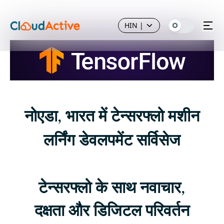
HIN
|
नोएडा, भारत में टेन्सरफ्लो मशीन
लर्निंग डेवलपमेंट सर्विसेज
टेन्सरफ्लो के साथ नवाचार,
दक्षता और डिजिटल परिवर्तन