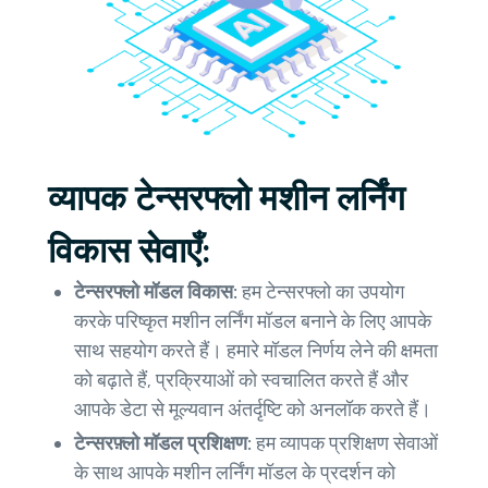
व्यापक टेन्सरफ्लो मशीन लर्निंग
विकास सेवाएँ:
टेन्सरफ्लो मॉडल विकास:
हम टेन्सरफ्लो का उपयोग
करके परिष्कृत मशीन लर्निंग मॉडल बनाने के लिए आपके
साथ सहयोग करते हैं। हमारे मॉडल निर्णय लेने की क्षमता
को बढ़ाते हैं, प्रक्रियाओं को स्वचालित करते हैं और
आपके डेटा से मूल्यवान अंतर्दृष्टि को अनलॉक करते हैं।
टेन्सरफ़्लो मॉडल प्रशिक्षण:
हम व्यापक प्रशिक्षण सेवाओं
के साथ आपके मशीन लर्निंग मॉडल के प्रदर्शन को