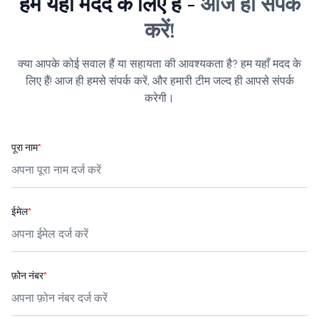
हम यहाँ मदद के लिए हैं -
आज ही संपर्क
करें!
क्या आपके कोई सवाल हैं या सहायता की आवश्यकता है? हम यहाँ मदद के
लिए हैं! आज ही हमसे संपर्क करें, और हमारी टीम जल्द ही आपसे संपर्क
करेगी।
पूरा नाम
*
ईमेल
*
फ़ोन नंबर
*