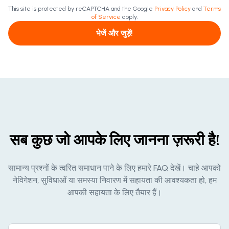
This site is protected by reCAPTCHA and the Google
Privacy Policy
and
Terms
of Service
apply.
भेजें और जुड़ें!
सब कुछ जो आपके लिए जानना ज़रूरी है!
सामान्य प्रश्नों के त्वरित समाधान पाने के लिए हमारे FAQ देखें। चाहे आपको
नेविगेशन, सुविधाओं या समस्या निवारण में सहायता की आवश्यकता हो, हम
आपकी सहायता के लिए तैयार हैं।