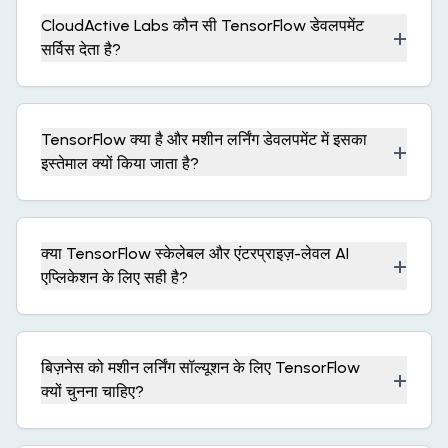
CloudActive Labs कौन सी TensorFlow डेवलपमेंट
+
सर्विस देता है?
TensorFlow क्या है और मशीन लर्निंग डेवलपमेंट में इसका
+
इस्तेमाल क्यों किया जाता है?
क्या TensorFlow स्केलेबल और एंटरप्राइज़-लेवल AI
+
एप्लिकेशन के लिए सही है?
बिज़नेस को मशीन लर्निंग सॉल्यूशन के लिए TensorFlow
+
क्यों चुनना चाहिए?