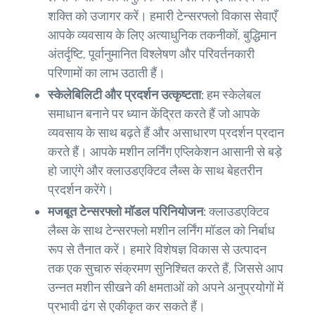
शक्ति को उजागर करें। हमारी टेन्सरफ्लो विकास सेवाएँ
आपके व्यवसाय के लिए अत्याधुनिक तकनीकों, बुद्धिमान
अंतर्दृष्टि, पूर्वानुमानित विश्लेषण और परिवर्तनकारी
परिणामों का लाभ उठाती हैं।
स्केलेबिलिटी और प्रदर्शन उत्कृष्टता:
हम स्केलेबल
समाधान बनाने पर ध्यान केंद्रित करते हैं जो आपके
व्यवसाय के साथ बढ़ते हैं और असाधारण प्रदर्शन प्रदान
करते हैं। आपके मशीन लर्निंग एप्लिकेशन आसानी से बड़े
हो जाएंगे और क्लाउडएक्टिव लैब्स के साथ बेहतरीन
प्रदर्शन करेंगे।
मजबूत टेन्सरफ्लो मॉडल परिनियोजन:
क्लाउडएक्टिव
लैब्स के साथ टेन्सरफ्लो मशीन लर्निंग मॉडल को निर्बाध
रूप से तैनात करें। हमारे विशेषज्ञ विकास से उत्पादन
तक एक सुचारु संक्रमण सुनिश्चित करते हैं, जिससे आप
उन्नत मशीन सीखने की क्षमताओं को अपने अनुप्रयोगों में
प्रभावी ढंग से एकीकृत कर सकते हैं।