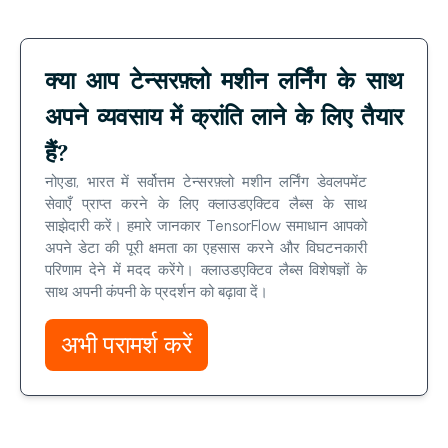
क्या आप टेन्सरफ़्लो मशीन लर्निंग के साथ
अपने व्यवसाय में क्रांति लाने के लिए तैयार
हैं?
नोएडा, भारत में सर्वोत्तम टेन्सरफ़्लो मशीन लर्निंग डेवलपमेंट
सेवाएँ प्राप्त करने के लिए क्लाउडएक्टिव लैब्स के साथ
साझेदारी करें। हमारे जानकार TensorFlow समाधान आपको
अपने डेटा की पूरी क्षमता का एहसास करने और विघटनकारी
परिणाम देने में मदद करेंगे। क्लाउडएक्टिव लैब्स विशेषज्ञों के
साथ अपनी कंपनी के प्रदर्शन को बढ़ावा दें।
अभी परामर्श करें