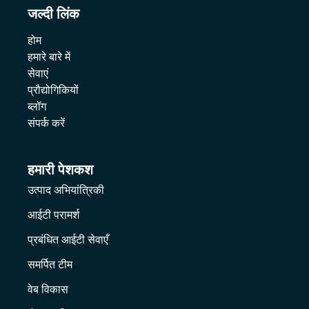
जल्दी लिंक
होम
हमारे बारे में
सेवाएं
प्रौद्योगिकियों
ब्लॉग
संपर्क करें
हमारी पेशकश
उत्पाद अभियांत्रिकी
आईटी परामर्श
प्रबंधित आईटी सेवाएँ
समर्पित टीम
वेब विकास