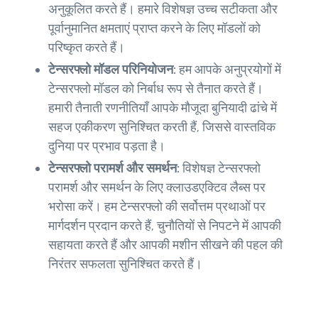
अनुकूलित करते हैं। हमारे विशेषज्ञ उच्च सटीकता और
पूर्वानुमानित क्षमताएं प्राप्त करने के लिए मॉडलों को
परिष्कृत करते हैं।
टेन्सरफ्लो मॉडल परिनियोजन:
हम आपके अनुप्रयोगों में
टेन्सरफ्लो मॉडल को निर्बाध रूप से तैनात करते हैं।
हमारी तैनाती रणनीतियाँ आपके मौजूदा बुनियादी ढांचे में
सहज एकीकरण सुनिश्चित करती हैं, जिससे वास्तविक
दुनिया पर प्रभाव पड़ता है।
टेन्सरफ्लो परामर्श और समर्थन:
विशेषज्ञ टेन्सरफ्लो
परामर्श और समर्थन के लिए क्लाउडएक्टिव लैब्स पर
भरोसा करें। हम टेन्सरफ्लो की सर्वोत्तम प्रथाओं पर
मार्गदर्शन प्रदान करते हैं, चुनौतियों से निपटने में आपकी
सहायता करते हैं और आपकी मशीन सीखने की पहल की
निरंतर सफलता सुनिश्चित करते हैं।