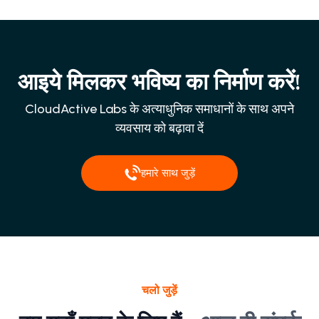
आइये मिलकर भविष्य का निर्माण करें!
CloudActive Labs के अत्याधुनिक समाधानों के साथ अपने
व्यवसाय को बढ़ावा दें
हमारे साथ जुड़ें
चलो जुड़ें