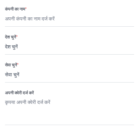
कंपनी का नाम
*
देश चुनें
*
सेवा चुनें
*
अपनी क्वेरी दर्ज करें