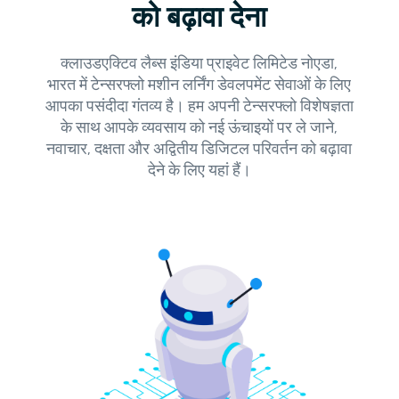
को बढ़ावा देना
क्लाउडएक्टिव लैब्स इंडिया प्राइवेट लिमिटेड नोएडा,
भारत में टेन्सरफ्लो मशीन लर्निंग डेवलपमेंट सेवाओं के लिए
आपका पसंदीदा गंतव्य है। हम अपनी टेन्सरफ्लो विशेषज्ञता
के साथ आपके व्यवसाय को नई ऊंचाइयों पर ले जाने,
नवाचार, दक्षता और अद्वितीय डिजिटल परिवर्तन को बढ़ावा
देने के लिए यहां हैं।