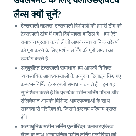
लैब्स क्यों चुनें?
टेन्सरफ्लो महारत:
टेन्सरफ्लो विशेषज्ञों की हमारी टीम को
टेन्सरफ्लो ढांचे में गहरी विशेषज्ञता हासिल है। हम ऐसे
समाधान प्रदान करते हैं जो आपके व्यावसायिक उद्देश्यों
को पूरा करने के लिए मशीन लर्निंग की पूरी क्षमता का
उपयोग करते हैं।
अनुकूलित टेन्सरफ्लो समाधान:
हम आपकी विशिष्ट
व्यावसायिक आवश्यकताओं के अनुरूप डिज़ाइन किए गए
कस्टम-निर्मित टेन्सरफ्लो समाधान बनाते हैं। हम यह
सुनिश्चित करते हैं कि प्रत्येक मशीन लर्निंग मॉडल और
एप्लिकेशन आपकी विशिष्ट आवश्यकताओं के साथ
सहजता से संरेखित हो, जिससे इष्टतम परिणाम प्राप्त
हों।
अत्याधुनिक मशीन लर्निंग एल्गोरिदम:
क्लाउडएक्टिव
लैब्स के साथ अत्याधुनिक मशीन लर्निंग एल्गोरिदम की