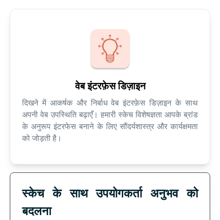
वेब इंटरफ़ेस डिज़ाइन
दिखने में आकर्षक और निर्बाध वेब इंटरफ़ेस डिज़ाइन के साथ
अपनी वेब उपस्थिति बढ़ाएँ। हमारी स्केच विशेषज्ञता आपके ब्रांड
के अनुरूप इंटरफेस बनाने के लिए सौंदर्यशास्त्र और कार्यक्षमता
को जोड़ती है।
स्केच के साथ उपयोगकर्ता अनुभव को
बदलना