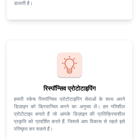
डालती है।
रिस्पॉन्सिव प्रोटोटाइपिंग
हमारी स्केच रिस्पॉन्सिव प्रोटोटाइपिंग सेवाओं के साथ अपने
डिज़ाइन को क्रियान्वित करने का अनुभव लें। हम गतिशील
प्रोटोटाइप बनाते हैं जो आपके डिज़ाइन की प्रतिक्रियाशील
प्रकृति को प्रदर्शित करते हैं, जिससे आप विकास से पहले इसे
परिष्कृत कर सकते हैं।