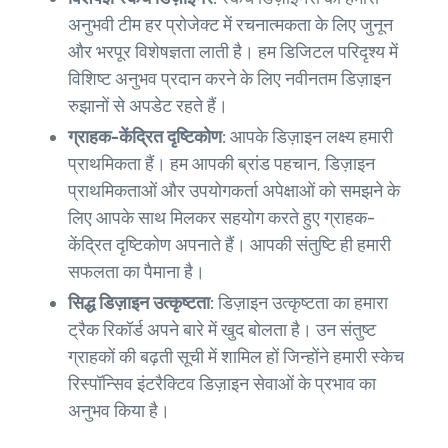
अनुभवी टीम हर प्रोजेक्ट में रचनात्मकता के लिए जुनून
और भरपूर विशेषज्ञता लाती है। हम डिजिटल परिदृश्य में
विशिष्ट अनुभव प्रदान करने के लिए नवीनतम डिज़ाइन
रुझानों से अपडेट रहते हैं।
ग्राहक-केंद्रित दृष्टिकोण:
आपके डिज़ाइन लक्ष्य हमारी
प्राथमिकता हैं। हम आपकी ब्रांड पहचान, डिज़ाइन
प्राथमिकताओं और उपयोगकर्ता अपेक्षाओं को समझने के
लिए आपके साथ मिलकर सहयोग करते हुए ग्राहक-
केंद्रित दृष्टिकोण अपनाते हैं। आपकी संतुष्टि ही हमारी
सफलता का पैमाना है।
सिद्ध डिज़ाइन उत्कृष्टता:
डिज़ाइन उत्कृष्टता का हमारा
ट्रैक रिकॉर्ड अपने बारे में खुद बोलता है। उन संतुष्ट
ग्राहकों की बढ़ती सूची में शामिल हों जिन्होंने हमारी स्केच
रिस्पॉन्सिव इंटरैक्टिव डिज़ाइन सेवाओं के प्रभाव का
अनुभव किया है।