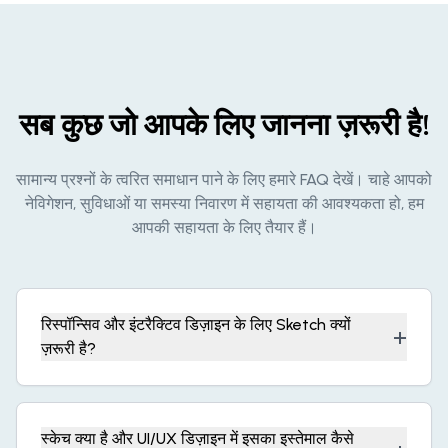
सब कुछ जो आपके लिए जानना ज़रूरी है!
सामान्य प्रश्नों के त्वरित समाधान पाने के लिए हमारे FAQ देखें। चाहे आपको
नेविगेशन, सुविधाओं या समस्या निवारण में सहायता की आवश्यकता हो, हम
आपकी सहायता के लिए तैयार हैं।
रिस्पॉन्सिव और इंटरैक्टिव डिज़ाइन के लिए Sketch क्यों
+
ज़रूरी है?
स्केच क्या है और UI/UX डिज़ाइन में इसका इस्तेमाल कैसे