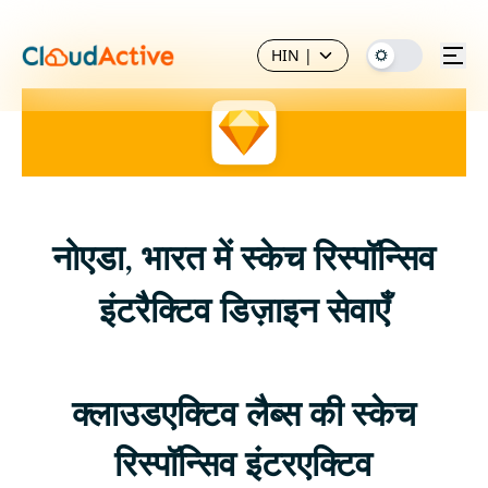
HIN
|
नोएडा, भारत में स्केच रिस्पॉन्सिव
इंटरैक्टिव डिज़ाइन सेवाएँ
क्लाउडएक्टिव लैब्स की स्केच
रिस्पॉन्सिव इंटरएक्टिव