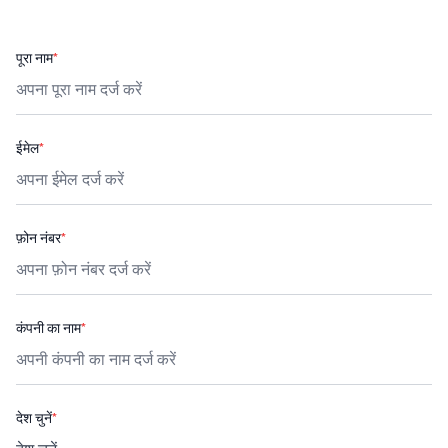
पूरा नाम
*
ईमेल
*
फ़ोन नंबर
*
कंपनी का नाम
*
देश चुनें
*