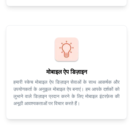
मोबाइल ऐप डिज़ाइन
हमारी स्केच मोबाइल ऐप डिज़ाइन सेवाओं के साथ आकर्षक और
उपयोगकर्ता के अनुकूल मोबाइल ऐप बनाएं। हम आपके दर्शकों को
लुभाने वाले डिज़ाइन प्रदान करने के लिए मोबाइल इंटरफ़ेस की
अनूठी आवश्यकताओं पर विचार करते हैं।