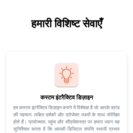
हमारी विशिष्ट सेवाएँ
कस्टम इंटरैक्टिव डिज़ाइन
हम कस्टम इंटरैक्टिव डिज़ाइन बनाने में विशेषज्ञ हैं जो आपके ब्रांड
की पहचान, लक्षित दर्शकों और प्रोजेक्ट लक्ष्यों के साथ संरेखित
होते हैं। प्रयोज्यता, पहुंच और सौंदर्यशास्त्र पर हमारा ध्यान यह
सुनिश्चित करता है कि आपकी डिजिटल संपत्ति स्थायी प्रभाव