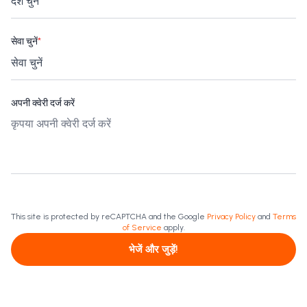
सेवा चुनें
*
अपनी क्वेरी दर्ज करें
This site is protected by reCAPTCHA and the Google
Privacy Policy
and
Terms
of Service
apply.
भेजें और जुड़ें!