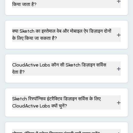
+
किया जाता है?
क्या Sketch का इस्तेमाल वेब और मोबाइल ऐप डिज़ाइन दोनों
+
के लिए किया जा सकता है?
CloudActive Labs कौन सी Sketch डिज़ाइन सर्विस
+
देता है?
Sketch रिस्पॉन्सिव इंटरैक्टिव डिज़ाइन सर्विस के लिए
+
CloudActive Labs क्यों चुनें?