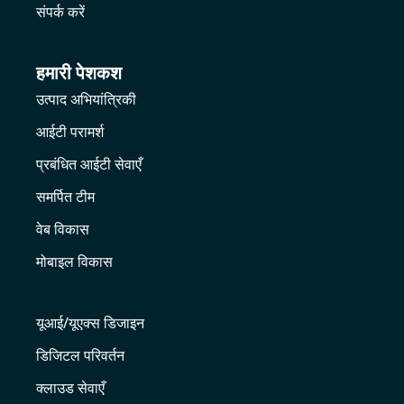
संपर्क करें
हमारी पेशकश
उत्पाद अभियांत्रिकी
आईटी परामर्श
प्रबंधित आईटी सेवाएँ
समर्पित टीम
वेब विकास
मोबाइल विकास
यूआई/यूएक्स डिजाइन
डिजिटल परिवर्तन
क्लाउड सेवाएँ