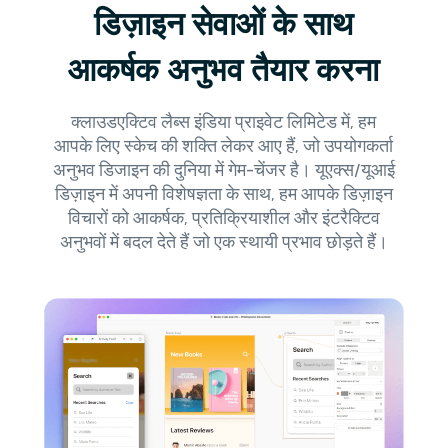
डिज़ाइन सेवाओं के साथ
आकर्षक अनुभव तैयार करना
क्लाउडएक्टिव लैब्स इंडिया प्राइवेट लिमिटेड में, हम
आपके लिए स्केच की शक्ति लेकर आए हैं, जो उपयोगकर्ता
अनुभव डिजाइन की दुनिया में गेम-चेंजर है। यूएक्स/यूआई
डिज़ाइन में अपनी विशेषज्ञता के साथ, हम आपके डिज़ाइन
विचारों को आकर्षक, प्रतिक्रियाशील और इंटरैक्टिव
अनुभवों में बदल देते हैं जो एक स्थायी प्रभाव छोड़ते हैं।