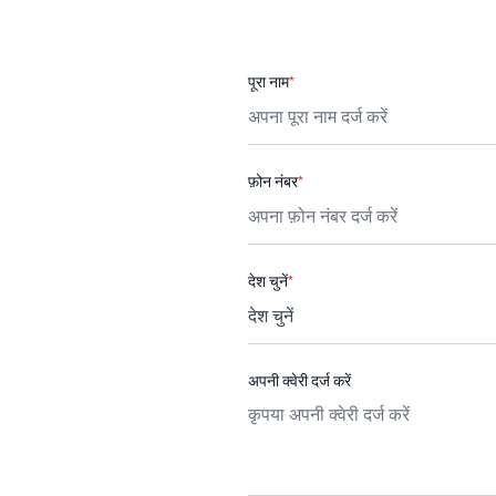
पूरा नाम
*
फ़ोन नंबर
*
देश चुनें
*
अपनी क्वेरी दर्ज करें