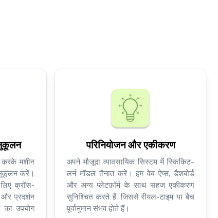
नुकूलन
परिनियोजन और एकीकरण
ग करके मशीन
अपने मौजूदा व्यावसायिक सिस्टम में स्किकिट-
नुकूलन करें।
लर्न मॉडल तैनात करें। हम वेब ऐप्स, डैशबोर्ड
 लिए क्रॉस-
और अन्य प्लेटफ़ॉर्म के साथ सहज एकीकरण
 और प्रदर्शन
सुनिश्चित करते हैं, जिससे रीयल-टाइम या बैच
ों का उपयोग
पूर्वानुमान संभव होते हैं।