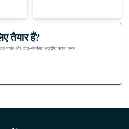
ए तैयार हैं?
डल बनाने और डेटा-संचालित अंतर्दृष्टि प्राप्त करने