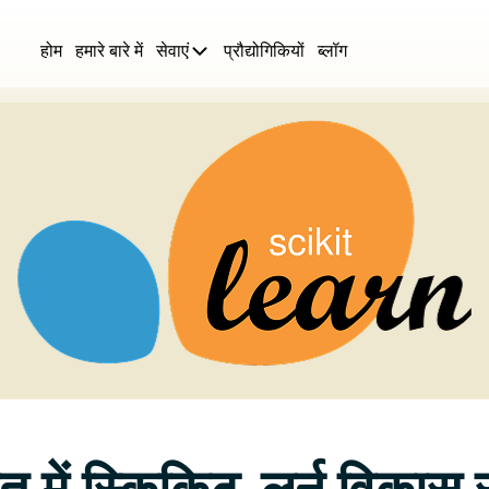
होम
हमारे बारे में
सेवाएं
प्रौद्योगिकियों
ब्लॉग