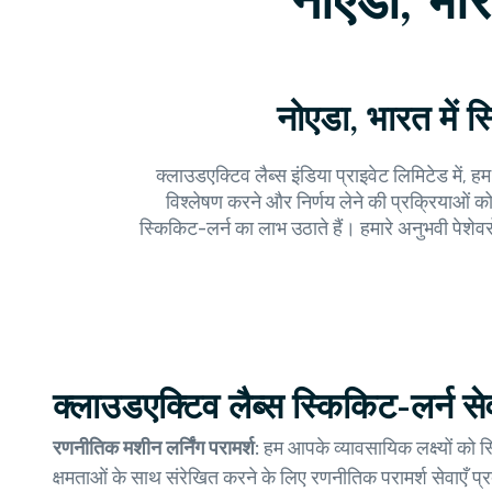
नोएडा, भार
नोएडा, भारत में 
क्लाउडएक्टिव लैब्स इंडिया प्राइवेट लिमिटेड में,
विश्लेषण करने और निर्णय लेने की प्रक्रियाओं को
स्किकिट-लर्न का लाभ उठाते हैं। हमारे अनुभवी पेश
क्लाउडएक्टिव लैब्स स्किकिट-लर्न सेवा 
रणनीतिक मशीन लर्निंग परामर्श:
हम आपके व्यावसायिक लक्ष्यों को स
क्षमताओं के साथ संरेखित करने के लिए रणनीतिक परामर्श सेवाएँ प