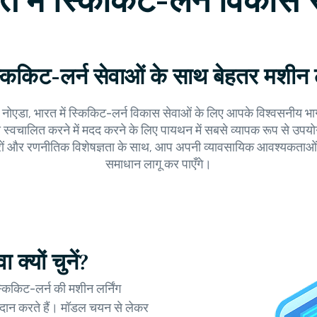
त में स्किकिट-लर्न विकास स
स्किकिट-लर्न सेवाओं के साथ बेहतर मशीन ल
 हम नोएडा, भारत में स्किकिट-लर्न विकास सेवाओं के लिए आपके विश्वसनीय भाग
 स्वचालित करने में मदद करने के लिए पायथन में सबसे व्यापक रूप से उपयोग क
ेवरों और रणनीतिक विशेषज्ञता के साथ, आप अपनी व्यावसायिक आवश्यकताओं
समाधान लागू कर पाएँगे।
क्यों चुनें?
्किकिट-लर्न की मशीन लर्निंग
्रदान करते हैं। मॉडल चयन से लेकर