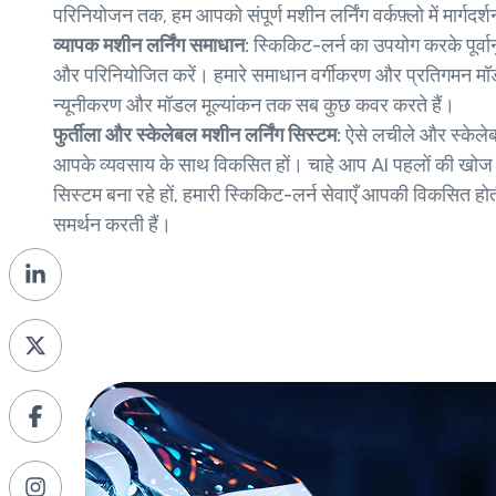
परिनियोजन तक, हम आपको संपूर्ण मशीन लर्निंग वर्कफ़्लो में मार्गदर्श
व्यापक मशीन लर्निंग समाधान:
स्किकिट-लर्न का उपयोग करके पूर्वा
और परिनियोजित करें। हमारे समाधान वर्गीकरण और प्रतिगमन मॉ
न्यूनीकरण और मॉडल मूल्यांकन तक सब कुछ कवर करते हैं।
फुर्तीला और स्केलेबल मशीन लर्निंग सिस्टम:
ऐसे लचीले और स्केलेब
आपके व्यवसाय के साथ विकसित हों। चाहे आप AI पहलों की खोज कर रह
सिस्टम बना रहे हों, हमारी स्किकिट-लर्न सेवाएँ आपकी विकसित हो
समर्थन करती हैं।