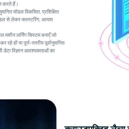
न करते हैं।
नुमानित मॉडल विकसित, प्रशिक्षित
डल से लेकर क्लस्टरिंग, आयाम
ल मशीन लर्निंग सिस्टम बनाएँ जो
े हों या पूर्ण-स्तरीय पूर्वानुमानित
ती डेटा विज्ञान आवश्यकताओं का