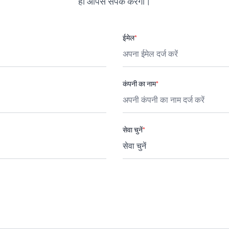
ही आपसे संपर्क करेगी।
ईमेल
*
कंपनी का नाम
*
सेवा चुनें
*