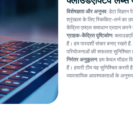
क्लाउडएक्टिव लैब्स क्
विशेषज्ञता और अनुभव:
डेटा विज्ञान 
श्रृंखला के लिए स्किकिट-लर्न का 
केंद्रित एमएल समाधान प्रदान करने 
ग्राहक-केंद्रित दृष्टिकोण:
क्लाउडएक्ट
हैं। हम पारदर्शी संचार बनाए रखते हैं
परियोजनाओं की सफलता सुनिश्चित क
निरंतर अनुकूलन:
हम केवल मॉडल वि
हैं। हमारी टीम यह सुनिश्चित करती
व्यावसायिक आवश्यकताओं के अनुरूप 