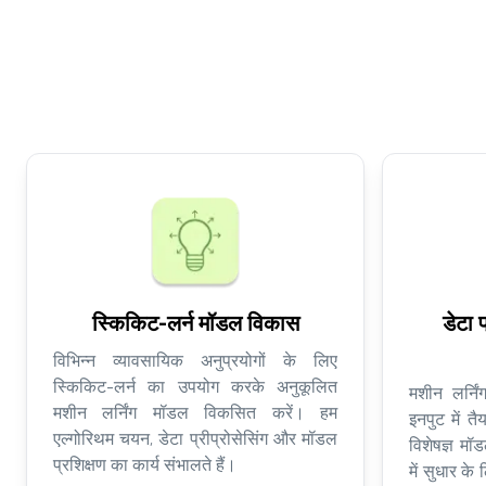
स्किकिट-लर्न मॉडल विकास
डेटा 
विभिन्न व्यावसायिक अनुप्रयोगों के लिए
स्किकिट-लर्न का उपयोग करके अनुकूलित
मशीन लर्नि
मशीन लर्निंग मॉडल विकसित करें। हम
इनपुट में त
एल्गोरिथम चयन, डेटा प्रीप्रोसेसिंग और मॉडल
विशेषज्ञ म
प्रशिक्षण का कार्य संभालते हैं।
में सुधार क