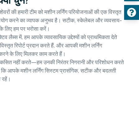
यों चुनें?
पेशेवरों की हमारी टीम को मशीन लर्निंग परियोजनाओं की एक विस्तृत
उपयोग करने का व्यापक अनुभव है। सटीक, स्केलेबल और व्यवसाय-
के लिए हम पर भरोसा करें।
िव लैब्स में, हम आपके व्यावसायिक उद्देश्यों को प्राथमिकता देते
, विस्तृत रिपोर्ट प्रदान करते हैं, और आपकी मशीन लर्निंग
रने के लिए मिलकर काम करते हैं।
कसित नहीं करते—हम उनकी निरंतर निगरानी और परिशोधन करते
 है कि आपके मशीन लर्निंग सिस्टम प्रासंगिक, सटीक और बदलती
रहें।