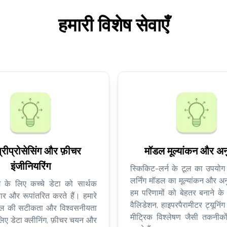
हमारी विशेष सेवाएँ
प्रीप्रोसेसिंग और फ़ीचर
मॉडल मूल्यांकन और अ
इंजीनियरिंग
स्किकिट-लर्न के टूल का उपयो
लर्निंग मॉडल का मूल्यांकन और अ
ंग के लिए कच्चे डेटा को सार्थक
हम परिणामों को बेहतर बनाने के
ैयार और रूपांतरित करते हैं। हमारे
वैलिडेशन, हाइपरपैरामीटर ट्यूनिंग
ॉडल की सटीकता और विश्वसनीयता
मीट्रिक विश्लेषण जैसी तकनीक
े लिए डेटा क्लीनिंग, फ़ीचर चयन और