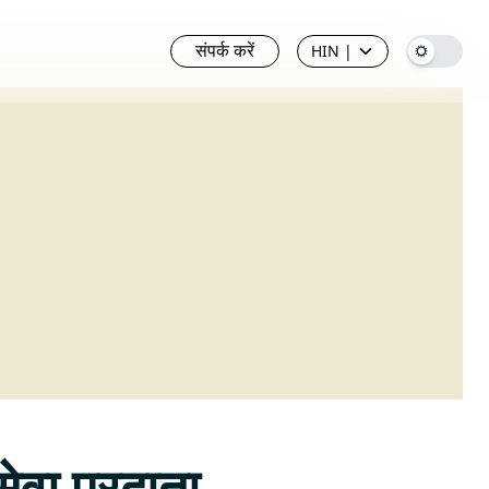
संपर्क करें
HIN
|