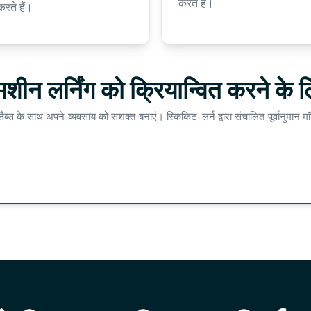
करते हैं।
करते हैं।
ीन लर्निंग को क्रियान्वित करने के लि
ब्स के साथ अपने व्यवसाय को सशक्त बनाएं। स्किकिट-लर्न द्वारा संचालित पूर्वानुमान मॉ