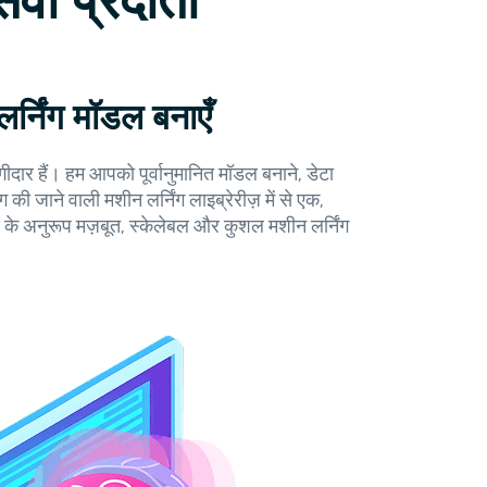
ेवा प्रदाता
र्निंग मॉडल बनाएँ
ीदार हैं। हम आपको पूर्वानुमानित मॉडल बनाने, डेटा
ी जाने वाली मशीन लर्निंग लाइब्रेरीज़ में से एक,
 के अनुरूप मज़बूत, स्केलेबल और कुशल मशीन लर्निंग