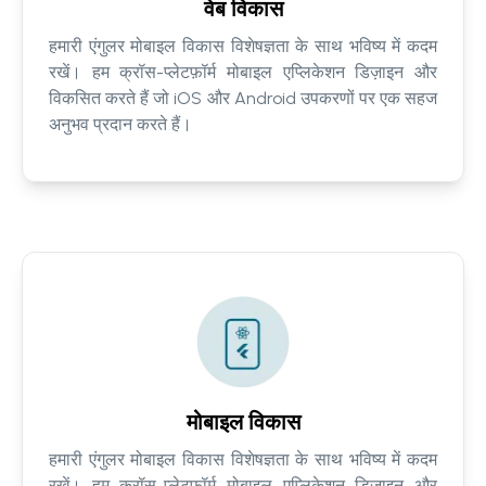
वेब विकास
हमारी एंगुलर मोबाइल विकास विशेषज्ञता के साथ भविष्य में कदम
रखें। हम क्रॉस-प्लेटफ़ॉर्म मोबाइल एप्लिकेशन डिज़ाइन और
विकसित करते हैं जो iOS और Android उपकरणों पर एक सहज
अनुभव प्रदान करते हैं।
मोबाइल विकास
हमारी एंगुलर मोबाइल विकास विशेषज्ञता के साथ भविष्य में कदम
रखें। हम क्रॉस-प्लेटफ़ॉर्म मोबाइल एप्लिकेशन डिज़ाइन और