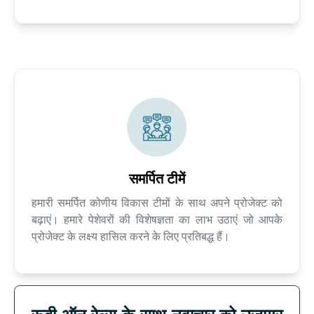
समर्पित टीमें
हमारी समर्पित कोणीय विकास टीमों के साथ अपने प्रोजेक्ट को
बढ़ाएं। हमारे पेशेवरों की विशेषज्ञता का लाभ उठाएं जो आपके
प्रोजेक्ट के लक्ष्य हासिल करने के लिए प्रतिबद्ध हैं।