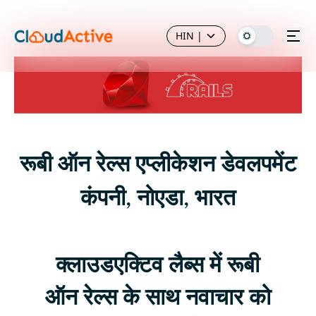
HIN
|
रूबी ऑन रेल्स एप्लीकेशन डेवलपमेंट
कंपनी, नोएडा, भारत
क्लाउडएक्टिव लैब्स में रूबी
ऑन रेल्स के साथ नवाचार को