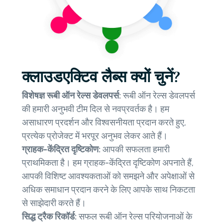
क्लाउडएक्टिव लैब्स क्यों चुनें?
विशेषज्ञ रूबी ऑन रेल्स डेवलपर्स:
रूबी ऑन रेल्स डेवलपर्स
की हमारी अनुभवी टीम दिल से नवप्रवर्तक है। हम
असाधारण प्रदर्शन और विश्वसनीयता प्रदान करते हुए,
प्रत्येक प्रोजेक्ट में भरपूर अनुभव लेकर आते हैं।
ग्राहक-केंद्रित दृष्टिकोण:
आपकी सफलता हमारी
प्राथमिकता है। हम ग्राहक-केंद्रित दृष्टिकोण अपनाते हैं,
आपकी विशिष्ट आवश्यकताओं को समझने और अपेक्षाओं से
अधिक समाधान प्रदान करने के लिए आपके साथ निकटता
से साझेदारी करते हैं।
सिद्ध ट्रैक रिकॉर्ड:
सफल रूबी ऑन रेल्स परियोजनाओं के