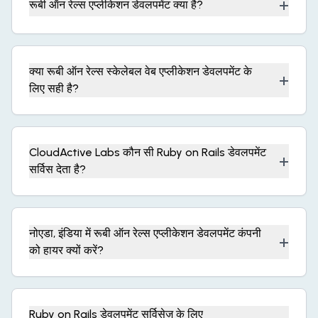
+
रूबी ऑन रेल्स एप्लीकेशन डेवलपमेंट क्या है?
क्या रूबी ऑन रेल्स स्केलेबल वेब एप्लीकेशन डेवलपमेंट के
+
लिए सही है?
CloudActive Labs कौन सी Ruby on Rails डेवलपमेंट
+
सर्विस देता है?
नोएडा, इंडिया में रूबी ऑन रेल्स एप्लीकेशन डेवलपमेंट कंपनी
+
को हायर क्यों करें?
Ruby on Rails डेवलपमेंट सर्विसेज़ के लिए