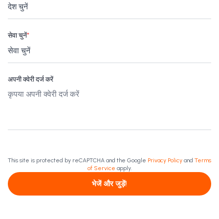
सेवा चुनें
*
अपनी क्वेरी दर्ज करें
This site is protected by reCAPTCHA and the Google
Privacy Policy
and
Terms
of Service
apply.
भेजें और जुड़ें!