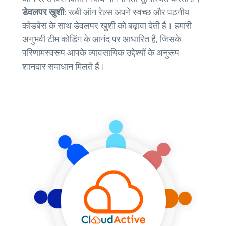
डेवलपर खुशी:
रूबी ऑन रेल्स अपने स्वच्छ और पठनीय
कोडबेस के साथ डेवलपर खुशी को बढ़ावा देती है। हमारी
अनुभवी टीम कोडिंग के आनंद पर आधारित है, जिसके
परिणामस्वरूप आपके व्यावसायिक उद्देश्यों के अनुरूप
शानदार समाधान मिलते हैं।