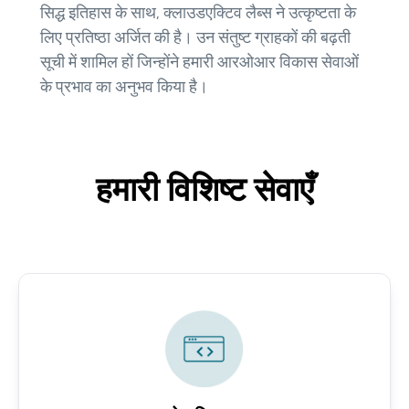
सिद्ध इतिहास के साथ, क्लाउडएक्टिव लैब्स ने उत्कृष्टता के
लिए प्रतिष्ठा अर्जित की है। उन संतुष्ट ग्राहकों की बढ़ती
सूची में शामिल हों जिन्होंने हमारी आरओआर विकास सेवाओं
के प्रभाव का अनुभव किया है।
हमारी विशिष्ट सेवाएँ