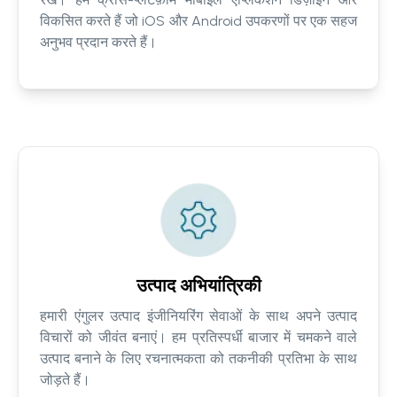
विकसित करते हैं जो iOS और Android उपकरणों पर एक सहज
अनुभव प्रदान करते हैं।
उत्पाद अभियांत्रिकी
हमारी एंगुलर उत्पाद इंजीनियरिंग सेवाओं के साथ अपने उत्पाद
विचारों को जीवंत बनाएं। हम प्रतिस्पर्धी बाजार में चमकने वाले
उत्पाद बनाने के लिए रचनात्मकता को तकनीकी प्रतिभा के साथ
जोड़ते हैं।