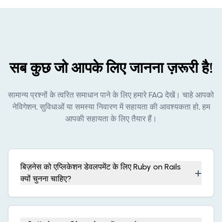
सब कुछ जो आपके लिए जानना ज़रूरी है!
सामान्य प्रश्नों के त्वरित समाधान पाने के लिए हमारे FAQ देखें। चाहे आपको
नेविगेशन, सुविधाओं या समस्या निवारण में सहायता की आवश्यकता हो, हम
आपकी सहायता के लिए तैयार हैं।
बिज़नेस को एप्लिकेशन डेवलपमेंट के लिए Ruby on Rails
+
क्यों चुनना चाहिए?