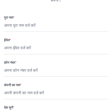
करेगी।
पूरा नाम
*
ईमेल
*
फ़ोन नंबर
*
कंपनी का नाम
*
देश चुनें
*