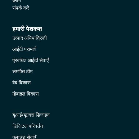
ब्लॉग
संपर्क करें
हमारी पेशकश
उत्पाद अभियांत्रिकी
आईटी परामर्श
प्रबंधित आईटी सेवाएँ
समर्पित टीम
वेब विकास
मोबाइल विकास
यूआई/यूएक्स डिजाइन
डिजिटल परिवर्तन
क्लाउड सेवाएँ