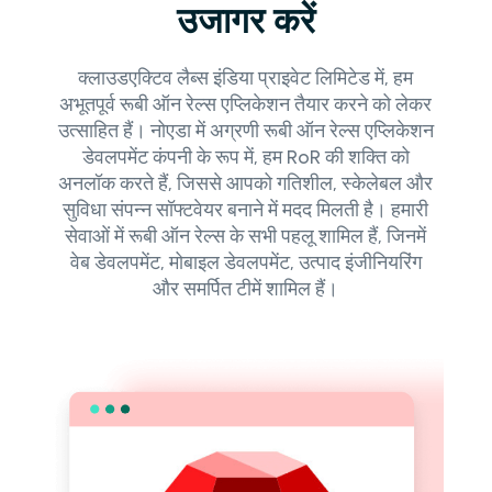
उजागर करें
क्लाउडएक्टिव लैब्स इंडिया प्राइवेट लिमिटेड में, हम
अभूतपूर्व रूबी ऑन रेल्स एप्लिकेशन तैयार करने को लेकर
उत्साहित हैं। नोएडा में अग्रणी रूबी ऑन रेल्स एप्लिकेशन
डेवलपमेंट कंपनी के रूप में, हम RoR की शक्ति को
अनलॉक करते हैं, जिससे आपको गतिशील, स्केलेबल और
सुविधा संपन्न सॉफ्टवेयर बनाने में मदद मिलती है। हमारी
सेवाओं में रूबी ऑन रेल्स के सभी पहलू शामिल हैं, जिनमें
वेब डेवलपमेंट, मोबाइल डेवलपमेंट, उत्पाद इंजीनियरिंग
और समर्पित टीमें शामिल हैं।