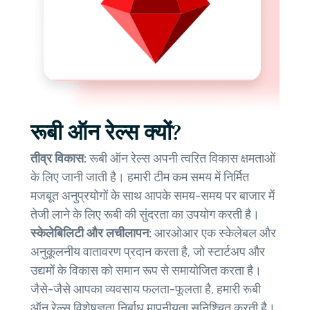
रूबी ऑन रेल्स क्यों?
तीव्र विकास:
रूबी ऑन रेल्स अपनी त्वरित विकास क्षमताओं
के लिए जानी जाती है। हमारी टीम कम समय में निर्मित
मजबूत अनुप्रयोगों के साथ आपके समय-समय पर बाजार में
तेजी लाने के लिए रूबी की सुंदरता का उपयोग करती है।
स्केलेबिलिटी और लचीलापन:
आरओआर एक स्केलेबल और
अनुकूलनीय वातावरण प्रदान करता है, जो स्टार्टअप और
उद्यमों के विकास को समान रूप से समायोजित करता है।
जैसे-जैसे आपका व्यवसाय फलता-फूलता है, हमारी रूबी
ऑन रेल्स विशेषज्ञता निर्बाध मापनीयता सुनिश्चित करती है।