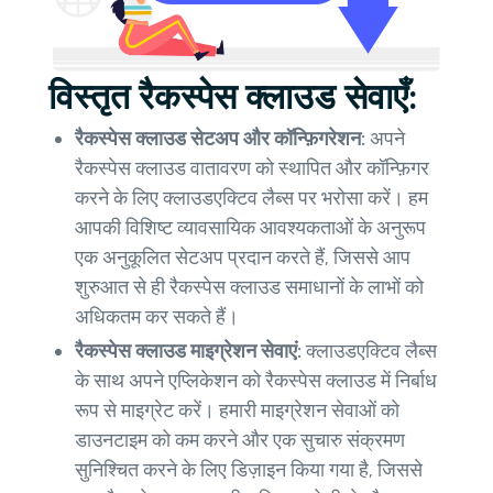
विस्तृत रैकस्पेस क्लाउड सेवाएँ:
रैकस्पेस क्लाउड सेटअप और कॉन्फ़िगरेशन:
अपने
रैकस्पेस क्लाउड वातावरण को स्थापित और कॉन्फ़िगर
करने के लिए क्लाउडएक्टिव लैब्स पर भरोसा करें। हम
आपकी विशिष्ट व्यावसायिक आवश्यकताओं के अनुरूप
एक अनुकूलित सेटअप प्रदान करते हैं, जिससे आप
शुरुआत से ही रैकस्पेस क्लाउड समाधानों के लाभों को
अधिकतम कर सकते हैं।
रैकस्पेस क्लाउड माइग्रेशन सेवाएं:
क्लाउडएक्टिव लैब्स
के साथ अपने एप्लिकेशन को रैकस्पेस क्लाउड में निर्बाध
रूप से माइग्रेट करें। हमारी माइग्रेशन सेवाओं को
डाउनटाइम को कम करने और एक सुचारु संक्रमण
सुनिश्चित करने के लिए डिज़ाइन किया गया है, जिससे