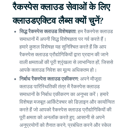
रैकस्पेस क्लाउड सेवाओं के लिए
क्लाउडएक्टिव लैब्स क्यों चुनें?
सिद्ध रैकस्पेस क्लाउड विशेषज्ञता:
हम रैकस्पेस क्लाउड
समाधानों में अपनी सिद्ध विशेषज्ञता पर गर्व करते हैं।
हमारे कुशल विशेषज्ञ यह सुनिश्चित करते हैं कि आप
रैकस्पेस क्लाउड प्रौद्योगिकियों द्वारा प्रदान की जाने
वाली क्षमताओं की पूरी श्रृंखला से लाभान्वित हों, जिससे
आपके क्लाउड निवेश का मूल्य अधिकतम हो।
निर्बाध रैकस्पेस क्लाउड एकीकरण:
अपने मौजूदा
क्लाउड पारिस्थितिकी तंत्र में रैकस्पेस क्लाउड
समाधानों के निर्बाध एकीकरण का अनुभव करें। हमारे
विशेषज्ञ मजबूत आर्किटेक्चर को डिज़ाइन और कार्यान्वित
करते हैं जो आपको रैकस्पेस क्लाउड प्रौद्योगिकियों की
पूरी क्षमता को अनलॉक करते हुए, आसानी से अपने
अनुप्रयोगों को तैनात करने, प्रबंधित करने और स्केल