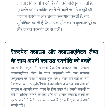
लगातार निगरानी करती है और उसे परिष्कृत करती है,
प्रदर्शन को प्रभावित करने से पहले संभावित मुद्दों की
पहचान करती है और उनका समाधान करती है, यह
सुनिश्चित करती है कि आपके एप्लिकेशन कुशलतापूर्वक
और लागत प्रभावी ढंग से चलें।
रैकस्पेस क्लाउड और क्लाउडएक्टिव लैब्स
के साथ अपनी क्लाउड रणनीति को बदलें
भारत के नोएडा में अग्रणी रैकस्पेस क्लाउड सेवा प्रदाता
क्लाउडएक्टिव लैब्स के साथ साझेदारी करें और क्लाउड
उत्कृष्टता की दिशा में यात्रा शुरू करें। हमारे विशेषज्ञों की टीम
रैकस्पेस क्लाउड प्रौद्योगिकियों की शक्ति से आपके व्यवसाय को
बदलने में आपकी मदद करने के लिए तैयार है। हमारी सेवाओं के
बारे में अधिक जानने के लिए और हम आपके क्लाउड लक्ष्यों को
प्राप्त करने में कैसे मदद कर सकते हैं, इसके लिए आज ही हमसे
संपर्क करें।