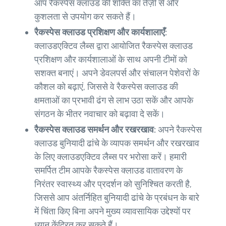
आप रैकस्पेस क्लाउड की शक्ति का तेज़ी से और
कुशलता से उपयोग कर सकते हैं।
रैकस्पेस क्लाउड प्रशिक्षण और कार्यशालाएँ:
क्लाउडएक्टिव लैब्स द्वारा आयोजित रैकस्पेस क्लाउड
प्रशिक्षण और कार्यशालाओं के साथ अपनी टीमों को
सशक्त बनाएं। अपने डेवलपर्स और संचालन पेशेवरों के
कौशल को बढ़ाएं, जिससे वे रैकस्पेस क्लाउड की
क्षमताओं का प्रभावी ढंग से लाभ उठा सकें और आपके
संगठन के भीतर नवाचार को बढ़ावा दे सकें।
रैकस्पेस क्लाउड समर्थन और रखरखाव:
अपने रैकस्पेस
क्लाउड बुनियादी ढांचे के व्यापक समर्थन और रखरखाव
के लिए क्लाउडएक्टिव लैब्स पर भरोसा करें। हमारी
समर्पित टीम आपके रैकस्पेस क्लाउड वातावरण के
निरंतर स्वास्थ्य और प्रदर्शन को सुनिश्चित करती है,
जिससे आप अंतर्निहित बुनियादी ढांचे के प्रबंधन के बारे
में चिंता किए बिना अपने मुख्य व्यावसायिक उद्देश्यों पर
ध्यान केंद्रित कर सकते हैं।