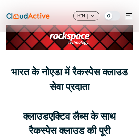
HIN
|
भारत के नोएडा में रैकस्पेस क्लाउड
सेवा प्रदाता
क्लाउडएक्टिव लैब्स के साथ
रैकस्पेस क्लाउड की पूरी