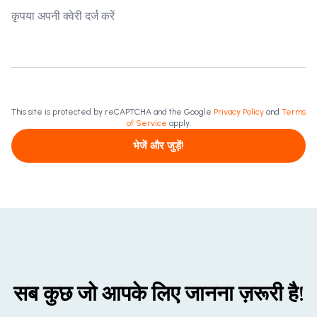
This site is protected by reCAPTCHA and the Google
Privacy Policy
and
Terms
of Service
apply.
भेजें और जुड़ें!
सब कुछ जो आपके लिए जानना ज़रूरी है!