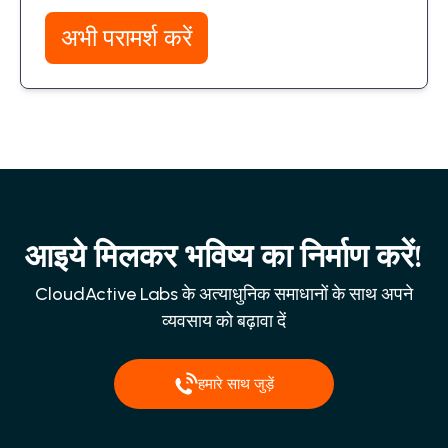
अभी परामर्श करें
आइये मिलकर भविष्य का निर्माण करें!
CloudActive Labs के अत्याधुनिक समाधानों के साथ अपने
व्यवसाय को बढ़ावा दें
हमारे साथ जुड़ें