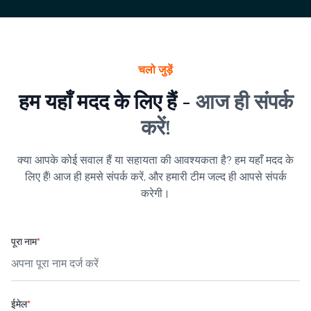
चलो जुड़ें
हम यहाँ मदद के लिए हैं -
आज ही संपर्क
करें!
क्या आपके कोई सवाल हैं या सहायता की आवश्यकता है? हम यहाँ मदद के
लिए हैं! आज ही हमसे संपर्क करें, और हमारी टीम जल्द ही आपसे संपर्क
करेगी।
पूरा नाम
*
ईमेल
*