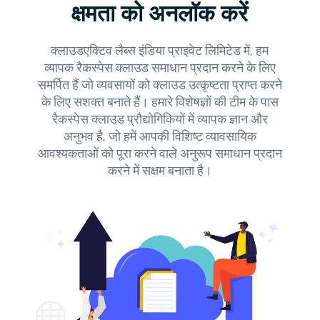
क्षमता को अनलॉक करें
क्लाउडएक्टिव लैब्स इंडिया प्राइवेट लिमिटेड में, हम
व्यापक रैकस्पेस क्लाउड समाधान प्रदान करने के लिए
समर्पित हैं जो व्यवसायों को क्लाउड उत्कृष्टता प्राप्त करने
के लिए सशक्त बनाते हैं। हमारे विशेषज्ञों की टीम के पास
रैकस्पेस क्लाउड प्रौद्योगिकियों में व्यापक ज्ञान और
अनुभव है, जो हमें आपकी विशिष्ट व्यावसायिक
आवश्यकताओं को पूरा करने वाले अनुरूप समाधान प्रदान
करने में सक्षम बनाता है।