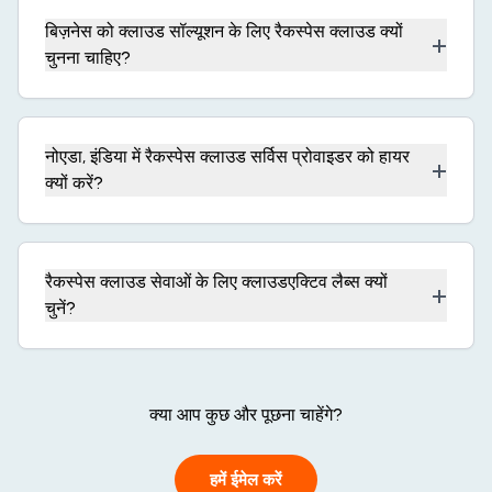
बिज़नेस को क्लाउड सॉल्यूशन के लिए रैकस्पेस क्लाउड क्यों
+
चुनना चाहिए?
नोएडा, इंडिया में रैकस्पेस क्लाउड सर्विस प्रोवाइडर को हायर
+
क्यों करें?
रैकस्पेस क्लाउड सेवाओं के लिए क्लाउडएक्टिव लैब्स क्यों
+
चुनें?
क्या आप कुछ और पूछना चाहेंगे?
हमें ईमेल करें