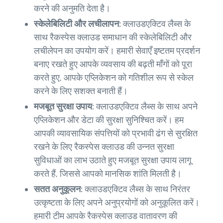
करने की अनुमति देता है।
स्केलेबिलिटी और लचीलापन:
क्लाउडएक्टिव लैब्स के
साथ रैकस्पेस क्लाउड समाधान की स्केलेबिलिटी और
लचीलेपन का उपयोग करें। हमारी सेवाएँ इष्टतम प्रदर्शन
बनाए रखते हुए आपके व्यवसाय की बढ़ती माँगों को पूरा
करते हुए, आपके एप्लिकेशन को गतिशील रूप से स्केल
करने के लिए सशक्त बनाती हैं।
मजबूत सुरक्षा उपाय:
क्लाउडएक्टिव लैब्स के साथ अपने
एप्लिकेशन और डेटा की सुरक्षा सुनिश्चित करें। हम
आपकी व्यावसायिक संपत्तियों को प्रभावी ढंग से सुरक्षित
रखने के लिए रैकस्पेस क्लाउड की उन्नत सुरक्षा
सुविधाओं का लाभ उठाते हुए मजबूत सुरक्षा उपाय लागू
करते हैं, जिससे आपको मानसिक शांति मिलती है।
सतत अनुकूलन:
क्लाउडएक्टिव लैब्स के साथ निरंतर
उत्कृष्टता के लिए अपने अनुप्रयोगों को अनुकूलित करें।
हमारी टीम आपके रैकस्पेस क्लाउड वातावरण की