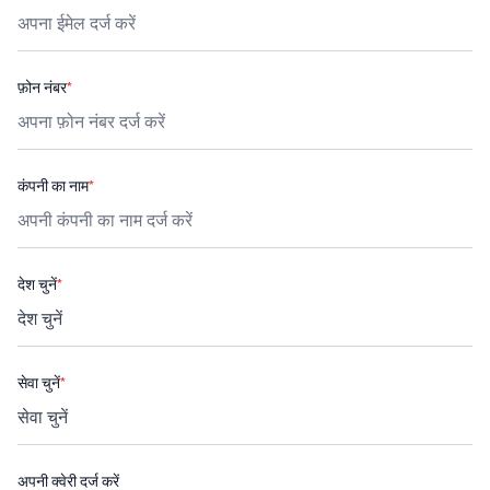
फ़ोन नंबर
*
कंपनी का नाम
*
देश चुनें
*
सेवा चुनें
*
अपनी क्वेरी दर्ज करें