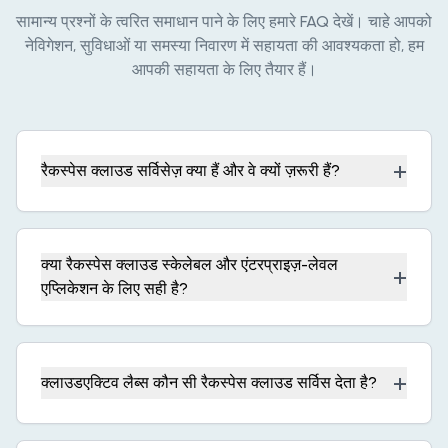
सामान्य प्रश्नों के त्वरित समाधान पाने के लिए हमारे FAQ देखें। चाहे आपको
नेविगेशन, सुविधाओं या समस्या निवारण में सहायता की आवश्यकता हो, हम
आपकी सहायता के लिए तैयार हैं।
+
रैकस्पेस क्लाउड सर्विसेज़ क्या हैं और वे क्यों ज़रूरी हैं?
क्या रैकस्पेस क्लाउड स्केलेबल और एंटरप्राइज़-लेवल
+
एप्लिकेशन के लिए सही है?
+
क्लाउडएक्टिव लैब्स कौन सी रैकस्पेस क्लाउड सर्विस देता है?