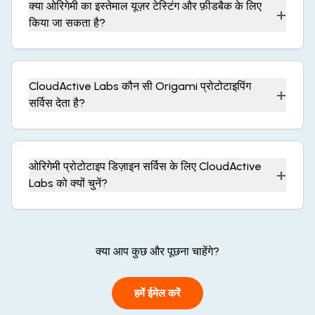
क्या ओरिगेमी का इस्तेमाल यूज़र टेस्टिंग और फ़ीडबैक के लिए
+
किया जा सकता है?
CloudActive Labs कौन सी Origami प्रोटोटाइपिंग
+
सर्विस देता है?
ओरिगेमी प्रोटोटाइप डिज़ाइन सर्विस के लिए CloudActive
+
Labs को क्यों चुनें?
क्या आप कुछ और पूछना चाहेंगे?
हमें ईमेल करें