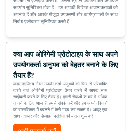
सहजता से एकीकृत करते हैं, जिससे सुचारू वर्कफ़्लो और उत्पादक
सहयोग सुनिश्चित होता है। हम आपकी विशिष्ट आवश्यकताओं को
अपनाते हैं और आपके मौजूदा उपकरणों और कार्यप्रणाली के साथ
निर्बाध एकीकरण सुनिश्चित करते हैं।
क्या आप ओरिगेमी प्रोटोटाइप के साथ अपने
उपयोगकर्ता अनुभव को बेहतर बनाने के लिए
तैयार हैं?
क्लाउडएक्टिव लैब्स उपयोगकर्ता अनुभवों को फिर से परिभाषित
करने वाले ओरिगेमी प्रोटोटाइप तैयार करने में आपके साथ
साझेदारी करने के लिए तैयार है। हमारी सेवाओं के बारे में अधिक
जानने के लिए आज ही हमसे संपर्क करें और हम आपके विचारों
को वास्तविकता में बदलने में कैसे मदद कर सकते हैं। आइए एक
साथ नवाचार और डिजाइन प्रतिभा की यात्रा शुरू करें।