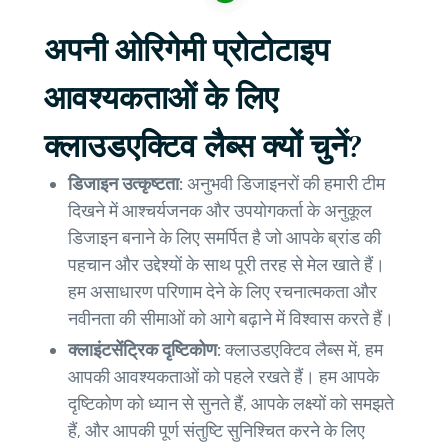
अपनी ओरिगेमी प्रोटोटाइप
आवश्यकताओं के लिए
क्लाउडएक्टिव लैब्स क्यों चुनें?
डिजाइन उत्कृष्टता:
अनुभवी डिजाइनरों की हमारी टीम
दिखने में आश्चर्यजनक और उपयोगकर्ता के अनुकूल
डिजाइन बनाने के लिए समर्पित है जो आपके ब्रांड की
पहचान और उद्देश्यों के साथ पूरी तरह से मेल खाते हैं।
हम असाधारण परिणाम देने के लिए रचनात्मकता और
नवीनता की सीमाओं को आगे बढ़ाने में विश्वास करते हैं।
क्लाइंटसेंट्रिक दृष्टिकोण:
क्लाउडएक्टिव लैब्स में, हम
आपकी आवश्यकताओं को पहले रखते हैं। हम आपके
दृष्टिकोण को ध्यान से सुनते हैं, आपके लक्ष्यों को समझते
हैं, और आपकी पूर्ण संतुष्टि सुनिश्चित करने के लिए