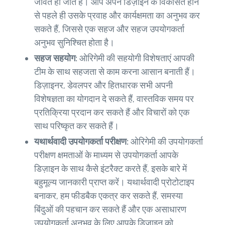
जीवंत हो जाते हैं। आप अपने डिज़ाइन के विकसित होने
से पहले ही उसके प्रवाह और कार्यक्षमता का अनुभव कर
सकते हैं, जिससे एक सहज और सहज उपयोगकर्ता
अनुभव सुनिश्चित होता है।
सहज सहयोग:
ओरिगेमी की सहयोगी विशेषताएं आपकी
टीम के साथ सहजता से काम करना आसान बनाती हैं।
डिज़ाइनर, डेवलपर और हितधारक सभी अपनी
विशेषज्ञता का योगदान दे सकते हैं, वास्तविक समय पर
प्रतिक्रिया प्रदान कर सकते हैं और विचारों को एक
साथ परिष्कृत कर सकते हैं।
यथार्थवादी उपयोगकर्ता परीक्षण:
ओरिगेमी की उपयोगकर्ता
परीक्षण क्षमताओं के माध्यम से उपयोगकर्ता आपके
डिज़ाइन के साथ कैसे इंटरैक्ट करते हैं, इसके बारे में
बहुमूल्य जानकारी प्राप्त करें। यथार्थवादी प्रोटोटाइप
बनाकर, हम फीडबैक एकत्र कर सकते हैं, समस्या
बिंदुओं की पहचान कर सकते हैं और एक असाधारण
उपयोगकर्ता अनुभव के लिए आपके डिज़ाइन को