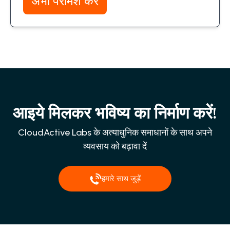
अभी परामर्श करें
आइये मिलकर भविष्य का निर्माण करें!
CloudActive Labs के अत्याधुनिक समाधानों के साथ अपने
व्यवसाय को बढ़ावा दें
हमारे साथ जुड़ें