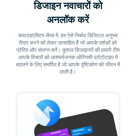
डिजाइन नवाचारों को
अनलॉक करें
क्लाउडएक्टिव लैब्स में, हम ऐसे निर्बाध डिजिटल अनुभव
तैयार करने को लेकर उत्साहित हैं जो आपके दर्शकों को
प्रेरित और संलग्न करें। कुशल डिजाइनरों की हमारी टीम
आपके विचारों को आश्चर्यजनक ओरिगामी प्रोटोटाइप में
बदलने के लिए समर्पित है जो आपके दृष्टिकोण को जीवन में
लाती है।