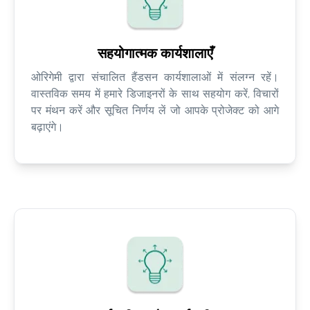
सहयोगात्मक कार्यशालाएँ
ओरिगेमी द्वारा संचालित हैंडसन कार्यशालाओं में संलग्न रहें।
वास्तविक समय में हमारे डिजाइनरों के साथ सहयोग करें, विचारों
पर मंथन करें और सूचित निर्णय लें जो आपके प्रोजेक्ट को आगे
बढ़ाएंगे।