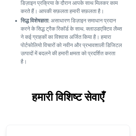
डिज़ाइन प्रक्रिया के दौरान आपके साथ मिलकर काम
करते हैं। आपकी सफ़लता हमारी सफ़लता है।
सिद्ध विशेषज्ञता:
असाधारण डिज़ाइन समाधान प्रदान
करने के सिद्ध ट्रैक रिकॉर्ड के साथ, क्लाउडएक्टिव लैब्स
ने कई ग्राहकों का विश्वास अर्जित किया है। हमारा
पोर्टफोलियो विचारों को नवीन और प्रभावशाली डिजिटल
उत्पादों में बदलने की हमारी क्षमता को प्रदर्शित करता
है।
हमारी विशिष्ट सेवाएँ