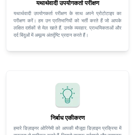
यथार्थवादी उपयोगकर्ता परीक्षण
यथार्थवादी उपयोगकर्ता परीक्षण के साथ अपने प्रोटोटाइप का
परीक्षण करें। हम उन प्रतिभागियों को भर्ती करते हैं जो आपके
लक्षित दर्शकों से मेल खाते हैं, उनके व्यवहार, प्राथमिकताओं और
दर्द बिंदुओं में अमूल्य अंतर्दृष्टि प्रदान करते हैं।
निर्बाध एकीकरण
हमारे डिज़ाइनर ओरिगेमी को आपकी मौजूदा डिज़ाइन प्रक्रिया में