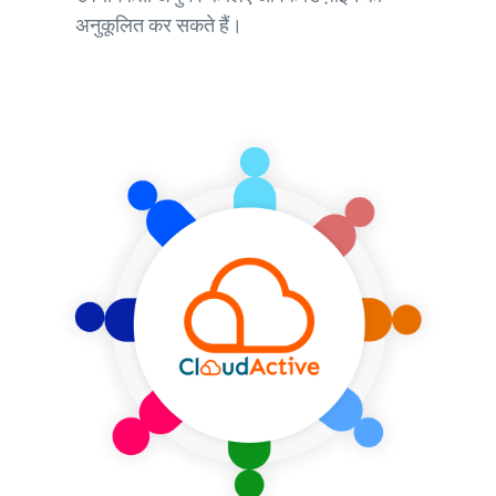
अनुकूलित कर सकते हैं।