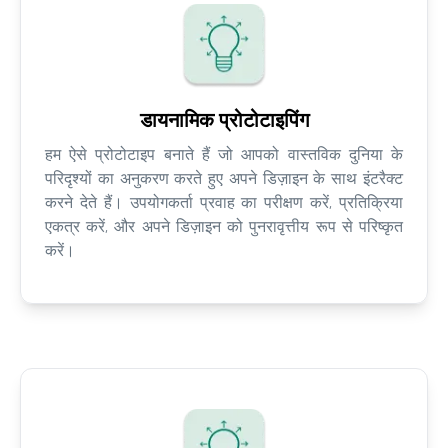
डायनामिक प्रोटोटाइपिंग
हम ऐसे प्रोटोटाइप बनाते हैं जो आपको वास्तविक दुनिया के
परिदृश्यों का अनुकरण करते हुए अपने डिज़ाइन के साथ इंटरैक्ट
करने देते हैं। उपयोगकर्ता प्रवाह का परीक्षण करें, प्रतिक्रिया
एकत्र करें, और अपने डिज़ाइन को पुनरावृत्तीय रूप से परिष्कृत
करें।