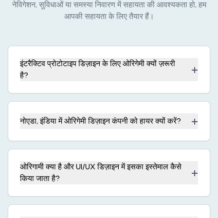
नेविगेशन, सुविधाओं या समस्या निवारण में सहायता की आवश्यकता हो, हम
आपकी सहायता के लिए तैयार हैं।
इंटरैक्टिव प्रोटोटाइप डिज़ाइन के लिए ओरिगेमी क्यों ज़रूरी
+
है?
+
नोएडा, इंडिया में ओरिगेमी डिज़ाइन कंपनी को हायर क्यों करें?
ओरिगामी क्या है और UI/UX डिज़ाइन में इसका इस्तेमाल कैसे
+
किया जाता है?