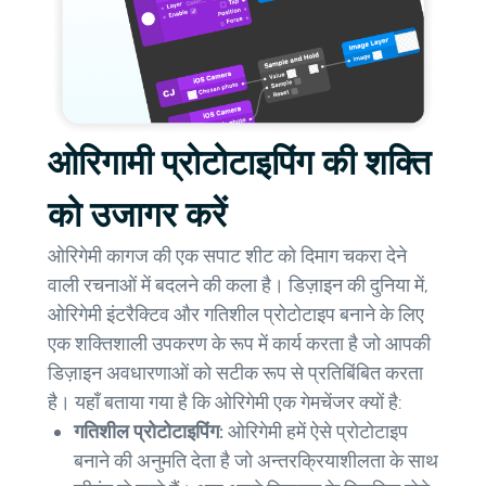
ओरिगामी प्रोटोटाइपिंग की शक्ति
को उजागर करें
ओरिगेमी कागज की एक सपाट शीट को दिमाग चकरा देने
वाली रचनाओं में बदलने की कला है। डिज़ाइन की दुनिया में,
ओरिगेमी इंटरैक्टिव और गतिशील प्रोटोटाइप बनाने के लिए
एक शक्तिशाली उपकरण के रूप में कार्य करता है जो आपकी
डिज़ाइन अवधारणाओं को सटीक रूप से प्रतिबिंबित करता
है। यहाँ बताया गया है कि ओरिगेमी एक गेमचेंजर क्यों है:
गतिशील प्रोटोटाइपिंग:
ओरिगेमी हमें ऐसे प्रोटोटाइप
बनाने की अनुमति देता है जो अन्तरक्रियाशीलता के साथ