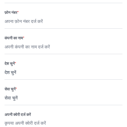
फ़ोन नंबर
*
कंपनी का नाम
*
देश चुनें
*
सेवा चुनें
*
अपनी क्वेरी दर्ज करें