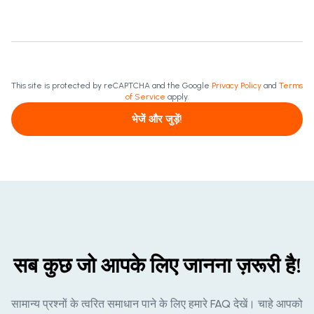
This site is protected by reCAPTCHA and the Google
Privacy Policy
and
Terms
of Service
apply.
भेजें और जुड़ें!
सब कुछ जो आपके लिए जानना ज़रूरी है!
सामान्य प्रश्नों के त्वरित समाधान पाने के लिए हमारे FAQ देखें। चाहे आपको