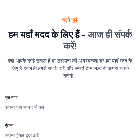
चलो जुड़ें
हम यहाँ मदद के लिए हैं -
आज ही संपर्क
करें!
क्या आपके कोई सवाल हैं या सहायता की आवश्यकता है? हम यहाँ मदद के
लिए हैं! आज ही हमसे संपर्क करें, और हमारी टीम जल्द ही आपसे संपर्क
करेगी।
पूरा नाम
*
ईमेल
*