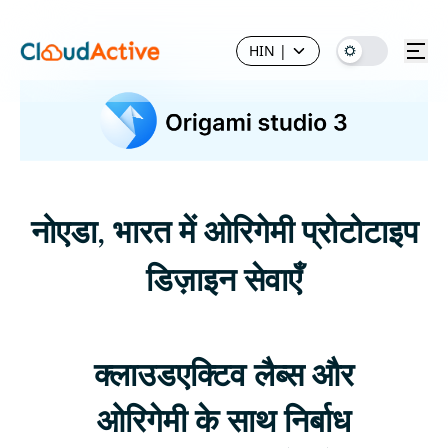
HIN
|
नोएडा, भारत में ओरिगेमी प्रोटोटाइप
डिज़ाइन सेवाएँ
क्लाउडएक्टिव लैब्स और
ओरिगेमी के साथ निर्बाध