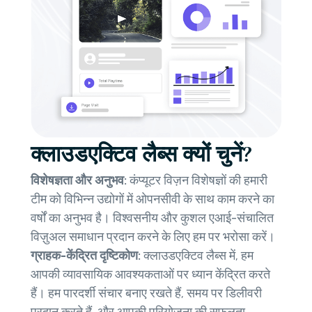
क्लाउडएक्टिव लैब्स क्यों चुनें?
विशेषज्ञता और अनुभव:
कंप्यूटर विज़न विशेषज्ञों की हमारी
टीम को विभिन्न उद्योगों में ओपनसीवी के साथ काम करने का
वर्षों का अनुभव है। विश्वसनीय और कुशल एआई-संचालित
विज़ुअल समाधान प्रदान करने के लिए हम पर भरोसा करें।
ग्राहक-केंद्रित दृष्टिकोण:
क्लाउडएक्टिव लैब्स में, हम
आपकी व्यावसायिक आवश्यकताओं पर ध्यान केंद्रित करते
हैं। हम पारदर्शी संचार बनाए रखते हैं, समय पर डिलीवरी