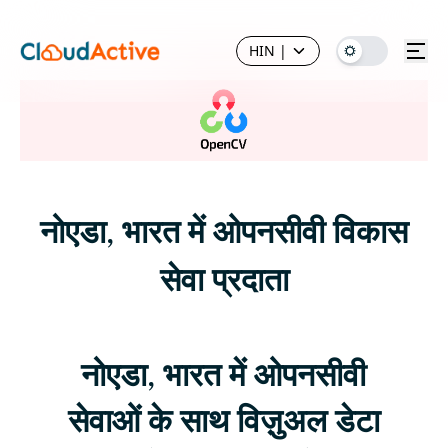
HIN
|
नोएडा, भारत में ओपनसीवी विकास
सेवा प्रदाता
नोएडा, भारत में ओपनसीवी
सेवाओं के साथ विज़ुअल डेटा