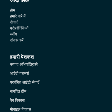
जल्दी लिंक
होम
हमारे बारे में
सेवाएं
प्रौद्योगिकियों
ब्लॉग
संपर्क करें
हमारी पेशकश
उत्पाद अभियांत्रिकी
आईटी परामर्श
प्रबंधित आईटी सेवाएँ
समर्पित टीम
वेब विकास
मोबाइल विकास