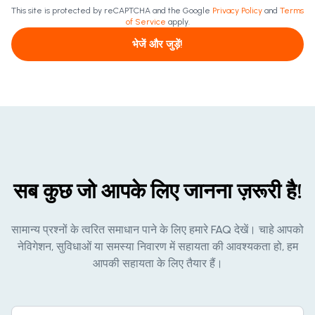
This site is protected by reCAPTCHA and the Google
Privacy Policy
and
Terms
of Service
apply.
भेजें और जुड़ें!
सब कुछ जो आपके लिए जानना ज़रूरी है!
सामान्य प्रश्नों के त्वरित समाधान पाने के लिए हमारे FAQ देखें। चाहे आपको
नेविगेशन, सुविधाओं या समस्या निवारण में सहायता की आवश्यकता हो, हम
आपकी सहायता के लिए तैयार हैं।