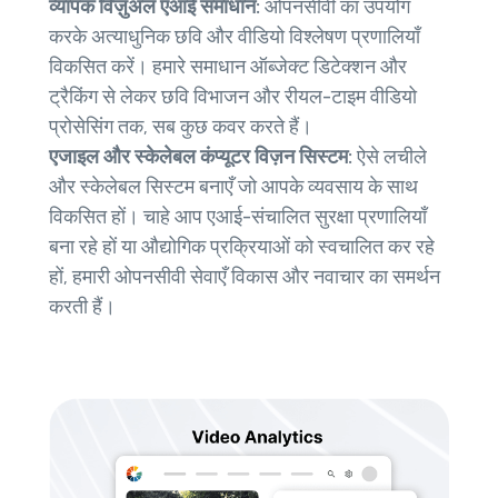
व्यापक विज़ुअल एआई समाधान:
ओपनसीवी का उपयोग
करके अत्याधुनिक छवि और वीडियो विश्लेषण प्रणालियाँ
विकसित करें। हमारे समाधान ऑब्जेक्ट डिटेक्शन और
ट्रैकिंग से लेकर छवि विभाजन और रीयल-टाइम वीडियो
प्रोसेसिंग तक, सब कुछ कवर करते हैं।
एजाइल और स्केलेबल कंप्यूटर विज़न सिस्टम:
ऐसे लचीले
और स्केलेबल सिस्टम बनाएँ जो आपके व्यवसाय के साथ
विकसित हों। चाहे आप एआई-संचालित सुरक्षा प्रणालियाँ
बना रहे हों या औद्योगिक प्रक्रियाओं को स्वचालित कर रहे
हों, हमारी ओपनसीवी सेवाएँ विकास और नवाचार का समर्थन
करती हैं।