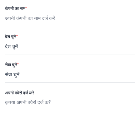
कंपनी का नाम
*
देश चुनें
*
सेवा चुनें
*
अपनी क्वेरी दर्ज करें