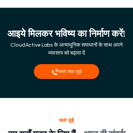
आइये मिलकर भविष्य का निर्माण करें!
CloudActive Labs के अत्याधुनिक समाधानों के साथ अपने
व्यवसाय को बढ़ावा दें
हमारे साथ जुड़ें
चलो जुड़ें