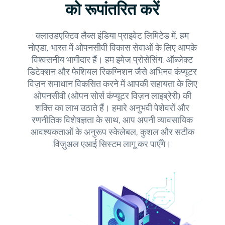
को रूपांतरित करें
क्लाउडएक्टिव लैब्स इंडिया प्राइवेट लिमिटेड में, हम
नोएडा, भारत में ओपनसीवी विकास सेवाओं के लिए आपके
विश्वसनीय भागीदार हैं। हम इमेज प्रोसेसिंग, ऑब्जेक्ट
डिटेक्शन और फेशियल रिकग्निशन जैसे अभिनव कंप्यूटर
विज़न समाधान विकसित करने में आपकी सहायता के लिए
ओपनसीवी (ओपन सोर्स कंप्यूटर विज़न लाइब्रेरी) की
शक्ति का लाभ उठाते हैं। हमारे अनुभवी पेशेवरों और
रणनीतिक विशेषज्ञता के साथ, आप अपनी व्यावसायिक
आवश्यकताओं के अनुरूप स्केलेबल, कुशल और सटीक
विज़ुअल एआई सिस्टम लागू कर पाएँगे।