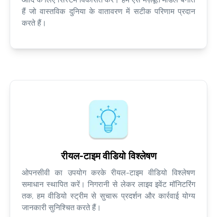
हैं जो वास्तविक दुनिया के वातावरण में सटीक परिणाम प्रदान
करते हैं।
रीयल-टाइम वीडियो विश्लेषण
ओपनसीवी का उपयोग करके रीयल-टाइम वीडियो विश्लेषण
समाधान स्थापित करें। निगरानी से लेकर लाइव इवेंट मॉनिटरिंग
तक, हम वीडियो स्ट्रीम से सुचारू प्रदर्शन और कार्रवाई योग्य
जानकारी सुनिश्चित करते हैं।