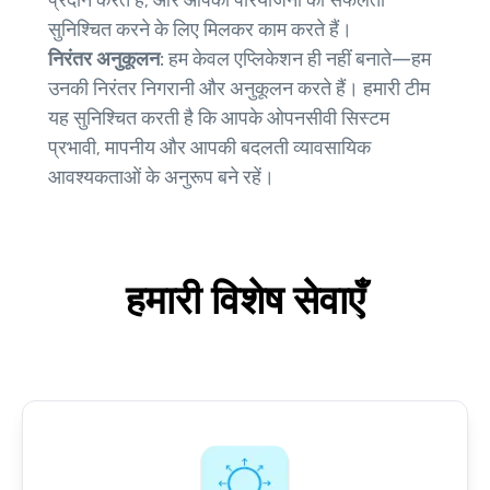
प्रदान करते हैं, और आपकी परियोजना की सफलता
सुनिश्चित करने के लिए मिलकर काम करते हैं।
निरंतर अनुकूलन:
हम केवल एप्लिकेशन ही नहीं बनाते—हम
उनकी निरंतर निगरानी और अनुकूलन करते हैं। हमारी टीम
यह सुनिश्चित करती है कि आपके ओपनसीवी सिस्टम
प्रभावी, मापनीय और आपकी बदलती व्यावसायिक
आवश्यकताओं के अनुरूप बने रहें।
हमारी विशेष सेवाएँ