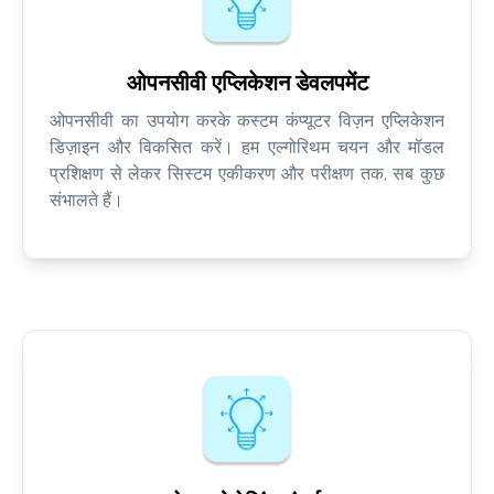
ओपनसीवी एप्लिकेशन डेवलपमेंट
ओपनसीवी का उपयोग करके कस्टम कंप्यूटर विज़न एप्लिकेशन
डिज़ाइन और विकसित करें। हम एल्गोरिथम चयन और मॉडल
प्रशिक्षण से लेकर सिस्टम एकीकरण और परीक्षण तक, सब कुछ
संभालते हैं।