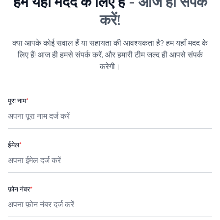
हम यहाँ मदद के लिए हैं -
आज ही संपर्क
करें!
क्या आपके कोई सवाल हैं या सहायता की आवश्यकता है? हम यहाँ मदद के
लिए हैं! आज ही हमसे संपर्क करें, और हमारी टीम जल्द ही आपसे संपर्क
करेगी।
पूरा नाम
*
ईमेल
*
फ़ोन नंबर
*