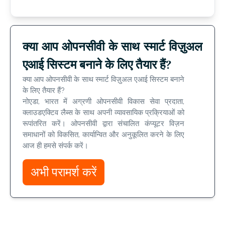
क्या आप ओपनसीवी के साथ स्मार्ट विज़ुअल
एआई सिस्टम बनाने के लिए तैयार हैं?
क्या आप ओपनसीवी के साथ स्मार्ट विज़ुअल एआई सिस्टम बनाने
के लिए तैयार हैं?
नोएडा, भारत में अग्रणी ओपनसीवी विकास सेवा प्रदाता,
क्लाउडएक्टिव लैब्स के साथ अपनी व्यावसायिक प्रक्रियाओं को
रूपांतरित करें। ओपनसीवी द्वारा संचालित कंप्यूटर विज़न
समाधानों को विकसित, कार्यान्वित और अनुकूलित करने के लिए
आज ही हमसे संपर्क करें।
अभी परामर्श करें