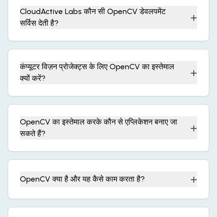
CloudActive Labs कौन सी OpenCV डेवलपमेंट
+
सर्विस देती है?
कंप्यूटर विज़न प्रोजेक्ट्स के लिए OpenCV का इस्तेमाल
+
क्यों करें?
OpenCV का इस्तेमाल करके कौन से एप्लिकेशन बनाए जा
+
सकते हैं?
+
OpenCV क्या है और यह कैसे काम करता है?