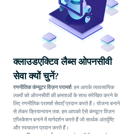
क्लाउडएक्टिव लैब्स ओपनसीवी
सेवा क्यों चुनें?
रणनीतिक कंप्यूटर विज़न परामर्श:
हम आपके व्यावसायिक
लक्ष्यों को ओपनसीवी की क्षमताओं के साथ संरेखित करने के
लिए रणनीतिक परामर्श सेवाएँ प्रदान करते हैं। योजना बनाने
से लेकर क्रियान्वयन तक, हम आपको ऐसे कंप्यूटर विज़न
एप्लिकेशन बनाने में मार्गदर्शन करते हैं जो सार्थक अंतर्दृष्टि
और स्वचालन प्रदान करते हैं।