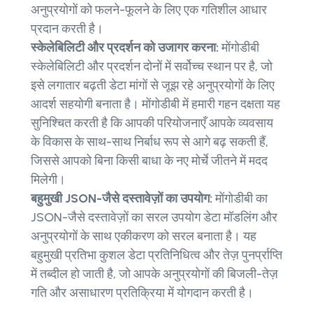
अनुप्रयोगों को फलने-फूलने के लिए एक गतिशील आधार
प्रदान करती है।
स्केलेबिलिटी और प्रदर्शन को उजागर करना:
मोंगोडीबी
स्केलेबिलिटी और प्रदर्शन दोनों में सर्वोच्च स्थान पर है, जो
इसे लगातार बढ़ती डेटा मांगों से जूझ रहे अनुप्रयोगों के लिए
आदर्श सहयोगी बनाता है। मोंगोडीबी में हमारी गहन दक्षता यह
सुनिश्चित करती है कि आपकी परियोजनाएँ आपके व्यवसाय
के विकास के साथ-साथ निर्बाध रूप से आगे बढ़ सकती हैं,
जिससे आपको बिना किसी बाधा के नए मोर्चे जीतने में मदद
मिलेगी।
बहुमुखी JSON-जैसे दस्तावेज़ों का उपयोग:
मोंगोडीबी का
JSON-जैसे दस्तावेज़ों का सरल उपयोग डेटा मॉडलिंग और
अनुप्रयोगों के साथ एकीकरण को सरल बनाता है। यह
बहुमुखी प्रतिभा कुशल डेटा प्रतिनिधित्व और तेज़ पुनर्प्राप्ति
में तब्दील हो जाती है, जो आपके अनुप्रयोगों की बिजली-तेज़
गति और असाधारण प्रतिक्रिया में योगदान करती है।