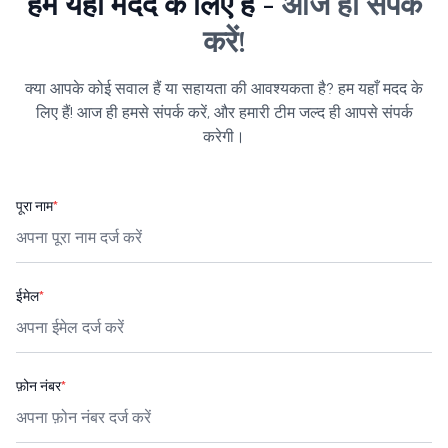
हम यहाँ मदद के लिए हैं -
आज ही संपर्क
करें!
क्या आपके कोई सवाल हैं या सहायता की आवश्यकता है? हम यहाँ मदद के
लिए हैं! आज ही हमसे संपर्क करें, और हमारी टीम जल्द ही आपसे संपर्क
करेगी।
पूरा नाम
*
ईमेल
*
फ़ोन नंबर
*