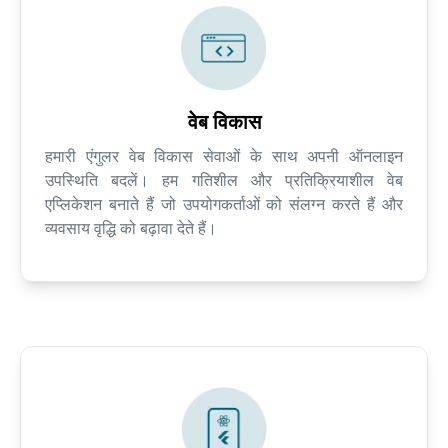
वेब विकास
हमारी एंगुलर वेब विकास सेवाओं के साथ अपनी ऑनलाइन
उपस्थिति बदलें। हम गतिशील और प्रतिक्रियाशील वेब
एप्लिकेशन बनाते हैं जो उपयोगकर्ताओं को संलग्न करते हैं और
व्यवसाय वृद्धि को बढ़ावा देते हैं।