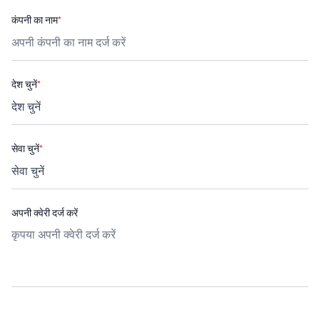
कंपनी का नाम
*
देश चुनें
*
सेवा चुनें
*
अपनी क्वेरी दर्ज करें