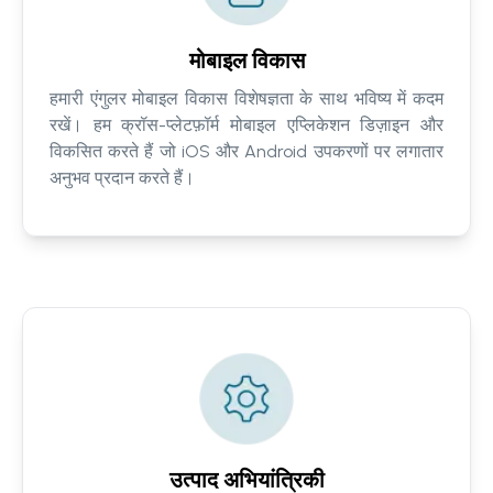
मोबाइल विकास
हमारी एंगुलर मोबाइल विकास विशेषज्ञता के साथ भविष्य में कदम
रखें। हम क्रॉस-प्लेटफ़ॉर्म मोबाइल एप्लिकेशन डिज़ाइन और
विकसित करते हैं जो iOS और Android उपकरणों पर लगातार
अनुभव प्रदान करते हैं।
उत्पाद अभियांत्रिकी