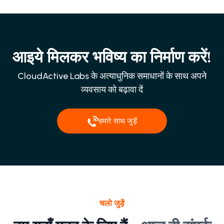
आइये मिलकर भविष्य का निर्माण करें!
CloudActive Labs के अत्याधुनिक समाधानों के साथ अपने
व्यवसाय को बढ़ावा दें
हमारे साथ जुड़ें
चलो जुड़ें