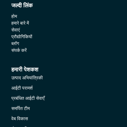
जल्दी लिंक
होम
हमारे बारे में
सेवाएं
प्रौद्योगिकियों
ब्लॉग
संपर्क करें
हमारी पेशकश
उत्पाद अभियांत्रिकी
आईटी परामर्श
प्रबंधित आईटी सेवाएँ
समर्पित टीम
वेब विकास