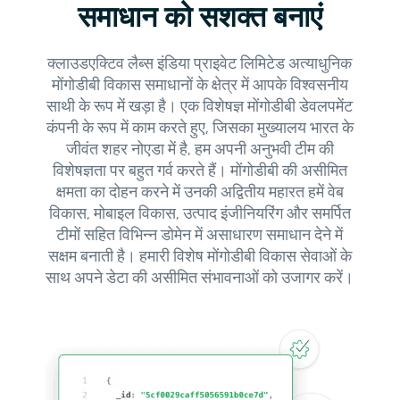
समाधान को सशक्त बनाएं
क्लाउडएक्टिव लैब्स इंडिया प्राइवेट लिमिटेड अत्याधुनिक
मोंगोडीबी विकास समाधानों के क्षेत्र में आपके विश्वसनीय
साथी के रूप में खड़ा है। एक विशेषज्ञ मोंगोडीबी डेवलपमेंट
कंपनी के रूप में काम करते हुए, जिसका मुख्यालय भारत के
जीवंत शहर नोएडा में है, हम अपनी अनुभवी टीम की
विशेषज्ञता पर बहुत गर्व करते हैं। मोंगोडीबी की असीमित
क्षमता का दोहन करने में उनकी अद्वितीय महारत हमें वेब
विकास, मोबाइल विकास, उत्पाद इंजीनियरिंग और समर्पित
टीमों सहित विभिन्न डोमेन में असाधारण समाधान देने में
सक्षम बनाती है। हमारी विशेष मोंगोडीबी विकास सेवाओं के
साथ अपने डेटा की असीमित संभावनाओं को उजागर करें।