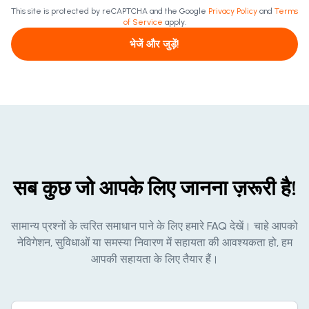
This site is protected by reCAPTCHA and the Google
Privacy Policy
and
Terms
of Service
apply.
भेजें और जुड़ें!
सब कुछ जो आपके लिए जानना ज़रूरी है!
सामान्य प्रश्नों के त्वरित समाधान पाने के लिए हमारे FAQ देखें। चाहे आपको
नेविगेशन, सुविधाओं या समस्या निवारण में सहायता की आवश्यकता हो, हम
आपकी सहायता के लिए तैयार हैं।