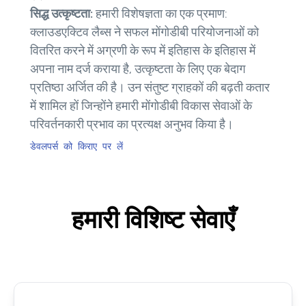
सिद्ध उत्कृष्टता:
हमारी विशेषज्ञता का एक प्रमाण:
क्लाउडएक्टिव लैब्स ने सफल मोंगोडीबी परियोजनाओं को
वितरित करने में अग्रणी के रूप में इतिहास के इतिहास में
अपना नाम दर्ज कराया है, उत्कृष्टता के लिए एक बेदाग
प्रतिष्ठा अर्जित की है। उन संतुष्ट ग्राहकों की बढ़ती कतार
में शामिल हों जिन्होंने हमारी मोंगोडीबी विकास सेवाओं के
परिवर्तनकारी प्रभाव का प्रत्यक्ष अनुभव किया है।
डेवलपर्स को किराए पर लें
हमारी विशिष्ट सेवाएँ