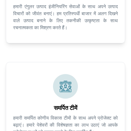
हमारी एंगुलर उत्पाद इंजीनियरिंग सेवाओं के साथ अपने उत्पाद
विचारों को जीवंत बनाएं। हम प्रतिस्पर्धी बाजार में अलग दिखने
वाले उत्पाद बनाने के लिए तकनीकी उत्कृष्टता के साथ
रचनात्मकता का मिश्रण करते हैं।
समर्पित टीमें
हमारी समर्पित कोणीय विकास टीमों के साथ अपने प्रोजेक्ट को
बढ़ाएं। हमारे पेशेवरों की विशेषज्ञता का लाभ उठाएं जो आपके