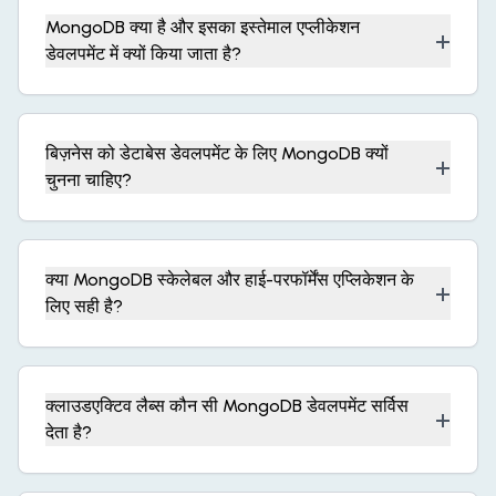
MongoDB क्या है और इसका इस्तेमाल एप्लीकेशन
+
डेवलपमेंट में क्यों किया जाता है?
बिज़नेस को डेटाबेस डेवलपमेंट के लिए MongoDB क्यों
+
चुनना चाहिए?
क्या MongoDB स्केलेबल और हाई-परफॉर्मेंस एप्लिकेशन के
+
लिए सही है?
क्लाउडएक्टिव लैब्स कौन सी MongoDB डेवलपमेंट सर्विस
+
देता है?