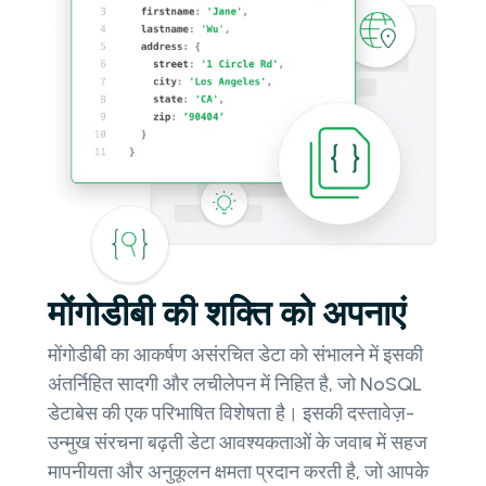
मोंगोडीबी की शक्ति को अपनाएं
मोंगोडीबी का आकर्षण असंरचित डेटा को संभालने में इसकी
अंतर्निहित सादगी और लचीलेपन में निहित है, जो NoSQL
डेटाबेस की एक परिभाषित विशेषता है। इसकी दस्तावेज़-
उन्मुख संरचना बढ़ती डेटा आवश्यकताओं के जवाब में सहज
मापनीयता और अनुकूलन क्षमता प्रदान करती है, जो आपके