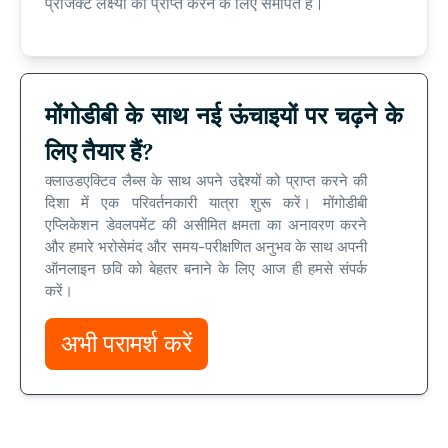
प्रोजेक्ट लक्ष्यों को प्राप्त करने के लिए समर्पित हैं।
मोंगोडीबी के साथ नई ऊंचाइयों पर चढ़ने के
लिए तैयार हैं?
क्लाउडएक्टिव लैब्स के साथ अपने उद्देश्यों को प्राप्त करने की
दिशा में एक परिवर्तनकारी यात्रा शुरू करें। मोंगोडीबी
एप्लिकेशन डेवलपमेंट की असीमित क्षमता का अनावरण करने
और हमारे भरोसेमंद और समय-परीक्षणित अनुभव के साथ अपनी
ऑनलाइन छवि को बेहतर बनाने के लिए आज ही हमसे संपर्क
करें।
अभी परामर्श करें