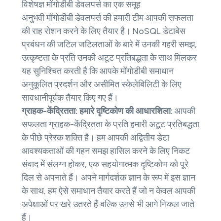
विशेषज्ञ मोंगोडीबी डेवलपर्स का एक समूह
अनुभवी मोंगोडीबी डेवलपर्स की हमारी टीम आपकी सफलता
की राह रोशन करने के लिए तैयार है। NoSQL डेटाबेस
प्रबंधन की जटिल जटिलताओं के बारे में उनकी गहरी समझ,
उत्कृष्टता के प्रति उनकी अटूट प्रतिबद्धता के साथ मिलकर
यह सुनिश्चित करती है कि आपके मोंगोडीबी समाधान
अनुकूलित प्रदर्शन और असीमित स्केलेबिलिटी के लिए
सावधानीपूर्वक तैयार किए गए हैं।
ग्राहक-केंद्रितता: हमारे दृष्टिकोण की आधारशिला:
आपकी
सफलता ग्राहक-केंद्रितता के प्रति हमारी अटूट प्रतिबद्धता
के पीछे प्रेरक शक्ति है। हम आपकी अद्वितीय डेटा
आवश्यकताओं की गहन समझ हासिल करने के लिए निकट
संवाद में संलग्न होकर, एक सहयोगात्मक दृष्टिकोण को पूरे
दिल से अपनाते हैं। अपने मार्गदर्शक ज्ञान के रूप में इस ज्ञान
के साथ, हम ऐसे समाधान तैयार करते हैं जो न केवल आपकी
अपेक्षाओं पर खरे उतरते हैं बल्कि उनसे भी आगे निकल जाते
हैं।