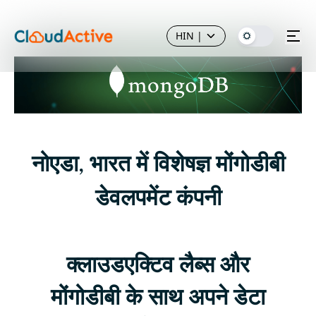
HIN
|
नोएडा, भारत में विशेषज्ञ मोंगोडीबी
डेवलपमेंट कंपनी
क्लाउडएक्टिव लैब्स और
मोंगोडीबी के साथ अपने डेटा