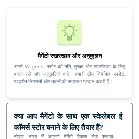
मैगेंटो रखरखाव और अनुकूलन
अपने Magento स्टोर को गति, सुरक्षा और मापनीयता के लिए
बनाए रखें और अनुकूलित करें। हमारी टीम नियमित अपडेट,
प्रदर्शन निगरानी और तकनीकी सहायता प्रदान करती है।
क्या आप मैगेंटो के साथ एक स्केलेबल ई-
कॉमर्स स्टोर बनाने के लिए तैयार हैं?
नोएडा, भारत में अग्रणी मैगेंटो विकास सेवा प्रदाता,