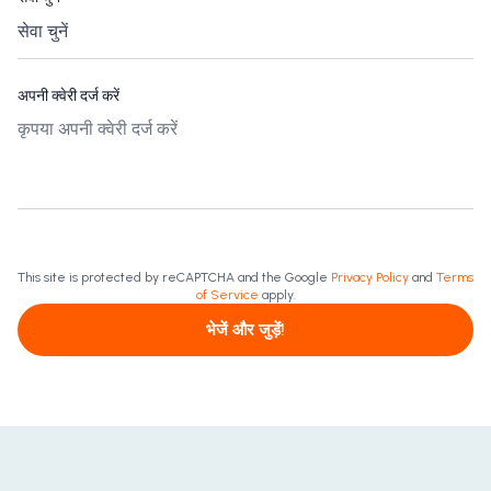
अपनी क्वेरी दर्ज करें
This site is protected by reCAPTCHA and the Google
Privacy Policy
and
Terms
of Service
apply.
भेजें और जुड़ें!