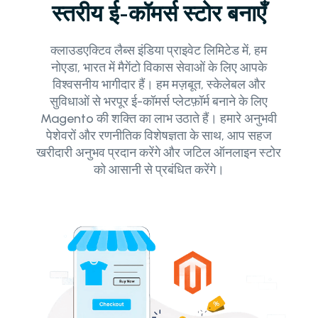
स्तरीय ई-कॉमर्स स्टोर बनाएँ
क्लाउडएक्टिव लैब्स इंडिया प्राइवेट लिमिटेड में, हम
नोएडा, भारत में मैगेंटो विकास सेवाओं के लिए आपके
विश्वसनीय भागीदार हैं। हम मज़बूत, स्केलेबल और
सुविधाओं से भरपूर ई-कॉमर्स प्लेटफ़ॉर्म बनाने के लिए
Magento की शक्ति का लाभ उठाते हैं। हमारे अनुभवी
पेशेवरों और रणनीतिक विशेषज्ञता के साथ, आप सहज
खरीदारी अनुभव प्रदान करेंगे और जटिल ऑनलाइन स्टोर
को आसानी से प्रबंधित करेंगे।