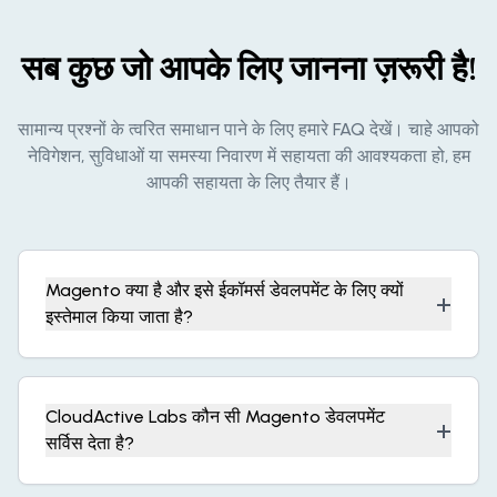
सब कुछ जो आपके लिए जानना ज़रूरी है!
सामान्य प्रश्नों के त्वरित समाधान पाने के लिए हमारे FAQ देखें। चाहे आपको
नेविगेशन, सुविधाओं या समस्या निवारण में सहायता की आवश्यकता हो, हम
आपकी सहायता के लिए तैयार हैं।
Magento क्या है और इसे ईकॉमर्स डेवलपमेंट के लिए क्यों
+
इस्तेमाल किया जाता है?
CloudActive Labs कौन सी Magento डेवलपमेंट
+
सर्विस देता है?