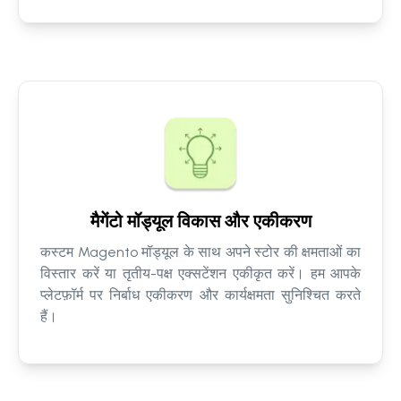
मैगेंटो मॉड्यूल विकास और एकीकरण
कस्टम Magento मॉड्यूल के साथ अपने स्टोर की क्षमताओं का
विस्तार करें या तृतीय-पक्ष एक्सटेंशन एकीकृत करें। हम आपके
प्लेटफ़ॉर्म पर निर्बाध एकीकरण और कार्यक्षमता सुनिश्चित करते
हैं।