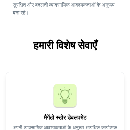
सुरक्षित और बदलती व्यावसायिक आवश्यकताओं के अनुरूप
बना रहे।
हमारी विशेष सेवाएँ
मैगेंटो स्टोर डेवलपमेंट
अपनी व्यावसायिक आवश्यकताओं के अनुरूप अत्यधिक कार्यात्मक