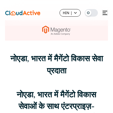
HIN
|
नोएडा, भारत में मैगेंटो विकास सेवा
प्रदाता
नोएडा, भारत में मैगेंटो विकास
सेवाओं के साथ एंटरप्राइज़-