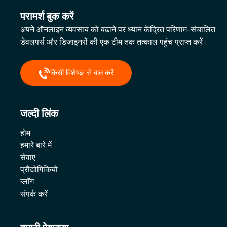
परामर्श बुक करें
अपने ऑनलाइन व्यवसाय को बढ़ाने पर ध्यान केंद्रित परिणाम-संचालित
डेवलपर्स और डिजाइनरों की एक टीम तक तत्काल पहुंच प्राप्त करें।
किसी विशेषज्ञ से बात करें
जल्दी लिंक
होम
हमारे बारे में
सेवाएं
प्रौद्योगिकियों
ब्लॉग
संपर्क करें