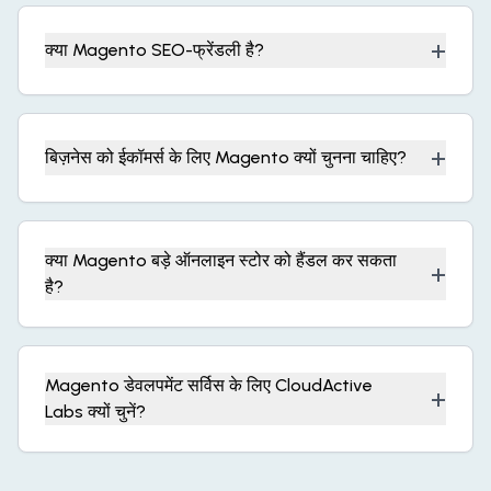
+
क्या Magento SEO-फ्रेंडली है?
+
बिज़नेस को ईकॉमर्स के लिए Magento क्यों चुनना चाहिए?
क्या Magento बड़े ऑनलाइन स्टोर को हैंडल कर सकता
+
है?
Magento डेवलपमेंट सर्विस के लिए CloudActive
+
Labs क्यों चुनें?