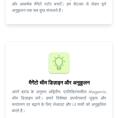
और आकर्षक मैगेंटो स्टोर बनाएँ। हम सेटअप से लेकर पूर्ण
अनुकूलन तक सब कुछ संभालते हैं।
मैगेंटो थीम डिज़ाइन और अनुकूलन
अपने ब्रांड के अनुरूप अद्वितीय, प्रतिक्रियाशील Magento
थीम डिज़ाइन करें। हमारे विशेषज्ञ उपयोगकर्ता जुड़ाव और
रूपांतरण दर बढ़ाने के लिए लेआउट और UI तत्वों को अनुकूलित
करते हैं।