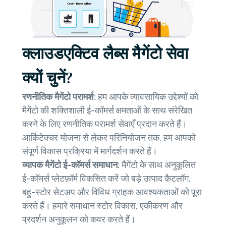
क्लाउडएक्टिव लैब्स मैगेंटो सेवा
क्यों चुनें?
रणनीतिक मैगेंटो परामर्श:
हम आपके व्यावसायिक उद्देश्यों को
मैगेंटो की शक्तिशाली ई-कॉमर्स क्षमताओं के साथ संरेखित
करने के लिए रणनीतिक परामर्श सेवाएँ प्रदान करते हैं।
आर्किटेक्चर योजना से लेकर परिनियोजन तक, हम आपको
संपूर्ण विकास प्रक्रिया में मार्गदर्शन करते हैं।
व्यापक मैगेंटो ई-कॉमर्स समाधान:
मैगेंटो के साथ अनुकूलित
ई-कॉमर्स प्लेटफ़ॉर्म विकसित करें जो बड़े उत्पाद कैटलॉग,
बहु-स्टोर सेटअप और विविध ग्राहक आवश्यकताओं को पूरा
करते हैं। हमारे समाधान स्टोर विकास, एकीकरण और
प्रदर्शन अनुकूलन को कवर करते हैं।