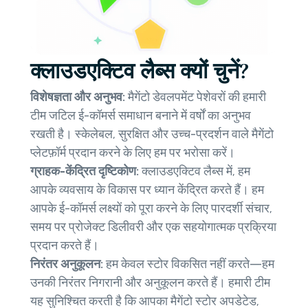
क्लाउडएक्टिव लैब्स क्यों चुनें?
विशेषज्ञता और अनुभव:
मैगेंटो डेवलपमेंट पेशेवरों की हमारी
टीम जटिल ई-कॉमर्स समाधान बनाने में वर्षों का अनुभव
रखती है। स्केलेबल, सुरक्षित और उच्च-प्रदर्शन वाले मैगेंटो
प्लेटफ़ॉर्म प्रदान करने के लिए हम पर भरोसा करें।
ग्राहक-केंद्रित दृष्टिकोण:
क्लाउडएक्टिव लैब्स में, हम
आपके व्यवसाय के विकास पर ध्यान केंद्रित करते हैं। हम
आपके ई-कॉमर्स लक्ष्यों को पूरा करने के लिए पारदर्शी संचार,
समय पर प्रोजेक्ट डिलीवरी और एक सहयोगात्मक प्रक्रिया
प्रदान करते हैं।
निरंतर अनुकूलन:
हम केवल स्टोर विकसित नहीं करते—हम
उनकी निरंतर निगरानी और अनुकूलन करते हैं। हमारी टीम
यह सुनिश्चित करती है कि आपका मैगेंटो स्टोर अपडेटेड,