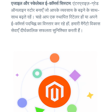
एजाइल और स्केलेबल ई-कॉमर्स सिस्टम:
एंटरप्राइज़-ग्रेड
ऑनलाइन स्टोर बनाएँ जो आपके व्यवसाय के बढ़ने के साथ-
साथ बढ़ते रहें। चाहे आप एक स्थापित रिटेलर हों या अपने
ई-कॉमर्स पदचिह्न का विस्तार कर रहे हों, हमारी मैगेंटो विकास
सेवाएँ दीर्घकालिक सफलता सुनिश्चित करती हैं।