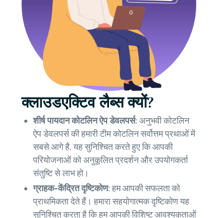
क्लाउडएक्टिव लैब्स क्यों?
शीर्ष पायदान कोटलिन ऐप डेवलपर्स:
अनुभवी कोटलिन
ऐप डेवलपर्स की हमारी टीम कोटलिन सर्वोत्तम प्रथाओं में
सबसे आगे है, यह सुनिश्चित करते हुए कि आपकी
परियोजनाओं को अनुकूलित प्रदर्शन और उपयोगकर्ता
संतुष्टि से लाभ हो।
ग्राहक-केंद्रित दृष्टिकोण:
हम आपकी सफलता को
प्राथमिकता देते हैं। हमारा सहयोगात्मक दृष्टिकोण यह
सुनिश्चित करता है कि हम आपकी विशिष्ट आवश्यकताओं