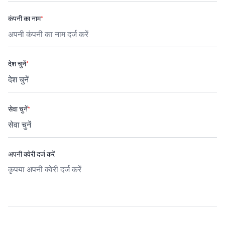
कंपनी का नाम
*
देश चुनें
*
सेवा चुनें
*
अपनी क्वेरी दर्ज करें