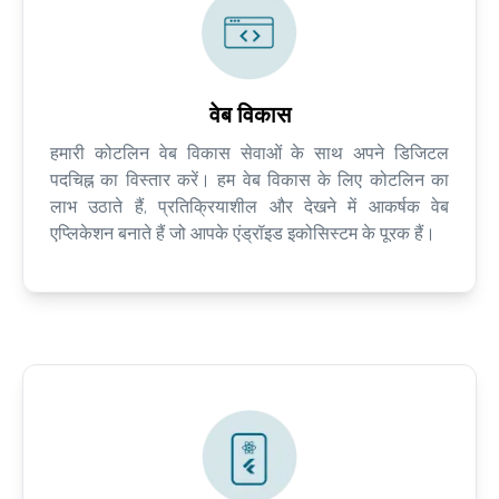
वेब विकास
हमारी कोटलिन वेब विकास सेवाओं के साथ अपने डिजिटल
पदचिह्न का विस्तार करें। हम वेब विकास के लिए कोटलिन का
लाभ उठाते हैं, प्रतिक्रियाशील और देखने में आकर्षक वेब
एप्लिकेशन बनाते हैं जो आपके एंड्रॉइड इकोसिस्टम के पूरक हैं।