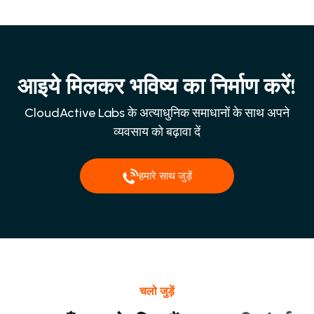
आइये मिलकर भविष्य का निर्माण करें!
CloudActive Labs के अत्याधुनिक समाधानों के साथ अपने
व्यवसाय को बढ़ावा दें
हमारे साथ जुड़ें
चलो जुड़ें