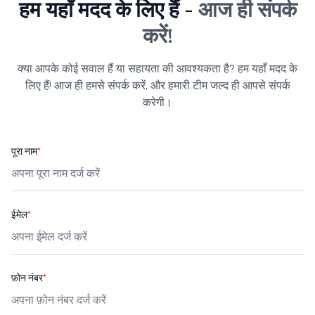
हम यहाँ मदद के लिए हैं -
आज ही संपर्क
करें!
क्या आपके कोई सवाल हैं या सहायता की आवश्यकता है? हम यहाँ मदद के
लिए हैं! आज ही हमसे संपर्क करें, और हमारी टीम जल्द ही आपसे संपर्क
करेगी।
पूरा नाम
*
ईमेल
*
फ़ोन नंबर
*