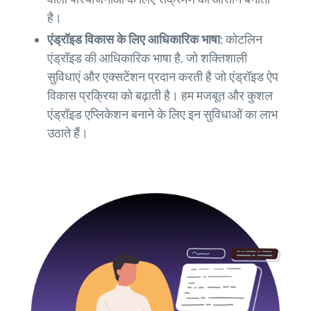
है।
एंड्रॉइड विकास के लिए आधिकारिक भाषा:
कोटलिन
एंड्रॉइड की आधिकारिक भाषा है, जो शक्तिशाली
सुविधाएं और एक्सटेंशन प्रदान करती है जो एंड्रॉइड ऐप
विकास प्रक्रिया को बढ़ाती है। हम मजबूत और कुशल
एंड्रॉइड एप्लिकेशन बनाने के लिए इन सुविधाओं का लाभ
उठाते हैं।