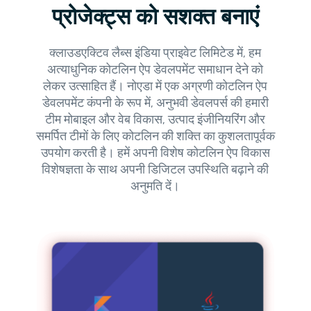
प्रोजेक्ट्स को सशक्त बनाएं
क्लाउडएक्टिव लैब्स इंडिया प्राइवेट लिमिटेड में, हम
अत्याधुनिक कोटलिन ऐप डेवलपमेंट समाधान देने को
लेकर उत्साहित हैं। नोएडा में एक अग्रणी कोटलिन ऐप
डेवलपमेंट कंपनी के रूप में, अनुभवी डेवलपर्स की हमारी
टीम मोबाइल और वेब विकास, उत्पाद इंजीनियरिंग और
समर्पित टीमों के लिए कोटलिन की शक्ति का कुशलतापूर्वक
उपयोग करती है। हमें अपनी विशेष कोटलिन ऐप विकास
विशेषज्ञता के साथ अपनी डिजिटल उपस्थिति बढ़ाने की
अनुमति दें।