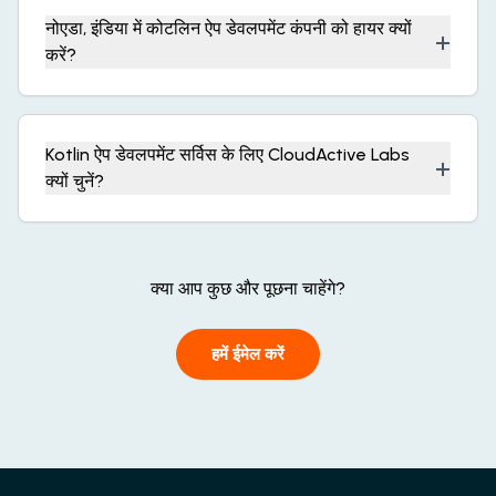
नोएडा, इंडिया में कोटलिन ऐप डेवलपमेंट कंपनी को हायर क्यों
+
करें?
Kotlin ऐप डेवलपमेंट सर्विस के लिए CloudActive Labs
+
क्यों चुनें?
क्या आप कुछ और पूछना चाहेंगे?
हमें ईमेल करें