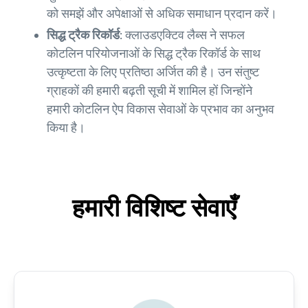
को समझें और अपेक्षाओं से अधिक समाधान प्रदान करें।
सिद्ध ट्रैक रिकॉर्ड:
क्लाउडएक्टिव लैब्स ने सफल
कोटलिन परियोजनाओं के सिद्ध ट्रैक रिकॉर्ड के साथ
उत्कृष्टता के लिए प्रतिष्ठा अर्जित की है। उन संतुष्ट
ग्राहकों की हमारी बढ़ती सूची में शामिल हों जिन्होंने
हमारी कोटलिन ऐप विकास सेवाओं के प्रभाव का अनुभव
किया है।
हमारी विशिष्ट सेवाएँ