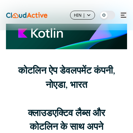
HIN
|
कोटलिन ऐप डेवलपमेंट कंपनी,
नोएडा, भारत
क्लाउडएक्टिव लैब्स और
कोटलिन के साथ अपने