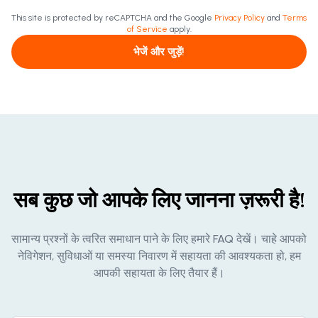
This site is protected by reCAPTCHA and the Google
Privacy Policy
and
Terms
of Service
apply.
भेजें और जुड़ें!
सब कुछ जो आपके लिए जानना ज़रूरी है!
सामान्य प्रश्नों के त्वरित समाधान पाने के लिए हमारे FAQ देखें। चाहे आपको
नेविगेशन, सुविधाओं या समस्या निवारण में सहायता की आवश्यकता हो, हम
आपकी सहायता के लिए तैयार हैं।