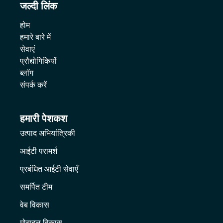
जल्दी लिंक
होम
हमारे बारे में
सेवाएं
प्रौद्योगिकियों
ब्लॉग
संपर्क करें
हमारी पेशकश
उत्पाद अभियांत्रिकी
आईटी परामर्श
प्रबंधित आईटी सेवाएँ
समर्पित टीम
वेब विकास
मोबाइल विकास