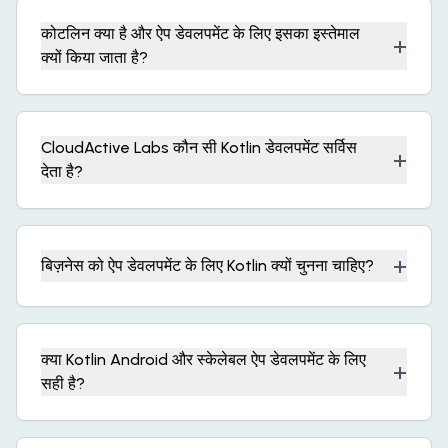
कोटलिन क्या है और ऐप डेवलपमेंट के लिए इसका इस्तेमाल
+
क्यों किया जाता है?
CloudActive Labs कौन सी Kotlin डेवलपमेंट सर्विस
+
देता है?
+
बिज़नेस को ऐप डेवलपमेंट के लिए Kotlin क्यों चुनना चाहिए?
क्या Kotlin Android और स्केलेबल ऐप डेवलपमेंट के लिए
+
सही है?