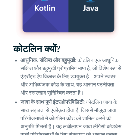
कोटलिन क्यों?
आधुनिक, संक्षिप्त और बहुमुखी:
कोटलिन एक आधुनिक,
संक्षिप्त और बहुमुखी प्रोग्रामिंग भाषा है, जो विशेष रूप से
एंड्रॉइड ऐप विकास के लिए उपयुक्त है। अपने स्वच्छ
और अभिव्यंजक कोड के साथ, यह आसान पठनीयता
और रखरखाव सुनिश्चित करता है।
जावा के साथ पूर्ण इंटरऑपरेबिलिटी:
कोटलिन जावा के
साथ सहजता से एकीकृत होता है, जिससे मौजूदा जावा
परियोजनाओं में कोटलिन कोड को शामिल करने की
अनुमति मिलती है। यह लचीलापन जावा लीगेसी कोडबेस
वाली परियोजनाओं के लिए संक्रमण को आसान बनाता