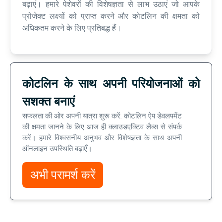
बढ़ाएं। हमारे पेशेवरों की विशेषज्ञता से लाभ उठाएं जो आपके
प्रोजेक्ट लक्ष्यों को प्राप्त करने और कोटलिन की क्षमता को
अधिकतम करने के लिए प्रतिबद्ध हैं।
कोटलिन के साथ अपनी परियोजनाओं को
सशक्त बनाएं
सफलता की ओर अपनी यात्रा शुरू करें. कोटलिन ऐप डेवलपमेंट
की क्षमता जानने के लिए आज ही क्लाउडएक्टिव लैब्स से संपर्क
करें। हमारे विश्वसनीय अनुभव और विशेषज्ञता के साथ अपनी
ऑनलाइन उपस्थिति बढ़ाएँ।
अभी परामर्श करें