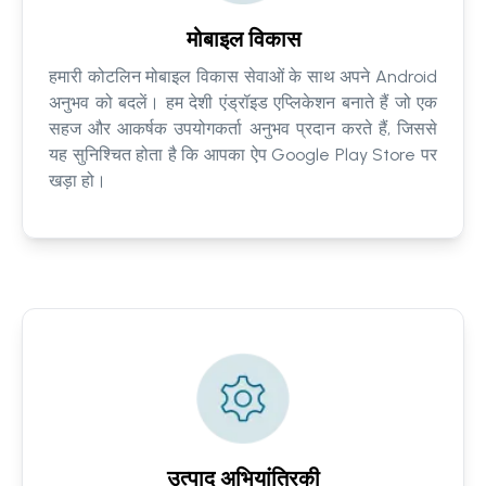
मोबाइल विकास
हमारी कोटलिन मोबाइल विकास सेवाओं के साथ अपने Android
अनुभव को बदलें। हम देशी एंड्रॉइड एप्लिकेशन बनाते हैं जो एक
सहज और आकर्षक उपयोगकर्ता अनुभव प्रदान करते हैं, जिससे
यह सुनिश्चित होता है कि आपका ऐप Google Play Store पर
खड़ा हो।
उत्पाद अभियांत्रिकी