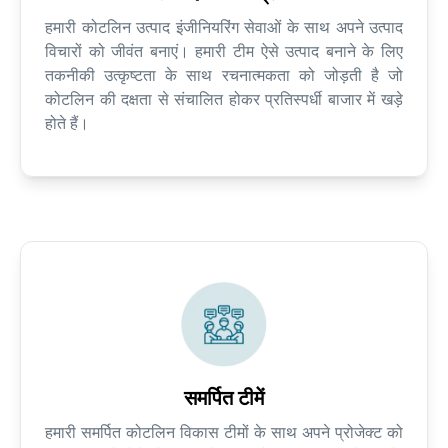
हमारी कोटलिन उत्पाद इंजीनियरिंग सेवाओं के साथ अपने उत्पाद
विचारों को जीवंत बनाएं। हमारी टीम ऐसे उत्पाद बनाने के लिए
तकनीकी उत्कृष्टता के साथ रचनात्मकता को जोड़ती है जो
कोटलिन की दक्षता से संचालित होकर प्रतिस्पर्धी बाजार में खड़े
होते हैं।
समर्पित टीमें
हमारी समर्पित कोटलिन विकास टीमों के साथ अपने प्रोजेक्ट को