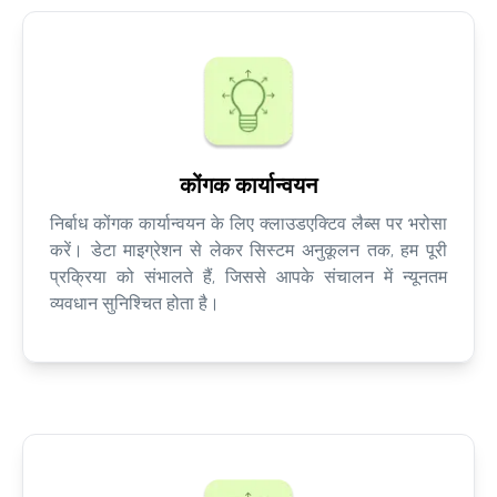
कोंगक कार्यान्वयन
निर्बाध कोंगक कार्यान्वयन के लिए क्लाउडएक्टिव लैब्स पर भरोसा
करें। डेटा माइग्रेशन से लेकर सिस्टम अनुकूलन तक, हम पूरी
प्रक्रिया को संभालते हैं, जिससे आपके संचालन में न्यूनतम
व्यवधान सुनिश्चित होता है।