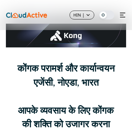
HIN
|
कोंगक परामर्श और कार्यान्वयन
एजेंसी, नोएडा, भारत
आपके व्यवसाय के लिए कोंगक
की शक्ति को उजागर करना