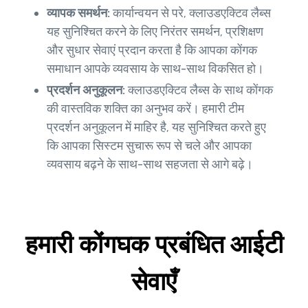
व्यापक समर्थन:
कार्यान्वयन से परे, क्लाउडएक्टिव लैब्स
यह सुनिश्चित करने के लिए निरंतर समर्थन, प्रशिक्षण
और सुधार सेवाएं प्रदान करता है कि आपका कोंगक
समाधान आपके व्यवसाय के साथ-साथ विकसित हो।
प्रदर्शन अनुकूलन:
क्लाउडएक्टिव लैब्स के साथ कोंगक
की वास्तविक शक्ति का अनुभव करें। हमारी टीम
प्रदर्शन अनुकूलन में माहिर है, यह सुनिश्चित करते हुए
कि आपका सिस्टम सुचारू रूप से चले और आपका
व्यवसाय बढ़ने के साथ-साथ सहजता से आगे बढ़े।
हमारी कोंगघक प्रबंधित आईटी
सेवाएँ