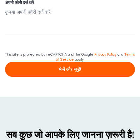
अपनी क्वेरी दर्ज करें
This site is protected by reCAPTCHA and the Google
Privacy Policy
and
Terms
of Service
apply.
भेजें और जुड़ें!
सब कुछ जो आपके लिए जानना ज़रूरी है!