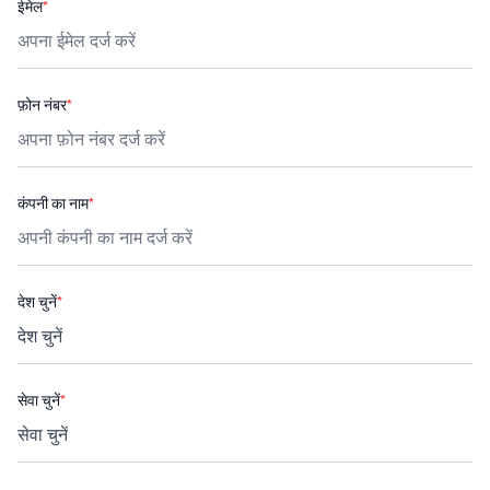
ईमेल
*
फ़ोन नंबर
*
कंपनी का नाम
*
देश चुनें
*
सेवा चुनें
*