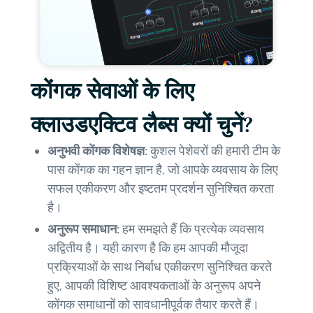
कोंगक सेवाओं के लिए
क्लाउडएक्टिव लैब्स क्यों चुनें?
अनुभवी कोंगक विशेषज्ञ:
कुशल पेशेवरों की हमारी टीम के
पास कोंगक का गहन ज्ञान है, जो आपके व्यवसाय के लिए
सफल एकीकरण और इष्टतम प्रदर्शन सुनिश्चित करता
है।
अनुरूप समाधान:
हम समझते हैं कि प्रत्येक व्यवसाय
अद्वितीय है। यही कारण है कि हम आपकी मौजूदा
प्रक्रियाओं के साथ निर्बाध एकीकरण सुनिश्चित करते
हुए, आपकी विशिष्ट आवश्यकताओं के अनुरूप अपने
कोंगक समाधानों को सावधानीपूर्वक तैयार करते हैं।