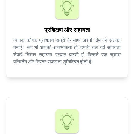
प्रशिक्षण और सहायता
व्यापक कोंगक प्रशिक्षण सत्रों के साथ अपनी टीम को सशक्त
बनाएं। जब भी आपको आवश्यकता हो, हमारी चल रही सहायता
सेवाएँ निरंतर सहायता प्रदान करती हैं, जिससे एक सुचारु
परिवर्तन और निरंतर सफलता सुनिश्चित होती है।