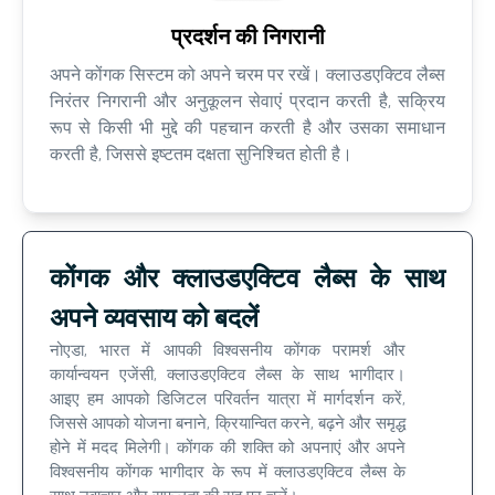
प्रदर्शन की निगरानी
अपने कोंगक सिस्टम को अपने चरम पर रखें। क्लाउडएक्टिव लैब्स
निरंतर निगरानी और अनुकूलन सेवाएं प्रदान करती है, सक्रिय
रूप से किसी भी मुद्दे की पहचान करती है और उसका समाधान
करती है, जिससे इष्टतम दक्षता सुनिश्चित होती है।
कोंगक और क्लाउडएक्टिव लैब्स के साथ
अपने व्यवसाय को बदलें
नोएडा, भारत में आपकी विश्वसनीय कोंगक परामर्श और
कार्यान्वयन एजेंसी, क्लाउडएक्टिव लैब्स के साथ भागीदार।
आइए हम आपको डिजिटल परिवर्तन यात्रा में मार्गदर्शन करें,
जिससे आपको योजना बनाने, क्रियान्वित करने, बढ़ने और समृद्ध
होने में मदद मिलेगी। कोंगक की शक्ति को अपनाएं और अपने
विश्वसनीय कोंगक भागीदार के रूप में क्लाउडएक्टिव लैब्स के