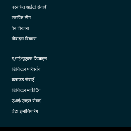
प्रबंधित आईटी सेवाएँ
समर्पित टीम
वेब विकास
मोबाइल विकास
यूआई/यूएक्स डिजाइन
डिजिटल परिवर्तन
क्लाउड सेवाएँ
डिजिटल मार्केटिंग
एआई/एमएल सेवाएं
डेटा इंजीनियरिंग