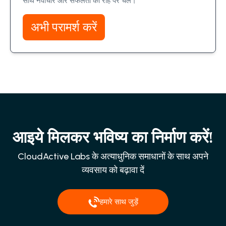
साथ नवाचार और सफलता की राह पर चलें।
अभी परामर्श करें
आइये मिलकर भविष्य का निर्माण करें!
CloudActive Labs के अत्याधुनिक समाधानों के साथ अपने
व्यवसाय को बढ़ावा दें
हमारे साथ जुड़ें