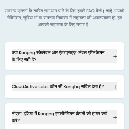
सामान्य प्रश्नों के त्वरित समाधान पाने के लिए हमारे FAQ देखें। चाहे आपको
नेविगेशन, सुविधाओं या समस्या निवारण में सहायता की आवश्यकता हो, हम
आपकी सहायता के लिए तैयार हैं।
क्या Konghq स्केलेबल और एंटरप्राइज़-लेवल एप्लिकेशन
+
के लिए सही है?
+
CloudActive Labs कौन सी Konghq सर्विस देता है?
नोएडा, इंडिया में Konghq इम्प्लीमेंटेशन कंपनी को हायर क्यों
+
करें?