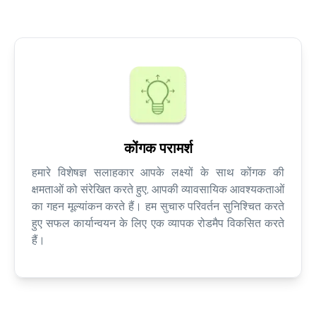
कोंगक परामर्श
हमारे विशेषज्ञ सलाहकार आपके लक्ष्यों के साथ कोंगक की
क्षमताओं को संरेखित करते हुए, आपकी व्यावसायिक आवश्यकताओं
का गहन मूल्यांकन करते हैं। हम सुचारु परिवर्तन सुनिश्चित करते
हुए सफल कार्यान्वयन के लिए एक व्यापक रोडमैप विकसित करते
हैं।