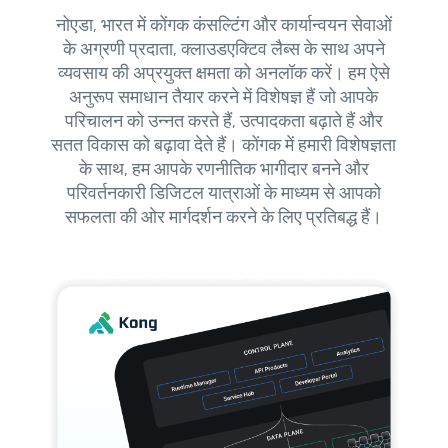
नोएडा, भारत में कोंगक कंसल्टिंग और कार्यान्वयन सेवाओं
के अग्रणी प्रदाता, क्लाउडएक्टिव लैब्स के साथ अपने
व्यवसाय की अप्रयुक्त क्षमता को अनलॉक करें। हम ऐसे
अनुरूप समाधान तैयार करने में विशेषज्ञ हैं जो आपके
परिचालन को उन्नत करते हैं, उत्पादकता बढ़ाते हैं और
सतत विकास को बढ़ावा देते हैं। कोंगक में हमारी विशेषज्ञता
के साथ, हम आपके रणनीतिक भागीदार बनने और
परिवर्तनकारी डिजिटल यात्राओं के माध्यम से आपको
सफलता की ओर मार्गदर्शन करने के लिए प्रतिबद्ध हैं।