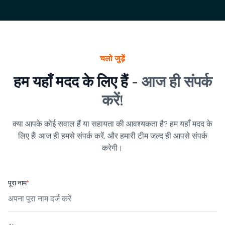
चलो जुड़ें
हम यहाँ मदद के लिए हैं -
आज ही संपर्क
करें!
क्या आपके कोई सवाल हैं या सहायता की आवश्यकता है? हम यहाँ मदद के
लिए हैं! आज ही हमसे संपर्क करें, और हमारी टीम जल्द ही आपसे संपर्क
करेगी।
पूरा नाम
*