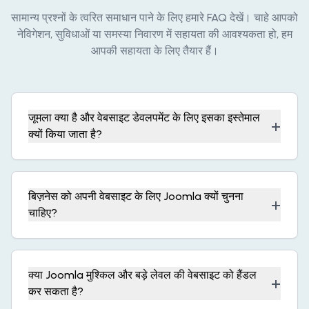
सामान्य प्रश्नों के त्वरित समाधान पाने के लिए हमारे FAQ देखें। चाहे आपको
नेविगेशन, सुविधाओं या समस्या निवारण में सहायता की आवश्यकता हो, हम
आपकी सहायता के लिए तैयार हैं।
जूमला क्या है और वेबसाइट डेवलपमेंट के लिए इसका इस्तेमाल
+
क्यों किया जाता है?
बिज़नेस को अपनी वेबसाइट के लिए Joomla क्यों चुनना
+
चाहिए?
क्या Joomla मुश्किल और बड़े लेवल की वेबसाइट को हैंडल
+
कर सकता है?