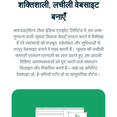
शक्तिशाली, लचीली वेबसाइट
बनाएँ
क्लाउडएक्टिव लैब्स इंडिया प्राइवेट लिमिटेड में, हम उच्च-
गुणवत्ता वाली जूमला विकास सेवाएँ प्रदान करने में विशेषज्ञ
हैं जो व्यवसायों को मज़बूत, स्केलेबल और सुविधाओं से
भरपूर वेबसाइट बनाने में मदद करती हैं। जूमला की लचीली
सामग्री प्रबंधन प्रणाली का लाभ उठाते हुए, हम आपकी
विशिष्ट आवश्यकताओं को पूरा करने वाले समाधान
डिज़ाइन और विकसित करते हैं—चाहे वह कॉर्पोरेट
वेबसाइट हो, ई-कॉमर्स स्टोर हो या सामुदायिक पोर्टल।