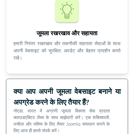
जूमला रखरखाव और सहायता
हमारी निरंतर रखरखाव और तकनीकी सहायता सेवाओं के साथ
अपनी वेबसाइट को सुरक्षित, अपडेट और बेहतर प्रदर्शन करते
रखें।
क्या आप अपनी जूमला वेबसाइट बनाने या
अपग्रेड करने के लिए तैयार हैं?
नोएडा, भारत में अग्रणी जूमला विकास सेवा प्रदाता
क्लाउडएक्टिव लैब्स के साथ साझेदारी करें। एक शक्तिशाली,
लचीला और भविष्य के लिए तैयार Joomla समाधान बनाने के
लिए आज ही हमसे संपर्क करें।