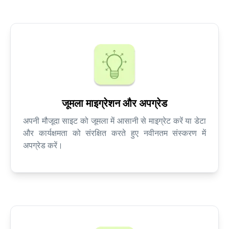
जूमला माइग्रेशन और अपग्रेड
अपनी मौजूदा साइट को जूमला में आसानी से माइग्रेट करें या डेटा
और कार्यक्षमता को संरक्षित करते हुए नवीनतम संस्करण में
अपग्रेड करें।