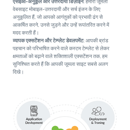
एसईओ-अनुकूल और उत्तरदायी डिज़ाइन:
हमारी जूमला
वेबसाइट मोबाइल-उत्तरदायी और सर्च इंजन के लिए
अनुकूलित हैं, जो आपको आगंतुकों को प्रभावी ढंग से
आकर्षित करने, उनसे जुड़ने और उन्हें रूपांतरित करने में
मदद करती हैं।
व्यापक एक्सटेंशन और टेम्प्लेट डेवलपमेंट:
आपकी ब्रांड
पहचान को परिभाषित करने वाले कस्टम टेम्प्लेट से लेकर
क्षमताओं को बढ़ाने वाले शक्तिशाली एक्सटेंशन तक, हम
सुनिश्चित करते हैं कि आपकी जूमला साइट सबसे अलग
दिखे।