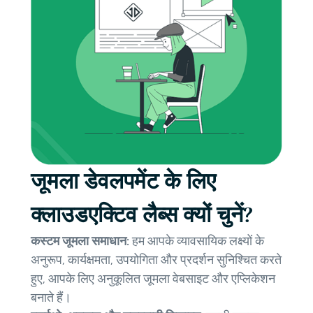
जूमला डेवलपमेंट के लिए
क्लाउडएक्टिव लैब्स क्यों चुनें?
कस्टम जूमला समाधान:
हम आपके व्यावसायिक लक्ष्यों के
अनुरूप, कार्यक्षमता, उपयोगिता और प्रदर्शन सुनिश्चित करते
हुए, आपके लिए अनुकूलित जूमला वेबसाइट और एप्लिकेशन
बनाते हैं।