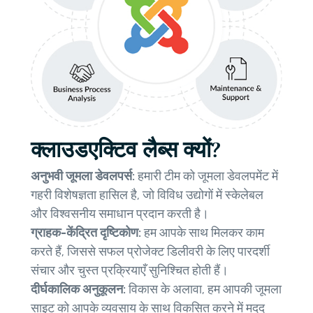
क्लाउडएक्टिव लैब्स क्यों?
अनुभवी जूमला डेवलपर्स:
हमारी टीम को जूमला डेवलपमेंट में
गहरी विशेषज्ञता हासिल है, जो विविध उद्योगों में स्केलेबल
और विश्वसनीय समाधान प्रदान करती है।
ग्राहक-केंद्रित दृष्टिकोण:
हम आपके साथ मिलकर काम
करते हैं, जिससे सफल प्रोजेक्ट डिलीवरी के लिए पारदर्शी
संचार और चुस्त प्रक्रियाएँ सुनिश्चित होती हैं।
दीर्घकालिक अनुकूलन:
विकास के अलावा, हम आपकी जूमला
साइट को आपके व्यवसाय के साथ विकसित करने में मदद