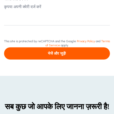
This site is protected by reCAPTCHA and the Google
Privacy Policy
and
Terms
of Service
apply.
भेजें और जुड़ें!
सब कुछ जो आपके लिए जानना ज़रूरी है!