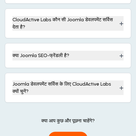
CloudActive Labs कौन सी Joomla डेवलपमेंट सर्विस
+
देता है?
+
क्या Joomla SEO-फ्रेंडली है?
Joomla डेवलपमेंट सर्विस के लिए CloudActive Labs
+
क्यों चुनें?
क्या आप कुछ और पूछना चाहेंगे?