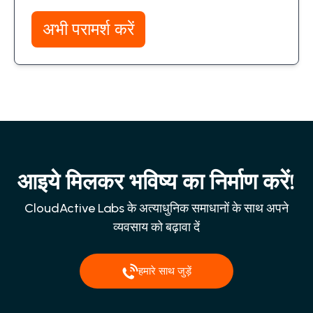
अभी परामर्श करें
आइये मिलकर भविष्य का निर्माण करें!
CloudActive Labs के अत्याधुनिक समाधानों के साथ अपने
व्यवसाय को बढ़ावा दें
हमारे साथ जुड़ें