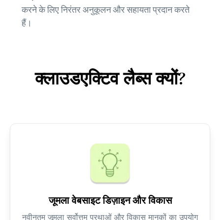
करने के लिए निरंतर अनुकूलन और सहायता प्रदान करते
हैं।
क्लाउडएक्टिव लैब्स क्यों?
जूमला वेबसाइट डिज़ाइन और विकास
नवीनतम जूमला सर्वोत्तम प्रथाओं और विकास मानकों का उपयोग