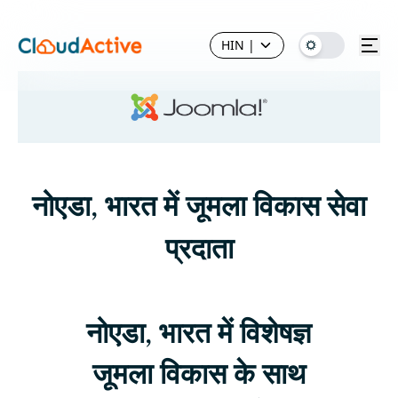
HIN
|
नोएडा, भारत में जूमला विकास सेवा
प्रदाता
नोएडा, भारत में विशेषज्ञ
जूमला विकास के साथ