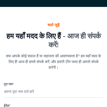
चलो जुड़ें
हम यहाँ मदद के लिए हैं -
आज ही संपर्क
करें!
क्या आपके कोई सवाल हैं या सहायता की आवश्यकता है? हम यहाँ मदद के
लिए हैं! आज ही हमसे संपर्क करें, और हमारी टीम जल्द ही आपसे संपर्क
करेगी।
पूरा नाम
*
ईमेल
*