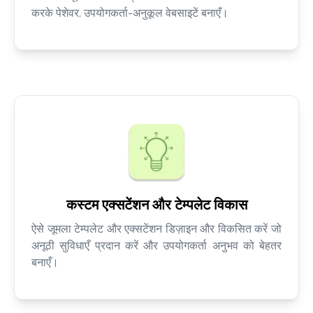
करके पेशेवर, उपयोगकर्ता-अनुकूल वेबसाइटें बनाएँ।
कस्टम एक्सटेंशन और टेम्पलेट विकास
ऐसे जूमला टेम्पलेट और एक्सटेंशन डिज़ाइन और विकसित करें जो
अनूठी सुविधाएँ प्रदान करें और उपयोगकर्ता अनुभव को बेहतर
बनाएँ।