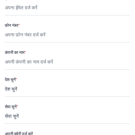
फ़ोन नंबर
*
कंपनी का नाम
*
देश चुनें
*
सेवा चुनें
*
अपनी क्वेरी दर्ज करें