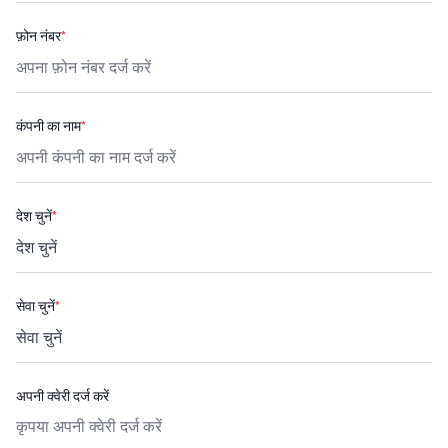
फ़ोन नंबर
*
कंपनी का नाम
*
देश चुनें
*
सेवा चुनें
*
अपनी क्वेरी दर्ज करें