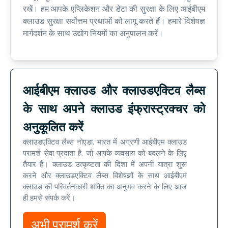
रखें। हम आपके एप्लिकेशन और डेटा की सुरक्षा के लिए आईबीएम
क्लाउड सुरक्षा सर्वोत्तम प्रथाओं को लागू करते हैं। हमारे विशेषज्ञ
मार्गदर्शन के साथ उद्योग नियमों का अनुपालन करें।
आईबीएम क्लाउड और क्लाउडएक्टिव लैब्स
के साथ अपने क्लाउड इंफ्रास्ट्रक्चर को
अनुकूलित करें
क्लाउडएक्टिव लैब्स नोएडा, भारत में अग्रणी आईबीएम क्लाउड
परामर्श सेवा प्रदाता है, जो आपके व्यवसाय को बदलने के लिए
तैयार है। क्लाउड उत्कृष्टता की दिशा में अपनी यात्रा शुरू
करने और क्लाउडएक्टिव लैब्स विशेषज्ञों के साथ आईबीएम
क्लाउड की परिवर्तनकारी शक्ति का अनुभव करने के लिए आज
ही हमसे संपर्क करें।
अभी परामर्श करें