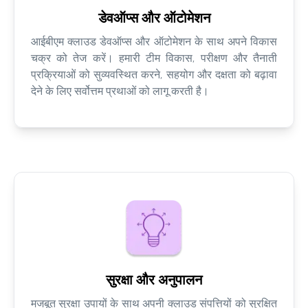
डेवऑप्स और ऑटोमेशन
आईबीएम क्लाउड डेवऑप्स और ऑटोमेशन के साथ अपने विकास
चक्र को तेज करें। हमारी टीम विकास, परीक्षण और तैनाती
प्रक्रियाओं को सुव्यवस्थित करने, सहयोग और दक्षता को बढ़ावा
देने के लिए सर्वोत्तम प्रथाओं को लागू करती है।
सुरक्षा और अनुपालन
मजबूत सुरक्षा उपायों के साथ अपनी क्लाउड संपत्तियों को सुरक्षित