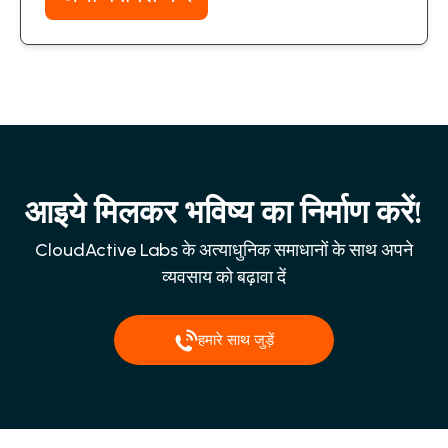
आइये मिलकर भविष्य का निर्माण करें!
CloudActive Labs के अत्याधुनिक समाधानों के साथ अपने
व्यवसाय को बढ़ावा दें
हमारे साथ जुड़ें