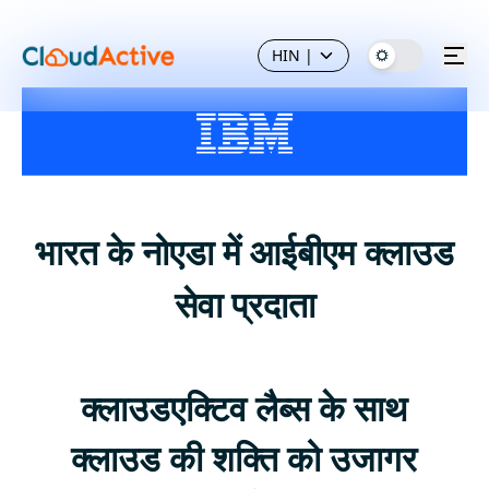
HIN
|
भारत के नोएडा में आईबीएम क्लाउड
सेवा प्रदाता
क्लाउडएक्टिव लैब्स के साथ
क्लाउड की शक्ति को उजागर