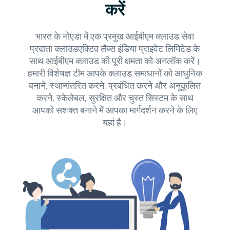
करें
भारत के नोएडा में एक प्रमुख आईबीएम क्लाउड सेवा
प्रदाता क्लाउडएक्टिव लैब्स इंडिया प्राइवेट लिमिटेड के
साथ आईबीएम क्लाउड की पूरी क्षमता को अनलॉक करें।
हमारी विशेषज्ञ टीम आपके क्लाउड समाधानों को आधुनिक
बनाने, स्थानांतरित करने, प्रबंधित करने और अनुकूलित
करने, स्केलेबल, सुरक्षित और चुस्त सिस्टम के साथ
आपको सशक्त बनाने में आपका मार्गदर्शन करने के लिए
यहां है।