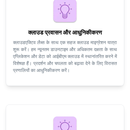
क्लाउड प्रवासन और आधुनिकीकरण
क्लाउडएक्टिव लैब्स के साथ एक सहज क्लाउड माइग्रेशन यात्रा
शुरू करें। हम न्यूनतम डाउनटाइम और अधिकतम दक्षता के साथ
एप्लिकेशन और डेटा को आईबीएम क्लाउड में स्थानांतरित करने में
विशेषज्ञ हैं। प्रदर्शन और चपलता को बढ़ावा देने के लिए विरासत
प्रणालियों का आधुनिकीकरण करें।