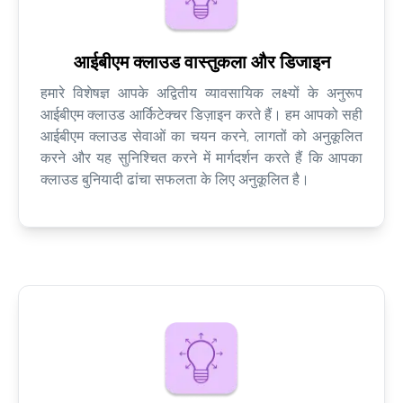
आईबीएम क्लाउड वास्तुकला और डिजाइन
हमारे विशेषज्ञ आपके अद्वितीय व्यावसायिक लक्ष्यों के अनुरूप
आईबीएम क्लाउड आर्किटेक्चर डिज़ाइन करते हैं। हम आपको सही
आईबीएम क्लाउड सेवाओं का चयन करने, लागतों को अनुकूलित
करने और यह सुनिश्चित करने में मार्गदर्शन करते हैं कि आपका
क्लाउड बुनियादी ढांचा सफलता के लिए अनुकूलित है।