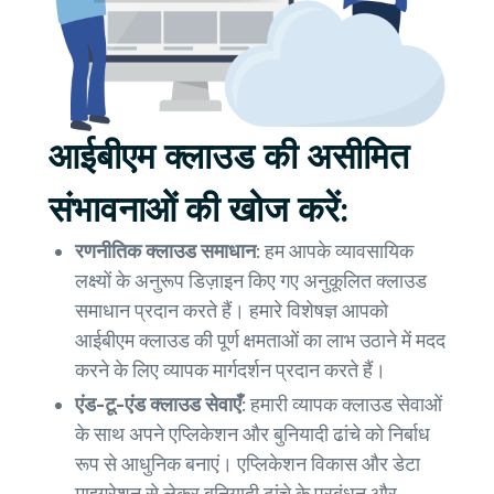
आईबीएम क्लाउड की असीमित
संभावनाओं की खोज करें:
रणनीतिक क्लाउड समाधान:
हम आपके व्यावसायिक
लक्ष्यों के अनुरूप डिज़ाइन किए गए अनुकूलित क्लाउड
समाधान प्रदान करते हैं। हमारे विशेषज्ञ आपको
आईबीएम क्लाउड की पूर्ण क्षमताओं का लाभ उठाने में मदद
करने के लिए व्यापक मार्गदर्शन प्रदान करते हैं।
एंड-टू-एंड क्लाउड सेवाएँ:
हमारी व्यापक क्लाउड सेवाओं
के साथ अपने एप्लिकेशन और बुनियादी ढांचे को निर्बाध
रूप से आधुनिक बनाएं। एप्लिकेशन विकास और डेटा
माइग्रेशन से लेकर बुनियादी ढांचे के प्रबंधन और