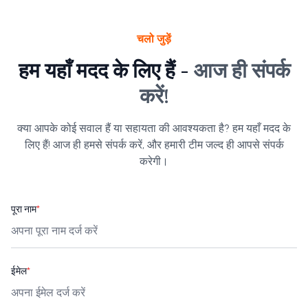
चलो जुड़ें
हम यहाँ मदद के लिए हैं -
आज ही संपर्क
करें!
क्या आपके कोई सवाल हैं या सहायता की आवश्यकता है? हम यहाँ मदद के
लिए हैं! आज ही हमसे संपर्क करें, और हमारी टीम जल्द ही आपसे संपर्क
करेगी।
पूरा नाम
*
ईमेल
*