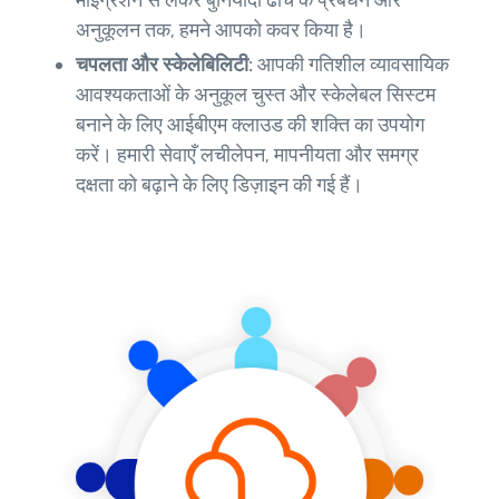
अनुकूलन तक, हमने आपको कवर किया है।
चपलता और स्केलेबिलिटी:
आपकी गतिशील व्यावसायिक
आवश्यकताओं के अनुकूल चुस्त और स्केलेबल सिस्टम
बनाने के लिए आईबीएम क्लाउड की शक्ति का उपयोग
करें। हमारी सेवाएँ लचीलेपन, मापनीयता और समग्र
दक्षता को बढ़ाने के लिए डिज़ाइन की गई हैं।