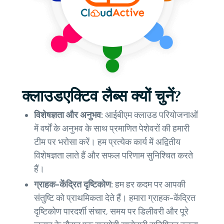
क्लाउडएक्टिव लैब्स क्यों चुनें?
विशेषज्ञता और अनुभव:
आईबीएम क्लाउड परियोजनाओं
में वर्षों के अनुभव के साथ प्रमाणित पेशेवरों की हमारी
टीम पर भरोसा करें। हम प्रत्येक कार्य में अद्वितीय
विशेषज्ञता लाते हैं और सफल परिणाम सुनिश्चित करते
हैं।
ग्राहक-केंद्रित दृष्टिकोण:
हम हर कदम पर आपकी
संतुष्टि को प्राथमिकता देते हैं। हमारा ग्राहक-केंद्रित
दृष्टिकोण पारदर्शी संचार, समय पर डिलीवरी और पूरे