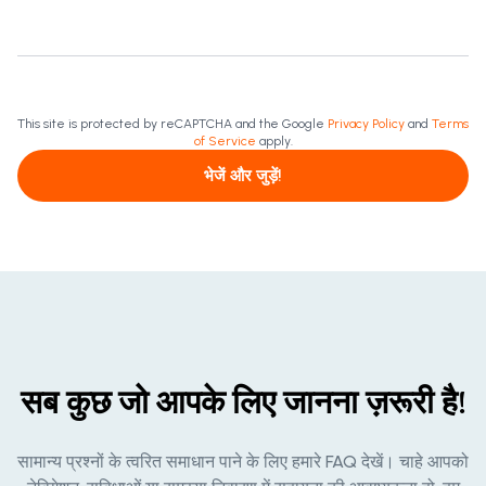
This site is protected by reCAPTCHA and the Google
Privacy Policy
and
Terms
of Service
apply.
भेजें और जुड़ें!
सब कुछ जो आपके लिए जानना ज़रूरी है!
सामान्य प्रश्नों के त्वरित समाधान पाने के लिए हमारे FAQ देखें। चाहे आपको