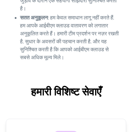
जुड़ाव के दौरान एक सहयोगी साझेदारी सुनिश्चित करता
है।
सतत अनुकूलन:
हम केवल समाधान लागू नहीं करते हैं;
हम आपके आईबीएम क्लाउड वातावरण को लगातार
अनुकूलित करते हैं। हमारी टीम प्रदर्शन पर नज़र रखती
है, सुधार के अवसरों की पहचान करती है, और यह
सुनिश्चित करती है कि आपको आईबीएम क्लाउड से
सबसे अधिक मूल्य मिले।
हमारी विशिष्ट सेवाएँ