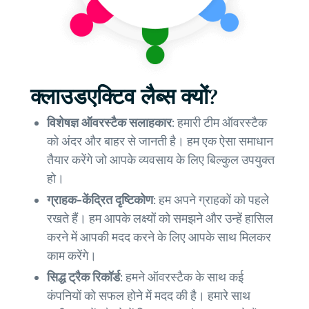
क्लाउडएक्टिव लैब्स क्यों?
विशेषज्ञ ऑवरस्टैक सलाहकार:
हमारी टीम ऑवरस्टैक
को अंदर और बाहर से जानती है। हम एक ऐसा समाधान
तैयार करेंगे जो आपके व्यवसाय के लिए बिल्कुल उपयुक्त
हो।
ग्राहक-केंद्रित दृष्टिकोण:
हम अपने ग्राहकों को पहले
रखते हैं। हम आपके लक्ष्यों को समझने और उन्हें हासिल
करने में आपकी मदद करने के लिए आपके साथ मिलकर
काम करेंगे।
सिद्ध ट्रैक रिकॉर्ड:
हमने ऑवरस्टैक के साथ कई
कंपनियों को सफल होने में मदद की है। हमारे साथ