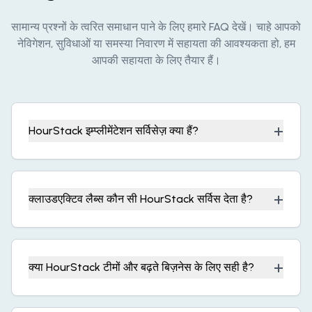
सामान्य प्रश्नों के त्वरित समाधान पाने के लिए हमारे FAQ देखें। चाहे आपको
नेविगेशन, सुविधाओं या समस्या निवारण में सहायता की आवश्यकता हो, हम
आपकी सहायता के लिए तैयार हैं।
+
HourStack इम्प्लीमेंटेशन सर्विसेज़ क्या हैं?
+
क्लाउडएक्टिव लैब्स कौन सी HourStack सर्विस देता है?
+
क्या HourStack टीमों और बढ़ते बिज़नेस के लिए सही है?