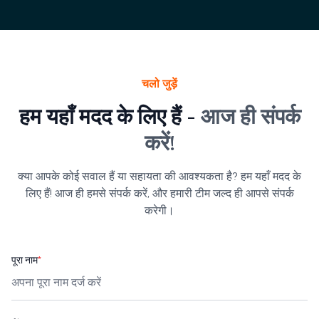
चलो जुड़ें
हम यहाँ मदद के लिए हैं -
आज ही संपर्क
करें!
क्या आपके कोई सवाल हैं या सहायता की आवश्यकता है? हम यहाँ मदद के
लिए हैं! आज ही हमसे संपर्क करें, और हमारी टीम जल्द ही आपसे संपर्क
करेगी।
पूरा नाम
*