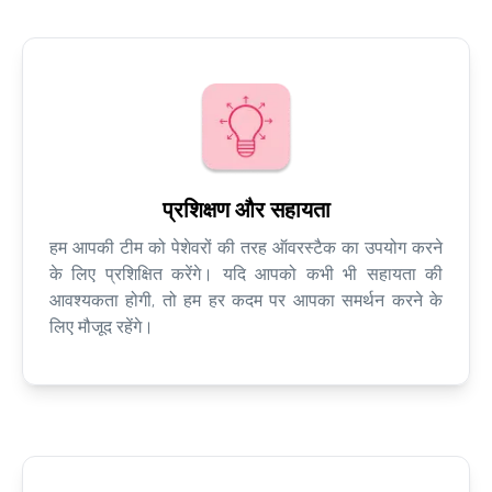
प्रशिक्षण और सहायता
हम आपकी टीम को पेशेवरों की तरह ऑवरस्टैक का उपयोग करने
के लिए प्रशिक्षित करेंगे। यदि आपको कभी भी सहायता की
आवश्यकता होगी, तो हम हर कदम पर आपका समर्थन करने के
लिए मौजूद रहेंगे।