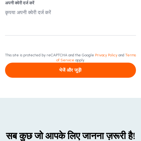
अपनी क्वेरी दर्ज करें
This site is protected by reCAPTCHA and the Google
Privacy Policy
and
Terms
of Service
apply.
भेजें और जुड़ें!
सब कुछ जो आपके लिए जानना ज़रूरी है!