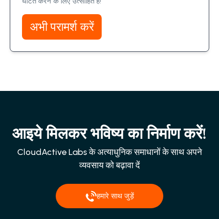
घटित करने के लिए उत्साहित हैं!
अभी परामर्श करें
आइये मिलकर भविष्य का निर्माण करें!
CloudActive Labs के अत्याधुनिक समाधानों के साथ अपने
व्यवसाय को बढ़ावा दें
हमारे साथ जुड़ें