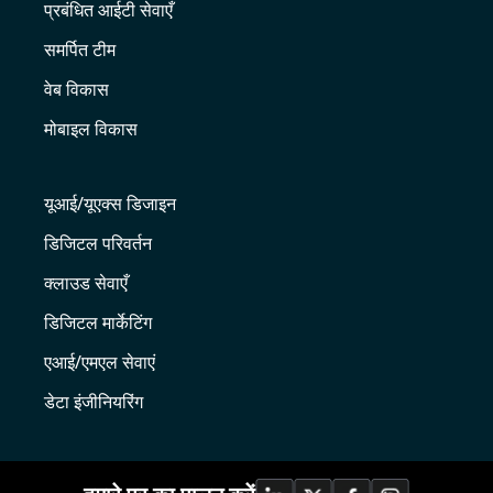
प्रबंधित आईटी सेवाएँ
समर्पित टीम
वेब विकास
मोबाइल विकास
यूआई/यूएक्स डिजाइन
डिजिटल परिवर्तन
क्लाउड सेवाएँ
डिजिटल मार्केटिंग
एआई/एमएल सेवाएं
डेटा इंजीनियरिंग