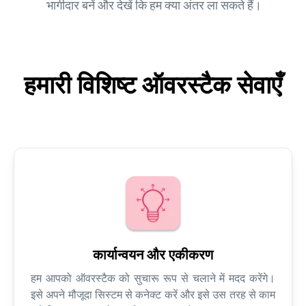
भागीदार बनें और देखें कि हम क्या अंतर ला सकते हैं।
हमारी विशिष्ट ऑवरस्टैक सेवाएँ
कार्यान्वयन और एकीकरण
हम आपको ऑवरस्टैक को सुचारू रूप से चलाने में मदद करेंगे।
इसे अपने मौजूदा सिस्टम से कनेक्ट करें और इसे उस तरह से काम