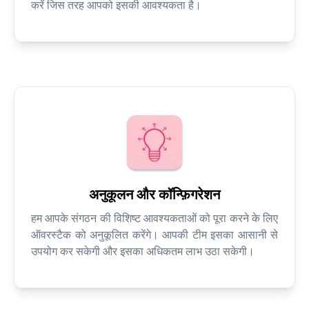
करें जिस तरह आपको इसकी आवश्यकता है।
अनुकूलन और कॉन्फ़िगरेशन
हम आपके संगठन की विशिष्ट आवश्यकताओं को पूरा करने के लिए
ऑवरस्टैक को अनुकूलित करेंगे। आपकी टीम इसका आसानी से
उपयोग कर सकेगी और इसका अधिकतम लाभ उठा सकेगी।