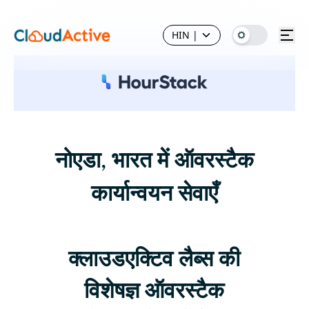
HIN
|
नोएडा, भारत में ऑवरस्टैक
कार्यान्वयन सेवाएँ
क्लाउडएक्टिव लैब्स की
विशेषज्ञ ऑवरस्टैक