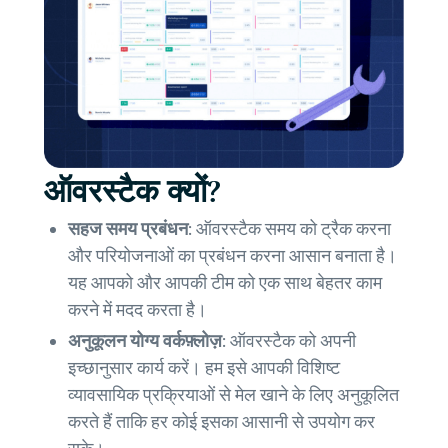
ऑवरस्टैक क्यों?
सहज समय प्रबंधन:
ऑवरस्टैक समय को ट्रैक करना
और परियोजनाओं का प्रबंधन करना आसान बनाता है।
यह आपको और आपकी टीम को एक साथ बेहतर काम
करने में मदद करता है।
अनुकूलन योग्य वर्कफ़्लोज़:
ऑवरस्टैक को अपनी
इच्छानुसार कार्य करें। हम इसे आपकी विशिष्ट
व्यावसायिक प्रक्रियाओं से मेल खाने के लिए अनुकूलित
करते हैं ताकि हर कोई इसका आसानी से उपयोग कर