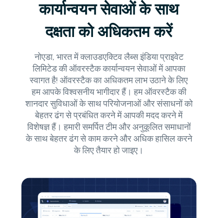
कार्यान्वयन सेवाओं के साथ
दक्षता को अधिकतम करें
नोएडा, भारत में क्लाउडएक्टिव लैब्स इंडिया प्राइवेट
लिमिटेड की ऑवरस्टैक कार्यान्वयन सेवाओं में आपका
स्वागत है! ऑवरस्टैक का अधिकतम लाभ उठाने के लिए
हम आपके विश्वसनीय भागीदार हैं। हम ऑवरस्टैक की
शानदार सुविधाओं के साथ परियोजनाओं और संसाधनों को
बेहतर ढंग से प्रबंधित करने में आपकी मदद करने में
विशेषज्ञ हैं। हमारी समर्पित टीम और अनुकूलित समाधानों
के साथ बेहतर ढंग से काम करने और अधिक हासिल करने
के लिए तैयार हो जाइए।