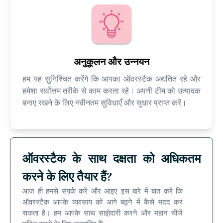
अनुकूलन और उन्नयन
हम यह सुनिश्चित करेंगे कि आपका ऑवरस्टैक अद्यतित रहे और
हमेशा सर्वोत्तम तरीके से काम करता रहे। अपनी टीम को उत्पादक
बनाए रखने के लिए नवीनतम सुविधाएँ और सुधार प्राप्त करें।
ऑवरस्टैक के साथ दक्षता को अधिकतम
करने के लिए तैयार हैं?
आज ही हमसे संपर्क करें और आइए इस बारे में बात करें कि
ऑवरस्टैक आपके व्यवसाय को आगे बढ़ने में कैसे मदद कर
सकता है। हम आपके साथ साझेदारी करने और महान चीजें