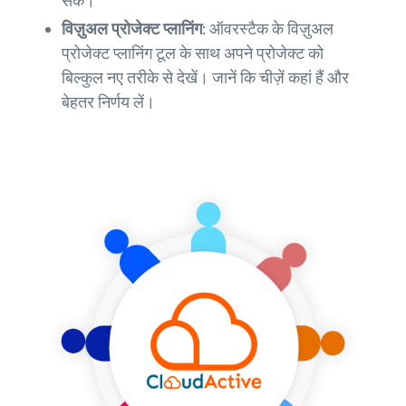
सके।
विज़ुअल प्रोजेक्ट प्लानिंग:
ऑवरस्टैक के विज़ुअल
प्रोजेक्ट प्लानिंग टूल के साथ अपने प्रोजेक्ट को
बिल्कुल नए तरीके से देखें। जानें कि चीज़ें कहां हैं और
बेहतर निर्णय लें।