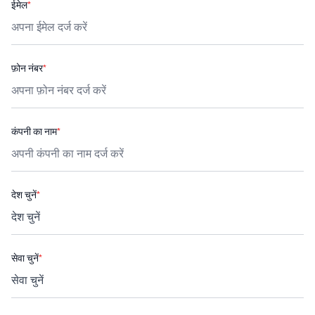
ईमेल
*
फ़ोन नंबर
*
कंपनी का नाम
*
देश चुनें
*
सेवा चुनें
*