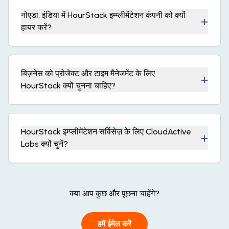
नोएडा, इंडिया में HourStack इम्प्लीमेंटेशन कंपनी को क्यों
+
हायर करें?
बिज़नेस को प्रोजेक्ट और टाइम मैनेजमेंट के लिए
+
HourStack क्यों चुनना चाहिए?
HourStack इम्प्लीमेंटेशन सर्विसेज़ के लिए CloudActive
+
Labs क्यों चुनें?
क्या आप कुछ और पूछना चाहेंगे?
हमें ईमेल करें