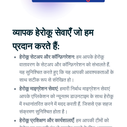
व्यापक हेरोकू सेवाएँ जो हम
प्रदान करते हैं:
हेरोकू सेटअप और कॉन्फ़िगरेशन:
हम आपके हेरोकू
वातावरण के सेटअप और कॉन्फ़िगरेशन को संभालते हैं,
यह सुनिश्चित करते हुए कि यह आपकी आवश्यकताओं के
साथ सटीक रूप से संरेखित हो।
हेरोकू माइग्रेशन सेवाएं:
हमारी निर्बाध माइग्रेशन सेवाएं
आपके एप्लिकेशन को न्यूनतम डाउनटाइम के साथ हेरोकू
में स्थानांतरित करने में मदद करती हैं, जिससे एक सहज
संक्रमण सुनिश्चित होता है।
हेरोकू प्रशिक्षण और कार्यशालाएँ:
हम आपकी टीमों को