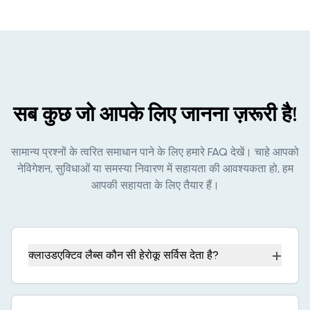
सब कुछ जो आपके लिए जानना ज़रूरी है!
सामान्य प्रश्नों के त्वरित समाधान पाने के लिए हमारे FAQ देखें। चाहे आपको
नेविगेशन, सुविधाओं या समस्या निवारण में सहायता की आवश्यकता हो, हम
आपकी सहायता के लिए तैयार हैं।
+
क्लाउडएक्टिव लैब्स कौन सी हेरोकू सर्विस देता है?