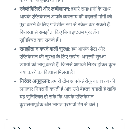
स्केलेबिलिटी और लचीलापन:
हमारे समाधानों के साथ,
आपके एप्लिकेशन आपके व्यवसाय की बदलती मांगों को
पूरा करने के लिए गतिशील रूप से स्केल कर सकते हैं,
स्थिरता से समझौता किए बिना इष्टतम प्रदर्शन
सुनिश्चित कर सकते हैं।
समझौता न करने वाली सुरक्षा:
हम आपके डेटा और
एप्लिकेशन की सुरक्षा के लिए उद्योग-अग्रणी सुरक्षा
उपायों को लागू करते हैं, जिससे आपको निडर होकर कुछ
नया करने का विश्वास मिलता है।
निरंतर अनुकूलन:
हमारी टीम आपके हेरोकू वातावरण की
लगातार निगरानी करती है और उसे बेहतर बनाती है ताकि
यह सुनिश्चित हो सके कि आपके एप्लिकेशन
कुशलतापूर्वक और लागत प्रभावी ढंग से चलें।