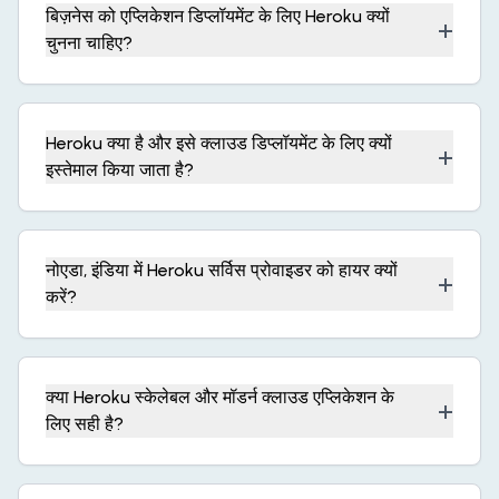
बिज़नेस को एप्लिकेशन डिप्लॉयमेंट के लिए Heroku क्यों
+
चुनना चाहिए?
Heroku क्या है और इसे क्लाउड डिप्लॉयमेंट के लिए क्यों
+
इस्तेमाल किया जाता है?
नोएडा, इंडिया में Heroku सर्विस प्रोवाइडर को हायर क्यों
+
करें?
क्या Heroku स्केलेबल और मॉडर्न क्लाउड एप्लिकेशन के
+
लिए सही है?