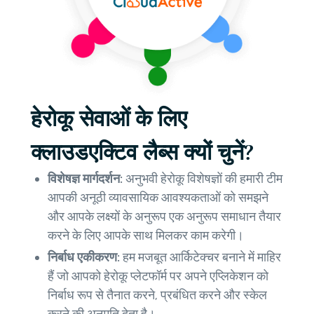
हेरोकू सेवाओं के लिए
क्लाउडएक्टिव लैब्स क्यों चुनें?
विशेषज्ञ मार्गदर्शन:
अनुभवी हेरोकू विशेषज्ञों की हमारी टीम
आपकी अनूठी व्यावसायिक आवश्यकताओं को समझने
और आपके लक्ष्यों के अनुरूप एक अनुरूप समाधान तैयार
करने के लिए आपके साथ मिलकर काम करेगी।
निर्बाध एकीकरण:
हम मजबूत आर्किटेक्चर बनाने में माहिर
हैं जो आपको हेरोकू प्लेटफॉर्म पर अपने एप्लिकेशन को
निर्बाध रूप से तैनात करने, प्रबंधित करने और स्केल
करने की अनुमति देता है।