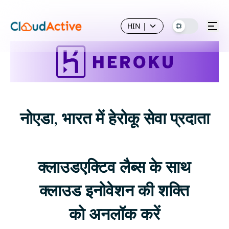
HIN
|
नोएडा, भारत में हेरोकू सेवा प्रदाता
क्लाउडएक्टिव लैब्स के साथ
क्लाउड इनोवेशन की शक्ति
को अनलॉक करें