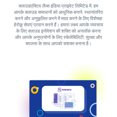
क्लाउडएक्टिव लैब्स इंडिया प्राइवेट लिमिटेड में, हम
आपके क्लाउड समाधानों को आधुनिक बनाने, स्थानांतरित
करने और अनुकूलित करने में मदद करने के लिए विशेषज्ञ
हेरोकू सेवाएं प्रदान करते हैं। हमारा लक्ष्य आपके व्यवसाय
के लिए क्लाउड इनोवेशन की शक्ति को अनलॉक करना
और आपके अनुप्रयोगों के लिए स्केलेबिलिटी, सुरक्षा और
चपलता के साथ आपको सशक्त बनाना है।