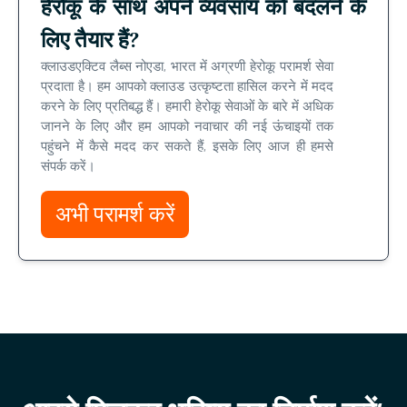
हेरोकू के साथ अपने व्यवसाय को बदलने के
लिए तैयार हैं?
क्लाउडएक्टिव लैब्स नोएडा, भारत में अग्रणी हेरोकू परामर्श सेवा
प्रदाता है। हम आपको क्लाउड उत्कृष्टता हासिल करने में मदद
करने के लिए प्रतिबद्ध हैं। हमारी हेरोकू सेवाओं के बारे में अधिक
जानने के लिए और हम आपको नवाचार की नई ऊंचाइयों तक
पहुंचने में कैसे मदद कर सकते हैं, इसके लिए आज ही हमसे
संपर्क करें।
अभी परामर्श करें