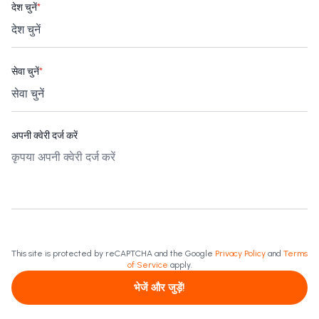
देश चुनें
*
सेवा चुनें
*
अपनी क्वेरी दर्ज करें
This site is protected by reCAPTCHA and the Google
Privacy Policy
and
Terms
of Service
apply.
भेजें और जुड़ें!