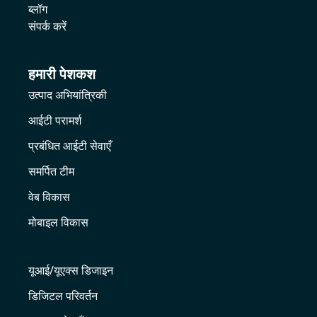
ब्लॉग
संपर्क करें
हमारी पेशकश
उत्पाद अभियांत्रिकी
आईटी परामर्श
प्रबंधित आईटी सेवाएँ
समर्पित टीम
वेब विकास
मोबाइल विकास
यूआई/यूएक्स डिजाइन
डिजिटल परिवर्तन