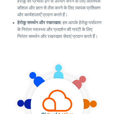
हेरोकू का प्रभावी ढंग से उपयोग करने के लिए आवश्यक
कौशल और ज्ञान से लैस करने के लिए व्यापक प्रशिक्षण
और कार्यशालाएँ प्रदान करते हैं।
हेरोकू समर्थन और रखरखाव:
हम आपके हेरोकू पर्यावरण
के निरंतर स्वास्थ्य और प्रदर्शन की गारंटी के लिए
निरंतर समर्थन और रखरखाव सेवाएं प्रदान करते हैं।