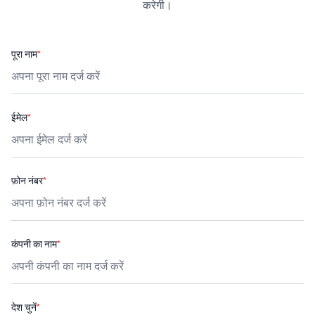
करेगी।
पूरा नाम
*
ईमेल
*
फ़ोन नंबर
*
कंपनी का नाम
*
देश चुनें
*