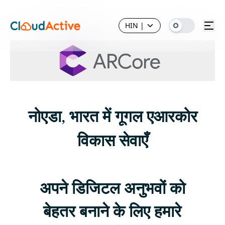
HIN
|
नोएडा, भारत में गूगल एआरकोर
विकास सेवाएँ
अपने डिजिटल अनुभवों को
बेहतर बनाने के लिए हमारे