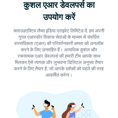
कुशल एआर डेवलपर्स का
उपयोग करें
क्लाउडएक्टिव लैब्स इंडिया प्राइवेट लिमिटेड में, हम अपनी
गूगल एआरकोर विकास सेवाओं के माध्यम से संवर्धित
वास्तविकता (एआर) की परिवर्तनकारी क्षमता को अनलॉक
करने के लिए उत्साहित हैं। अत्यधिक कुशल और
रचनात्मक एआर डेवलपर्स की हमारी टीम आपके साथ
मिलकर ऐसे व्यापक और लुभावना डिजिटल अनुभव तैयार
करने के लिए तैयार है, जो आपके दर्शकों को पहले की तरह
आकर्षित करेगा।