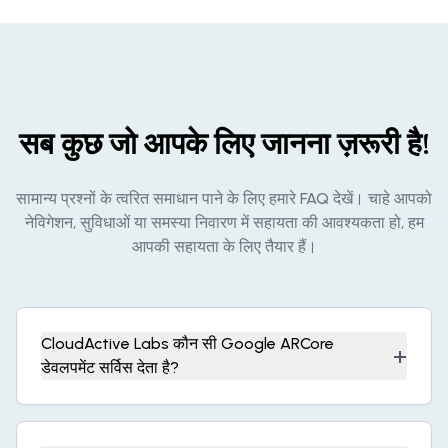
सब कुछ जो आपके लिए जानना ज़रूरी है!
सामान्य प्रश्नों के त्वरित समाधान पाने के लिए हमारे FAQ देखें। चाहे आपको
नेविगेशन, सुविधाओं या समस्या निवारण में सहायता की आवश्यकता हो, हम
आपकी सहायता के लिए तैयार हैं।
CloudActive Labs कौन सी Google ARCore
+
डेवलपमेंट सर्विस देता है?