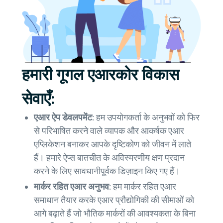
हमारी गूगल एआरकोर विकास
सेवाएँ:
एआर ऐप डेवलपमेंट:
हम उपयोगकर्ता के अनुभवों को फिर
से परिभाषित करने वाले व्यापक और आकर्षक एआर
एप्लिकेशन बनाकर आपके दृष्टिकोण को जीवन में लाते
हैं। हमारे ऐप्स बातचीत के अविस्मरणीय क्षण प्रदान
करने के लिए सावधानीपूर्वक डिज़ाइन किए गए हैं।
मार्कर रहित एआर अनुभव:
हम मार्कर रहित एआर
समाधान तैयार करके एआर प्रौद्योगिकी की सीमाओं को
आगे बढ़ाते हैं जो भौतिक मार्करों की आवश्यकता के बिना