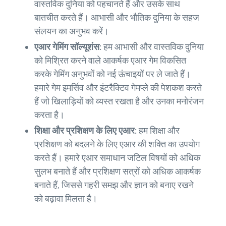
वास्तविक दुनिया को पहचानते हैं और उसके साथ
बातचीत करते हैं। आभासी और भौतिक दुनिया के सहज
संलयन का अनुभव करें।
एआर गेमिंग सॉल्यूशंस:
हम आभासी और वास्तविक दुनिया
को मिश्रित करने वाले आकर्षक एआर गेम विकसित
करके गेमिंग अनुभवों को नई ऊंचाइयों पर ले जाते हैं।
हमारे गेम इमर्सिव और इंटरैक्टिव गेमप्ले की पेशकश करते
हैं जो खिलाड़ियों को व्यस्त रखता है और उनका मनोरंजन
करता है।
शिक्षा और प्रशिक्षण के लिए एआर:
हम शिक्षा और
प्रशिक्षण को बदलने के लिए एआर की शक्ति का उपयोग
करते हैं। हमारे एआर समाधान जटिल विषयों को अधिक
सुलभ बनाते हैं और प्रशिक्षण सत्रों को अधिक आकर्षक
बनाते हैं, जिससे गहरी समझ और ज्ञान को बनाए रखने
को बढ़ावा मिलता है।