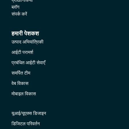
प्रौद्योगिकियों
ब्लॉग
संपर्क करें
हमारी पेशकश
उत्पाद अभियांत्रिकी
आईटी परामर्श
प्रबंधित आईटी सेवाएँ
समर्पित टीम
वेब विकास
मोबाइल विकास
यूआई/यूएक्स डिजाइन
डिजिटल परिवर्तन