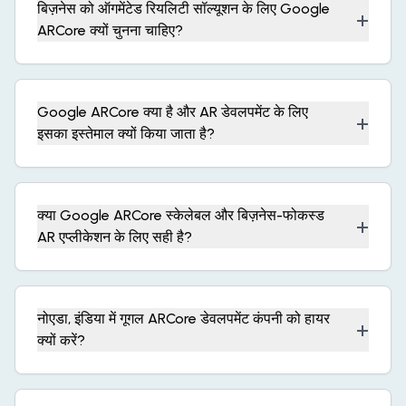
बिज़नेस को ऑगमेंटेड रियलिटी सॉल्यूशन के लिए Google
+
ARCore क्यों चुनना चाहिए?
Google ARCore क्या है और AR डेवलपमेंट के लिए
+
इसका इस्तेमाल क्यों किया जाता है?
क्या Google ARCore स्केलेबल और बिज़नेस-फोकस्ड
+
AR एप्लीकेशन के लिए सही है?
नोएडा, इंडिया में गूगल ARCore डेवलपमेंट कंपनी को हायर
+
क्यों करें?