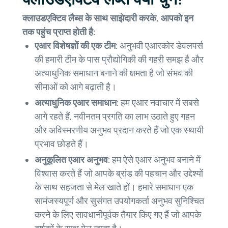
क्लाउडएक्टिव लैब्स के साथ साझेदारी करके, आपको इन
तक पहुंच प्राप्त होती है:
एआर विशेषज्ञों की एक टीम:
अनुभवी एआरकोर डेवलपर्स
की हमारी टीम के पास प्रौद्योगिकी की गहरी समझ है और
अत्याधुनिक समाधान बनाने की क्षमता है जो संभव की
सीमाओं को आगे बढ़ाती है।
अत्याधुनिक एआर समाधान:
हम एआर नवाचार में सबसे
आगे रहते हैं, नवीनतम प्रगति का लाभ उठाते हुए गहन
और अविस्मरणीय अनुभव प्रदान करते हैं जो एक स्थायी
प्रभाव छोड़ते हैं।
अनुकूलित एआर अनुभव:
हम ऐसे एआर अनुभव बनाने में
विश्वास करते हैं जो आपके ब्रांड की पहचान और उद्देश्यों
के साथ सहजता से मेल खाते हों। हमारे समाधान एक
सामंजस्यपूर्ण और सुसंगत उपयोगकर्ता अनुभव सुनिश्चित
करने के लिए सावधानीपूर्वक तैयार किए गए हैं जो आपके