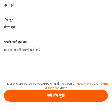
सेवा चुनें
*
अपनी क्वेरी दर्ज करें
This site is protected by reCAPTCHA and the Google
Privacy Policy
and
Terms
of Service
apply.
भेजें और जुड़ें!