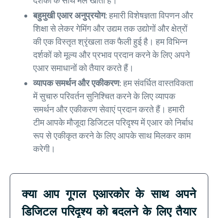
दर्शकों के साथ मेल खाता है।
बहुमुखी एआर अनुप्रयोग:
हमारी विशेषज्ञता विपणन और
शिक्षा से लेकर गेमिंग और उद्यम तक उद्योगों और क्षेत्रों
की एक विस्तृत श्रृंखला तक फैली हुई है। हम विभिन्न
दर्शकों को मूल्य और प्रभाव प्रदान करने के लिए अपने
एआर समाधानों को तैयार करते हैं।
व्यापक समर्थन और एकीकरण:
हम संवर्धित वास्तविकता
में सुचारु परिवर्तन सुनिश्चित करने के लिए व्यापक
समर्थन और एकीकरण सेवाएं प्रदान करते हैं। हमारी
टीम आपके मौजूदा डिजिटल परिदृश्य में एआर को निर्बाध
रूप से एकीकृत करने के लिए आपके साथ मिलकर काम
करेगी।
क्या आप गूगल एआरकोर के साथ अपने
डिजिटल परिदृश्य को बदलने के लिए तैयार