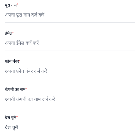
पूरा नाम
*
ईमेल
*
फ़ोन नंबर
*
कंपनी का नाम
*
देश चुनें
*