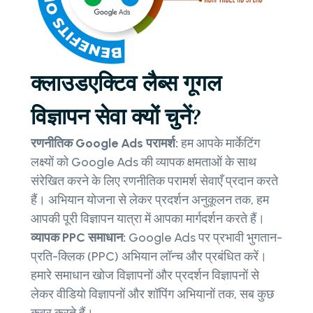
क्लाउडएक्टिव लैब्स गूगल
विज्ञापन सेवा क्यों चुनें?
रणनीतिक Google Ads परामर्श:
हम आपके मार्केटिंग
लक्ष्यों को Google Ads की व्यापक क्षमताओं के साथ
संरेखित करने के लिए रणनीतिक परामर्श सेवाएँ प्रदान करते
हैं। अभियान योजना से लेकर प्रदर्शन अनुकूलन तक, हम
आपकी पूरी विज्ञापन यात्रा में आपका मार्गदर्शन करते हैं।
व्यापक PPC समाधान:
Google Ads पर प्रभावी भुगतान-
प्रति-क्लिक (PPC) अभियान लॉन्च और प्रबंधित करें।
हमारे समाधान खोज विज्ञापनों और प्रदर्शन विज्ञापनों से
लेकर वीडियो विज्ञापनों और शॉपिंग अभियानों तक, सब कुछ