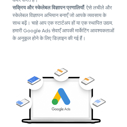
कवर करते हैं।
सक्रिय और स्केलेबल विज्ञापन प्रणालियाँ:
ऐसे लचीले और
स्केलेबल विज्ञापन अभियान बनाएँ जो आपके व्यवसाय के
साथ बढ़ें। चाहे आप एक स्टार्टअप हों या एक स्थापित उद्यम,
हमारी Google Ads सेवाएँ आपकी मार्केटिंग आवश्यकताओं
के अनुकूल होने के लिए डिज़ाइन की गई हैं।