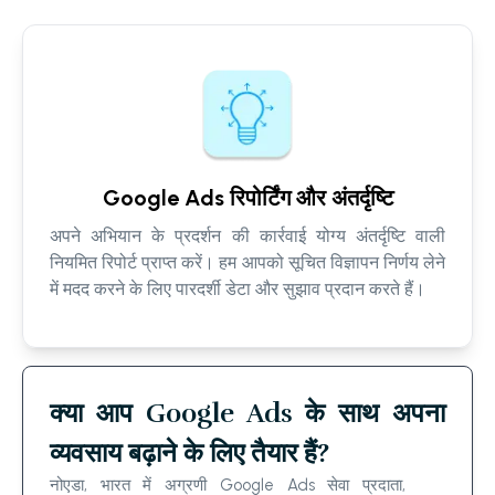
Google Ads रिपोर्टिंग और अंतर्दृष्टि
अपने अभियान के प्रदर्शन की कार्रवाई योग्य अंतर्दृष्टि वाली
नियमित रिपोर्ट प्राप्त करें। हम आपको सूचित विज्ञापन निर्णय लेने
में मदद करने के लिए पारदर्शी डेटा और सुझाव प्रदान करते हैं।
क्या आप Google Ads के साथ अपना
व्यवसाय बढ़ाने के लिए तैयार हैं?
नोएडा, भारत में अग्रणी Google Ads सेवा प्रदाता,