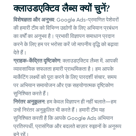
क्लाउडएक्टिव लैब्स क्यों चुनें?
विशेषज्ञता और अनुभव:
Google Ads-प्रमाणित पेशेवरों
की हमारी टीम को विभिन्न उद्योगों के लिए अभियान प्रबंधन
का वर्षों का अनुभव है। प्रभावी विज्ञापन समाधान प्रदान
करने के लिए हम पर भरोसा करें जो मापनीय वृद्धि को बढ़ावा
देते हैं।
ग्राहक-केंद्रित दृष्टिकोण:
क्लाउडएक्टिव लैब्स में, आपकी
व्यावसायिक सफलता हमारी प्राथमिकता है। हम आपके
मार्केटिंग लक्ष्यों को पूरा करने के लिए पारदर्शी संचार, समय
पर अभियान समायोजन और एक सहयोगात्मक दृष्टिकोण
सुनिश्चित करते हैं।
निरंतर अनुकूलन:
हम केवल विज्ञापन ही नहीं चलाते—हम
उन्हें निरंतर अनुकूलित भी करते हैं। हमारी टीम यह
सुनिश्चित करती है कि आपके Google Ads अभियान
प्रतिस्पर्धी, प्रासंगिक और बदलते बाज़ार रुझानों के अनुरूप
बने रहें।