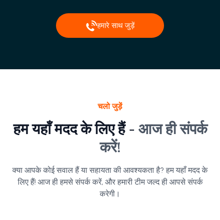
हमारे साथ जुड़ें
चलो जुड़ें
हम यहाँ मदद के लिए हैं -
आज ही संपर्क
करें!
क्या आपके कोई सवाल हैं या सहायता की आवश्यकता है? हम यहाँ मदद के
लिए हैं! आज ही हमसे संपर्क करें, और हमारी टीम जल्द ही आपसे संपर्क
करेगी।