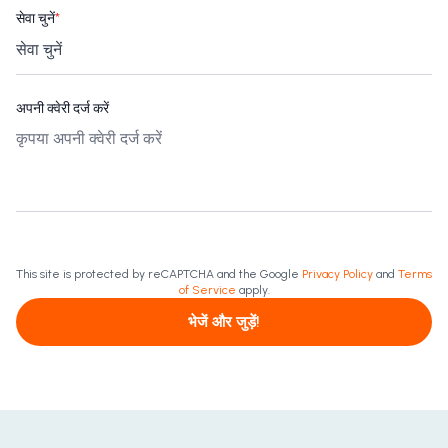
सेवा चुनें
*
अपनी क्वेरी दर्ज करें
This site is protected by reCAPTCHA and the Google
Privacy Policy
and
Terms
of Service
apply.
भेजें और जुड़ें!