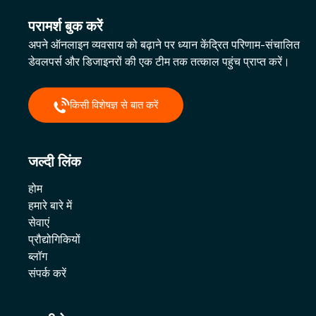
परामर्श बुक करें
अपने ऑनलाइन व्यवसाय को बढ़ाने पर ध्यान केंद्रित परिणाम-संचालित
डेवलपर्स और डिजाइनरों की एक टीम तक तत्काल पहुंच प्राप्त करें।
किसी विशेषज्ञ से बात करें
जल्दी लिंक
होम
हमारे बारे में
सेवाएं
प्रौद्योगिकियों
ब्लॉग
संपर्क करें