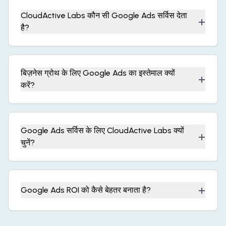
CloudActive Labs कौन सी Google Ads सर्विस देता
+
है?
बिज़नेस ग्रोथ के लिए Google Ads का इस्तेमाल क्यों
+
करें?
Google Ads सर्विस के लिए CloudActive Labs क्यों
+
चुनें?
+
Google Ads ROI को कैसे बेहतर बनाता है?