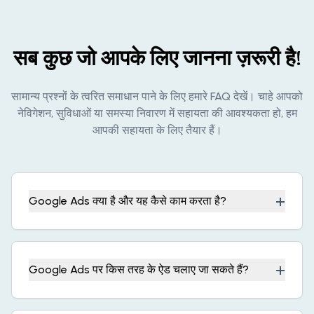
सब कुछ जो आपके लिए जानना ज़रूरी है!
सामान्य प्रश्नों के त्वरित समाधान पाने के लिए हमारे FAQ देखें। चाहे आपको
नेविगेशन, सुविधाओं या समस्या निवारण में सहायता की आवश्यकता हो, हम
आपकी सहायता के लिए तैयार हैं।
+
Google Ads क्या है और यह कैसे काम करता है?
+
Google Ads पर किस तरह के ऐड चलाए जा सकते हैं?