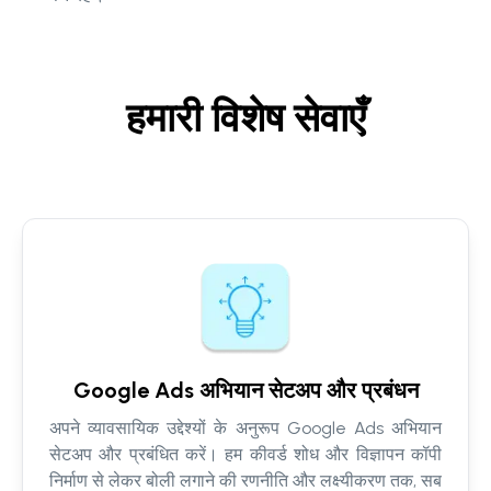
हमारी विशेष सेवाएँ
Google Ads अभियान सेटअप और प्रबंधन
अपने व्यावसायिक उद्देश्यों के अनुरूप Google Ads अभियान
सेटअप और प्रबंधित करें। हम कीवर्ड शोध और विज्ञापन कॉपी
निर्माण से लेकर बोली लगाने की रणनीति और लक्ष्यीकरण तक, सब