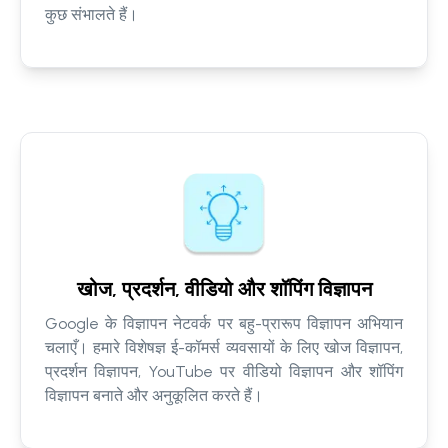
कुछ संभालते हैं।
खोज, प्रदर्शन, वीडियो और शॉपिंग विज्ञापन
Google के विज्ञापन नेटवर्क पर बहु-प्रारूप विज्ञापन अभियान
चलाएँ। हमारे विशेषज्ञ ई-कॉमर्स व्यवसायों के लिए खोज विज्ञापन,
प्रदर्शन विज्ञापन, YouTube पर वीडियो विज्ञापन और शॉपिंग
विज्ञापन बनाते और अनुकूलित करते हैं।