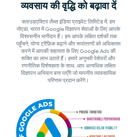
व्यवसाय की वृद्धि को बढ़ावा दें
क्लाउडएक्टिव लैब्स इंडिया प्राइवेट लिमिटेड में, हम
नोएडा, भारत में Google विज्ञापन सेवाओं के लिए आपके
विश्वसनीय भागीदार हैं। हम आपके लक्षित दर्शकों तक
पहुँचने, योग्य ट्रैफ़िक बढ़ाने और रूपांतरणों को अधिकतम
करने में आपकी सहायता के लिए Google Ads की
शक्ति का लाभ उठाते हैं। हमारे अनुभवी पेशेवरों और
रणनीतिक विशेषज्ञता के साथ, आप अत्यधिक लक्षित
विज्ञापन अभियान बना पाएँगे जो मापनीय व्यावसायिक
परिणाम प्रदान करेंगे।