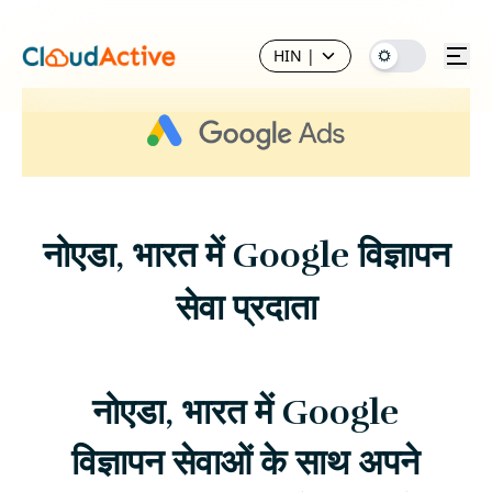
HIN
|
नोएडा, भारत में Google विज्ञापन
सेवा प्रदाता
नोएडा, भारत में Google
विज्ञापन सेवाओं के साथ अपने