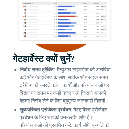
गेटहार्वेस्ट क्यों चुनें?
निर्बाध समय ट्रैकिंग:
मैन्युअल टाइमशीट को अलविदा
कहें और गेटहार्वेस्ट के साथ सटीक और सहज समय
ट्रैकिंग को नमस्ते कहें। कार्यों और परियोजनाओं पर
बिताए गए समय पर कड़ी नज़र रखें, जिससे आपको
बेहतर निर्णय लेने के लिए बहुमूल्य जानकारी मिलेगी।
सुव्यवस्थित प्रोजेक्ट प्रबंधन:
गेटहार्वेस्ट प्रोजेक्ट
प्रबंधन के लिए आपकी वन-स्टॉप शॉप है।
परियोजनाओं को प्रबंधित करें, कार्य सौंपें, प्रगति की