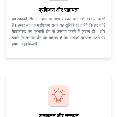
प्रशिक्षण और सहायता
हम आपकी टीम को ज्ञान के साथ सशक्त बनाने में विश्वास करते
हैं। हमारे व्यापक प्रशिक्षण सत्र यह सुनिश्चित करेंगे कि हर कोई
गेटहार्वेस्ट का प्रभावी ढंग से उपयोग करने में कुशल हो। और
हमारे निरंतर समर्थन का मतलब है कि आपको ज़रूरत पड़ने पर
हमेशा मदद मिलेगी।
अनुकूलन और उन्नयन