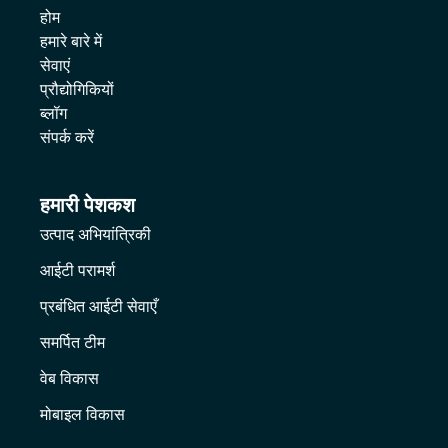
होम
हमारे बारे में
सेवाएं
प्रौद्योगिकियों
ब्लॉग
संपर्क करें
हमारी पेशकश
उत्पाद अभियांत्रिकी
आईटी परामर्श
प्रबंधित आईटी सेवाएँ
समर्पित टीम
वेब विकास
मोबाइल विकास