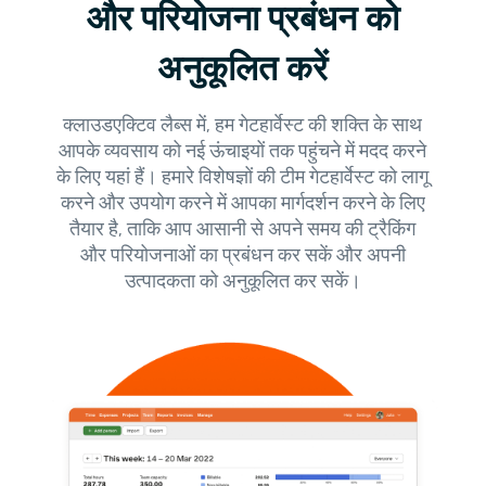
और परियोजना प्रबंधन को
अनुकूलित करें
क्लाउडएक्टिव लैब्स में, हम गेटहार्वेस्ट की शक्ति के साथ
आपके व्यवसाय को नई ऊंचाइयों तक पहुंचने में मदद करने
के लिए यहां हैं। हमारे विशेषज्ञों की टीम गेटहार्वेस्ट को लागू
करने और उपयोग करने में आपका मार्गदर्शन करने के लिए
तैयार है, ताकि आप आसानी से अपने समय की ट्रैकिंग
और परियोजनाओं का प्रबंधन कर सकें और अपनी
उत्पादकता को अनुकूलित कर सकें।