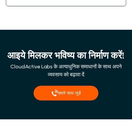
आइये मिलकर भविष्य का निर्माण करें!
CloudActive Labs के अत्याधुनिक समाधानों के साथ अपने
व्यवसाय को बढ़ावा दें
हमारे साथ जुड़ें