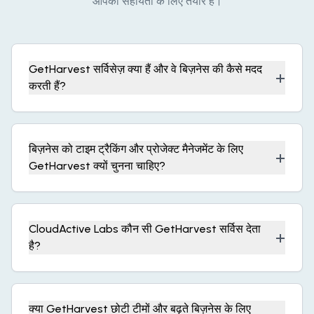
आपकी सहायता के लिए तैयार हैं।
GetHarvest सर्विसेज़ क्या हैं और वे बिज़नेस की कैसे मदद
+
करती हैं?
बिज़नेस को टाइम ट्रैकिंग और प्रोजेक्ट मैनेजमेंट के लिए
+
GetHarvest क्यों चुनना चाहिए?
CloudActive Labs कौन सी GetHarvest सर्विस देता
+
है?
क्या GetHarvest छोटी टीमों और बढ़ते बिज़नेस के लिए