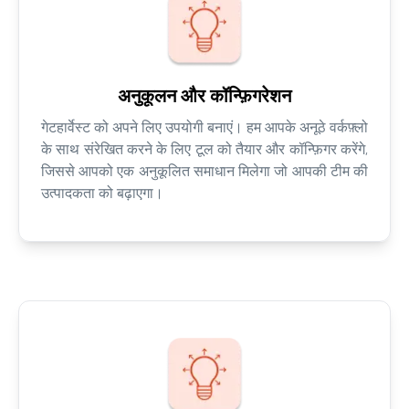
अनुकूलन और कॉन्फ़िगरेशन
गेटहार्वेस्ट को अपने लिए उपयोगी बनाएं। हम आपके अनूठे वर्कफ़्लो
के साथ संरेखित करने के लिए टूल को तैयार और कॉन्फ़िगर करेंगे,
जिससे आपको एक अनुकूलित समाधान मिलेगा जो आपकी टीम की
उत्पादकता को बढ़ाएगा।