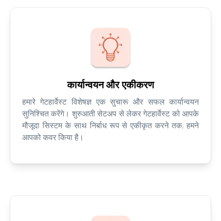
कार्यान्वयन और एकीकरण
हमारे गेटहार्वेस्ट विशेषज्ञ एक सुचारू और सफल कार्यान्वयन
सुनिश्चित करेंगे। शुरुआती सेटअप से लेकर गेटहार्वेस्ट को आपके
मौजूदा सिस्टम के साथ निर्बाध रूप से एकीकृत करने तक, हमने
आपको कवर किया है।