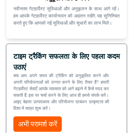
नवीनतम गेटहार्वेस्ट सुविधाओं और अनुकूलन के साथ आगे रहें।
हम आपके गेटहार्वेस्ट कार्यान्वयन को अद्यतन रखेंगे, यह सुनिश्चित
करते हुए कि आपको नई सुविधाओं और सुधारों का लाभ मिले।
टाइम ट्रैकिंग सफलता के लिए पहला कदम
उठाएं
क्या आप अपने समय की ट्रैकिंग को अनुकूलित करने और
अपनी परियोजनाओं को उन्नत करने के लिए तैयार हैं? हमारी
गेटहार्वेस्ट सेवाएँ आपके व्यवसाय को आगे बढ़ाने में कैसे मदद कर
सकती हैं, इस पर चर्चा करने के लिए आज ही हमसे संपर्क करें।
आइए बेहतर उत्पादकता और परियोजना प्रबंधन उत्कृष्टता की
दिशा में यात्रा शुरू करें।
अभी परामर्श करें