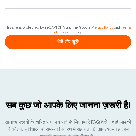
This site is protected by reCAPTCHA and the Google
Privacy Policy
and
Terms
of Service
apply.
भेजें और जुड़ें!
सब कुछ जो आपके लिए जानना ज़रूरी है!
सामान्य प्रश्नों के त्वरित समाधान पाने के लिए हमारे FAQ देखें। चाहे आपको
नेविगेशन, सुविधाओं या समस्या निवारण में सहायता की आवश्यकता हो, हम