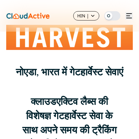
HIN
|
नोएडा, भारत में गेटहार्वेस्ट सेवाएं
क्लाउडएक्टिव लैब्स की
विशेषज्ञ गेटहार्वेस्ट सेवा के
साथ अपने समय की ट्रैकिंग