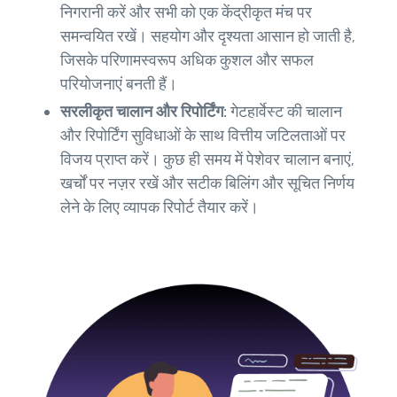
निगरानी करें और सभी को एक केंद्रीकृत मंच पर
समन्वयित रखें। सहयोग और दृश्यता आसान हो जाती है,
जिसके परिणामस्वरूप अधिक कुशल और सफल
परियोजनाएं बनती हैं।
सरलीकृत चालान और रिपोर्टिंग:
गेटहार्वेस्ट की चालान
और रिपोर्टिंग सुविधाओं के साथ वित्तीय जटिलताओं पर
विजय प्राप्त करें। कुछ ही समय में पेशेवर चालान बनाएं,
खर्चों पर नज़र रखें और सटीक बिलिंग और सूचित निर्णय
लेने के लिए व्यापक रिपोर्ट तैयार करें।