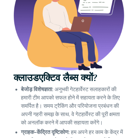
क्लाउडएक्टिव लैब्स क्यों?
बेजोड़ विशेषज्ञता:
अनुभवी गेटहार्वेस्ट सलाहकारों की
हमारी टीम आपको सफल होने में सहायता करने के लिए
समर्पित है। समय ट्रैकिंग और परियोजना प्रबंधन की
अपनी गहरी समझ के साथ, वे गेटहार्वेस्ट की पूरी क्षमता
को अनलॉक करने में आपकी सहायता करेंगे।
ग्राहक-केंद्रित दृष्टिकोण:
हम अपने हर काम के केंद्र में