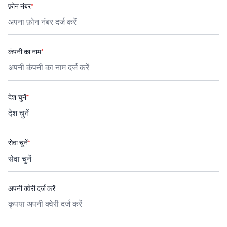
फ़ोन नंबर
*
कंपनी का नाम
*
देश चुनें
*
सेवा चुनें
*
अपनी क्वेरी दर्ज करें