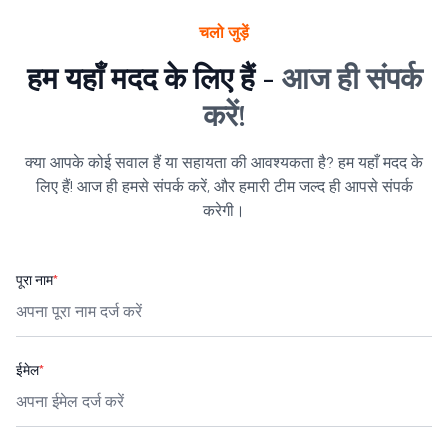
चलो जुड़ें
हम यहाँ मदद के लिए हैं -
आज ही संपर्क
करें!
क्या आपके कोई सवाल हैं या सहायता की आवश्यकता है? हम यहाँ मदद के
लिए हैं! आज ही हमसे संपर्क करें, और हमारी टीम जल्द ही आपसे संपर्क
करेगी।
पूरा नाम
*
ईमेल
*