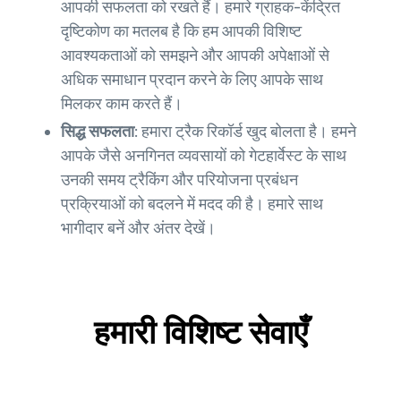
आपकी सफलता को रखते हैं। हमारे ग्राहक-केंद्रित
दृष्टिकोण का मतलब है कि हम आपकी विशिष्ट
आवश्यकताओं को समझने और आपकी अपेक्षाओं से
अधिक समाधान प्रदान करने के लिए आपके साथ
मिलकर काम करते हैं।
सिद्ध सफलता:
हमारा ट्रैक रिकॉर्ड खुद बोलता है। हमने
आपके जैसे अनगिनत व्यवसायों को गेटहार्वेस्ट के साथ
उनकी समय ट्रैकिंग और परियोजना प्रबंधन
प्रक्रियाओं को बदलने में मदद की है। हमारे साथ
भागीदार बनें और अंतर देखें।
हमारी विशिष्ट सेवाएँ