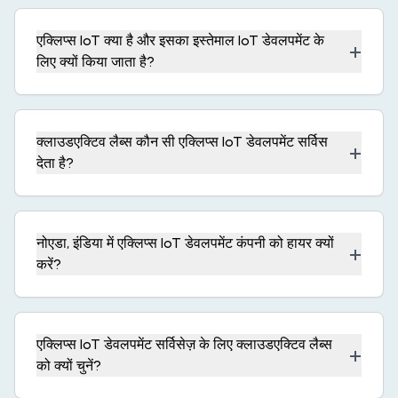
एक्लिप्स IoT क्या है और इसका इस्तेमाल IoT डेवलपमेंट के
+
लिए क्यों किया जाता है?
क्लाउडएक्टिव लैब्स कौन सी एक्लिप्स IoT डेवलपमेंट सर्विस
+
देता है?
नोएडा, इंडिया में एक्लिप्स IoT डेवलपमेंट कंपनी को हायर क्यों
+
करें?
एक्लिप्स IoT डेवलपमेंट सर्विसेज़ के लिए क्लाउडएक्टिव लैब्स
+
को क्यों चुनें?