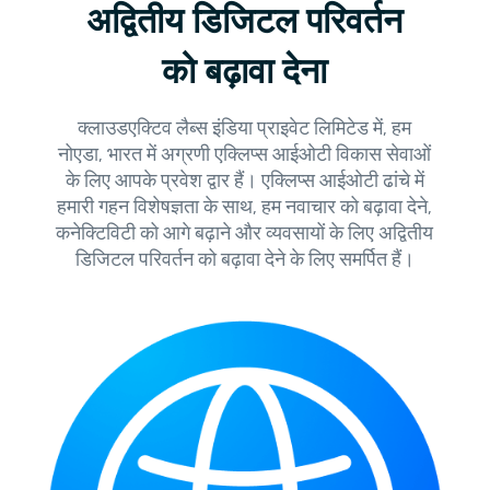
अद्वितीय डिजिटल परिवर्तन
को बढ़ावा देना
क्लाउडएक्टिव लैब्स इंडिया प्राइवेट लिमिटेड में, हम
नोएडा, भारत में अग्रणी एक्लिप्स आईओटी विकास सेवाओं
के लिए आपके प्रवेश द्वार हैं। एक्लिप्स आईओटी ढांचे में
हमारी गहन विशेषज्ञता के साथ, हम नवाचार को बढ़ावा देने,
कनेक्टिविटी को आगे बढ़ाने और व्यवसायों के लिए अद्वितीय
डिजिटल परिवर्तन को बढ़ावा देने के लिए समर्पित हैं।