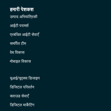
हमारी पेशकश
उत्पाद अभियांत्रिकी
आईटी परामर्श
प्रबंधित आईटी सेवाएँ
समर्पित टीम
वेब विकास
मोबाइल विकास
यूआई/यूएक्स डिजाइन
डिजिटल परिवर्तन
क्लाउड सेवाएँ
डिजिटल मार्केटिंग