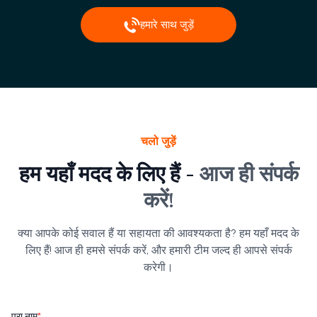
हमारे साथ जुड़ें
चलो जुड़ें
हम यहाँ मदद के लिए हैं -
आज ही संपर्क
करें!
क्या आपके कोई सवाल हैं या सहायता की आवश्यकता है? हम यहाँ मदद के
लिए हैं! आज ही हमसे संपर्क करें, और हमारी टीम जल्द ही आपसे संपर्क
करेगी।
पूरा नाम
*