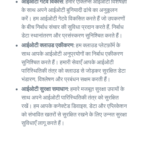
आईओटी गेटवे विकास:
हमारे एक्लिप्स आईओटी विशेषज्ञों
के साथ अपने आईओटी बुनियादी ढांचे का अनुकूलन
करें। हम आईओटी गेटवे विकसित करते हैं जो उपकरणों
के बीच निर्बाध संचार की सुविधा प्रदान करते हैं, निर्बाध
डेटा स्थानांतरण और प्रसंस्करण सुनिश्चित करते हैं।
आईओटी क्लाउड एकीकरण:
हम क्लाउड प्लेटफ़ॉर्म के
साथ आपके आईओटी अनुप्रयोगों का निर्बाध एकीकरण
सुनिश्चित करते हैं। हमारी सेवाएँ आपके आईओटी
पारिस्थितिकी तंत्र को क्लाउड से जोड़कर सुरक्षित डेटा
भंडारण, विश्लेषण और प्रबंधन सक्षम करती हैं।
आईओटी सुरक्षा समाधान:
हमारे मजबूत सुरक्षा उपायों के
साथ अपने आईओटी पारिस्थितिकी तंत्र को सुरक्षित
रखें। हम आपके कनेक्टेड डिवाइस, डेटा और एप्लिकेशन
को संभावित खतरों से सुरक्षित रखने के लिए उन्नत सुरक्षा
सुविधाएँ लागू करते हैं।