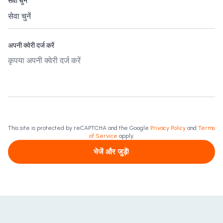
सेवा चुनें
*
अपनी क्वेरी दर्ज करें
This site is protected by reCAPTCHA and the Google
Privacy Policy
and
Terms
of Service
apply.
भेजें और जुड़ें!