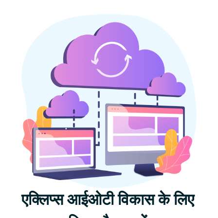
एक्लिप्स आईओटी विकास के लिए