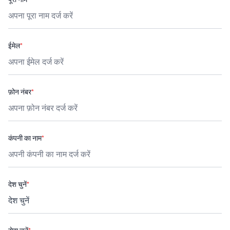
ईमेल
*
फ़ोन नंबर
*
कंपनी का नाम
*
देश चुनें
*