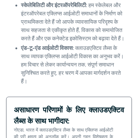
स्केलेबिलिटी और इंटरऑपरेबिलिटी:
हम स्केलेबल और
इंटरऑपरेबल एक्लिप्स आईओटी समाधानों के निर्माण को
प्राथमिकता देते हैं जो आपके व्यावसायिक परिदृश्य के
साथ सहजता से एकीकृत होते हैं, विकास को समायोजित
करते हैं और एक कनेक्टेड इकोसिस्टम को बढ़ावा देते हैं।
एंड-टू-एंड आईओटी विकास:
क्लाउडएक्टिव लैब्स के
साथ व्यापक एक्लिप्स आईओटी विकास का अनुभव करें।
हम विचार से लेकर कार्यान्वयन तक, संपूर्ण समाधान
सुनिश्चित करते हुए, हर चरण में आपका मार्गदर्शन करते
हैं।
असाधारण परिणामों के लिए क्लाउडएक्टिव
लैब्स के साथ भागीदार:
नोएडा, भारत में क्लाउडएक्टिव लैब्स के साथ एक्लिप्स आईओटी
की पूरी क्षमता को अनलॉक करें। अपनी गहन विशेषज्ञता के