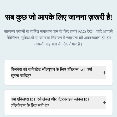
सब कुछ जो आपके लिए जानना ज़रूरी है!
सामान्य प्रश्नों के त्वरित समाधान पाने के लिए हमारे FAQ देखें। चाहे आपको
नेविगेशन, सुविधाओं या समस्या निवारण में सहायता की आवश्यकता हो, हम
आपकी सहायता के लिए तैयार हैं।
बिज़नेस को कनेक्टेड सॉल्यूशन के लिए एक्लिप्स IoT क्यों
+
चुनना चाहिए?
क्या एक्लिप्स IoT स्केलेबल और एंटरप्राइज़-लेवल IoT
+
एप्लिकेशन के लिए सही है?