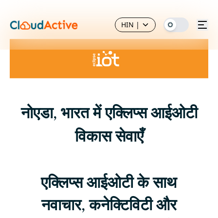
HIN
|
नोएडा, भारत में एक्लिप्स आईओटी
विकास सेवाएँ
एक्लिप्स आईओटी के साथ
नवाचार, कनेक्टिविटी और