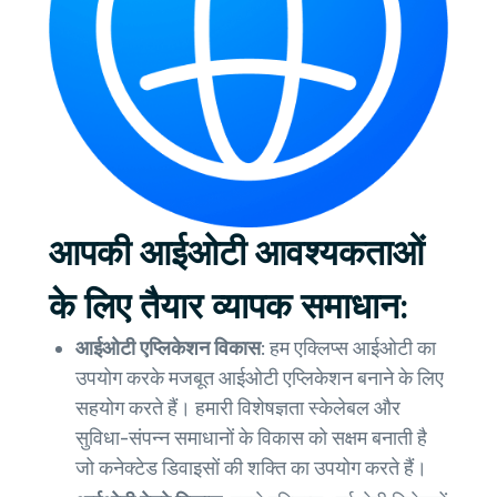
आपकी आईओटी आवश्यकताओं
के लिए तैयार व्यापक समाधान:
आईओटी एप्लिकेशन विकास:
हम एक्लिप्स आईओटी का
उपयोग करके मजबूत आईओटी एप्लिकेशन बनाने के लिए
सहयोग करते हैं। हमारी विशेषज्ञता स्केलेबल और
सुविधा-संपन्न समाधानों के विकास को सक्षम बनाती है
जो कनेक्टेड डिवाइसों की शक्ति का उपयोग करते हैं।