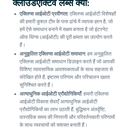
क्लाउडएक्टिव लैब्स क्यों:
एक्लिप्स आईओटी प्रवीणता:
एक्लिप्स आईओटी विशेषज्ञों
की हमारी कुशल टीम के पास ढांचे में व्यापक ज्ञान है, जो
हमें ऐसे समाधान बनाने में सक्षम बनाता है जो इंटरनेट
ऑफ थिंग्स (आईओटी) की पूरी क्षमता का उपयोग करते
हैं।
अनुकूलित एक्लिप्स आईओटी समाधान:
हम अनुकूलित
एक्लिप्स आईओटी समाधान डिज़ाइन करते हैं जो आपकी
विशिष्ट व्यावसायिक आवश्यकताओं के साथ सहजता से
संरेखित होते हैं, इष्टतम परिणाम और परिचालन दक्षता
सुनिश्चित करते हैं।
अत्याधुनिक आईओटी प्रौद्योगिकियाँ:
हमारी एक्लिप्स
आईओटी विकास सेवाएँ अत्याधुनिक आईओटी
प्रौद्योगिकियों का लाभ उठाती हैं, बुद्धिमान अंतर्दृष्टि,
वास्तविक समय की निगरानी और परिवर्तनकारी परिणामों
के साथ व्यवसायों को सशक्त बनाती हैं।