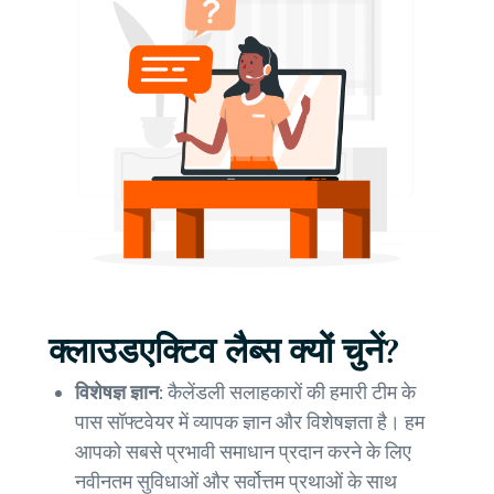
क्लाउडएक्टिव लैब्स क्यों चुनें?
विशेषज्ञ ज्ञान:
कैलेंडली सलाहकारों की हमारी टीम के
पास सॉफ्टवेयर में व्यापक ज्ञान और विशेषज्ञता है। हम
आपको सबसे प्रभावी समाधान प्रदान करने के लिए
नवीनतम सुविधाओं और सर्वोत्तम प्रथाओं के साथ