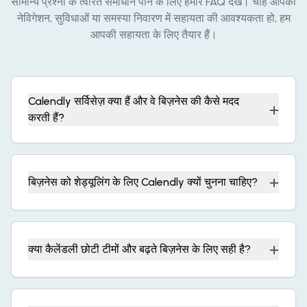
सामान्य प्रश्नों के त्वरित समाधान पाने के लिए हमारे FAQ देखें। चाहे आपको
नेविगेशन, सुविधाओं या समस्या निवारण में सहायता की आवश्यकता हो, हम
आपकी सहायता के लिए तैयार हैं।
Calendly सर्विसेज़ क्या हैं और वे बिज़नेस की कैसे मदद
+
करती हैं?
+
बिज़नेस को शेड्यूलिंग के लिए Calendly क्यों चुनना चाहिए?
+
क्या कैलेंडली छोटी टीमों और बढ़ते बिज़नेस के लिए सही है?