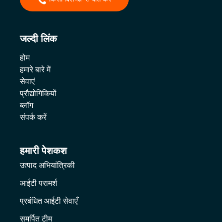
जल्दी लिंक
होम
हमारे बारे में
सेवाएं
प्रौद्योगिकियों
ब्लॉग
संपर्क करें
हमारी पेशकश
उत्पाद अभियांत्रिकी
आईटी परामर्श
प्रबंधित आईटी सेवाएँ
समर्पित टीम