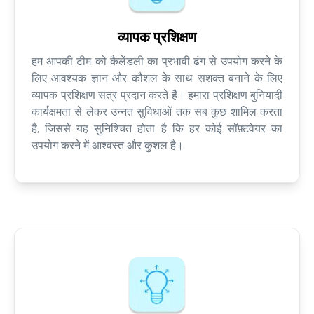
व्यापक प्रशिक्षण
हम आपकी टीम को कैलेंडली का प्रभावी ढंग से उपयोग करने के
लिए आवश्यक ज्ञान और कौशल के साथ सशक्त बनाने के लिए
व्यापक प्रशिक्षण सत्र प्रदान करते हैं। हमारा प्रशिक्षण बुनियादी
कार्यक्षमता से लेकर उन्नत सुविधाओं तक सब कुछ शामिल करता
है, जिससे यह सुनिश्चित होता है कि हर कोई सॉफ़्टवेयर का
उपयोग करने में आश्वस्त और कुशल है।