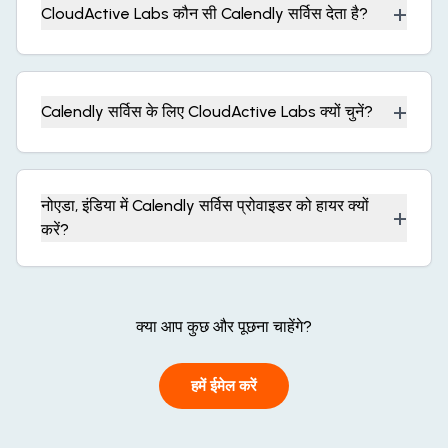
+
CloudActive Labs कौन सी Calendly सर्विस देता है?
+
Calendly सर्विस के लिए CloudActive Labs क्यों चुनें?
नोएडा, इंडिया में Calendly सर्विस प्रोवाइडर को हायर क्यों
+
करें?
क्या आप कुछ और पूछना चाहेंगे?
हमें ईमेल करें