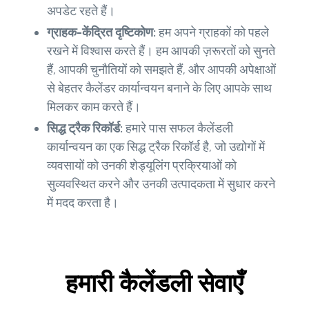
अपडेट रहते हैं।
ग्राहक-केंद्रित दृष्टिकोण:
हम अपने ग्राहकों को पहले
रखने में विश्वास करते हैं। हम आपकी ज़रूरतों को सुनते
हैं, आपकी चुनौतियों को समझते हैं, और आपकी अपेक्षाओं
से बेहतर कैलेंडर कार्यान्वयन बनाने के लिए आपके साथ
मिलकर काम करते हैं।
सिद्ध ट्रैक रिकॉर्ड:
हमारे पास सफल कैलेंडली
कार्यान्वयन का एक सिद्ध ट्रैक रिकॉर्ड है, जो उद्योगों में
व्यवसायों को उनकी शेड्यूलिंग प्रक्रियाओं को
सुव्यवस्थित करने और उनकी उत्पादकता में सुधार करने
में मदद करता है।
हमारी कैलेंडली सेवाएँ