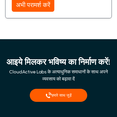
अभी परामर्श करें
आइये मिलकर भविष्य का निर्माण करें!
CloudActive Labs के अत्याधुनिक समाधानों के साथ अपने
व्यवसाय को बढ़ावा दें
हमारे साथ जुड़ें