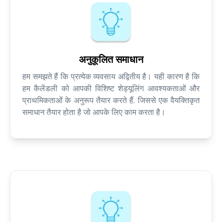
अनुकूलित समाधान
हम समझते हैं कि प्रत्येक व्यवसाय अद्वितीय है। यही कारण है कि
हम कैलेंडली को आपकी विशिष्ट शेड्यूलिंग आवश्यकताओं और
प्राथमिकताओं के अनुरूप तैयार करते हैं, जिससे एक वैयक्तिकृत
समाधान तैयार होता है जो आपके लिए काम करता है।