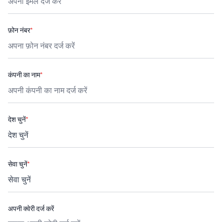
फ़ोन नंबर
*
कंपनी का नाम
*
देश चुनें
*
सेवा चुनें
*
अपनी क्वेरी दर्ज करें