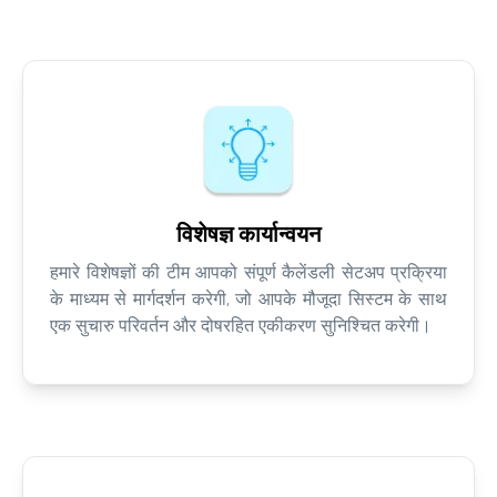
विशेषज्ञ कार्यान्वयन
हमारे विशेषज्ञों की टीम आपको संपूर्ण कैलेंडली सेटअप प्रक्रिया
के माध्यम से मार्गदर्शन करेगी, जो आपके मौजूदा सिस्टम के साथ
एक सुचारु परिवर्तन और दोषरहित एकीकरण सुनिश्चित करेगी।