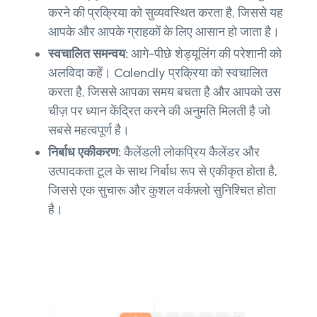
करने की प्रक्रिया को सुव्यवस्थित करता है, जिससे यह
आपके और आपके ग्राहकों के लिए आसान हो जाता है।
स्वचालित समन्वय:
आगे-पीछे शेड्यूलिंग की परेशानी को
अलविदा कहें। Calendly प्रक्रिया को स्वचालित
करता है, जिससे आपका समय बचता है और आपको उस
चीज़ पर ध्यान केंद्रित करने की अनुमति मिलती है जो
सबसे महत्वपूर्ण है।
निर्बाध एकीकरण:
कैलेंडली लोकप्रिय कैलेंडर और
उत्पादकता टूल के साथ निर्बाध रूप से एकीकृत होता है,
जिससे एक सुचारू और कुशल वर्कफ़्लो सुनिश्चित होता
है।