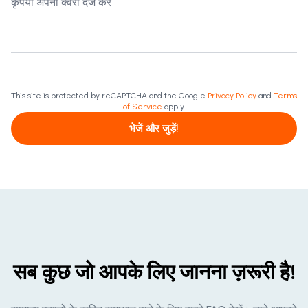
This site is protected by reCAPTCHA and the Google
Privacy Policy
and
Terms
of Service
apply.
भेजें और जुड़ें!
सब कुछ जो आपके लिए जानना ज़रूरी है!