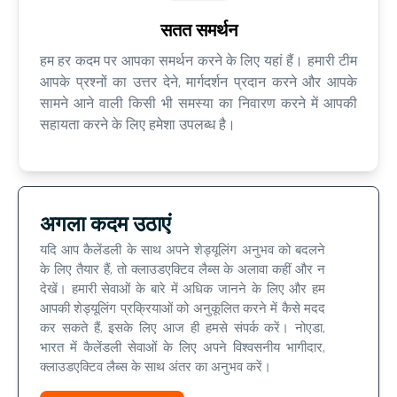
सतत समर्थन
हम हर कदम पर आपका समर्थन करने के लिए यहां हैं। हमारी टीम
आपके प्रश्नों का उत्तर देने, मार्गदर्शन प्रदान करने और आपके
सामने आने वाली किसी भी समस्या का निवारण करने में आपकी
सहायता करने के लिए हमेशा उपलब्ध है।
अगला कदम उठाएं
यदि आप कैलेंडली के साथ अपने शेड्यूलिंग अनुभव को बदलने
के लिए तैयार हैं, तो क्लाउडएक्टिव लैब्स के अलावा कहीं और न
देखें। हमारी सेवाओं के बारे में अधिक जानने के लिए और हम
आपकी शेड्यूलिंग प्रक्रियाओं को अनुकूलित करने में कैसे मदद
कर सकते हैं, इसके लिए आज ही हमसे संपर्क करें। नोएडा,
भारत में कैलेंडली सेवाओं के लिए अपने विश्वसनीय भागीदार,
क्लाउडएक्टिव लैब्स के साथ अंतर का अनुभव करें।