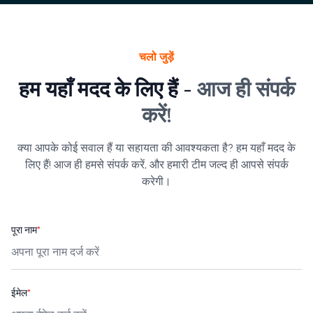
चलो जुड़ें
हम यहाँ मदद के लिए हैं -
आज ही संपर्क
करें!
क्या आपके कोई सवाल हैं या सहायता की आवश्यकता है? हम यहाँ मदद के
लिए हैं! आज ही हमसे संपर्क करें, और हमारी टीम जल्द ही आपसे संपर्क
करेगी।
पूरा नाम
*
ईमेल
*