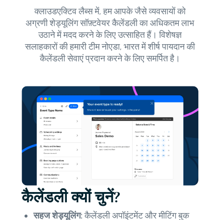
क्लाउडएक्टिव लैब्स में, हम आपके जैसे व्यवसायों को
अग्रणी शेड्यूलिंग सॉफ़्टवेयर कैलेंडली का अधिकतम लाभ
उठाने में मदद करने के लिए उत्साहित हैं। विशेषज्ञ
सलाहकारों की हमारी टीम नोएडा, भारत में शीर्ष पायदान की
कैलेंडली सेवाएं प्रदान करने के लिए समर्पित है।
कैलेंडली क्यों चुनें?
सहज शेड्यूलिंग:
कैलेंडली अपॉइंटमेंट और मीटिंग बुक