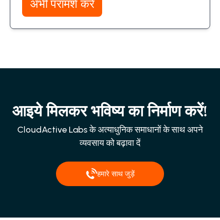
अभी परामर्श करें
आइये मिलकर भविष्य का निर्माण करें!
CloudActive Labs के अत्याधुनिक समाधानों के साथ अपने
व्यवसाय को बढ़ावा दें
हमारे साथ जुड़ें