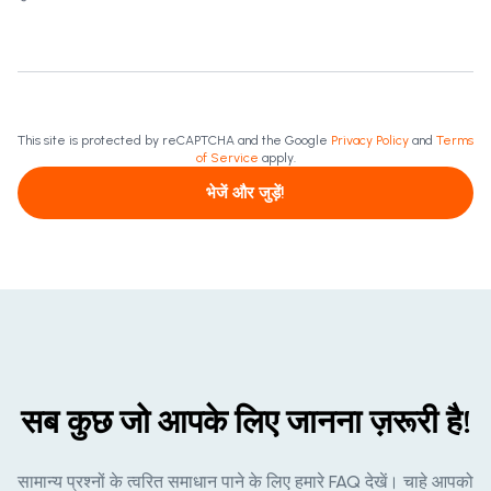
This site is protected by reCAPTCHA and the Google
Privacy Policy
and
Terms
of Service
apply.
भेजें और जुड़ें!
सब कुछ जो आपके लिए जानना ज़रूरी है!
सामान्य प्रश्नों के त्वरित समाधान पाने के लिए हमारे FAQ देखें। चाहे आपको