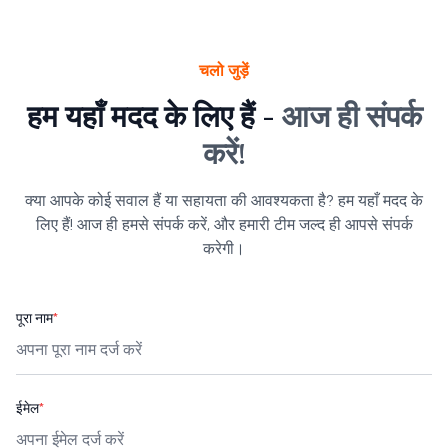
चलो जुड़ें
हम यहाँ मदद के लिए हैं -
आज ही संपर्क
करें!
क्या आपके कोई सवाल हैं या सहायता की आवश्यकता है? हम यहाँ मदद के
लिए हैं! आज ही हमसे संपर्क करें, और हमारी टीम जल्द ही आपसे संपर्क
करेगी।
पूरा नाम
*
ईमेल
*