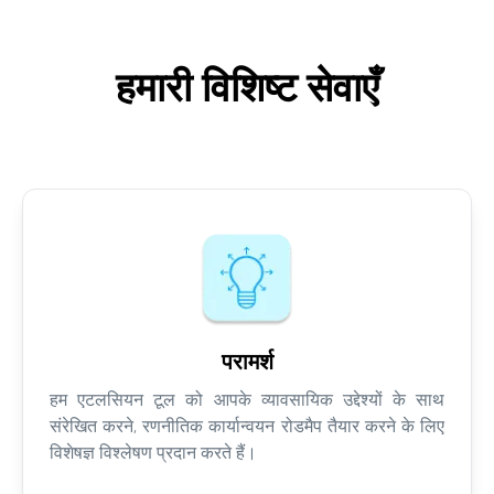
हमारी विशिष्ट सेवाएँ
परामर्श
हम एटलसियन टूल को आपके व्यावसायिक उद्देश्यों के साथ
संरेखित करने, रणनीतिक कार्यान्वयन रोडमैप तैयार करने के लिए
विशेषज्ञ विश्लेषण प्रदान करते हैं।