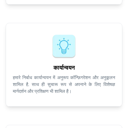
कार्यान्वयन
हमारे निर्बाध कार्यान्वयन में अनुरूप कॉन्फ़िगरेशन और अनुकूलन
शामिल है, साथ ही सुचारू रूप से अपनाने के लिए विशेषज्ञ
मार्गदर्शन और प्रशिक्षण भी शामिल है।