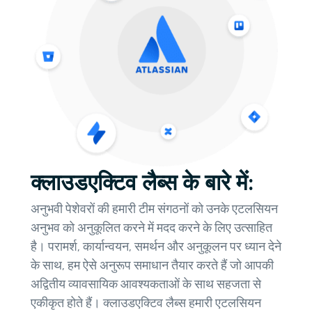
क्लाउडएक्टिव लैब्स के बारे में:
अनुभवी पेशेवरों की हमारी टीम संगठनों को उनके एटलसियन
अनुभव को अनुकूलित करने में मदद करने के लिए उत्साहित
है। परामर्श, कार्यान्वयन, समर्थन और अनुकूलन पर ध्यान देने
के साथ, हम ऐसे अनुरूप समाधान तैयार करते हैं जो आपकी
अद्वितीय व्यावसायिक आवश्यकताओं के साथ सहजता से
एकीकृत होते हैं। क्लाउडएक्टिव लैब्स हमारी एटलसियन