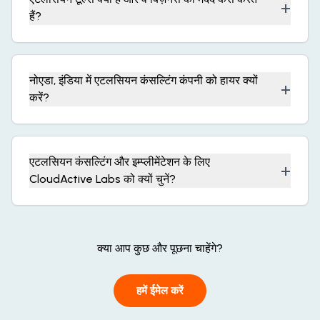
+
हैं?
नोएडा, इंडिया में एटलसियन कंसल्टिंग कंपनी को हायर क्यों
+
करें?
एटलसियन कंसल्टिंग और इम्प्लीमेंटेशन के लिए
+
CloudActive Labs को क्यों चुनें?
क्या आप कुछ और पूछना चाहेंगे?
हमें ईमेल करें