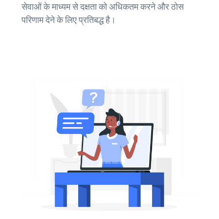
सेवाओं के माध्यम से दक्षता को अधिकतम करने और ठोस
परिणाम देने के लिए प्रतिबद्ध है।