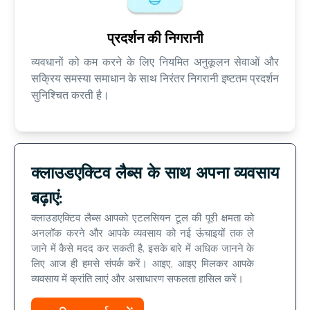
प्रदर्शन की निगरानी
व्यवधानों को कम करने के लिए नियमित अनुकूलन सेवाओं और
सक्रिय समस्या समाधान के साथ निरंतर निगरानी इष्टतम प्रदर्शन
सुनिश्चित करती है।
क्लाउडएक्टिव लैब्स के साथ अपना व्यवसाय
बढ़ाएं:
क्लाउडएक्टिव लैब्स आपको एटलसियन टूल की पूरी क्षमता को
अनलॉक करने और आपके व्यवसाय को नई ऊंचाइयों तक ले
जाने में कैसे मदद कर सकती है, इसके बारे में अधिक जानने के
लिए आज ही हमसे संपर्क करें। आइए, आइए मिलकर आपके
व्यवसाय में क्रांति लाएं और असाधारण सफलता हासिल करें।