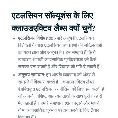
एटलसियन सॉल्यूशंस के लिए
क्लाउडएक्टिव लैब्स क्यों चुनें?
एटलसियन विशेषज्ञता:
हमारे अनुभवी एटलसियन
विशेषज्ञों के पास एटलसियन उपकरणों की जटिलताओं
का गहन ज्ञान और अनुभव है। हम समझते हैं कि ये
उपकरण आपकी व्यावसायिक प्रक्रियाओं को कैसे
सशक्त बना सकते हैं और विकास को गति दे सकते हैं।
अनुरूप समाधान:
हम आपके व्यवसाय को अंदर से
समझने में विश्वास करते हैं। क्लाउडएक्टिव लैब्स
वैयक्तिकृत एटलसियन रणनीतियों को डिज़ाइन करती है
जो आपकी विशिष्ट आवश्यकताओं के साथ पूरी तरह से
मेल खाती हैं। हमारे समाधान दक्षता बढ़ाने और मापने
योग्य व्यावसायिक प्रभाव प्रदान करने के लिए तैयार
किए गए हैं।