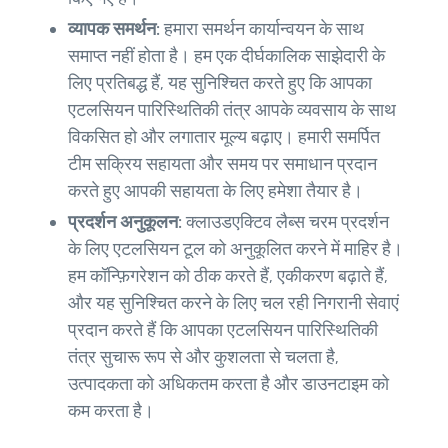
व्यापक समर्थन:
हमारा समर्थन कार्यान्वयन के साथ
समाप्त नहीं होता है। हम एक दीर्घकालिक साझेदारी के
लिए प्रतिबद्ध हैं, यह सुनिश्चित करते हुए कि आपका
एटलसियन पारिस्थितिकी तंत्र आपके व्यवसाय के साथ
विकसित हो और लगातार मूल्य बढ़ाए। हमारी समर्पित
टीम सक्रिय सहायता और समय पर समाधान प्रदान
करते हुए आपकी सहायता के लिए हमेशा तैयार है।
प्रदर्शन अनुकूलन:
क्लाउडएक्टिव लैब्स चरम प्रदर्शन
के लिए एटलसियन टूल को अनुकूलित करने में माहिर है।
हम कॉन्फ़िगरेशन को ठीक करते हैं, एकीकरण बढ़ाते हैं,
और यह सुनिश्चित करने के लिए चल रही निगरानी सेवाएं
प्रदान करते हैं कि आपका एटलसियन पारिस्थितिकी
तंत्र सुचारू रूप से और कुशलता से चलता है,
उत्पादकता को अधिकतम करता है और डाउनटाइम को
कम करता है।