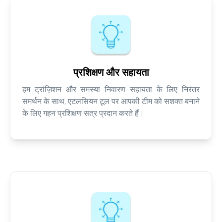
प्रशिक्षण और सहायता
हम ट्रांज़िशन और समस्या निवारण सहायता के लिए निरंतर
समर्थन के साथ, एटलसियन टूल पर आपकी टीम को सशक्त बनाने
के लिए गहन प्रशिक्षण सत्र प्रदान करते हैं।