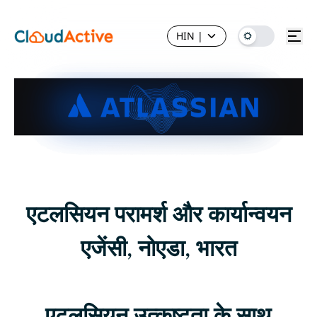
HIN
|
एटलसियन परामर्श और कार्यान्वयन
एजेंसी, नोएडा, भारत
एटलसियन उत्कृष्टता के साथ