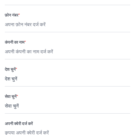
फ़ोन नंबर
*
कंपनी का नाम
*
देश चुनें
*
सेवा चुनें
*
अपनी क्वेरी दर्ज करें