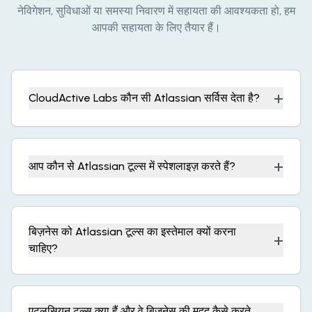
नेविगेशन, सुविधाओं या समस्या निवारण में सहायता की आवश्यकता हो, हम
आपकी सहायता के लिए तैयार हैं।
+
CloudActive Labs कौन सी Atlassian सर्विस देता है?
+
आप कौन से Atlassian टूल्स में स्पेशलाइज़ करते हैं?
बिज़नेस को Atlassian टूल्स का इस्तेमाल क्यों करना
+
चाहिए?
एटलसियन टूल्स क्या हैं और वे बिज़नेस की मदद कैसे करते