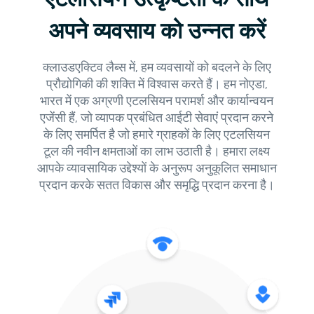
अपने व्यवसाय को उन्नत करें
क्लाउडएक्टिव लैब्स में, हम व्यवसायों को बदलने के लिए
प्रौद्योगिकी की शक्ति में विश्वास करते हैं। हम नोएडा,
भारत में एक अग्रणी एटलसियन परामर्श और कार्यान्वयन
एजेंसी हैं, जो व्यापक प्रबंधित आईटी सेवाएं प्रदान करने
के लिए समर्पित है जो हमारे ग्राहकों के लिए एटलसियन
टूल की नवीन क्षमताओं का लाभ उठाती है। हमारा लक्ष्य
आपके व्यावसायिक उद्देश्यों के अनुरूप अनुकूलित समाधान
प्रदान करके सतत विकास और समृद्धि प्रदान करना है।