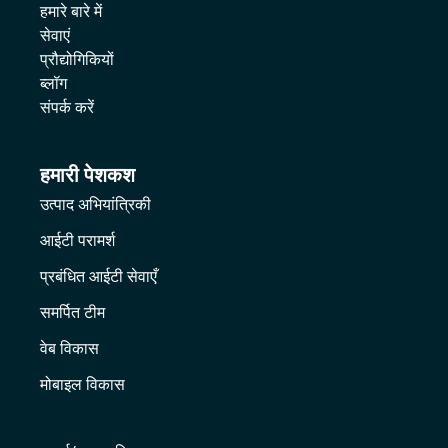
हमारे बारे में
सेवाएं
प्रौद्योगिकियों
ब्लॉग
संपर्क करें
हमारी पेशकश
उत्पाद अभियांत्रिकी
आईटी परामर्श
प्रबंधित आईटी सेवाएँ
समर्पित टीम
वेब विकास
मोबाइल विकास