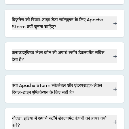
बिज़नेस को रियल-टाइम डेटा सॉल्यूशन के लिए Apache
+
Storm क्यों चुनना चाहिए?
क्लाउडएक्टिव लैब्स कौन सी अपाचे स्टॉर्म डेवलपमेंट सर्विस
+
देता है?
क्या Apache Storm स्केलेबल और एंटरप्राइज़-लेवल
+
रियल-टाइम एप्लिकेशन के लिए सही है?
नोएडा, इंडिया में अपाचे स्टॉर्म डेवलपमेंट कंपनी को हायर क्यों
+
करें?