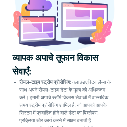
व्यापक अपाचे तूफान विकास
सेवाएँ:
रीयल-टाइम स्ट्रीम प्रोसेसिंग:
क्लाउडएक्टिव लैब्स के
साथ अपने रीयल-टाइम डेटा के मूल्य को अधिकतम
करें। हमारी अपाचे स्टॉर्म विकास सेवाओं में वास्तविक
समय स्ट्रीम प्रोसेसिंग शामिल है, जो आपको आपके
सिस्टम में प्रवाहित होने वाले डेटा का विश्लेषण,
प्रक्रिया और कार्य करने में सक्षम बनाती है।