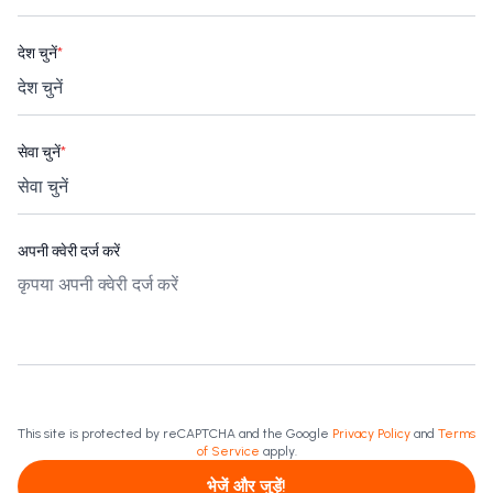
देश चुनें
*
सेवा चुनें
*
अपनी क्वेरी दर्ज करें
This site is protected by reCAPTCHA and the Google
Privacy Policy
and
Terms
of Service
apply.
भेजें और जुड़ें!