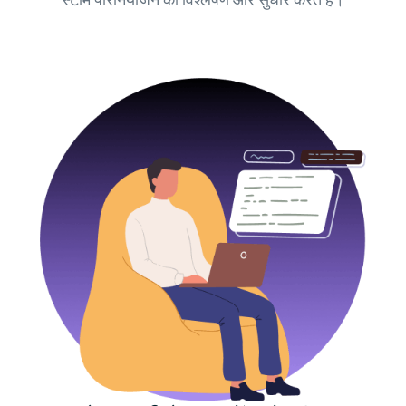
स्टॉर्म परिनियोजन का विश्लेषण और सुधार करते हैं।