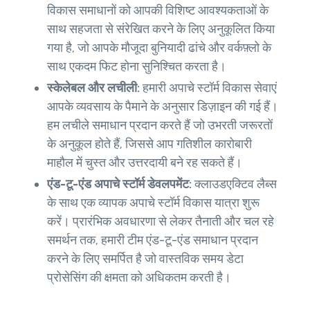
विकास समाधानों को आपकी विशिष्ट आवश्यकताओं के
साथ सहजता से संरेखित करने के लिए अनुकूलित किया
गया है, जो आपके मौजूदा बुनियादी ढांचे और वर्कफ़्लो के
साथ एकदम फिट होना सुनिश्चित करता है।
स्केलेबल और लचीली:
हमारी अपाचे स्टॉर्म विकास सेवाएं
आपके व्यवसाय के पैमाने के अनुसार डिज़ाइन की गई हैं।
हम लचीले समाधान प्रदान करते हैं जो उभरती जरूरतों
के अनुकूल होते हैं, जिससे आप गतिशील कारोबारी
माहौल में चुस्त और उत्तरदायी बने रह सकते हैं।
एंड-टू-एंड अपाचे स्टॉर्म डेवलपमेंट:
क्लाउडएक्टिव लैब्स
के साथ एक व्यापक अपाचे स्टॉर्म विकास यात्रा शुरू
करें। प्रारंभिक अवधारणा से लेकर तैनाती और चल रहे
समर्थन तक, हमारी टीम एंड-टू-एंड समाधान प्रदान
करने के लिए समर्पित है जो वास्तविक समय डेटा
प्रोसेसिंग की क्षमता को अधिकतम करती है।