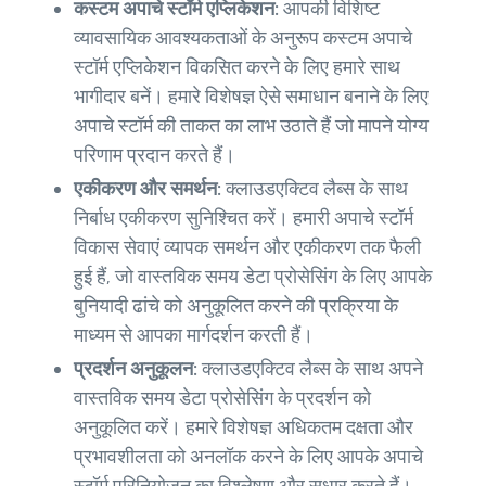
कस्टम अपाचे स्टॉर्म एप्लिकेशन:
आपकी विशिष्ट
व्यावसायिक आवश्यकताओं के अनुरूप कस्टम अपाचे
स्टॉर्म एप्लिकेशन विकसित करने के लिए हमारे साथ
भागीदार बनें। हमारे विशेषज्ञ ऐसे समाधान बनाने के लिए
अपाचे स्टॉर्म की ताकत का लाभ उठाते हैं जो मापने योग्य
परिणाम प्रदान करते हैं।
एकीकरण और समर्थन:
क्लाउडएक्टिव लैब्स के साथ
निर्बाध एकीकरण सुनिश्चित करें। हमारी अपाचे स्टॉर्म
विकास सेवाएं व्यापक समर्थन और एकीकरण तक फैली
हुई हैं, जो वास्तविक समय डेटा प्रोसेसिंग के लिए आपके
बुनियादी ढांचे को अनुकूलित करने की प्रक्रिया के
माध्यम से आपका मार्गदर्शन करती हैं।
प्रदर्शन अनुकूलन:
क्लाउडएक्टिव लैब्स के साथ अपने
वास्तविक समय डेटा प्रोसेसिंग के प्रदर्शन को
अनुकूलित करें। हमारे विशेषज्ञ अधिकतम दक्षता और
प्रभावशीलता को अनलॉक करने के लिए आपके अपाचे