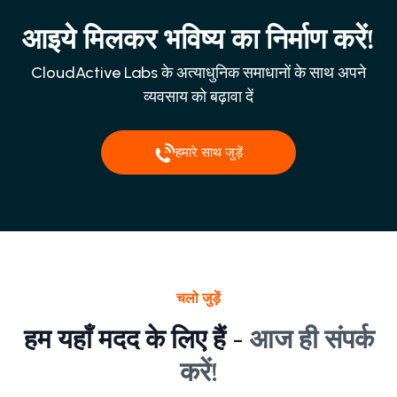
आइये मिलकर भविष्य का निर्माण करें!
CloudActive Labs के अत्याधुनिक समाधानों के साथ अपने
व्यवसाय को बढ़ावा दें
हमारे साथ जुड़ें
चलो जुड़ें
हम यहाँ मदद के लिए हैं -
आज ही संपर्क
करें!