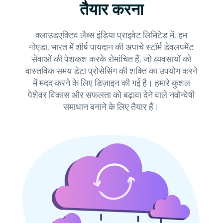
तैयार करना
क्लाउडएक्टिव लैब्स इंडिया प्राइवेट लिमिटेड में, हम
नोएडा, भारत में शीर्ष पायदान की अपाचे स्टॉर्म डेवलपमेंट
सेवाओं की पेशकश करके रोमांचित हैं, जो व्यवसायों को
वास्तविक समय डेटा प्रोसेसिंग की शक्ति का उपयोग करने
में मदद करने के लिए डिज़ाइन की गई है। हमारे कुशल
पेशेवर विकास और सफलता को बढ़ावा देने वाले नवोन्वेषी
समाधान बनाने के लिए तैयार हैं।