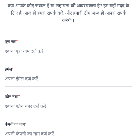
क्या आपके कोई सवाल हैं या सहायता की आवश्यकता है? हम यहाँ मदद के
लिए हैं! आज ही हमसे संपर्क करें, और हमारी टीम जल्द ही आपसे संपर्क
करेगी।
पूरा नाम
*
ईमेल
*
फ़ोन नंबर
*
कंपनी का नाम
*