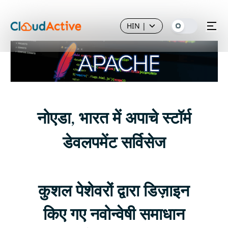
HIN
|
नोएडा, भारत में अपाचे स्टॉर्म
डेवलपमेंट सर्विसेज
कुशल पेशेवरों द्वारा डिज़ाइन
किए गए नवोन्वेषी समाधान