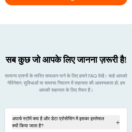
सब कुछ जो आपके लिए जानना ज़रूरी है!
सामान्य प्रश्नों के त्वरित समाधान पाने के लिए हमारे FAQ देखें। चाहे आपको
नेविगेशन, सुविधाओं या समस्या निवारण में सहायता की आवश्यकता हो, हम
आपकी सहायता के लिए तैयार हैं।
अपाचे स्टॉर्म क्या है और डेटा प्रोसेसिंग में इसका इस्तेमाल
+
क्यों किया जाता है?