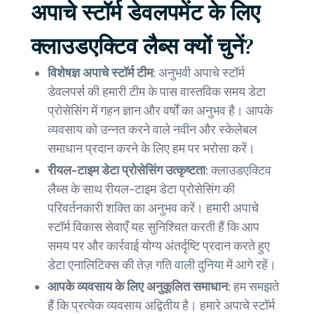
अपाचे स्टॉर्म डेवलपमेंट के लिए
क्लाउडएक्टिव लैब्स क्यों चुनें?
विशेषज्ञ अपाचे स्टॉर्म टीम:
अनुभवी अपाचे स्टॉर्म
डेवलपर्स की हमारी टीम के पास वास्तविक समय डेटा
प्रोसेसिंग में गहन ज्ञान और वर्षों का अनुभव है। आपके
व्यवसाय को उन्नत करने वाले नवीन और स्केलेबल
समाधान प्रदान करने के लिए हम पर भरोसा करें।
रीयल-टाइम डेटा प्रोसेसिंग उत्कृष्टता:
क्लाउडएक्टिव
लैब्स के साथ रीयल-टाइम डेटा प्रोसेसिंग की
परिवर्तनकारी शक्ति का अनुभव करें। हमारी अपाचे
स्टॉर्म विकास सेवाएँ यह सुनिश्चित करती हैं कि आप
समय पर और कार्रवाई योग्य अंतर्दृष्टि प्रदान करते हुए
डेटा एनालिटिक्स की तेज़ गति वाली दुनिया में आगे रहें।
आपके व्यवसाय के लिए अनुकूलित समाधान:
हम समझते
हैं कि प्रत्येक व्यवसाय अद्वितीय है। हमारे अपाचे स्टॉर्म