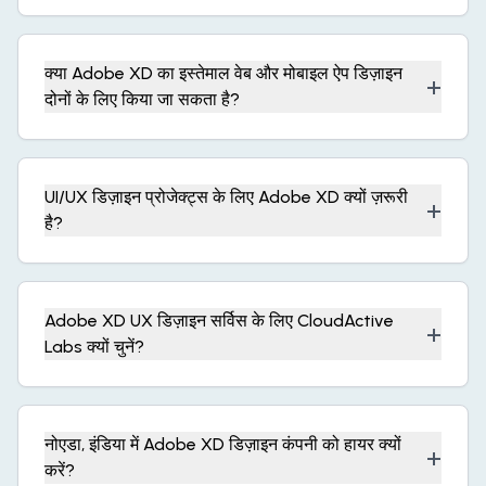
क्या Adobe XD का इस्तेमाल वेब और मोबाइल ऐप डिज़ाइन
+
दोनों के लिए किया जा सकता है?
UI/UX डिज़ाइन प्रोजेक्ट्स के लिए Adobe XD क्यों ज़रूरी
+
है?
Adobe XD UX डिज़ाइन सर्विस के लिए CloudActive
+
Labs क्यों चुनें?
नोएडा, इंडिया में Adobe XD डिज़ाइन कंपनी को हायर क्यों
+
करें?