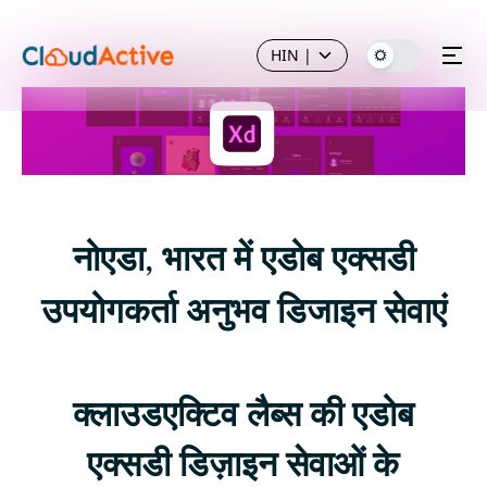
HIN
|
नोएडा, भारत में एडोब एक्सडी
उपयोगकर्ता अनुभव डिजाइन सेवाएं
क्लाउडएक्टिव लैब्स की एडोब
एक्सडी डिज़ाइन सेवाओं के