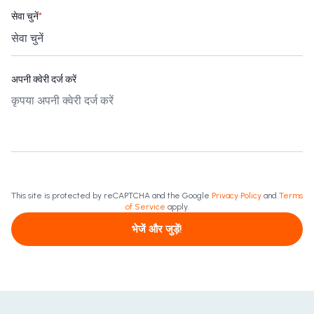
सेवा चुनें
*
अपनी क्वेरी दर्ज करें
This site is protected by reCAPTCHA and the Google
Privacy Policy
and
Terms
of Service
apply.
भेजें और जुड़ें!