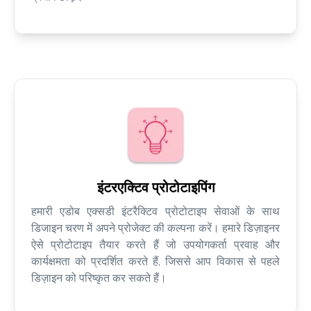
इंटरएक्टिव प्रोटोटाइपिंग
हमारी एडोब एक्सडी इंटरैक्टिव प्रोटोटाइप सेवाओं के साथ
डिजाइन चरण में अपने प्रोजेक्ट की कल्पना करें। हमारे डिज़ाइनर
ऐसे प्रोटोटाइप तैयार करते हैं जो उपयोगकर्ता प्रवाह और
कार्यक्षमता को प्रदर्शित करते हैं, जिससे आप विकास से पहले
डिज़ाइन को परिष्कृत कर सकते हैं।