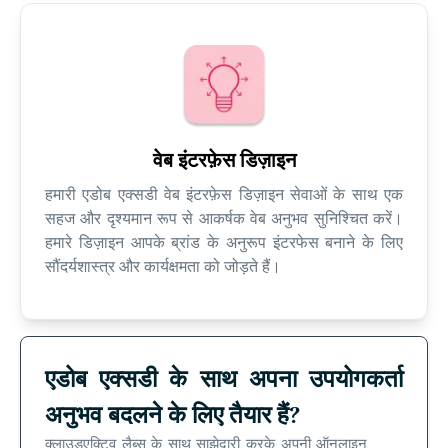
वेब इंटरफ़ेस डिज़ाइन
हमारी एडोब एक्सडी वेब इंटरफ़ेस डिज़ाइन सेवाओं के साथ एक
सहज और दृश्यमान रूप से आकर्षक वेब अनुभव सुनिश्चित करें।
हमारे डिज़ाइन आपके ब्रांड के अनुरूप इंटरफेस बनाने के लिए
सौंदर्यशास्त्र और कार्यक्षमता को जोड़ते हैं।
एडोब एक्सडी के साथ अपना उपयोगकर्ता
अनुभव बदलने के लिए तैयार हैं?
क्लाउडएक्टिव लैब्स के साथ साझेदारी करके अपनी ऑनलाइन