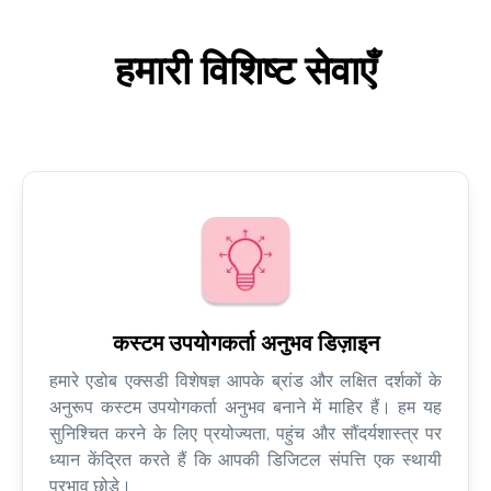
हमारी विशिष्ट सेवाएँ
कस्टम उपयोगकर्ता अनुभव डिज़ाइन
हमारे एडोब एक्सडी विशेषज्ञ आपके ब्रांड और लक्षित दर्शकों के
अनुरूप कस्टम उपयोगकर्ता अनुभव बनाने में माहिर हैं। हम यह
सुनिश्चित करने के लिए प्रयोज्यता, पहुंच और सौंदर्यशास्त्र पर
ध्यान केंद्रित करते हैं कि आपकी डिजिटल संपत्ति एक स्थायी
प्रभाव छोड़े।