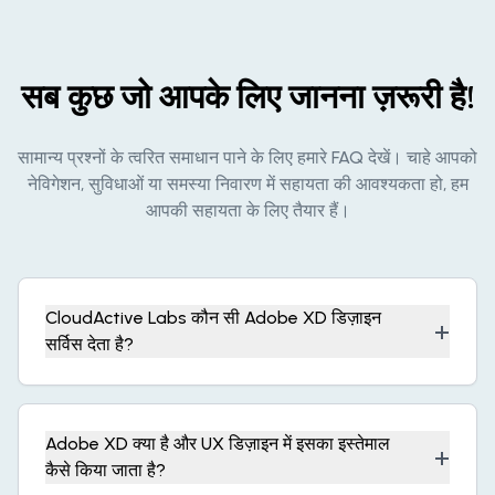
सब कुछ जो आपके लिए जानना ज़रूरी है!
सामान्य प्रश्नों के त्वरित समाधान पाने के लिए हमारे FAQ देखें। चाहे आपको
नेविगेशन, सुविधाओं या समस्या निवारण में सहायता की आवश्यकता हो, हम
आपकी सहायता के लिए तैयार हैं।
CloudActive Labs कौन सी Adobe XD डिज़ाइन
+
सर्विस देता है?
Adobe XD क्या है और UX डिज़ाइन में इसका इस्तेमाल
+
कैसे किया जाता है?