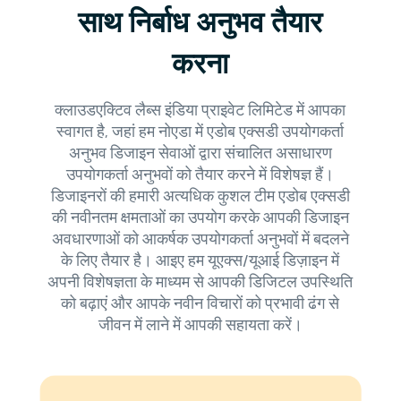
साथ निर्बाध अनुभव तैयार
करना
क्लाउडएक्टिव लैब्स इंडिया प्राइवेट लिमिटेड में आपका
स्वागत है, जहां हम नोएडा में एडोब एक्सडी उपयोगकर्ता
अनुभव डिजाइन सेवाओं द्वारा संचालित असाधारण
उपयोगकर्ता अनुभवों को तैयार करने में विशेषज्ञ हैं।
डिजाइनरों की हमारी अत्यधिक कुशल टीम एडोब एक्सडी
की नवीनतम क्षमताओं का उपयोग करके आपकी डिजाइन
अवधारणाओं को आकर्षक उपयोगकर्ता अनुभवों में बदलने
के लिए तैयार है। आइए हम यूएक्स/यूआई डिज़ाइन में
अपनी विशेषज्ञता के माध्यम से आपकी डिजिटल उपस्थिति
को बढ़ाएं और आपके नवीन विचारों को प्रभावी ढंग से
जीवन में लाने में आपकी सहायता करें।