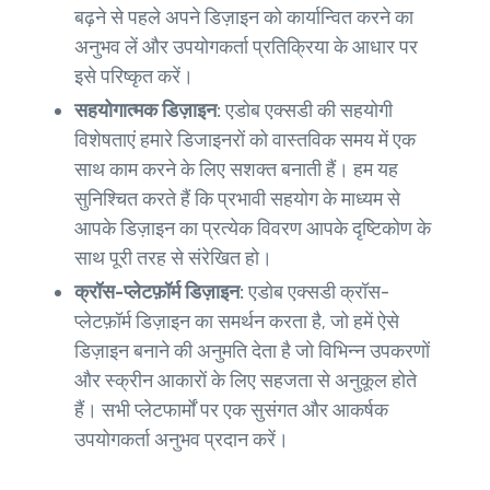
बढ़ने से पहले अपने डिज़ाइन को कार्यान्वित करने का
अनुभव लें और उपयोगकर्ता प्रतिक्रिया के आधार पर
इसे परिष्कृत करें।
सहयोगात्मक डिज़ाइन:
एडोब एक्सडी की सहयोगी
विशेषताएं हमारे डिजाइनरों को वास्तविक समय में एक
साथ काम करने के लिए सशक्त बनाती हैं। हम यह
सुनिश्चित करते हैं कि प्रभावी सहयोग के माध्यम से
आपके डिज़ाइन का प्रत्येक विवरण आपके दृष्टिकोण के
साथ पूरी तरह से संरेखित हो।
क्रॉस-प्लेटफ़ॉर्म डिज़ाइन:
एडोब एक्सडी क्रॉस-
प्लेटफ़ॉर्म डिज़ाइन का समर्थन करता है, जो हमें ऐसे
डिज़ाइन बनाने की अनुमति देता है जो विभिन्न उपकरणों
और स्क्रीन आकारों के लिए सहजता से अनुकूल होते
हैं। सभी प्लेटफार्मों पर एक सुसंगत और आकर्षक
उपयोगकर्ता अनुभव प्रदान करें।