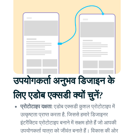
उपयोगकर्ता अनुभव डिजाइन के
लिए एडोब एक्सडी क्यों चुनें?
प्रोटोटाइप दक्षता:
एडोब एक्सडी कुशल प्रोटोटाइप में
उत्कृष्टता प्राप्त करता है, जिससे हमारे डिजाइनर
इंटरैक्टिव प्रोटोटाइप बनाने में सक्षम होते हैं जो आपकी
उपयोगकर्ता यात्रा को जीवंत बनाते हैं। विकास की ओर