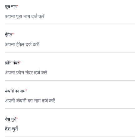
पूरा नाम
*
ईमेल
*
फ़ोन नंबर
*
कंपनी का नाम
*
देश चुनें
*