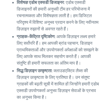
विशेषज्ञ एडोब एक्सडी डिजाइनर:
एडोब एक्सडी
डिजाइनरों की हमारी अनुभवी टीम हर परियोजना में
रचनात्मकता और विशेषज्ञता लाती है। हम डिजिटल
परिदृश्य में विशिष्ट अनुभव प्रदान करने के लिए नवीनतम
डिज़ाइन रुझानों से अवगत रहते हैं।
ग्राहक-केंद्रित दृष्टिकोण:
आपके डिज़ाइन लक्ष्य हमारे
लिए सर्वोपरि हैं। हम आपकी ब्रांड पहचान, डिज़ाइन
प्राथमिकताओं और उपयोगकर्ता अपेक्षाओं को समझने के
लिए आपके साथ मिलकर सहयोग करते हैं। आपकी
संतुष्टि ही हमारी सफलता का अंतिम माप है।
सिद्ध डिज़ाइन उत्कृष्टता:
क्लाउडएक्टिव लैब्स की
डिज़ाइन उत्कृष्टता के लिए प्रतिष्ठा है। उन संतुष्ट
ग्राहकों की बढ़ती सूची में शामिल हों जिन्होंने हमारी एडोब
एक्सडी उपयोगकर्ता अनुभव डिज़ाइन सेवाओं के प्रभाव
का अनुभव किया है।