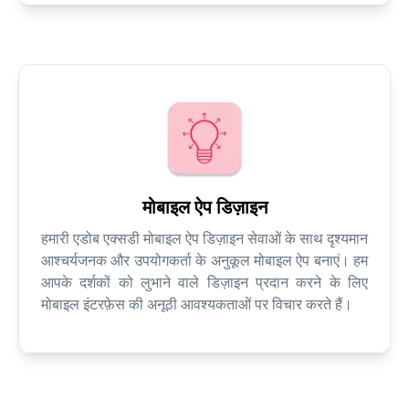
मोबाइल ऐप डिज़ाइन
हमारी एडोब एक्सडी मोबाइल ऐप डिज़ाइन सेवाओं के साथ दृश्यमान
आश्चर्यजनक और उपयोगकर्ता के अनुकूल मोबाइल ऐप बनाएं। हम
आपके दर्शकों को लुभाने वाले डिज़ाइन प्रदान करने के लिए
मोबाइल इंटरफ़ेस की अनूठी आवश्यकताओं पर विचार करते हैं।