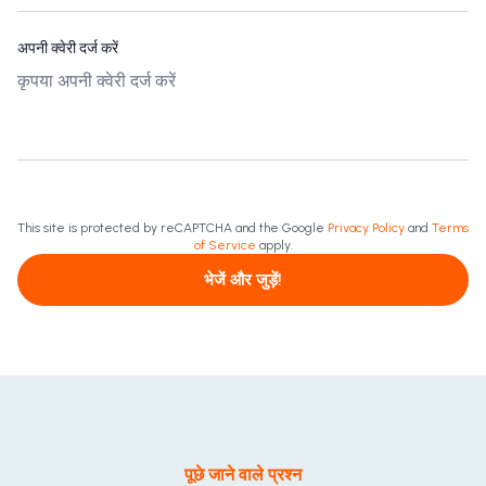
अपनी क्वेरी दर्ज करें
This site is protected by reCAPTCHA and the Google
Privacy Policy
and
Terms
of Service
apply.
भेजें और जुड़ें!
पूछे जाने वाले प्रश्न