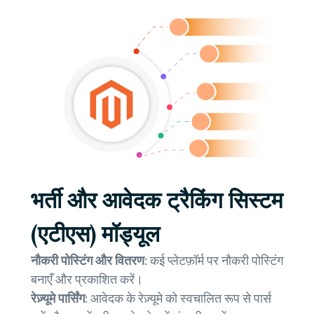
भर्ती और आवेदक ट्रैकिंग सिस्टम
(एटीएस) मॉड्यूल
नौकरी पोस्टिंग और वितरण:
कई प्लेटफ़ॉर्म पर नौकरी पोस्टिंग
बनाएँ और प्रकाशित करें।
रेज़्यूमे पार्सिंग:
आवेदक के रेज़्यूमे को स्वचालित रूप से पार्स