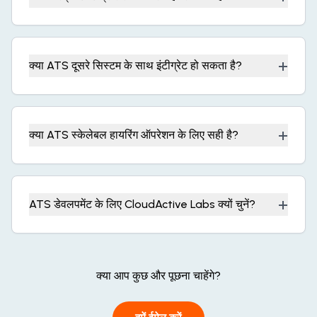
+
क्या ATS दूसरे सिस्टम के साथ इंटीग्रेट हो सकता है?
+
क्या ATS स्केलेबल हायरिंग ऑपरेशन के लिए सही है?
+
ATS डेवलपमेंट के लिए CloudActive Labs क्यों चुनें?
क्या आप कुछ और पूछना चाहेंगे?