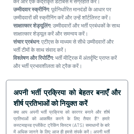
करें और एक केंद्रीकृत डेटाबेस में संग्रहीत करें।
उम्मीदवार स्क्रीनिंग:
पूर्वनिर्धारित मानदंडों के आधार पर
उम्मीदवारों की स्क्रीनिंग करें और उन्हें शॉर्टलिस्ट करें।
साक्षात्कार शेड्यूलिंग:
उम्मीदवारों और भर्ती प्रबंधकों के साथ
साक्षात्कार शेड्यूल करें और समन्वय करें।
संचार प्रबंधन:
एटीएस के माध्यम से सीधे उम्मीदवारों और
भर्ती टीमों के साथ संवाद करें।
विश्लेषण और रिपोर्टिंग:
भर्ती मीट्रिक में अंतर्दृष्टि प्राप्त करें
और भर्ती प्रभावशीलता को ट्रैक करें।
अपनी भर्ती प्रक्रिया को बेहतर बनाएँ और
शीर्ष प्रतिभाओं को नियुक्त करें
क्या आप अपनी भर्ती प्रक्रिया को कारगर बनाने और शीर्ष
प्रतिभाओं को आकर्षित करने के लिए तैयार हैं? हमारे
कस्टमाइज्ड एप्लीकेंट ट्रैकिंग सिस्टम (ATS) समाधानों के बारे
में अधिक जानने के लिए आज ही हमसे संपर्क करें। अपनी भर्ती