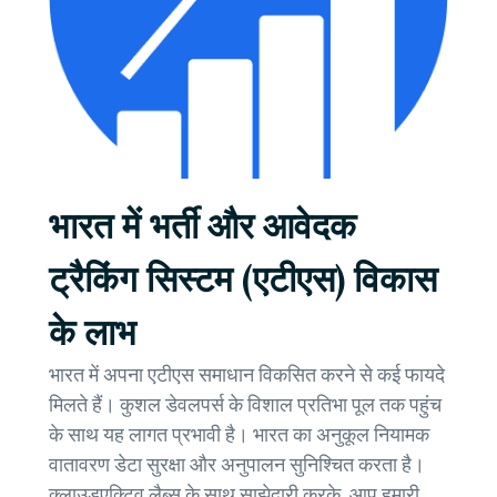
भारत में भर्ती और आवेदक
ट्रैकिंग सिस्टम (एटीएस) विकास
के लाभ
भारत में अपना एटीएस समाधान विकसित करने से कई फायदे
मिलते हैं। कुशल डेवलपर्स के विशाल प्रतिभा पूल तक पहुंच
के साथ यह लागत प्रभावी है। भारत का अनुकूल नियामक
वातावरण डेटा सुरक्षा और अनुपालन सुनिश्चित करता है।
क्लाउडएक्टिव लैब्स के साथ साझेदारी करके, आप हमारी