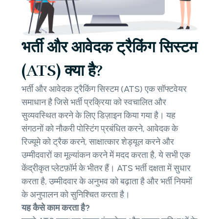
भर्ती और आवेदक ट्रैकिंग सिस्टम
(ATS) क्या है?
भर्ती और आवेदक ट्रैकिंग सिस्टम (ATS) एक सॉफ्टवेयर
समाधान है जिसे भर्ती प्रक्रिया को स्वचालित और
सुव्यवस्थित करने के लिए डिज़ाइन किया गया है। यह
संगठनों को नौकरी पोस्टिंग प्रबंधित करने, आवेदक के
रिज्यूमे को ट्रैक करने, साक्षात्कार शेड्यूल करने और
उम्मीदवारों का मूल्यांकन करने में मदद करता है, ये सभी एक
केंद्रीकृत प्लेटफ़ॉर्म के भीतर हैं। ATS भर्ती दक्षता में सुधार
करता है, उम्मीदवार के अनुभव को बढ़ाता है और भर्ती नियमों
के अनुपालन को सुनिश्चित करता है।
यह कैसे काम करता है?