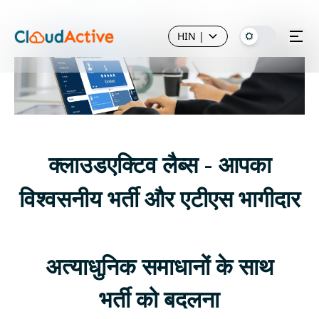
HIN
|
क्लाउडएक्टिव लैब्स - आपका
विश्वसनीय भर्ती और एटीएस भागीदार
अत्याधुनिक समाधानों के साथ
भर्ती को बदलना