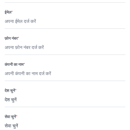
ईमेल
*
फ़ोन नंबर
*
कंपनी का नाम
*
देश चुनें
*
सेवा चुनें
*