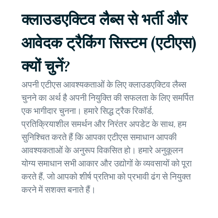
क्लाउडएक्टिव लैब्स से भर्ती और
आवेदक ट्रैकिंग सिस्टम (एटीएस)
क्यों चुनें?
अपनी एटीएस आवश्यकताओं के लिए क्लाउडएक्टिव लैब्स
चुनने का अर्थ है अपनी नियुक्ति की सफलता के लिए समर्पित
एक भागीदार चुनना। हमारे सिद्ध ट्रैक रिकॉर्ड,
प्रतिक्रियाशील समर्थन और निरंतर अपडेट के साथ, हम
सुनिश्चित करते हैं कि आपका एटीएस समाधान आपकी
आवश्यकताओं के अनुरूप विकसित हो। हमारे अनुकूलन
योग्य समाधान सभी आकार और उद्योगों के व्यवसायों को पूरा
करते हैं, जो आपको शीर्ष प्रतिभा को प्रभावी ढंग से नियुक्त
करने में सशक्त बनाते हैं।