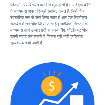
प्लेटफ़ॉर्म पर वितरित करने से शुरू होती है। आवेदक ATS
के माध्यम से अपना रिज्यूमे सबमिट करते हैं, जिसे फिर
स्वचालित रूप से पार्स किया जाता है और एक केंद्रीकृत
डेटाबेस में संग्रहीत किया जाता है। भर्तीकर्ता सिस्टम के
माध्यम से सीधे उम्मीदवारों की स्क्रीनिंग, शॉर्टलिस्ट और
उनसे संवाद कर सकते हैं, जिससे पूरी भर्ती प्रक्रिया
सुव्यवस्थित हो जाती है।