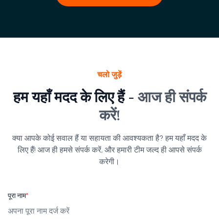
चलो जुड़ें
हम यहाँ मदद के लिए हैं -
आज ही संपर्क
करें!
क्या आपके कोई सवाल हैं या सहायता की आवश्यकता है? हम यहाँ मदद के
लिए हैं! आज ही हमसे संपर्क करें, और हमारी टीम जल्द ही आपसे संपर्क
करेगी।
पूरा नाम
*