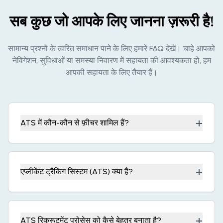
सब कुछ जो आपके लिए जानना ज़रूरी है!
सामान्य प्रश्नों के त्वरित समाधान पाने के लिए हमारे FAQ देखें। चाहे आपको
नेविगेशन, सुविधाओं या समस्या निवारण में सहायता की आवश्यकता हो, हम
आपकी सहायता के लिए तैयार हैं।
+
ATS में कौन-कौन से फ़ीचर शामिल हैं?
+
एप्लीकेंट ट्रैकिंग सिस्टम (ATS) क्या है?
+
ATS रिक्रूटमेंट प्रोसेस को कैसे बेहतर बनाता है?