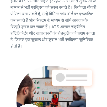
हमारे ATS समाधान सहज इंटरफ़ेस और उन्नत सुविधाओं के
माध्यम से भर्ती प्रक्रिया को सरल बनाते हैं। नियोक्ता नौकरी
पोस्टिंग बना सकते हैं, उन्हें विभिन्न जॉब बोर्ड पर प्रकाशित
कर सकते हैं और सिस्टम के माध्यम से सीधे आवेदक के
रिज्यूमे प्राप्त कर सकते हैं। ATS आसान स्क्रीनिंग,
शॉर्टलिस्टिंग और साक्षात्कारों की शेड्यूलिंग को सक्षम बनाता
है, जिससे एक सुचारू और कुशल भर्ती प्रक्रिया सुनिश्चित
होती है।