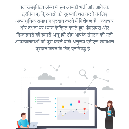
क्लाउडएक्टिव लैब्स में, हम आपकी भर्ती और आवेदक
ट्रैकिंग प्रक्रियाओं को सुव्यवस्थित करने के लिए
अत्याधुनिक समाधान प्रदान करने में विशेषज्ञ हैं। नवाचार
और दक्षता पर ध्यान केंद्रित करते हुए, डेवलपर्स और
डिजाइनरों की हमारी अनुभवी टीम आपके संगठन की भर्ती
आवश्यकताओं को पूरा करने वाले अनुरूप एटीएस समाधान
प्रदान करने के लिए प्रतिबद्ध है।