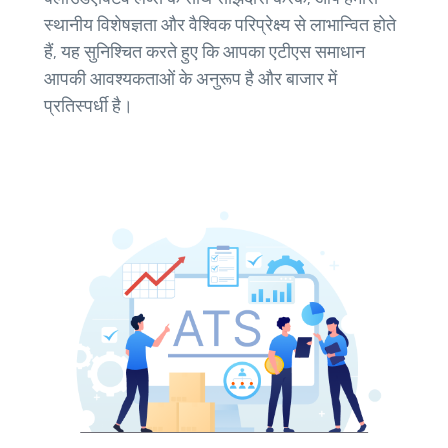
स्थानीय विशेषज्ञता और वैश्विक परिप्रेक्ष्य से लाभान्वित होते
हैं, यह सुनिश्चित करते हुए कि आपका एटीएस समाधान
आपकी आवश्यकताओं के अनुरूप है और बाजार में
प्रतिस्पर्धी है।