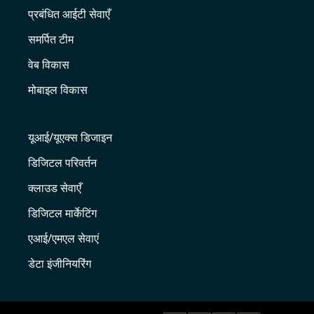
प्रबंधित आईटी सेवाएँ
समर्पित टीम
वेब विकास
मोबाइल विकास
यूआई/यूएक्स डिजाइन
डिजिटल परिवर्तन
क्लाउड सेवाएँ
डिजिटल मार्केटिंग
एआई/एमएल सेवाएं
डेटा इंजीनियरिंग