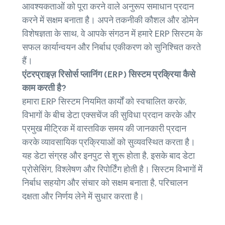
आवश्यकताओं को पूरा करने वाले अनुरूप समाधान प्रदान
करने में सक्षम बनाता है। अपने तकनीकी कौशल और डोमेन
विशेषज्ञता के साथ, वे आपके संगठन में हमारे ERP सिस्टम के
सफल कार्यान्वयन और निर्बाध एकीकरण को सुनिश्चित करते
हैं।
एंटरप्राइज़ रिसोर्स प्लानिंग (ERP) सिस्टम प्रक्रिया कैसे
काम करती है?
हमारा ERP सिस्टम नियमित कार्यों को स्वचालित करके,
विभागों के बीच डेटा एक्सचेंज की सुविधा प्रदान करके और
प्रमुख मीट्रिक में वास्तविक समय की जानकारी प्रदान
करके व्यावसायिक प्रक्रियाओं को सुव्यवस्थित करता है।
यह डेटा संग्रह और इनपुट से शुरू होता है, इसके बाद डेटा
प्रोसेसिंग, विश्लेषण और रिपोर्टिंग होती है। सिस्टम विभागों में
निर्बाध सहयोग और संचार को सक्षम बनाता है, परिचालन
दक्षता और निर्णय लेने में सुधार करता है।