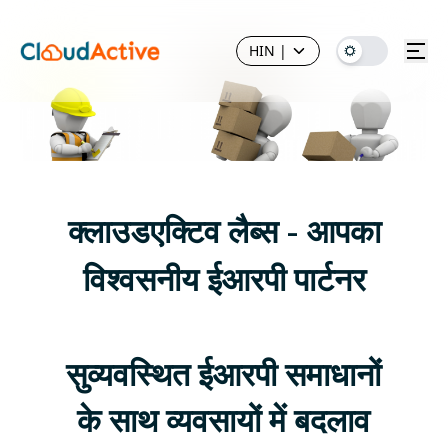
HIN
|
क्लाउडएक्टिव लैब्स - आपका
विश्वसनीय ईआरपी पार्टनर
सुव्यवस्थित ईआरपी समाधानों
के साथ व्यवसायों में बदलाव