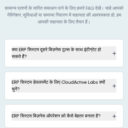
सामान्य प्रश्नों के त्वरित समाधान पाने के लिए हमारे FAQ देखें। चाहे आपको
नेविगेशन, सुविधाओं या समस्या निवारण में सहायता की आवश्यकता हो, हम
आपकी सहायता के लिए तैयार हैं।
क्या ERP सिस्टम दूसरे बिज़नेस टूल्स के साथ इंटीग्रेट हो
+
सकते हैं?
ERP सिस्टम डेवलपमेंट के लिए CloudActive Labs क्यों
+
चुनें?
+
ERP सिस्टम बिज़नेस ऑपरेशन को कैसे बेहतर बनाता है?