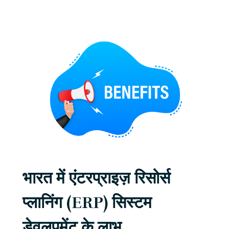
भारत में एंटरप्राइज़ रिसोर्स
प्लानिंग (ERP) सिस्टम
डेवलपमेंट के लाभ