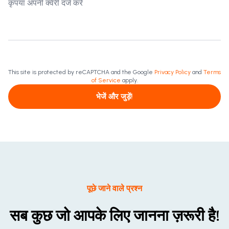
This site is protected by reCAPTCHA and the Google
Privacy Policy
and
Terms
of Service
apply.
भेजें और जुड़ें!
पूछे जाने वाले प्रश्न
सब कुछ जो आपके लिए जानना ज़रूरी है!