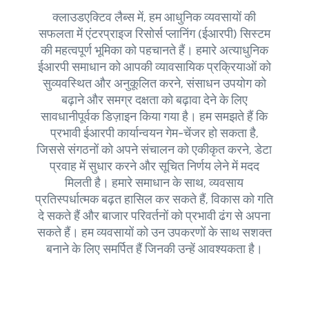
क्लाउडएक्टिव लैब्स में, हम आधुनिक व्यवसायों की
सफलता में एंटरप्राइज रिसोर्स प्लानिंग (ईआरपी) सिस्टम
की महत्वपूर्ण भूमिका को पहचानते हैं। हमारे अत्याधुनिक
ईआरपी समाधान को आपकी व्यावसायिक प्रक्रियाओं को
सुव्यवस्थित और अनुकूलित करने, संसाधन उपयोग को
बढ़ाने और समग्र दक्षता को बढ़ावा देने के लिए
सावधानीपूर्वक डिज़ाइन किया गया है। हम समझते हैं कि
प्रभावी ईआरपी कार्यान्वयन गेम-चेंजर हो सकता है,
जिससे संगठनों को अपने संचालन को एकीकृत करने, डेटा
प्रवाह में सुधार करने और सूचित निर्णय लेने में मदद
मिलती है। हमारे समाधान के साथ, व्यवसाय
प्रतिस्पर्धात्मक बढ़त हासिल कर सकते हैं, विकास को गति
दे सकते हैं और बाजार परिवर्तनों को प्रभावी ढंग से अपना
सकते हैं। हम व्यवसायों को उन उपकरणों के साथ सशक्त
बनाने के लिए समर्पित हैं जिनकी उन्हें आवश्यकता है।