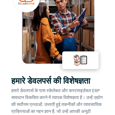
हमारे डेवलपर्स की विशेषज्ञता
हमारे डेवलपर्स के पास स्केलेबल और कस्टमाइज़ेबल ERP
समाधान विकसित करने में व्यापक विशेषज्ञता है। उन्हें उद्योग
की सर्वोत्तम प्रथाओं, उभरती हुई तकनीकों और व्यावसायिक
प्रक्रियाओं का गहन ज्ञान है, जो उन्हें आपकी अनूठी