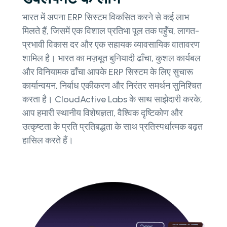
भारत में अपना ERP सिस्टम विकसित करने से कई लाभ
मिलते हैं, जिसमें एक विशाल प्रतिभा पूल तक पहुँच, लागत-
प्रभावी विकास दर और एक सहायक व्यावसायिक वातावरण
शामिल है। भारत का मज़बूत बुनियादी ढाँचा, कुशल कार्यबल
और विनियामक ढाँचा आपके ERP सिस्टम के लिए सुचारू
कार्यान्वयन, निर्बाध एकीकरण और निरंतर समर्थन सुनिश्चित
करता है। CloudActive Labs के साथ साझेदारी करके,
आप हमारी स्थानीय विशेषज्ञता, वैश्विक दृष्टिकोण और
उत्कृष्टता के प्रति प्रतिबद्धता के साथ प्रतिस्पर्धात्मक बढ़त
हासिल करते हैं।