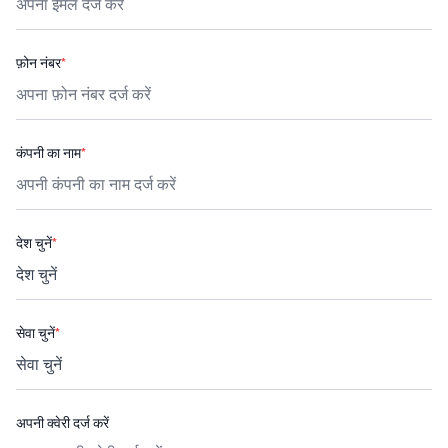
फ़ोन नंबर
*
कंपनी का नाम
*
देश चुनें
*
सेवा चुनें
*
अपनी क्वेरी दर्ज करें