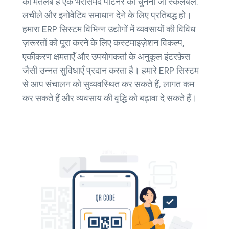
का मतलब है एक भरोसेमंद पार्टनर को चुनना जो स्केलेबल,
लचीले और इनोवेटिव समाधान देने के लिए प्रतिबद्ध हो।
हमारा ERP सिस्टम विभिन्न उद्योगों में व्यवसायों की विविध
ज़रूरतों को पूरा करने के लिए कस्टमाइज़ेशन विकल्प,
एकीकरण क्षमताएँ और उपयोगकर्ता के अनुकूल इंटरफ़ेस
जैसी उन्नत सुविधाएँ प्रदान करता है। हमारे ERP सिस्टम
से आप संचालन को सुव्यवस्थित कर सकते हैं, लागत कम
कर सकते हैं और व्यवसाय की वृद्धि को बढ़ावा दे सकते हैं।