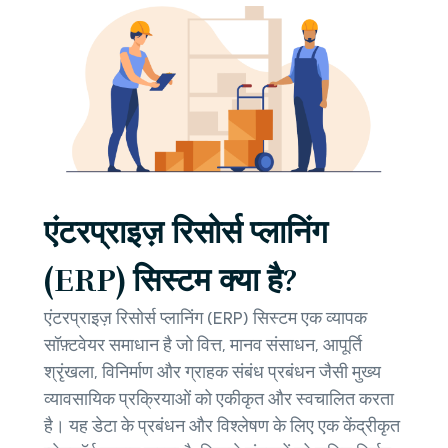
एंटरप्राइज़ रिसोर्स प्लानिंग
(ERP) सिस्टम क्या है?
एंटरप्राइज़ रिसोर्स प्लानिंग (ERP) सिस्टम एक व्यापक
सॉफ़्टवेयर समाधान है जो वित्त, मानव संसाधन, आपूर्ति
श्रृंखला, विनिर्माण और ग्राहक संबंध प्रबंधन जैसी मुख्य
व्यावसायिक प्रक्रियाओं को एकीकृत और स्वचालित करता
है। यह डेटा के प्रबंधन और विश्लेषण के लिए एक केंद्रीकृत