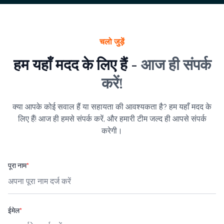
चलो जुड़ें
हम यहाँ मदद के लिए हैं -
आज ही संपर्क
करें!
क्या आपके कोई सवाल हैं या सहायता की आवश्यकता है? हम यहाँ मदद के
लिए हैं! आज ही हमसे संपर्क करें, और हमारी टीम जल्द ही आपसे संपर्क
करेगी।
पूरा नाम
*
ईमेल
*