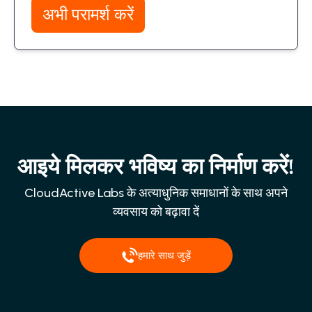
अभी परामर्श करें
आइये मिलकर भविष्य का निर्माण करें!
CloudActive Labs के अत्याधुनिक समाधानों के साथ अपने
व्यवसाय को बढ़ावा दें
हमारे साथ जुड़ें