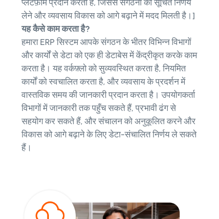
प्लेटफ़ॉर्म प्रदान करता है, जिससे संगठनों को सूचित निर्णय
लेने और व्यवसाय विकास को आगे बढ़ाने में मदद मिलती है।]
यह कैसे काम करता है?
हमारा ERP सिस्टम आपके संगठन के भीतर विभिन्न विभागों
और कार्यों से डेटा को एक ही डेटाबेस में केंद्रीकृत करके काम
करता है। यह वर्कफ़्लो को सुव्यवस्थित करता है, नियमित
कार्यों को स्वचालित करता है, और व्यवसाय के प्रदर्शन में
वास्तविक समय की जानकारी प्रदान करता है। उपयोगकर्ता
विभागों में जानकारी तक पहुँच सकते हैं, प्रभावी ढंग से
सहयोग कर सकते हैं, और संचालन को अनुकूलित करने और
विकास को आगे बढ़ाने के लिए डेटा-संचालित निर्णय ले सकते
हैं।