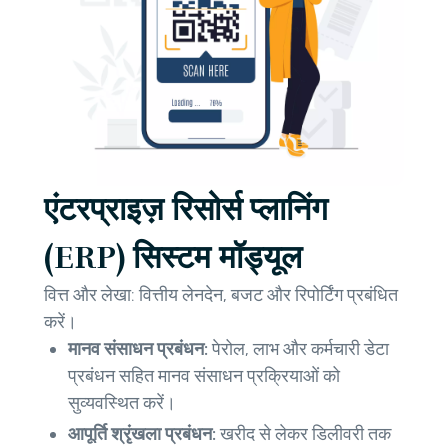
एंटरप्राइज़ रिसोर्स प्लानिंग
(ERP) सिस्टम मॉड्यूल
वित्त और लेखा: वित्तीय लेनदेन, बजट और रिपोर्टिंग प्रबंधित
करें।
मानव संसाधन प्रबंधन:
पेरोल, लाभ और कर्मचारी डेटा
प्रबंधन सहित मानव संसाधन प्रक्रियाओं को
सुव्यवस्थित करें।
आपूर्ति श्रृंखला प्रबंधन:
खरीद से लेकर डिलीवरी तक