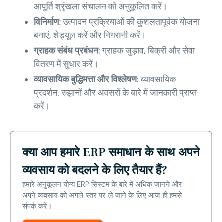
आपूर्ति श्रृंखला संचालन को अनुकूलित करें।
विनिर्माण:
उत्पादन प्रक्रियाओं की कुशलतापूर्वक योजना
बनाएं, शेड्यूल करें और निगरानी करें।
ग्राहक संबंध प्रबंधन:
ग्राहक जुड़ाव, बिक्री और सेवा
वितरण में सुधार करें।
व्यावसायिक बुद्धिमत्ता और विश्लेषण:
व्यावसायिक
प्रदर्शन, रुझानों और अवसरों के बारे में जानकारी प्राप्त
करें।
क्या आप हमारे ERP समाधान के साथ अपने
व्यवसाय को बदलने के लिए तैयार हैं?
हमारे अनुकूलन योग्य ERP सिस्टम के बारे में अधिक जानने और
अपने व्यवसाय को अगले स्तर पर ले जाने के लिए आज ही हमसे
संपर्क करें।