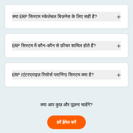
+
क्या ERP सिस्टम स्केलेबल बिज़नेस के लिए सही है?
+
ERP सिस्टम में कौन-कौन से फ़ीचर शामिल होते हैं?
+
ERP (एंटरप्राइज़ रिसोर्स प्लानिंग) सिस्टम क्या है?
क्या आप कुछ और पूछना चाहेंगे?
हमें ईमेल करें