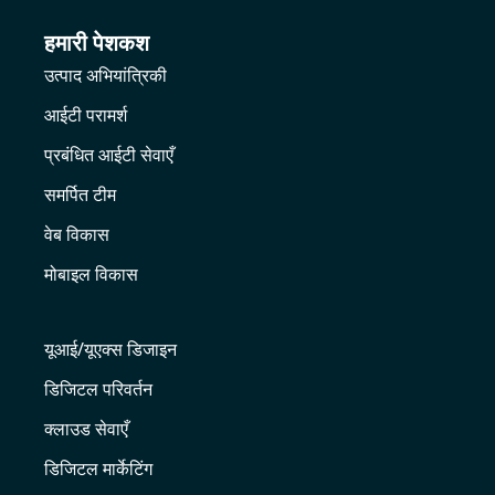
हमारी पेशकश
उत्पाद अभियांत्रिकी
आईटी परामर्श
प्रबंधित आईटी सेवाएँ
समर्पित टीम
वेब विकास
मोबाइल विकास
यूआई/यूएक्स डिजाइन
डिजिटल परिवर्तन
क्लाउड सेवाएँ
डिजिटल मार्केटिंग