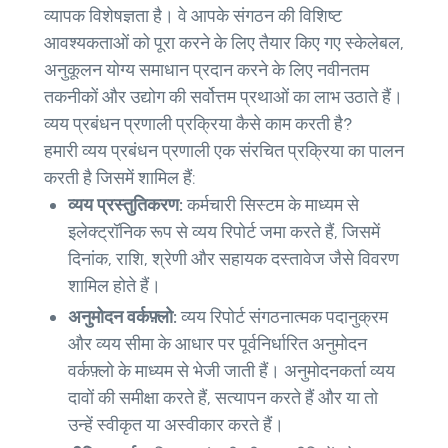
व्यापक विशेषज्ञता है। वे आपके संगठन की विशिष्ट
आवश्यकताओं को पूरा करने के लिए तैयार किए गए स्केलेबल,
अनुकूलन योग्य समाधान प्रदान करने के लिए नवीनतम
तकनीकों और उद्योग की सर्वोत्तम प्रथाओं का लाभ उठाते हैं।
व्यय प्रबंधन प्रणाली प्रक्रिया कैसे काम करती है?
हमारी व्यय प्रबंधन प्रणाली एक संरचित प्रक्रिया का पालन
करती है जिसमें शामिल हैं:
व्यय प्रस्तुतिकरण:
कर्मचारी सिस्टम के माध्यम से
इलेक्ट्रॉनिक रूप से व्यय रिपोर्ट जमा करते हैं, जिसमें
दिनांक, राशि, श्रेणी और सहायक दस्तावेज जैसे विवरण
शामिल होते हैं।
अनुमोदन वर्कफ़्लो:
व्यय रिपोर्ट संगठनात्मक पदानुक्रम
और व्यय सीमा के आधार पर पूर्वनिर्धारित अनुमोदन
वर्कफ़्लो के माध्यम से भेजी जाती हैं। अनुमोदनकर्ता व्यय
दावों की समीक्षा करते हैं, सत्यापन करते हैं और या तो
उन्हें स्वीकृत या अस्वीकार करते हैं।