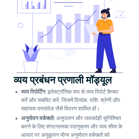
व्यय प्रबंधन प्रणाली मॉड्यूल
व्यय रिपोर्टिंग:
इलेक्ट्रॉनिक रूप से व्यय रिपोर्ट कैप्चर
करें और सबमिट करें, जिसमें दिनांक, राशि, श्रेणी और
सहायक दस्तावेज़ जैसे विवरण शामिल हों।
अनुमोदन वर्कफ़्लो:
अनुपालन और जवाबदेही सुनिश्चित
करने के लिए संगठनात्मक पदानुक्रम और व्यय सीमा के
आधार पर अनुकूलन योग्य अनुमोदन वर्कफ़्लो को