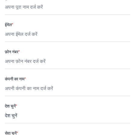
ईमेल
*
फ़ोन नंबर
*
कंपनी का नाम
*
देश चुनें
*
सेवा चुनें
*