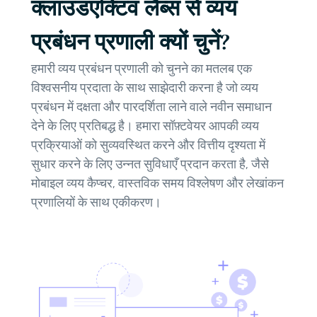
क्लाउडएक्टिव लैब्स से व्यय
प्रबंधन प्रणाली क्यों चुनें?
हमारी व्यय प्रबंधन प्रणाली को चुनने का मतलब एक
विश्वसनीय प्रदाता के साथ साझेदारी करना है जो व्यय
प्रबंधन में दक्षता और पारदर्शिता लाने वाले नवीन समाधान
देने के लिए प्रतिबद्ध है। हमारा सॉफ़्टवेयर आपकी व्यय
प्रक्रियाओं को सुव्यवस्थित करने और वित्तीय दृश्यता में
सुधार करने के लिए उन्नत सुविधाएँ प्रदान करता है, जैसे
मोबाइल व्यय कैप्चर, वास्तविक समय विश्लेषण और लेखांकन
प्रणालियों के साथ एकीकरण।