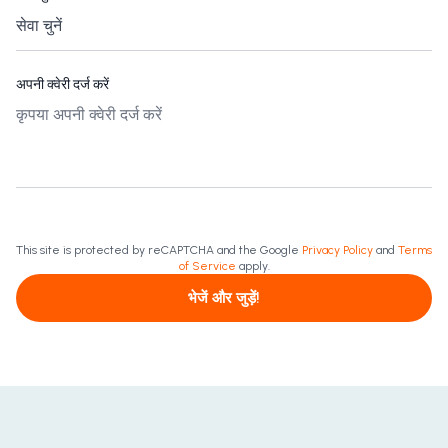
अपनी क्वेरी दर्ज करें
This site is protected by reCAPTCHA and the Google
Privacy Policy
and
Terms
of Service
apply.
भेजें और जुड़ें!