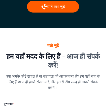
हमारे साथ जुड़ें
चलो जुड़ें
हम यहाँ मदद के लिए हैं -
आज ही संपर्क
करें!
क्या आपके कोई सवाल हैं या सहायता की आवश्यकता है? हम यहाँ मदद के
लिए हैं! आज ही हमसे संपर्क करें, और हमारी टीम जल्द ही आपसे संपर्क
करेगी।
पूरा नाम
*