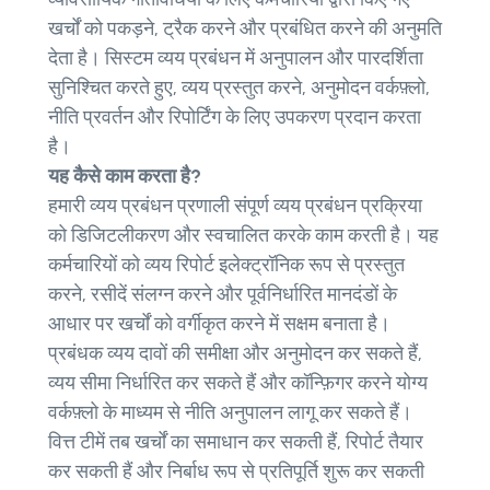
खर्चों को पकड़ने, ट्रैक करने और प्रबंधित करने की अनुमति
देता है। सिस्टम व्यय प्रबंधन में अनुपालन और पारदर्शिता
सुनिश्चित करते हुए, व्यय प्रस्तुत करने, अनुमोदन वर्कफ़्लो,
नीति प्रवर्तन और रिपोर्टिंग के लिए उपकरण प्रदान करता
है।
यह कैसे काम करता है?
हमारी व्यय प्रबंधन प्रणाली संपूर्ण व्यय प्रबंधन प्रक्रिया
को डिजिटलीकरण और स्वचालित करके काम करती है। यह
कर्मचारियों को व्यय रिपोर्ट इलेक्ट्रॉनिक रूप से प्रस्तुत
करने, रसीदें संलग्न करने और पूर्वनिर्धारित मानदंडों के
आधार पर खर्चों को वर्गीकृत करने में सक्षम बनाता है।
प्रबंधक व्यय दावों की समीक्षा और अनुमोदन कर सकते हैं,
व्यय सीमा निर्धारित कर सकते हैं और कॉन्फ़िगर करने योग्य
वर्कफ़्लो के माध्यम से नीति अनुपालन लागू कर सकते हैं।
वित्त टीमें तब खर्चों का समाधान कर सकती हैं, रिपोर्ट तैयार
कर सकती हैं और निर्बाध रूप से प्रतिपूर्ति शुरू कर सकती