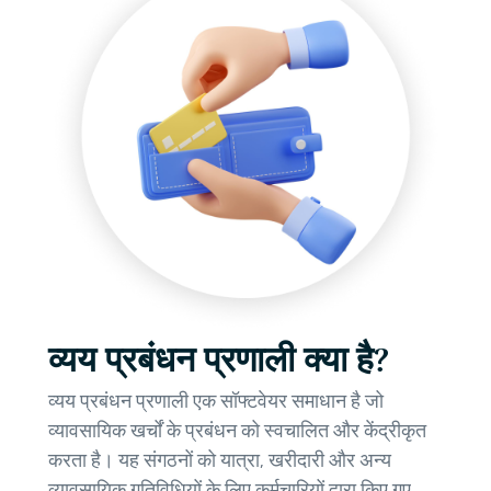
व्यय प्रबंधन प्रणाली क्या है?
व्यय प्रबंधन प्रणाली एक सॉफ्टवेयर समाधान है जो
व्यावसायिक खर्चों के प्रबंधन को स्वचालित और केंद्रीकृत
करता है। यह संगठनों को यात्रा, खरीदारी और अन्य
व्यावसायिक गतिविधियों के लिए कर्मचारियों द्वारा किए गए