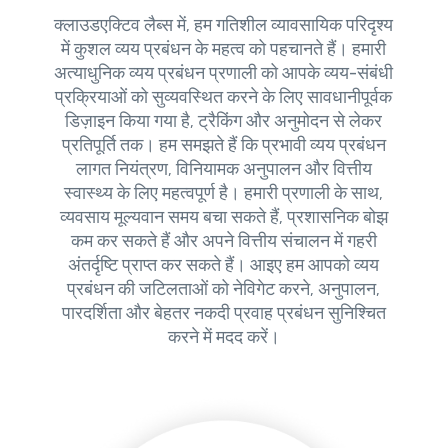
क्लाउडएक्टिव लैब्स में, हम गतिशील व्यावसायिक परिदृश्य
में कुशल व्यय प्रबंधन के महत्व को पहचानते हैं। हमारी
अत्याधुनिक व्यय प्रबंधन प्रणाली को आपके व्यय-संबंधी
प्रक्रियाओं को सुव्यवस्थित करने के लिए सावधानीपूर्वक
डिज़ाइन किया गया है, ट्रैकिंग और अनुमोदन से लेकर
प्रतिपूर्ति तक। हम समझते हैं कि प्रभावी व्यय प्रबंधन
लागत नियंत्रण, विनियामक अनुपालन और वित्तीय
स्वास्थ्य के लिए महत्वपूर्ण है। हमारी प्रणाली के साथ,
व्यवसाय मूल्यवान समय बचा सकते हैं, प्रशासनिक बोझ
कम कर सकते हैं और अपने वित्तीय संचालन में गहरी
अंतर्दृष्टि प्राप्त कर सकते हैं। आइए हम आपको व्यय
प्रबंधन की जटिलताओं को नेविगेट करने, अनुपालन,
पारदर्शिता और बेहतर नकदी प्रवाह प्रबंधन सुनिश्चित
करने में मदद करें।