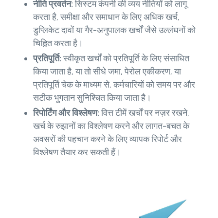
नीति प्रवर्तन:
सिस्टम कंपनी की व्यय नीतियों को लागू
करता है, समीक्षा और समाधान के लिए अधिक खर्च,
डुप्लिकेट दावों या गैर-अनुपालक खर्चों जैसे उल्लंघनों को
चिह्नित करता है।
प्रतिपूर्ति:
स्वीकृत खर्चों को प्रतिपूर्ति के लिए संसाधित
किया जाता है, या तो सीधे जमा, पेरोल एकीकरण, या
प्रतिपूर्ति चेक के माध्यम से, कर्मचारियों को समय पर और
सटीक भुगतान सुनिश्चित किया जाता है।
रिपोर्टिंग और विश्लेषण:
वित्त टीमें खर्चों पर नज़र रखने,
खर्च के रुझानों का विश्लेषण करने और लागत-बचत के
अवसरों की पहचान करने के लिए व्यापक रिपोर्ट और
विश्लेषण तैयार कर सकती हैं।