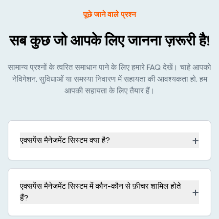
पूछे जाने वाले प्रश्न
सब कुछ जो आपके लिए जानना ज़रूरी है!
सामान्य प्रश्नों के त्वरित समाधान पाने के लिए हमारे FAQ देखें। चाहे आपको
नेविगेशन, सुविधाओं या समस्या निवारण में सहायता की आवश्यकता हो, हम
आपकी सहायता के लिए तैयार हैं।
+
एक्सपेंस मैनेजमेंट सिस्टम क्या है?
एक्सपेंस मैनेजमेंट सिस्टम में कौन-कौन से फ़ीचर शामिल होते
+
हैं?