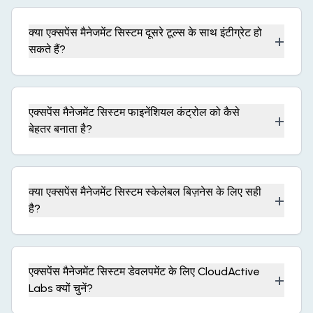
क्या एक्सपेंस मैनेजमेंट सिस्टम दूसरे टूल्स के साथ इंटीग्रेट हो
+
सकते हैं?
एक्सपेंस मैनेजमेंट सिस्टम फाइनेंशियल कंट्रोल को कैसे
+
बेहतर बनाता है?
क्या एक्सपेंस मैनेजमेंट सिस्टम स्केलेबल बिज़नेस के लिए सही
+
है?
एक्सपेंस मैनेजमेंट सिस्टम डेवलपमेंट के लिए CloudActive
+
Labs क्यों चुनें?