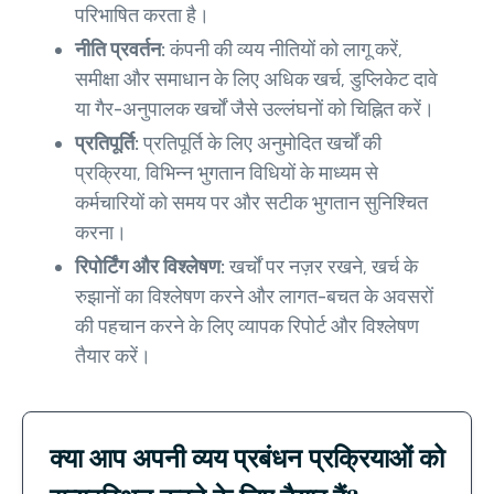
परिभाषित करता है।
नीति प्रवर्तन:
कंपनी की व्यय नीतियों को लागू करें,
समीक्षा और समाधान के लिए अधिक खर्च, डुप्लिकेट दावे
या गैर-अनुपालक खर्चों जैसे उल्लंघनों को चिह्नित करें।
प्रतिपूर्ति:
प्रतिपूर्ति के लिए अनुमोदित खर्चों की
प्रक्रिया, विभिन्न भुगतान विधियों के माध्यम से
कर्मचारियों को समय पर और सटीक भुगतान सुनिश्चित
करना।
रिपोर्टिंग और विश्लेषण:
खर्चों पर नज़र रखने, खर्च के
रुझानों का विश्लेषण करने और लागत-बचत के अवसरों
की पहचान करने के लिए व्यापक रिपोर्ट और विश्लेषण
तैयार करें।
क्या आप अपनी व्यय प्रबंधन प्रक्रियाओं को