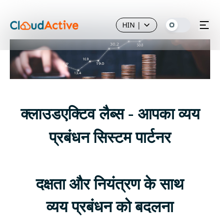
HIN
|
क्लाउडएक्टिव लैब्स - आपका व्यय
प्रबंधन सिस्टम पार्टनर
दक्षता और नियंत्रण के साथ
व्यय प्रबंधन को बदलना