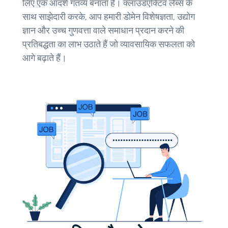
लिए एक आदर्श गंतव्य बनाता है। क्लाउडएक्टिव लैब्स के
साथ साझेदारी करके, आप हमारी डोमेन विशेषज्ञता, उद्योग
ज्ञान और उच्च गुणवत्ता वाले समाधान प्रदान करने की
प्रतिबद्धता का लाभ उठाते हैं जो व्यावसायिक सफलता को
आगे बढ़ाते हैं।