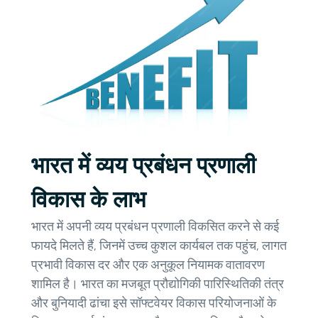
भारत में व्यय प्रबंधन प्रणाली
विकास के लाभ
भारत में अपनी व्यय प्रबंधन प्रणाली विकसित करने से कई
फायदे मिलते हैं, जिनमें उच्च कुशल कार्यबल तक पहुंच, लागत
प्रभावी विकास दर और एक अनुकूल नियामक वातावरण
शामिल है। भारत का मजबूत प्रौद्योगिकी पारिस्थितिकी तंत्र
और बुनियादी ढांचा इसे सॉफ्टवेयर विकास परियोजनाओं के