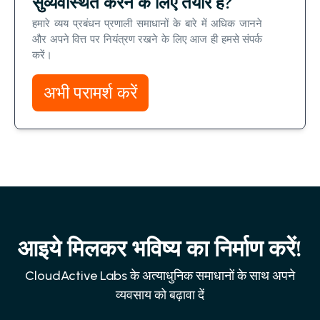
सुव्यवस्थित करने के लिए तैयार हैं?
हमारे व्यय प्रबंधन प्रणाली समाधानों के बारे में अधिक जानने
और अपने वित्त पर नियंत्रण रखने के लिए आज ही हमसे संपर्क
करें।
अभी परामर्श करें
आइये मिलकर भविष्य का निर्माण करें!
CloudActive Labs के अत्याधुनिक समाधानों के साथ अपने
व्यवसाय को बढ़ावा दें