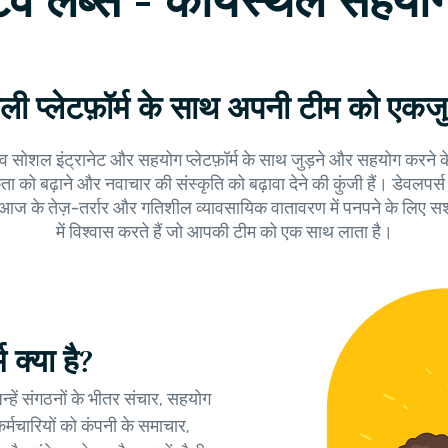
िव लैब्स - कार्यस्थल सहय
ली प्लेटफ़ॉर्म के साथ अपनी टीम को एक
 सोशल इंट्रानेट और सहयोग प्लेटफ़ॉर्म के साथ जुड़ने और सहयोग करने के त
ता को बढ़ाने और नवाचार की संस्कृति को बढ़ावा देने की कुंजी हैं। डेवलपर
ो आज के तेज़-तर्रार और गतिशील व्यावसायिक वातावरण में पनपने के लिए स
में विश्वास करते हैं जो आपकी टीम को एक साथ लाता है।
 क्या है?
न्हें संगठनों के भीतर संचार, सहयोग
र्मचारियों को कंपनी के समाचार,