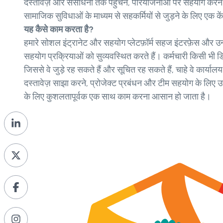
दस्तावेज़ और संसाधनों तक पहुँचने, परियोजनाओं पर सहयोग करने
सामाजिक सुविधाओं के माध्यम से सहकर्मियों से जुड़ने के लिए एक केंद्
यह कैसे काम करता है?
हमारे सोशल इंट्रानेट और सहयोग प्लेटफ़ॉर्म सहज इंटरफ़ेस और उन
सहयोग प्रक्रियाओं को सुव्यवस्थित करते हैं। कर्मचारी किसी भी डिवा
जिससे वे जुड़े रह सकते हैं और सूचित रह सकते हैं, चाहे वे कार्यालय मे
दस्तावेज़ साझा करने, प्रोजेक्ट प्रबंधन और टीम सहयोग के लिए 
के लिए कुशलतापूर्वक एक साथ काम करना आसान हो जाता है।