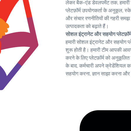
लेकर बैक-एंड डेवलपमेंट तक, हमारी
प्लेटफ़ॉर्म उपयोगकर्ता के अनुकूल,
और संचार रणनीतियों की गहरी समझ के
उत्पादकता को बढ़ाते हैं।
सोशल इंट्रानेट और सहयोग प्लेटफ़ॉर्
हमारी सोशल इंट्रानेट और सहयोग प्लेट
शुरू होती है। हमारी टीम आपकी आ
करने के लिए प्लेटफ़ॉर्म को अनुकूल
के बाद, कर्मचारी अपने क्रेडेंशियल क
सहयोग करना, ज्ञान साझा करना और क