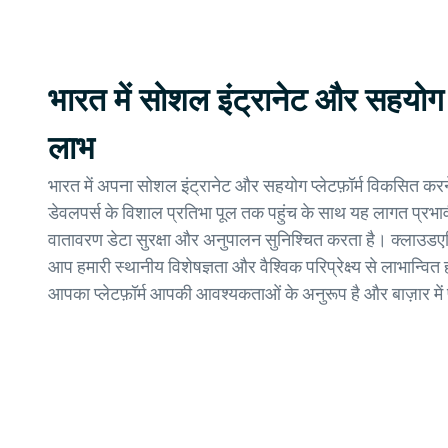
भारत में सोशल इंट्रानेट और सहयोग प
लाभ
भारत में अपना सोशल इंट्रानेट और सहयोग प्लेटफ़ॉर्म विकसित कर
डेवलपर्स के विशाल प्रतिभा पूल तक पहुंच के साथ यह लागत प्रभ
वातावरण डेटा सुरक्षा और अनुपालन सुनिश्चित करता है। क्लाउडएक
आप हमारी स्थानीय विशेषज्ञता और वैश्विक परिप्रेक्ष्य से लाभान्वित ह
आपका प्लेटफ़ॉर्म आपकी आवश्यकताओं के अनुरूप है और बाज़ार में प्