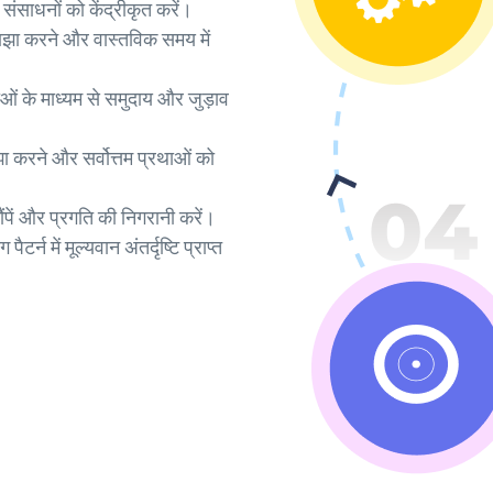
ंसाधनों को केंद्रीकृत करें।
ाझा करने और वास्तविक समय में
ओं के माध्यम से समुदाय और जुड़ाव
साझा करने और सर्वोत्तम प्रथाओं को
सौंपें और प्रगति की निगरानी करें।
टर्न में मूल्यवान अंतर्दृष्टि प्राप्त