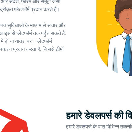
 और संदेश, फ़ोरम और समूहों जैसी
रीकृत प्लेटफ़ॉर्म प्रदान करते हैं।
्नत सुविधाओं के माध्यम से संचार और
इस से प्लेटफ़ॉर्म तक पहुँच सकते हैं,
ं हों या यात्रा पर। प्लेटफ़ॉर्म
उपकरण प्रदान करता है, जिससे टीमों
हमारे डेवलपर्स की वि
हमारे डेवलपर्स के पास विभिन्न तकनीको