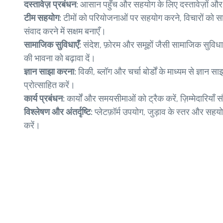
दस्तावेज़ प्रबंधन:
आसान पहुँच और सहयोग के लिए दस्तावेज़ों और स
टीम सहयोग:
टीमों को परियोजनाओं पर सहयोग करने, विचारों को स
संवाद करने में सक्षम बनाएँ।
सामाजिक सुविधाएँ:
संदेश, फ़ोरम और समूहों जैसी सामाजिक सुविधा
की भावना को बढ़ावा दें।
ज्ञान साझा करना:
विकी, ब्लॉग और चर्चा बोर्डों के माध्यम से ज्ञान 
प्रोत्साहित करें।
कार्य प्रबंधन:
कार्यों और समयसीमाओं को ट्रैक करें, ज़िम्मेदारियाँ 
विश्लेषण और अंतर्दृष्टि:
प्लेटफ़ॉर्म उपयोग, जुड़ाव के स्तर और सहयोग पै
करें।