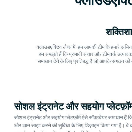
क्लाउडएक्ट
शक्तिशा
क्लाउडएक्टिव लैब्स में, हम आपकी टीम के हमारे अभिनव
हम समझते हैं कि प्रभावी संचार और टीमवर्क उत्पादक
समाधान देने के लिए प्रतिबद्ध है जो आपके संगठन क
सोशल इंट्रानेट और सहयोग प्लेटफ़ॉर्म
सोशल इंट्रानेट और सहयोग प्लेटफ़ॉर्म ऐसे सॉफ़्टवेयर समाधान हैं जि
और ज्ञान साझा करने की सुविधा के लिए डिज़ाइन किया गया है। वे क