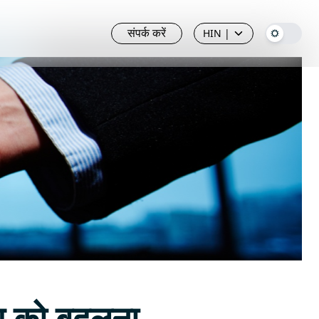
संपर्क करें
HIN
|