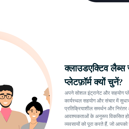
क्लाउडएक्टिव लैब्स
प्लेटफ़ॉर्म क्यों चुनें?
अपने सोशल इंट्रानेट और सहयोग प्लेट
कार्यस्थल सहयोग और संचार में सुधार 
प्रतिक्रियाशील समर्थन और निरंतर अ
आवश्यकताओं के अनुरूप विकसित हो।
व्यवसायों को पूरा करते हैं, जो आप