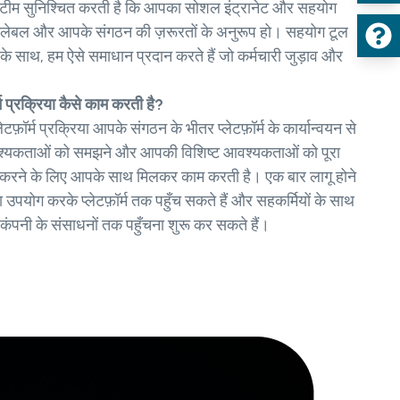
 टीम सुनिश्चित करती है कि आपका सोशल इंट्रानेट और सहयोग
 स्केलेबल और आपके संगठन की ज़रूरतों के अनुरूप हो। सहयोग टूल
 साथ, हम ऐसे समाधान प्रदान करते हैं जो कर्मचारी जुड़ाव और
म प्रक्रिया कैसे काम करती है?
फ़ॉर्म प्रक्रिया आपके संगठन के भीतर प्लेटफ़ॉर्म के कार्यान्वयन से
वश्यकताओं को समझने और आपकी विशिष्ट आवश्यकताओं को पूरा
ित करने के लिए आपके साथ मिलकर काम करती है। एक बार लागू होने
ा उपयोग करके प्लेटफ़ॉर्म तक पहुँच सकते हैं और सहकर्मियों के साथ
ंपनी के संसाधनों तक पहुँचना शुरू कर सकते हैं।