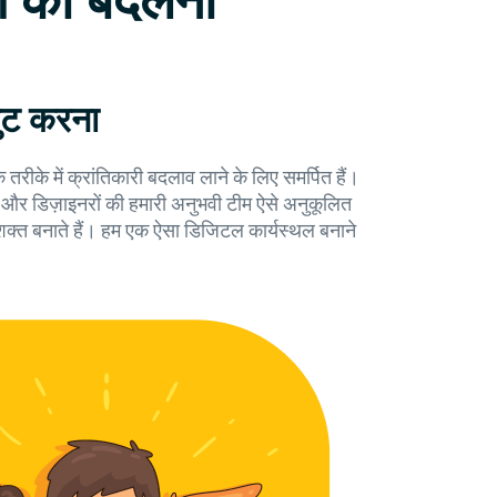
ोग को बदलना
जुट करना
रीके में क्रांतिकारी बदलाव लाने के लिए समर्पित हैं।
्स और डिज़ाइनरों की हमारी अनुभवी टीम ऐसे अनुकूलित
शक्त बनाते हैं। हम एक ऐसा डिजिटल कार्यस्थल बनाने