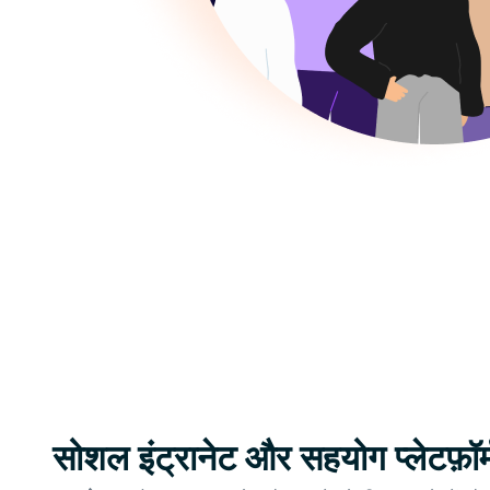
सोशल इंट्रानेट और सहयोग प्लेटफ़ॉर्