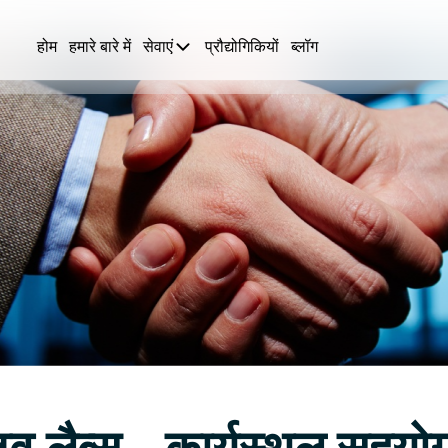
होम
हमारे बारे में
सेवाएं
प्रौद्योगिकियों
ब्लॉग