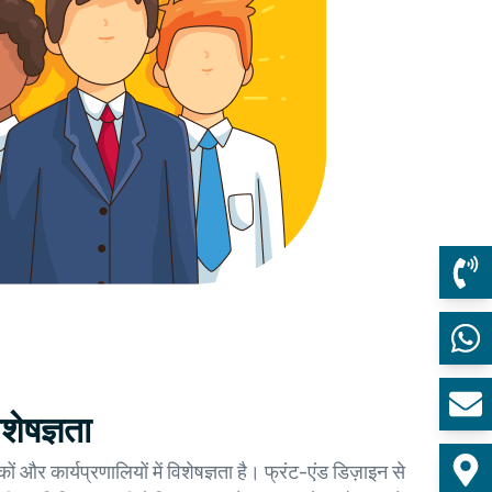
शेषज्ञता
ं और कार्यप्रणालियों में विशेषज्ञता है। फ्रंट-एंड डिज़ाइन से