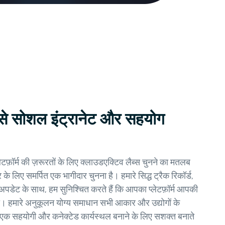
 से सोशल इंट्रानेट और सहयोग
फ़ॉर्म की ज़रूरतों के लिए क्लाउडएक्टिव लैब्स चुनने का मतलब
के लिए समर्पित एक भागीदार चुनना है। हमारे सिद्ध ट्रैक रिकॉर्ड,
पडेट के साथ, हम सुनिश्चित करते हैं कि आपका प्लेटफ़ॉर्म आपकी
 हमारे अनुकूलन योग्य समाधान सभी आकार और उद्योगों के
को एक सहयोगी और कनेक्टेड कार्यस्थल बनाने के लिए सशक्त बनाते