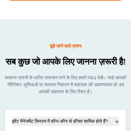
पूछे जाने वाले प्रश्न
सब कुछ जो आपके लिए जानना ज़रूरी है!
सामान्य प्रश्नों के त्वरित समाधान पाने के लिए हमारे FAQ देखें। चाहे आपको
नेविगेशन, सुविधाओं या समस्या निवारण में सहायता की आवश्यकता हो, हम
आपकी सहायता के लिए तैयार हैं।
+
इवेंट मैनेजमेंट सिस्टम में कौन-कौन से फ़ीचर शामिल होते हैं?