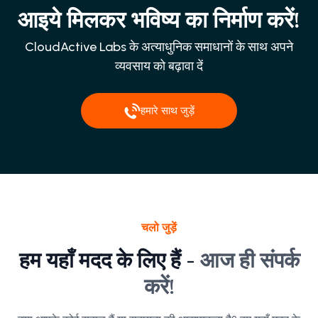
आइये मिलकर भविष्य का निर्माण करें!
CloudActive Labs के अत्याधुनिक समाधानों के साथ अपने
व्यवसाय को बढ़ावा दें
हमारे साथ जुड़ें
चलो जुड़ें
हम यहाँ मदद के लिए हैं -
आज ही संपर्क
करें!