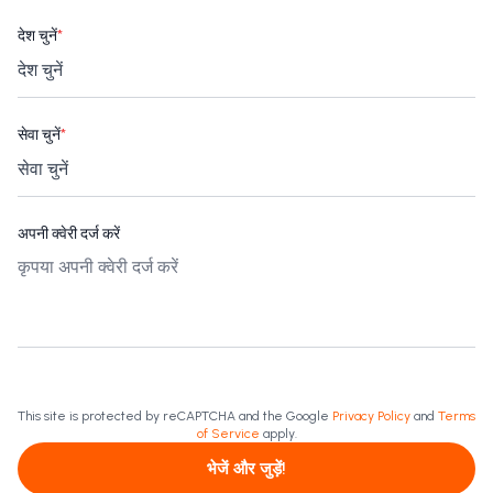
देश चुनें
*
सेवा चुनें
*
अपनी क्वेरी दर्ज करें
This site is protected by reCAPTCHA and the Google
Privacy Policy
and
Terms
of Service
apply.
भेजें और जुड़ें!