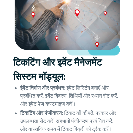
टिकटिंग और इवेंट मैनेजमेंट
सिस्टम मॉड्यूल:
ईवेंट निर्माण और प्रबंधन:
इवेंट लिस्टिंग बनाएँ और
प्रबंधित करें, इवेंट विवरण, तिथियाँ और स्थान सेट करें,
और इवेंट पेज कस्टमाइज़ करें।
टिकटिंग और पंजीकरण:
टिकट की कीमतें, प्रकार और
उपलब्धता सेट करें, सहभागी पंजीकरण प्रबंधित करें,
और वास्तविक समय में टिकट बिक्री को ट्रैक करें।