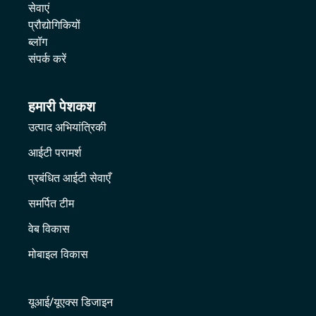
सेवाएं
प्रौद्योगिकियों
ब्लॉग
संपर्क करें
हमारी पेशकश
उत्पाद अभियांत्रिकी
आईटी परामर्श
प्रबंधित आईटी सेवाएँ
समर्पित टीम
वेब विकास
मोबाइल विकास
यूआई/यूएक्स डिजाइन