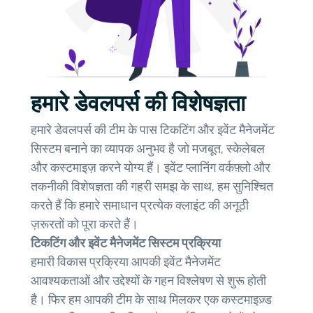
हमारे डेवलपर्स की विशेषज्ञता
हमारे डेवलपर्स की टीम के पास टिकटिंग और इवेंट मैनेजमेंट
सिस्टम बनाने का व्यापक अनुभव है जो मजबूत, स्केलेबल
और कस्टमाइज़ करने योग्य हैं। इवेंट प्लानिंग वर्कफ़्लो और
तकनीकी विशेषज्ञता की गहरी समझ के साथ, हम सुनिश्चित
करते हैं कि हमारे समाधान प्रत्येक क्लाइंट की अनूठी
ज़रूरतों को पूरा करते हैं।
टिकटिंग और इवेंट मैनेजमेंट सिस्टम प्रक्रिया
हमारी विकास प्रक्रिया आपकी इवेंट मैनेजमेंट
आवश्यकताओं और उद्देश्यों के गहन विश्लेषण से शुरू होती
है। फिर हम आपकी टीम के साथ मिलकर एक कस्टमाइज़्ड