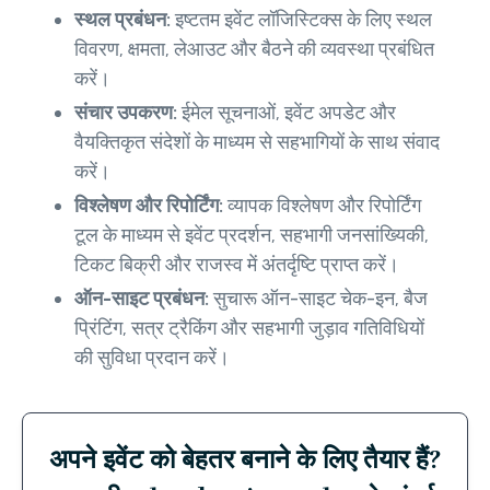
स्थल प्रबंधन:
इष्टतम इवेंट लॉजिस्टिक्स के लिए स्थल
विवरण, क्षमता, लेआउट और बैठने की व्यवस्था प्रबंधित
करें।
संचार उपकरण:
ईमेल सूचनाओं, इवेंट अपडेट और
वैयक्तिकृत संदेशों के माध्यम से सहभागियों के साथ संवाद
करें।
विश्लेषण और रिपोर्टिंग:
व्यापक विश्लेषण और रिपोर्टिंग
टूल के माध्यम से इवेंट प्रदर्शन, सहभागी जनसांख्यिकी,
टिकट बिक्री और राजस्व में अंतर्दृष्टि प्राप्त करें।
ऑन-साइट प्रबंधन:
सुचारू ऑन-साइट चेक-इन, बैज
प्रिंटिंग, सत्र ट्रैकिंग और सहभागी जुड़ाव गतिविधियों
की सुविधा प्रदान करें।
अपने इवेंट को बेहतर बनाने के लिए तैयार हैं?