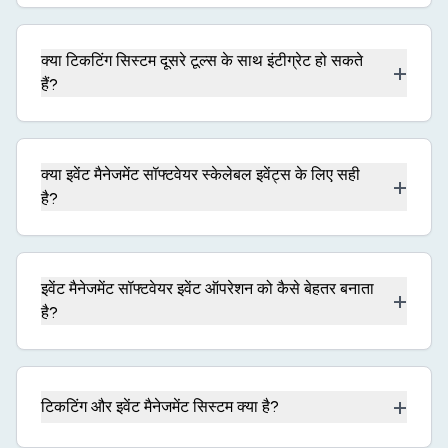
क्या टिकटिंग सिस्टम दूसरे टूल्स के साथ इंटीग्रेट हो सकते
+
हैं?
क्या इवेंट मैनेजमेंट सॉफ्टवेयर स्केलेबल इवेंट्स के लिए सही
+
है?
इवेंट मैनेजमेंट सॉफ्टवेयर इवेंट ऑपरेशन को कैसे बेहतर बनाता
+
है?
+
टिकटिंग और इवेंट मैनेजमेंट सिस्टम क्या है?