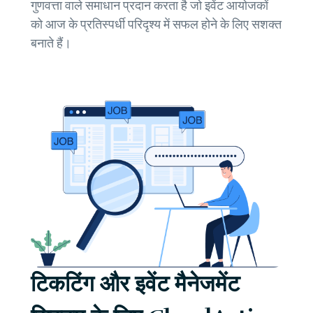
गुणवत्ता वाले समाधान प्रदान करता है जो इवेंट आयोजकों
को आज के प्रतिस्पर्धी परिदृश्य में सफल होने के लिए सशक्त
बनाते हैं।
टिकटिंग और इवेंट मैनेजमेंट