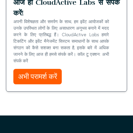
आज ही CloudActive Labs से संपर्क
करें!
अपनी विशेषज्ञता और समर्पण के साथ, हम इवेंट आयोजकों को
उनके उपस्थित लोगों के लिए असाधारण अनुभव बनाने में मदद
करने के लिए प्रतिबद्ध हैं। CloudActive Labs हमारे
टिकटिंग और इवेंट मैनेजमेंट सिस्टम समाधानों के साथ आपके
संगठन को कैसे सशक्त बना सकता है, इसके बारे में अधिक
जानने के लिए आज ही हमसे संपर्क करें। कॉल टू एक्शन: अभी
संपर्क करें
अभी परामर्श करें