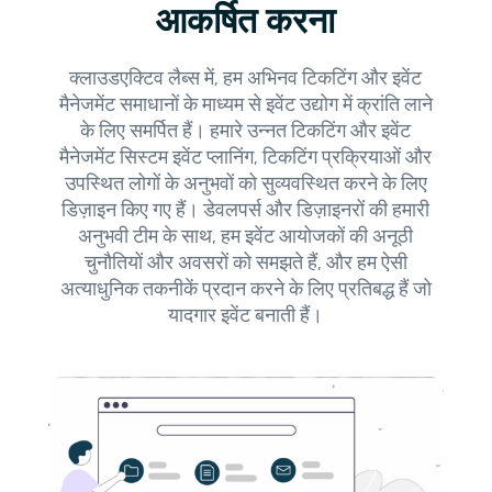
आकर्षित करना
क्लाउडएक्टिव लैब्स में, हम अभिनव टिकटिंग और इवेंट
मैनेजमेंट समाधानों के माध्यम से इवेंट उद्योग में क्रांति लाने
के लिए समर्पित हैं। हमारे उन्नत टिकटिंग और इवेंट
मैनेजमेंट सिस्टम इवेंट प्लानिंग, टिकटिंग प्रक्रियाओं और
उपस्थित लोगों के अनुभवों को सुव्यवस्थित करने के लिए
डिज़ाइन किए गए हैं। डेवलपर्स और डिज़ाइनरों की हमारी
अनुभवी टीम के साथ, हम इवेंट आयोजकों की अनूठी
चुनौतियों और अवसरों को समझते हैं, और हम ऐसी
अत्याधुनिक तकनीकें प्रदान करने के लिए प्रतिबद्ध हैं जो
यादगार इवेंट बनाती हैं।