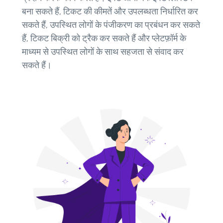
बना सकते हैं, टिकट की कीमतें और उपलब्धता निर्धारित कर
सकते हैं, उपस्थित लोगों के पंजीकरण का प्रबंधन कर सकते
हैं, टिकट बिक्री को ट्रैक कर सकते हैं और प्लेटफ़ॉर्म के
माध्यम से उपस्थित लोगों के साथ सहजता से संवाद कर
सकते हैं।