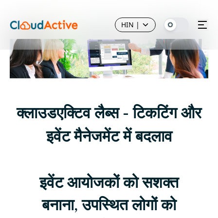
HIN
|
क्लाउडएक्टिव लैब्स - टिकटिंग और
इवेंट मैनेजमेंट में बदलाव
इवेंट आयोजकों को सशक्त
बनाना, उपस्थित लोगों को