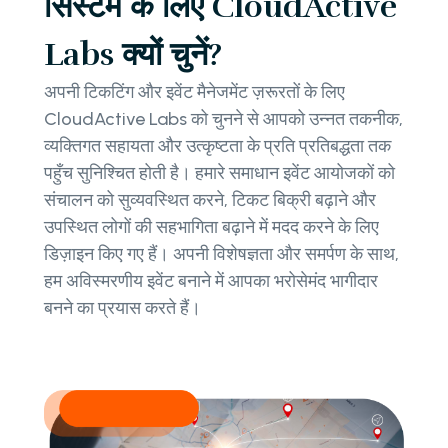
सिस्टम के लिए CloudActive
Labs क्यों चुनें?
अपनी टिकटिंग और इवेंट मैनेजमेंट ज़रूरतों के लिए
CloudActive Labs को चुनने से आपको उन्नत तकनीक,
व्यक्तिगत सहायता और उत्कृष्टता के प्रति प्रतिबद्धता तक
पहुँच सुनिश्चित होती है। हमारे समाधान इवेंट आयोजकों को
संचालन को सुव्यवस्थित करने, टिकट बिक्री बढ़ाने और
उपस्थित लोगों की सहभागिता बढ़ाने में मदद करने के लिए
डिज़ाइन किए गए हैं। अपनी विशेषज्ञता और समर्पण के साथ,
हम अविस्मरणीय इवेंट बनाने में आपका भरोसेमंद भागीदार
बनने का प्रयास करते हैं।