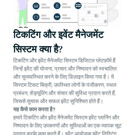
टिकटिंग और इवेंट मैनेजमेंट
सिस्टम क्या है?
टिकटिंग और इवेंट मैनेजमेंट सिस्टम डिजिटल प्लेटफ़ॉर्म हैं
जिन्हें इवेंट की योजना, प्रचार और निष्पादन को स्वचालित
और सुव्यवस्थित करने के लिए डिज़ाइन किया गया है। ये
सिस्टम टिकट बिक्री, उपस्थित लोगों के पंजीकरण, स्थल
प्रबंधन, शेड्यूलिंग और संचार की सुविधा प्रदान करते हैं,
जिससे सुचारू और सफल इवेंट सुनिश्चित होते हैं।
यह कैसे काम करता है?
हमारे टिकटिंग और इवेंट मैनेजमेंट सिस्टम इवेंट प्लानिंग और
निष्पादन के लिए उपकरणों और सुविधाओं का एक व्यापक सूट
प्रदान करके काम करते हैं। इवेंट आयोजक इवेंट लिस्टिंग