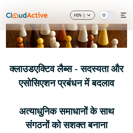
HIN
|
क्लाउडएक्टिव लैब्स - सदस्यता और
एसोसिएशन प्रबंधन में बदलाव
अत्याधुनिक समाधानों के साथ
संगठनों को सशक्त बनाना