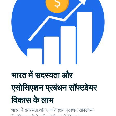
भारत में सदस्यता और
एसोसिएशन प्रबंधन सॉफ्टवेयर
विकास के लाभ
भारत में सदस्यता और एसोसिएशन प्रबंधन सॉफ्टवेयर