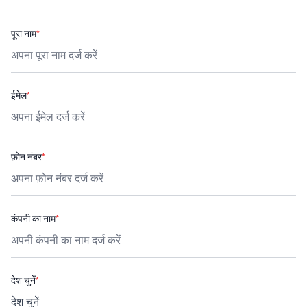
पूरा नाम
*
ईमेल
*
फ़ोन नंबर
*
कंपनी का नाम
*
देश चुनें
*