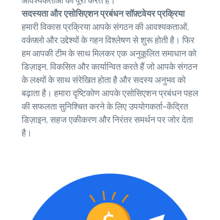
आवश्यकताओं को पूरा करते हैं।
सदस्यता और एसोसिएशन प्रबंधन सॉफ़्टवेयर प्रक्रिया
हमारी विकास प्रक्रिया आपके संगठन की आवश्यकताओं,
वर्कफ़्लो और उद्देश्यों के गहन विश्लेषण से शुरू होती है। फिर
हम आपकी टीम के साथ मिलकर एक अनुकूलित समाधान को
डिज़ाइन, विकसित और कार्यान्वित करते हैं जो आपके संगठन
के लक्ष्यों के साथ संरेखित होता है और सदस्य अनुभव को
बढ़ाता है। हमारा दृष्टिकोण आपके एसोसिएशन प्रबंधन पहल
की सफलता सुनिश्चित करने के लिए उपयोगकर्ता-केंद्रित
डिज़ाइन, सहज एकीकरण और निरंतर समर्थन पर जोर देता
है।