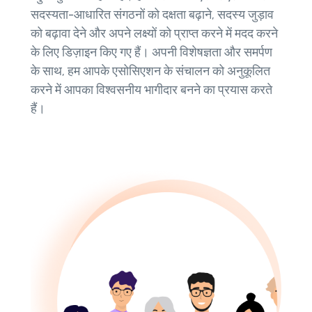
सदस्यता-आधारित संगठनों को दक्षता बढ़ाने, सदस्य जुड़ाव
को बढ़ावा देने और अपने लक्ष्यों को प्राप्त करने में मदद करने
के लिए डिज़ाइन किए गए हैं। अपनी विशेषज्ञता और समर्पण
के साथ, हम आपके एसोसिएशन के संचालन को अनुकूलित
करने में आपका विश्वसनीय भागीदार बनने का प्रयास करते
हैं।