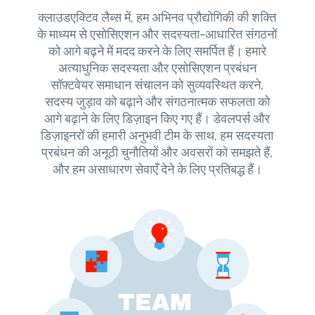
क्लाउडएक्टिव लैब्स में, हम अभिनव प्रौद्योगिकी की शक्ति
के माध्यम से एसोसिएशन और सदस्यता-आधारित संगठनों
को आगे बढ़ने में मदद करने के लिए समर्पित हैं। हमारे
अत्याधुनिक सदस्यता और एसोसिएशन प्रबंधन
सॉफ़्टवेयर समाधान संचालन को सुव्यवस्थित करने,
सदस्य जुड़ाव को बढ़ाने और संगठनात्मक सफलता को
आगे बढ़ाने के लिए डिज़ाइन किए गए हैं। डेवलपर्स और
डिज़ाइनरों की हमारी अनुभवी टीम के साथ, हम सदस्यता
प्रबंधन की अनूठी चुनौतियों और अवसरों को समझते हैं,
और हम असाधारण सेवाएँ देने के लिए प्रतिबद्ध हैं।