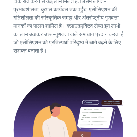
विकसित करने से कई लाभ मिलते हैं, जिसमें लागत-
प्रभावशीलता, कुशल कार्यबल तक पहुँच, एसोसिएशन की
गतिशीलता की सांस्कृतिक समझ और अंतर्राष्ट्रीय गुणवत्ता
मानकों का पालन शामिल है। क्लाउडएक्टिव लैब्स इन लाभों
का लाभ उठाकर उच्च-गुणवत्ता वाले समाधान प्रदान करता है
जो एसोसिएशन को प्रतिस्पर्धी परिदृश्य में आगे बढ़ने के लिए
सशक्त बनाता है।