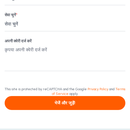
सेवा चुनें
*
अपनी क्वेरी दर्ज करें
This site is protected by reCAPTCHA and the Google
Privacy Policy
and
Terms
of Service
apply.
भेजें और जुड़ें!