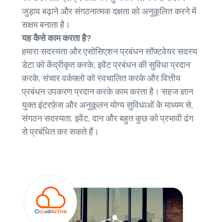
जुड़ाव बढ़ाने और संगठनात्मक दक्षता को अनुकूलित करने में
सक्षम बनाता है।
यह कैसे काम करता है?
हमारा सदस्यता और एसोसिएशन प्रबंधन सॉफ़्टवेयर सदस्य
डेटा को केंद्रीकृत करके, इवेंट प्रबंधन की सुविधा प्रदान
करके, संचार वर्कफ़्लो को स्वचालित करके और वित्तीय
प्रबंधन उपकरण प्रदान करके काम करता है। सहज ज्ञान
युक्त इंटरफ़ेस और अनुकूलन योग्य सुविधाओं के माध्यम से,
संगठन सदस्यता, इवेंट, दान और बहुत कुछ को प्रभावी ढंग
से प्रबंधित कर सकते हैं।