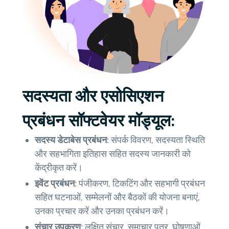
सदस्यता और एसोसिएशन
प्रबंधन सॉफ्टवेयर मॉड्यूल:
सदस्य डेटाबेस प्रबंधन:
संपर्क विवरण, सदस्यता स्थिति
और सहभागिता इतिहास सहित सदस्य जानकारी को
केंद्रीकृत करें।
इवेंट प्रबंधन:
पंजीकरण, टिकटिंग और सहभागी प्रबंधन
सहित घटनाओं, सम्मेलनों और बैठकों की योजना बनाएं,
उनका प्रचार करें और उनका प्रबंधन करें।
संचार उपकरण:
लक्षित संचार, समाचार पत्र, घोषणाओं