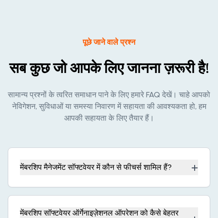
पूछे जाने वाले प्रश्न
सब कुछ जो आपके लिए जानना ज़रूरी है!
सामान्य प्रश्नों के त्वरित समाधान पाने के लिए हमारे FAQ देखें। चाहे आपको
नेविगेशन, सुविधाओं या समस्या निवारण में सहायता की आवश्यकता हो, हम
आपकी सहायता के लिए तैयार हैं।
+
मेंबरशिप मैनेजमेंट सॉफ्टवेयर में कौन से फीचर्स शामिल हैं?
मेंबरशिप सॉफ्टवेयर ऑर्गेनाइज़ेशनल ऑपरेशन को कैसे बेहतर