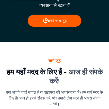
व्यवसाय को बढ़ावा दें
हमारे साथ जुड़ें
चलो जुड़ें
हम यहाँ मदद के लिए हैं -
आज ही संपर्क
करें!
क्या आपके कोई सवाल हैं या सहायता की आवश्यकता है? हम यहाँ मदद के
लिए हैं! आज ही हमसे संपर्क करें, और हमारी टीम जल्द ही आपसे संपर्क
करेगी।