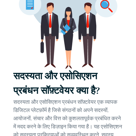
सदस्यता और एसोसिएशन
प्रबंधन सॉफ़्टवेयर क्या है?
सदस्यता और एसोसिएशन प्रबंधन सॉफ़्टवेयर एक व्यापक
डिजिटल प्लेटफ़ॉर्म है जिसे संगठनों को अपने सदस्यों,
आयोजनों, संचार और वित्त को कुशलतापूर्वक प्रबंधित करने
में मदद करने के लिए डिज़ाइन किया गया है। यह एसोसिएशन
को सदस्यता प्रक्रियाओं को सुव्यवस्थित करने, सदस्य