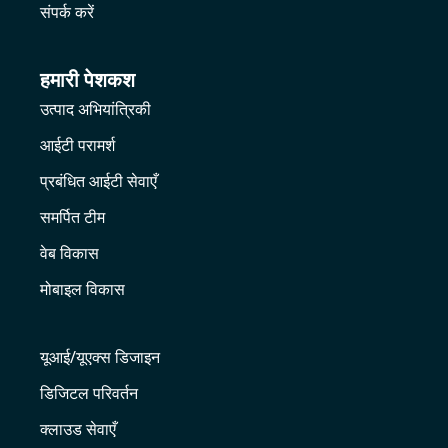
संपर्क करें
हमारी पेशकश
उत्पाद अभियांत्रिकी
आईटी परामर्श
प्रबंधित आईटी सेवाएँ
समर्पित टीम
वेब विकास
मोबाइल विकास
यूआई/यूएक्स डिजाइन
डिजिटल परिवर्तन
क्लाउड सेवाएँ