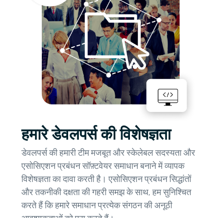
हमारे डेवलपर्स की विशेषज्ञता
डेवलपर्स की हमारी टीम मजबूत और स्केलेबल सदस्यता और
एसोसिएशन प्रबंधन सॉफ़्टवेयर समाधान बनाने में व्यापक
विशेषज्ञता का दावा करती है। एसोसिएशन प्रबंधन सिद्धांतों
और तकनीकी दक्षता की गहरी समझ के साथ, हम सुनिश्चित
करते हैं कि हमारे समाधान प्रत्येक संगठन की अनूठी