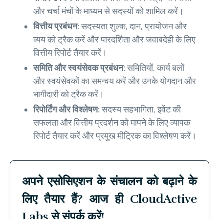
और चर्चा मंचों के माध्यम से सदस्यों को शामिल करें।
वित्तीय प्रबंधन:
सदस्यता शुल्क, दान, प्रायोजन और
व्यय को ट्रैक करें और पारदर्शिता और जवाबदेही के लिए
वित्तीय रिपोर्ट तैयार करें।
समिति और स्वयंसेवक प्रबंधन:
समितियों, कार्य बलों
और स्वयंसेवकों का समन्वय करें और उनके योगदान और
भागीदारी को ट्रैक करें।
रिपोर्टिंग और विश्लेषण:
सदस्य सहभागिता, इवेंट की
सफलता और वित्तीय प्रदर्शन को मापने के लिए व्यापक
रिपोर्ट तैयार करें और प्रमुख मीट्रिक का विश्लेषण करें।
अपने एसोसिएशन के संचालन को बढ़ाने के
लिए तैयार हैं? आज ही CloudActive
Labs से संपर्क करें!