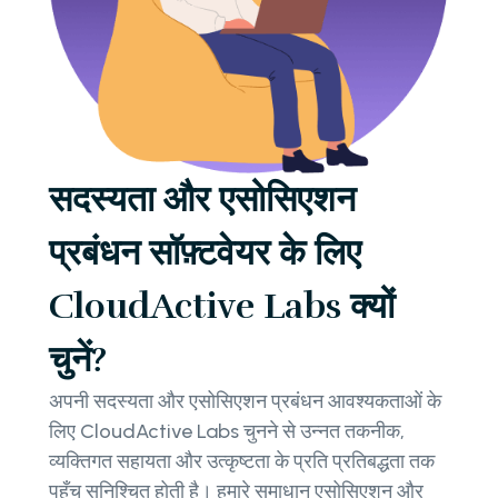
सदस्यता और एसोसिएशन
प्रबंधन सॉफ़्टवेयर के लिए
CloudActive Labs क्यों
चुनें?
अपनी सदस्यता और एसोसिएशन प्रबंधन आवश्यकताओं के
लिए CloudActive Labs चुनने से उन्नत तकनीक,
व्यक्तिगत सहायता और उत्कृष्टता के प्रति प्रतिबद्धता तक
पहुँच सुनिश्चित होती है। हमारे समाधान एसोसिएशन और