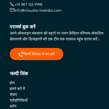
+91 987 133 9998
info@cloudactivelabs.com
परामर्श बुक करें
अपने ऑनलाइन व्यवसाय को बढ़ाने पर ध्यान केंद्रित परिणाम-संचालित
डेवलपर्स और डिजाइनरों की एक टीम तक तत्काल पहुंच प्राप्त करें।
किसी विशेषज्ञ से बात करें
जल्दी लिंक
होम
हमारे बारे में
सेवाएं
प्रौद्योगिकियों
ब्लॉग