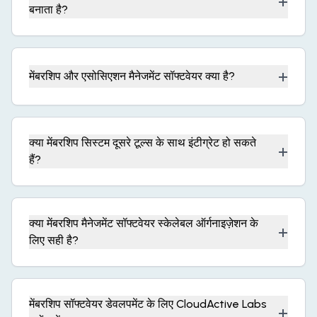
+
बनाता है?
+
मेंबरशिप और एसोसिएशन मैनेजमेंट सॉफ्टवेयर क्या है?
क्या मेंबरशिप सिस्टम दूसरे टूल्स के साथ इंटीग्रेट हो सकते
+
हैं?
क्या मेंबरशिप मैनेजमेंट सॉफ्टवेयर स्केलेबल ऑर्गनाइज़ेशन के
+
लिए सही है?
मेंबरशिप सॉफ्टवेयर डेवलपमेंट के लिए CloudActive Labs
+