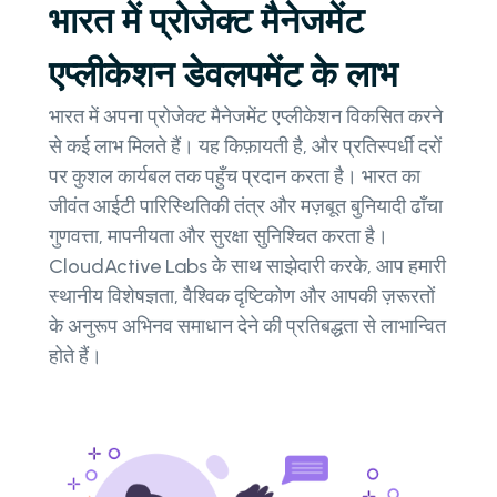
भारत में प्रोजेक्ट मैनेजमेंट
एप्लीकेशन डेवलपमेंट के लाभ
भारत में अपना प्रोजेक्ट मैनेजमेंट एप्लीकेशन विकसित करने
से कई लाभ मिलते हैं। यह किफ़ायती है, और प्रतिस्पर्धी दरों
पर कुशल कार्यबल तक पहुँच प्रदान करता है। भारत का
जीवंत आईटी पारिस्थितिकी तंत्र और मज़बूत बुनियादी ढाँचा
गुणवत्ता, मापनीयता और सुरक्षा सुनिश्चित करता है।
CloudActive Labs के साथ साझेदारी करके, आप हमारी
स्थानीय विशेषज्ञता, वैश्विक दृष्टिकोण और आपकी ज़रूरतों
के अनुरूप अभिनव समाधान देने की प्रतिबद्धता से लाभान्वित
होते हैं।