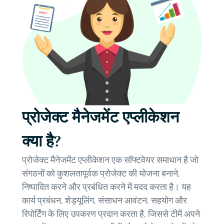
प्रोजेक्ट मैनेजमेंट एप्लीकेशन
क्या है?
प्रोजेक्ट मैनेजमेंट एप्लीकेशन एक सॉफ्टवेयर समाधान है जो
संगठनों को कुशलतापूर्वक प्रोजेक्ट की योजना बनाने,
निष्पादित करने और प्रबंधित करने में मदद करता है। यह
कार्य प्रबंधन, शेड्यूलिंग, संसाधन आवंटन, सहयोग और
रिपोर्टिंग के लिए उपकरण प्रदान करता है, जिससे टीमें अपने