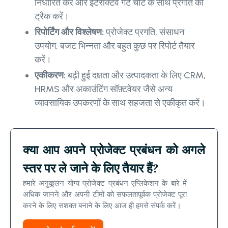
निर्धारित करें और इंटरैक्टिव गैंट चार्ट के साथ प्रगति को
ट्रैक करें।
रिपोर्टिंग और विश्लेषण:
प्रोजेक्ट प्रगति, संसाधन
उपयोग, बजट भिन्नता और बहुत कुछ पर रिपोर्ट तैयार
करें।
एकीकरण:
बढ़ी हुई दक्षता और उत्पादकता के लिए CRM,
HRMS और अकाउंटिंग सॉफ़्टवेयर जैसे अन्य
व्यावसायिक उपकरणों के साथ सहजता से एकीकृत करें।
क्या आप अपने प्रोजेक्ट प्रबंधन को अगले
स्तर पर ले जाने के लिए तैयार हैं?
हमारे अनुकूलन योग्य प्रोजेक्ट प्रबंधन एप्लिकेशन के बारे में
अधिक जानने और अपनी टीमों को सफलतापूर्वक प्रोजेक्ट पूरा
करने के लिए सशक्त बनाने के लिए आज ही हमसे संपर्क करें।