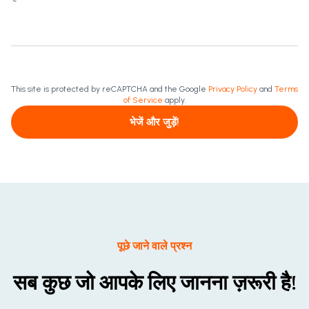
This site is protected by reCAPTCHA and the Google
Privacy Policy
and
Terms
of Service
apply.
भेजें और जुड़ें!
पूछे जाने वाले प्रश्न
सब कुछ जो आपके लिए जानना ज़रूरी है!