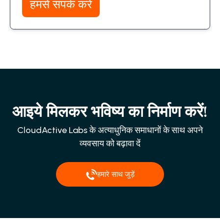
हमसे संपर्क करें
आइये मिलकर भविष्य का निर्माण करें!
CloudActive Labs के अत्याधुनिक समाधानों के साथ अपने
व्यवसाय को बढ़ावा दें
हमारे साथ जुड़ें