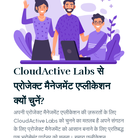
CloudActive Labs से
प्रोजेक्ट मैनेजमेंट एप्लीकेशन
क्यों चुनें?
अपनी प्रोजेक्ट मैनेजमेंट एप्लीकेशन की ज़रूरतों के लिए
CloudActive Labs को चुनने का मतलब है अपने संगठन
के लिए प्रोजेक्ट मैनेजमेंट को आसान बनाने के लिए प्रतिबद्ध
एक भरोसेमंद पार्टनर को चुनना। हमारा एप्लीकेशन