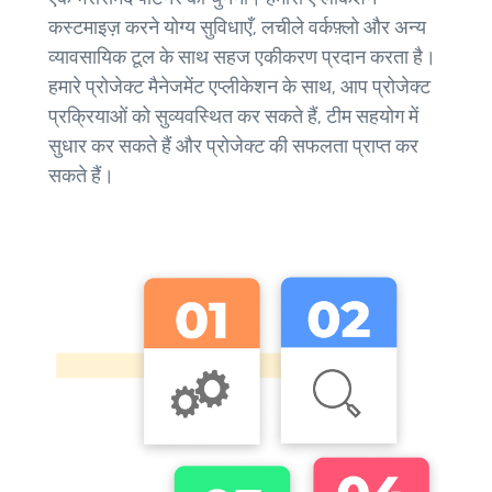
कस्टमाइज़ करने योग्य सुविधाएँ, लचीले वर्कफ़्लो और अन्य
व्यावसायिक टूल के साथ सहज एकीकरण प्रदान करता है।
हमारे प्रोजेक्ट मैनेजमेंट एप्लीकेशन के साथ, आप प्रोजेक्ट
प्रक्रियाओं को सुव्यवस्थित कर सकते हैं, टीम सहयोग में
सुधार कर सकते हैं और प्रोजेक्ट की सफलता प्राप्त कर
सकते हैं।