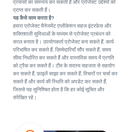
प्रयासों का समन्वय कर सकती हैं और प्रोजेक्ट उद्देश्यों को
प्राप्त कर सकती हैं।
यह कैसे काम करता है?
हमारा प्रोजेक्ट मैनेजमेंट एप्लीकेशन सहज इंटरफ़ेस और
शक्तिशाली सुविधाओं के माध्यम से प्रोजेक्ट प्रबंधन को
सरल बनाता है। उपयोगकर्ता प्रोजेक्ट बना सकते हैं, कार्य
परिभाषित कर सकते हैं, ज़िम्मेदारियाँ सौंप सकते हैं, समय
सीमा निर्धारित कर सकते हैं और वास्तविक समय में प्रगति
को ट्रैक कर सकते हैं। टीम के सदस्य सहजता से सहयोग
कर सकते हैं, फ़ाइलें साझा कर सकते हैं, विचारों पर चर्चा कर
सकते हैं और कार्य की स्थिति को अपडेट कर सकते हैं,
जिससे यह सुनिश्चित होता है कि हर कोई सूचित और
संरेखित रहे।