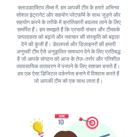
क्लाउडएक्टिव लैब्स में, हम आपकी टीम के हमारे अभिनव
सोशल इंट्रानेट और सहयोग प्लेटफ़ॉर्म के साथ जुड़ने और
सहयोग करने के तरीके में क्रांतिकारी बदलाव लाने के लिए
समर्पित हैं। हम समझते हैं कि प्रभावी संचार और टीमवर्क
उत्पादकता को बढ़ाने और नवाचार की संस्कृति को बढ़ावा
देने की कुंजी हैं। डेवलपर्स और डिज़ाइनरों की हमारी
अनुभवी टीम ऐसे अनुकूलित समाधान देने के लिए प्रतिबद्ध
है जो आपके संगठन को आज के तेज़-तर्रार और गतिशील
व्यावसायिक वातावरण में पनपने के लिए सशक्त बनाते हैं।
हम एक ऐसा डिजिटल वर्कस्पेस बनाने में विश्वास करते हैं
जो आपकी टीम को एक साथ लाता है।