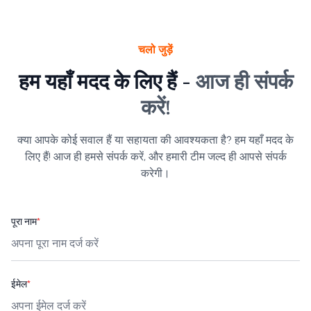
चलो जुड़ें
हम यहाँ मदद के लिए हैं -
आज ही संपर्क
करें!
क्या आपके कोई सवाल हैं या सहायता की आवश्यकता है? हम यहाँ मदद के
लिए हैं! आज ही हमसे संपर्क करें, और हमारी टीम जल्द ही आपसे संपर्क
करेगी।
पूरा नाम
*
ईमेल
*