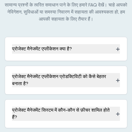
सामान्य प्रश्नों के त्वरित समाधान पाने के लिए हमारे FAQ देखें। चाहे आपको
नेविगेशन, सुविधाओं या समस्या निवारण में सहायता की आवश्यकता हो, हम
आपकी सहायता के लिए तैयार हैं।
+
प्रोजेक्ट मैनेजमेंट एप्लीकेशन क्या है?
प्रोजेक्ट मैनेजमेंट एप्लीकेशन प्रोडक्टिविटी को कैसे बेहतर
+
बनाता है?
प्रोजेक्ट मैनेजमेंट सिस्टम में कौन-कौन से फ़ीचर शामिल होते
+
हैं?