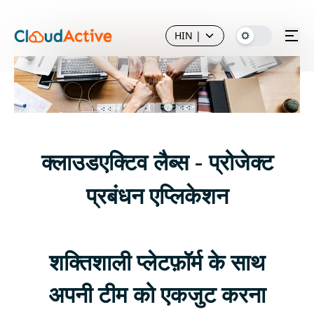
HIN
|
क्लाउडएक्टिव लैब्स - प्रोजेक्ट
प्रबंधन एप्लिकेशन
शक्तिशाली प्लेटफ़ॉर्म के साथ
अपनी टीम को एकजुट करना