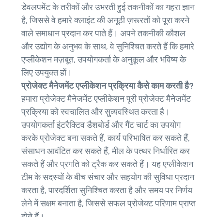
डेवलपमेंट के तरीकों और उभरती हुई तकनीकों का गहरा ज्ञान
है, जिससे वे हमारे क्लाइंट की अनूठी ज़रूरतों को पूरा करने
वाले समाधान प्रदान कर पाते हैं। अपने तकनीकी कौशल
और उद्योग के अनुभव के साथ, वे सुनिश्चित करते हैं कि हमारे
एप्लीकेशन मज़बूत, उपयोगकर्ता के अनुकूल और भविष्य के
लिए उपयुक्त हों।
प्रोजेक्ट मैनेजमेंट एप्लीकेशन प्रक्रिया कैसे काम करती है?
हमारा प्रोजेक्ट मैनेजमेंट एप्लीकेशन पूरी प्रोजेक्ट मैनेजमेंट
प्रक्रिया को स्वचालित और सुव्यवस्थित करता है।
उपयोगकर्ता इंटरैक्टिव डैशबोर्ड और गैंट चार्ट का उपयोग
करके प्रोजेक्ट बना सकते हैं, कार्य परिभाषित कर सकते हैं,
संसाधन आवंटित कर सकते हैं, मील के पत्थर निर्धारित कर
सकते हैं और प्रगति को ट्रैक कर सकते हैं। यह एप्लीकेशन
टीम के सदस्यों के बीच संचार और सहयोग की सुविधा प्रदान
करता है, पारदर्शिता सुनिश्चित करता है और समय पर निर्णय
लेने में सक्षम बनाता है, जिससे सफल प्रोजेक्ट परिणाम प्राप्त
होते हैं।