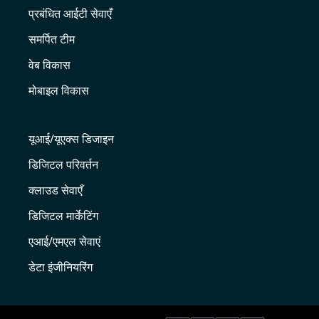
प्रबंधित आईटी सेवाएँ
समर्पित टीम
वेब विकास
मोबाइल विकास
यूआई/यूएक्स डिजाइन
डिजिटल परिवर्तन
क्लाउड सेवाएँ
डिजिटल मार्केटिंग
एआई/एमएल सेवाएं
डेटा इंजीनियरिंग