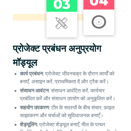
प्रोजेक्ट प्रबंधन अनुप्रयोग
मॉड्यूल
कार्य प्रबंधन:
प्रोजेक्ट जीवनचक्र के दौरान कार्यों को
बनाएँ, असाइन करें, प्राथमिकता दें और ट्रैक करें।
संसाधन आवंटन:
संसाधन आवंटित करें, कार्यभार
प्रबंधित करें और संसाधन उपयोग को अनुकूलित करें।
सहयोग उपकरण:
टीम के सदस्यों के बीच संचार, फ़ाइल
साझाकरण और चर्चाओं को सुविधाजनक बनाएँ।
शेड्यूलिंग:
प्रोजेक्ट शेड्यूल बनाएँ, मील के पत्थर