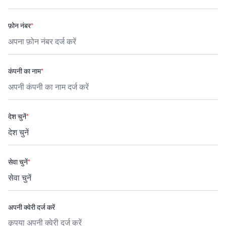
फ़ोन नंबर
*
कंपनी का नाम
*
देश चुनें
*
सेवा चुनें
*
अपनी क्वेरी दर्ज करें