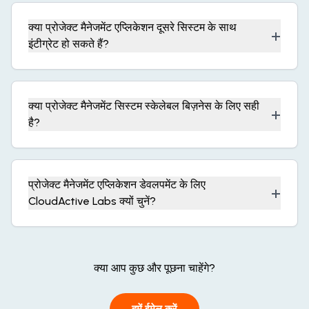
क्या प्रोजेक्ट मैनेजमेंट एप्लिकेशन दूसरे सिस्टम के साथ
+
इंटीग्रेट हो सकते हैं?
क्या प्रोजेक्ट मैनेजमेंट सिस्टम स्केलेबल बिज़नेस के लिए सही
+
है?
प्रोजेक्ट मैनेजमेंट एप्लिकेशन डेवलपमेंट के लिए
+
CloudActive Labs क्यों चुनें?
क्या आप कुछ और पूछना चाहेंगे?