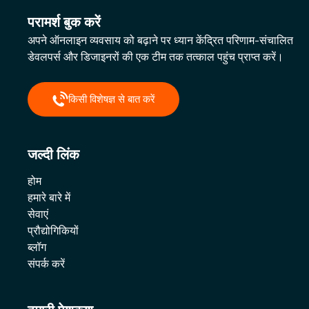
परामर्श बुक करें
अपने ऑनलाइन व्यवसाय को बढ़ाने पर ध्यान केंद्रित परिणाम-संचालित
डेवलपर्स और डिजाइनरों की एक टीम तक तत्काल पहुंच प्राप्त करें।
किसी विशेषज्ञ से बात करें
जल्दी लिंक
होम
हमारे बारे में
सेवाएं
प्रौद्योगिकियों
ब्लॉग
संपर्क करें