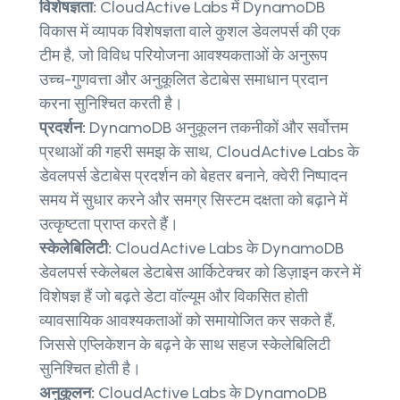
विशेषज्ञता:
CloudActive Labs में DynamoDB
विकास में व्यापक विशेषज्ञता वाले कुशल डेवलपर्स की एक
टीम है, जो विविध परियोजना आवश्यकताओं के अनुरूप
उच्च-गुणवत्ता और अनुकूलित डेटाबेस समाधान प्रदान
करना सुनिश्चित करती है।
प्रदर्शन:
DynamoDB अनुकूलन तकनीकों और सर्वोत्तम
प्रथाओं की गहरी समझ के साथ, CloudActive Labs के
डेवलपर्स डेटाबेस प्रदर्शन को बेहतर बनाने, क्वेरी निष्पादन
समय में सुधार करने और समग्र सिस्टम दक्षता को बढ़ाने में
उत्कृष्टता प्राप्त करते हैं।
स्केलेबिलिटी:
CloudActive Labs के DynamoDB
डेवलपर्स स्केलेबल डेटाबेस आर्किटेक्चर को डिज़ाइन करने में
विशेषज्ञ हैं जो बढ़ते डेटा वॉल्यूम और विकसित होती
व्यावसायिक आवश्यकताओं को समायोजित कर सकते हैं,
जिससे एप्लिकेशन के बढ़ने के साथ सहज स्केलेबिलिटी
सुनिश्चित होती है।
अनुकूलन:
CloudActive Labs के DynamoDB