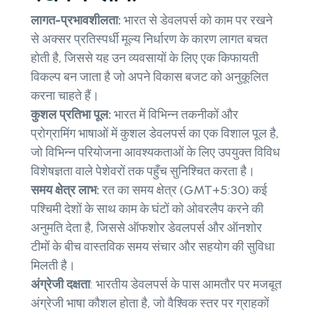
लागत-प्रभावशीलता:
भारत से डेवलपर्स को काम पर रखने
से अक्सर प्रतिस्पर्धी मूल्य निर्धारण के कारण लागत बचत
होती है, जिससे यह उन व्यवसायों के लिए एक किफायती
विकल्प बन जाता है जो अपने विकास बजट को अनुकूलित
करना चाहते हैं।
कुशल प्रतिभा पूल:
भारत में विभिन्न तकनीकों और
प्रोग्रामिंग भाषाओं में कुशल डेवलपर्स का एक विशाल पूल है,
जो विभिन्न परियोजना आवश्यकताओं के लिए उपयुक्त विविध
विशेषज्ञता वाले पेशेवरों तक पहुँच सुनिश्चित करता है।
समय क्षेत्र लाभ:
रत का समय क्षेत्र (GMT+5:30) कई
पश्चिमी देशों के साथ काम के घंटों को ओवरलैप करने की
अनुमति देता है, जिससे ऑफशोर डेवलपर्स और ऑनशोर
टीमों के बीच वास्तविक समय संचार और सहयोग की सुविधा
मिलती है।
अंग्रेजी दक्षता
: भारतीय डेवलपर्स के पास आमतौर पर मजबूत
अंग्रेजी भाषा कौशल होता है, जो वैश्विक स्तर पर ग्राहकों