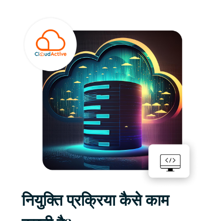
नियुक्ति प्रक्रिया कैसे काम