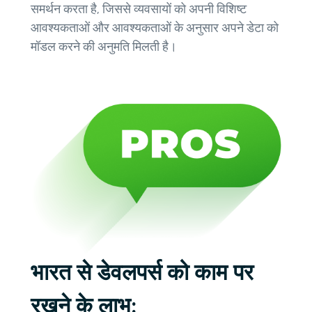
समर्थन करता है, जिससे व्यवसायों को अपनी विशिष्ट
आवश्यकताओं और आवश्यकताओं के अनुसार अपने डेटा को
मॉडल करने की अनुमति मिलती है।
भारत से डेवलपर्स को काम पर
रखने के लाभ: