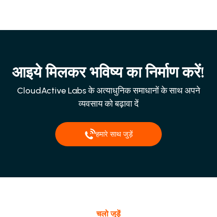
आइये मिलकर भविष्य का निर्माण करें!
CloudActive Labs के अत्याधुनिक समाधानों के साथ अपने
व्यवसाय को बढ़ावा दें
हमारे साथ जुड़ें
चलो जुड़ें