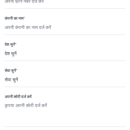
कंपनी का नाम
*
देश चुनें
*
सेवा चुनें
*
अपनी क्वेरी दर्ज करें