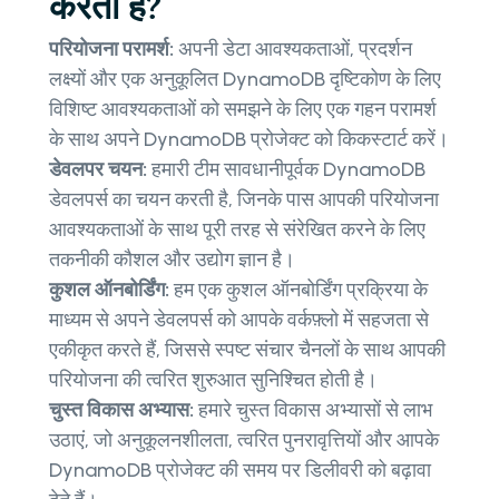
करती है?
परियोजना परामर्श:
अपनी डेटा आवश्यकताओं, प्रदर्शन
लक्ष्यों और एक अनुकूलित DynamoDB दृष्टिकोण के लिए
विशिष्ट आवश्यकताओं को समझने के लिए एक गहन परामर्श
के साथ अपने DynamoDB प्रोजेक्ट को किकस्टार्ट करें।
डेवलपर चयन:
हमारी टीम सावधानीपूर्वक DynamoDB
डेवलपर्स का चयन करती है, जिनके पास आपकी परियोजना
आवश्यकताओं के साथ पूरी तरह से संरेखित करने के लिए
तकनीकी कौशल और उद्योग ज्ञान है।
कुशल ऑनबोर्डिंग:
हम एक कुशल ऑनबोर्डिंग प्रक्रिया के
माध्यम से अपने डेवलपर्स को आपके वर्कफ़्लो में सहजता से
एकीकृत करते हैं, जिससे स्पष्ट संचार चैनलों के साथ आपकी
परियोजना की त्वरित शुरुआत सुनिश्चित होती है।
चुस्त विकास अभ्यास:
हमारे चुस्त विकास अभ्यासों से लाभ
उठाएं, जो अनुकूलनशीलता, त्वरित पुनरावृत्तियों और आपके
DynamoDB प्रोजेक्ट की समय पर डिलीवरी को बढ़ावा