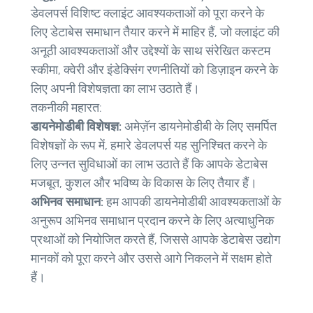
डेवलपर्स विशिष्ट क्लाइंट आवश्यकताओं को पूरा करने के
लिए डेटाबेस समाधान तैयार करने में माहिर हैं, जो क्लाइंट की
अनूठी आवश्यकताओं और उद्देश्यों के साथ संरेखित कस्टम
स्कीमा, क्वेरी और इंडेक्सिंग रणनीतियों को डिज़ाइन करने के
लिए अपनी विशेषज्ञता का लाभ उठाते हैं।
तकनीकी महारत:
डायनेमोडीबी विशेषज्ञ:
अमेज़ॅन डायनेमोडीबी के लिए समर्पित
विशेषज्ञों के रूप में, हमारे डेवलपर्स यह सुनिश्चित करने के
लिए उन्नत सुविधाओं का लाभ उठाते हैं कि आपके डेटाबेस
मजबूत, कुशल और भविष्य के विकास के लिए तैयार हैं।
अभिनव समाधान:
हम आपकी डायनेमोडीबी आवश्यकताओं के
अनुरूप अभिनव समाधान प्रदान करने के लिए अत्याधुनिक
प्रथाओं को नियोजित करते हैं, जिससे आपके डेटाबेस उद्योग
मानकों को पूरा करने और उससे आगे निकलने में सक्षम होते
हैं।