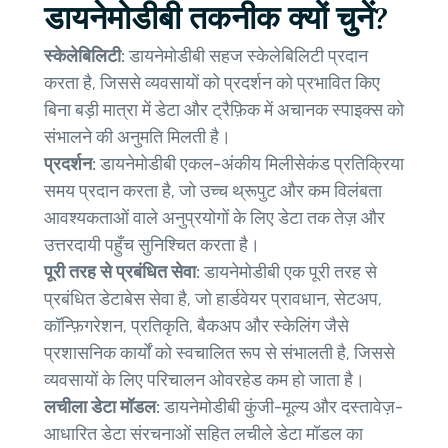
डायनेमोडीबी तकनीक क्यों चुनें?
स्केलेबिलिटी:
डायनेमोडीबी सहज स्केलेबिलिटी प्रदान
करता है, जिससे व्यवसायों को प्रदर्शन को प्रभावित किए
बिना बड़ी मात्रा में डेटा और ट्रैफ़िक में अचानक स्पाइक्स को
संभालने की अनुमति मिलती है।
प्रदर्शन:
डायनेमोडीबी एकल-अंकीय मिलीसेकंड प्रतिक्रिया
समय प्रदान करता है, जो उच्च थ्रूपुट और कम विलंबता
आवश्यकताओं वाले अनुप्रयोगों के लिए डेटा तक तेज़ और
उत्तरदायी पहुँच सुनिश्चित करता है।
पूरी तरह से प्रबंधित सेवा:
डायनेमोडीबी एक पूरी तरह से
प्रबंधित डेटाबेस सेवा है, जो हार्डवेयर प्रावधान, सेटअप,
कॉन्फ़िगरेशन, प्रतिकृति, बैकअप और स्केलिंग जैसे
प्रशासनिक कार्यों को स्वचालित रूप से संभालती है, जिससे
व्यवसायों के लिए परिचालन ओवरहेड कम हो जाता है।
लचीला डेटा मॉडल:
डायनेमोडीबी कुंजी-मूल्य और दस्तावेज़-
आधारित डेटा संरचनाओं सहित लचीले डेटा मॉडल का