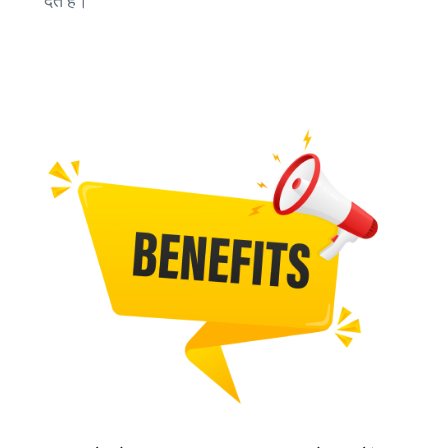
देते हैं।