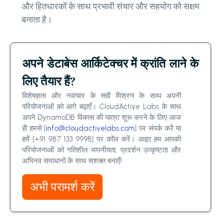
और हितधारकों के साथ प्रभावी संचार और सहयोग को सक्षम
बनाता है।
अपने डेटाबेस आर्किटेक्चर में क्रांति लाने के
लिए तैयार हैं?
विशेषज्ञता और नवाचार के सही मिश्रण के साथ अपनी
परियोजनाओं को आगे बढ़ाएँ। CloudActive Labs के साथ
अपने DynamoDB विकास की यात्रा शुरू करने के लिए आज
ही हमसे [
info@cloudactivelabs.com
] पर संपर्क करें या
हमें [+91 987 133 9998] पर कॉल करें। आइए हम आपकी
परियोजनाओं को गतिशील मापनीयता, प्रदर्शन उत्कृष्टता और
अभिनव समाधानों के साथ सशक्त बनाएँ!
अभी परामर्श करें