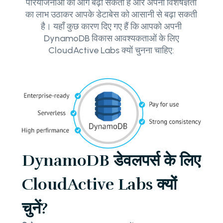
परियोजनाओं को आगे बढ़ा सकती है और अपनी विशेषज्ञता
का लाभ उठाकर आपके डेटाबेस को आसानी से बढ़ा सकती
है। यहाँ कुछ कारण दिए गए हैं कि आपको अपनी
DynamoDB विकास आवश्यकताओं के लिए
CloudActive Labs क्यों चुनना चाहिए:
DynamoDB डेवलपर्स के लिए
CloudActive Labs क्यों
चुनें?