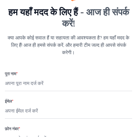
हम यहाँ मदद के लिए हैं -
आज ही संपर्क
करें!
क्या आपके कोई सवाल हैं या सहायता की आवश्यकता है? हम यहाँ मदद के
लिए हैं! आज ही हमसे संपर्क करें, और हमारी टीम जल्द ही आपसे संपर्क
करेगी।
पूरा नाम
*
ईमेल
*
फ़ोन नंबर
*