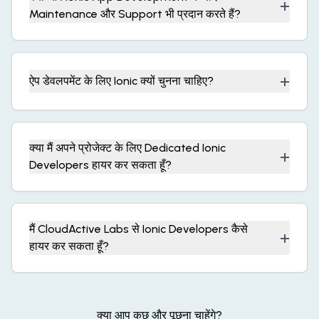
+
Maintenance और Support भी प्रदान करते हैं?
+
ऐप डेवलपमेंट के लिए Ionic क्यों चुनना चाहिए?
क्या मैं अपने प्रोजेक्ट के लिए Dedicated Ionic
+
Developers हायर कर सकता हूँ?
मैं CloudActive Labs से Ionic Developers कैसे
+
हायर कर सकता हूँ?
क्या आप कुछ और पूछना चाहेंगे?