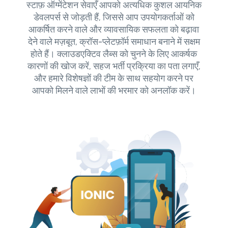
स्टाफ़ ऑग्मेंटेशन सेवाएँ आपको अत्यधिक कुशल आयनिक
डेवलपर्स से जोड़ती हैं, जिससे आप उपयोगकर्ताओं को
आकर्षित करने वाले और व्यावसायिक सफलता को बढ़ावा
देने वाले मज़बूत, क्रॉस-प्लेटफ़ॉर्म समाधान बनाने में सक्षम
होते हैं। क्लाउडएक्टिव लैब्स को चुनने के लिए आकर्षक
कारणों की खोज करें, सहज भर्ती प्रक्रिया का पता लगाएँ,
और हमारे विशेषज्ञों की टीम के साथ सहयोग करने पर
आपको मिलने वाले लाभों की भरमार को अनलॉक करें।