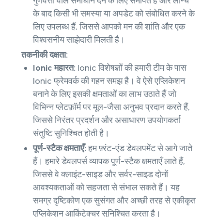
गुणवत्ता वाले समाधान देने के लिए समर्पित हैं और लॉन्च
के बाद किसी भी समस्या या अपडेट को संबोधित करने के
लिए उपलब्ध हैं, जिससे आपको मन की शांति और एक
विश्वसनीय साझेदारी मिलती है।
तकनीकी दक्षता:
Ionic महारत:
Ionic विशेषज्ञों की हमारी टीम के पास
Ionic फ्रेमवर्क की गहन समझ है। वे ऐसे एप्लिकेशन
बनाने के लिए इसकी क्षमताओं का लाभ उठाते हैं जो
विभिन्न प्लेटफ़ॉर्म पर मूल-जैसा अनुभव प्रदान करते हैं,
जिससे निरंतर प्रदर्शन और असाधारण उपयोगकर्ता
संतुष्टि सुनिश्चित होती है।
पूर्ण-स्टैक क्षमताएँ:
हम फ़्रंट-एंड डेवलपमेंट से आगे जाते
हैं। हमारे डेवलपर्स व्यापक पूर्ण-स्टैक क्षमताएँ लाते हैं,
जिससे वे क्लाइंट-साइड और सर्वर-साइड दोनों
आवश्यकताओं को सहजता से संभाल सकते हैं। यह
समग्र दृष्टिकोण एक सुसंगत और अच्छी तरह से एकीकृत
एप्लिकेशन आर्किटेक्चर सुनिश्चित करता है।