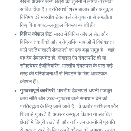
रखना अक्सर अन्य क्षेत्रों की तुलना में लागत-प्रभावी
साबित होता है। प्रतिस्पर्धी श्रम बाजार और अनुकूल
विनिमय दरें भारतीय डेवलपर्स को गुणवत्ता से समझौता
किए बिना बजट-अनुकूल विकल्प बनाती हैं।
विविध कौशल सेट:
भारत में विविध कौशल सेट और
विभिन्न तकनीकों और प्रोग्रामिंग भाषाओं में विशेषज्ञता
वाले प्रतिभाशाली डेवलपर्स का एक बड़ा समूह है। चाहे
वह वेब डेवलपमेंट हो, मोबाइल ऐप डेवलपमेंट हो या
सॉफ्टवेयर इंजीनियरिंग, भारतीय डेवलपर्स के पास कई
तरह की परियोजनाओं से निपटने के लिए आवश्यक
कौशल हैं।
गुणवत्तापूर्ण कारीगरी:
भारतीय डेवलपर्स अपनी मजबूत
कार्य नीति और उच्च-गुणवत्ता वाले समाधान देने की
प्रतिबद्धता के लिए जाने जाते हैं। वे कठोर प्रशिक्षण और
शिक्षा से गुजरते हैं, अक्सर कंप्यूटर विज्ञान या संबंधित
क्षेत्रों में डिग्री रखते हैं, और नवीनतम तकनीकी प्रगति
से अवगत रहने के लिए अपने कौशल को लगातार उन्नत