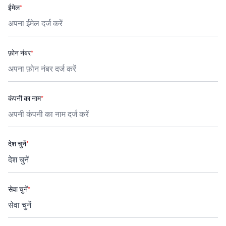
ईमेल
*
फ़ोन नंबर
*
कंपनी का नाम
*
देश चुनें
*
सेवा चुनें
*