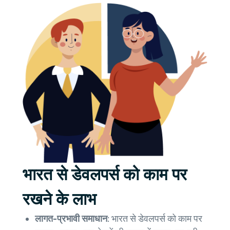
भारत से डेवलपर्स को काम पर
रखने के लाभ
लागत-प्रभावी समाधान:
भारत से डेवलपर्स को काम पर