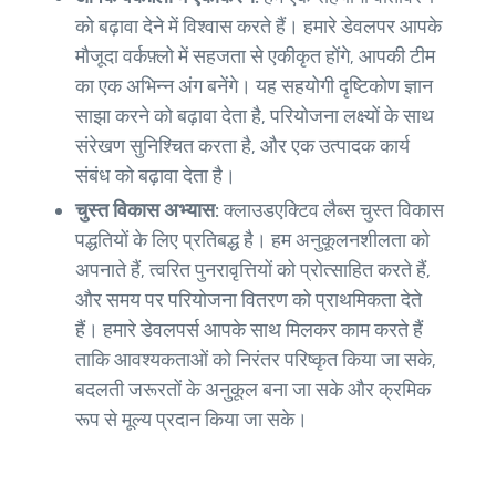
को बढ़ावा देने में विश्वास करते हैं। हमारे डेवलपर आपके
मौजूदा वर्कफ़्लो में सहजता से एकीकृत होंगे, आपकी टीम
का एक अभिन्न अंग बनेंगे। यह सहयोगी दृष्टिकोण ज्ञान
साझा करने को बढ़ावा देता है, परियोजना लक्ष्यों के साथ
संरेखण सुनिश्चित करता है, और एक उत्पादक कार्य
संबंध को बढ़ावा देता है।
चुस्त विकास अभ्यास:
क्लाउडएक्टिव लैब्स चुस्त विकास
पद्धतियों के लिए प्रतिबद्ध है। हम अनुकूलनशीलता को
अपनाते हैं, त्वरित पुनरावृत्तियों को प्रोत्साहित करते हैं,
और समय पर परियोजना वितरण को प्राथमिकता देते
हैं। हमारे डेवलपर्स आपके साथ मिलकर काम करते हैं
ताकि आवश्यकताओं को निरंतर परिष्कृत किया जा सके,
बदलती जरूरतों के अनुकूल बना जा सके और क्रमिक
रूप से मूल्य प्रदान किया जा सके।