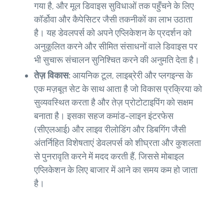
गया है, और मूल डिवाइस सुविधाओं तक पहुँचने के लिए
कॉर्डोवा और कैपेसिटर जैसी तकनीकों का लाभ उठाता
है। यह डेवलपर्स को अपने एप्लिकेशन के प्रदर्शन को
अनुकूलित करने और सीमित संसाधनों वाले डिवाइस पर
भी सुचारू संचालन सुनिश्चित करने की अनुमति देता है।
तेज़ विकास:
आयनिक टूल, लाइब्रेरी और प्लगइन्स के
एक मज़बूत सेट के साथ आता है जो विकास प्रक्रिया को
सुव्यवस्थित करता है और तेज़ प्रोटोटाइपिंग को सक्षम
बनाता है। इसका सहज कमांड-लाइन इंटरफेस
(सीएलआई) और लाइव रीलोडिंग और डिबगिंग जैसी
अंतर्निहित विशेषताएं डेवलपर्स को शीघ्रता और कुशलता
से पुनरावृति करने में मदद करती हैं, जिससे मोबाइल
एप्लिकेशन के लिए बाजार में आने का समय कम हो जाता
है।