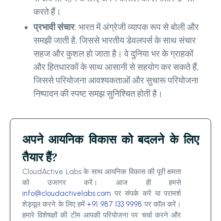
करते हैं।
प्रभावी संचार
: भारत में अंग्रेजी व्यापक रूप से बोली और
समझी जाती है, जिससे भारतीय डेवलपर्स के साथ संचार
सहज और कुशल हो जाता है। वे दुनिया भर के ग्राहकों
और हितधारकों के साथ आसानी से सहयोग कर सकते हैं,
जिससे परियोजना आवश्यकताओं और सुचारू परियोजना
निष्पादन की स्पष्ट समझ सुनिश्चित होती है।
अपने आयनिक विकास को बदलने के लिए
तैयार हैं?
CloudActive Labs के साथ आयनिक विकास की पूरी क्षमता
को उजागर करें। आज ही हमसे
info@cloudactivelabs.com
पर संपर्क करें या परामर्श
शेड्यूल करने के लिए हमें
+91 987 133 9998
पर कॉल करें।
हमारे विशेषज्ञों की टीम आपकी परियोजना पर चर्चा करने और