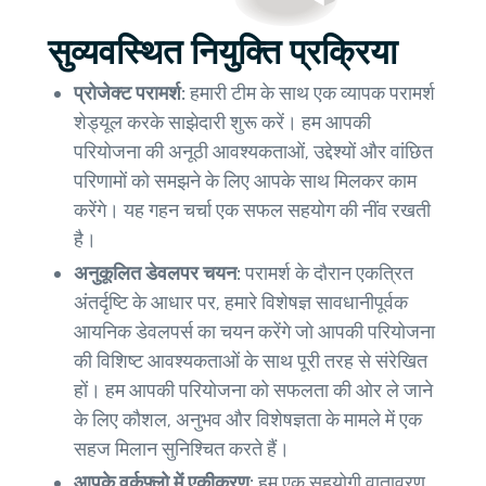
सुव्यवस्थित नियुक्ति प्रक्रिया
प्रोजेक्ट परामर्श:
हमारी टीम के साथ एक व्यापक परामर्श
शेड्यूल करके साझेदारी शुरू करें। हम आपकी
परियोजना की अनूठी आवश्यकताओं, उद्देश्यों और वांछित
परिणामों को समझने के लिए आपके साथ मिलकर काम
करेंगे। यह गहन चर्चा एक सफल सहयोग की नींव रखती
है।
अनुकूलित डेवलपर चयन:
परामर्श के दौरान एकत्रित
अंतर्दृष्टि के आधार पर, हमारे विशेषज्ञ सावधानीपूर्वक
आयनिक डेवलपर्स का चयन करेंगे जो आपकी परियोजना
की विशिष्ट आवश्यकताओं के साथ पूरी तरह से संरेखित
हों। हम आपकी परियोजना को सफलता की ओर ले जाने
के लिए कौशल, अनुभव और विशेषज्ञता के मामले में एक
सहज मिलान सुनिश्चित करते हैं।
आपके वर्कफ़्लो में एकीकरण:
हम एक सहयोगी वातावरण