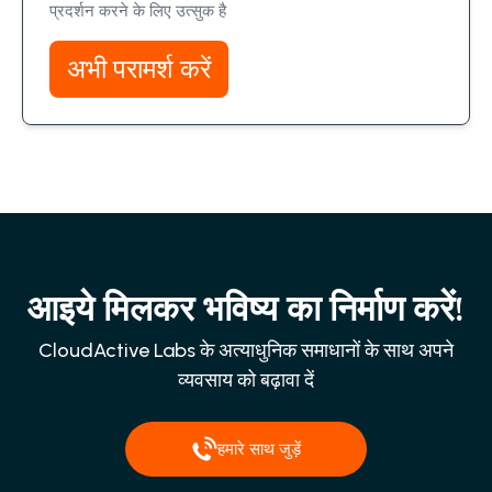
प्रदर्शन करने के लिए उत्सुक है
अभी परामर्श करें
आइये मिलकर भविष्य का निर्माण करें!
CloudActive Labs के अत्याधुनिक समाधानों के साथ अपने
व्यवसाय को बढ़ावा दें
हमारे साथ जुड़ें