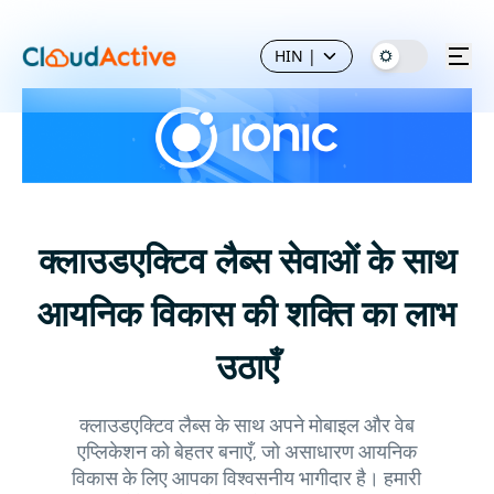
HIN
|
क्लाउडएक्टिव लैब्स सेवाओं के साथ
आयनिक विकास की शक्ति का लाभ
उठाएँ
क्लाउडएक्टिव लैब्स के साथ अपने मोबाइल और वेब
एप्लिकेशन को बेहतर बनाएँ, जो असाधारण आयनिक
विकास के लिए आपका विश्वसनीय भागीदार है। हमारी