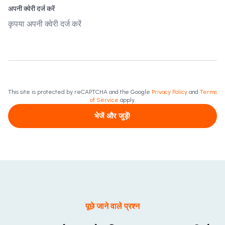
अपनी क्वेरी दर्ज करें
This site is protected by reCAPTCHA and the Google
Privacy Policy
and
Terms
of Service
apply.
भेजें और जुड़ें!
पूछे जाने वाले प्रश्न