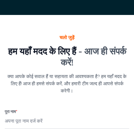
चलो जुड़ें
हम यहाँ मदद के लिए हैं -
आज ही संपर्क
करें!
क्या आपके कोई सवाल हैं या सहायता की आवश्यकता है? हम यहाँ मदद के
लिए हैं! आज ही हमसे संपर्क करें, और हमारी टीम जल्द ही आपसे संपर्क
करेगी।
पूरा नाम
*