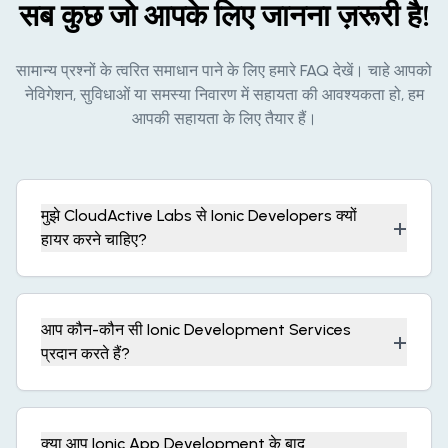
सब कुछ जो आपके लिए जानना ज़रूरी है!
सामान्य प्रश्नों के त्वरित समाधान पाने के लिए हमारे FAQ देखें। चाहे आपको
नेविगेशन, सुविधाओं या समस्या निवारण में सहायता की आवश्यकता हो, हम
आपकी सहायता के लिए तैयार हैं।
मुझे CloudActive Labs से Ionic Developers क्यों
+
हायर करने चाहिए?
आप कौन-कौन सी Ionic Development Services
+
प्रदान करते हैं?
क्या आप Ionic App Development के बाद