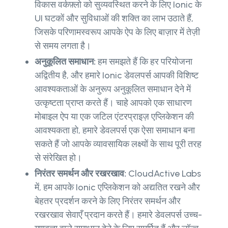
विकास वर्कफ़्लो को सुव्यवस्थित करने के लिए Ionic के
UI घटकों और सुविधाओं की शक्ति का लाभ उठाते हैं,
जिसके परिणामस्वरूप आपके ऐप के लिए बाज़ार में तेज़ी
से समय लगता है।
अनुकूलित समाधान:
हम समझते हैं कि हर परियोजना
अद्वितीय है, और हमारे Ionic डेवलपर्स आपकी विशिष्ट
आवश्यकताओं के अनुरूप अनुकूलित समाधान देने में
उत्कृष्टता प्राप्त करते हैं। चाहे आपको एक साधारण
मोबाइल ऐप या एक जटिल एंटरप्राइज़ एप्लिकेशन की
आवश्यकता हो, हमारे डेवलपर्स एक ऐसा समाधान बना
सकते हैं जो आपके व्यावसायिक लक्ष्यों के साथ पूरी तरह
से संरेखित हो।
निरंतर समर्थन और रखरखाव:
CloudActive Labs
में, हम आपके Ionic एप्लिकेशन को अद्यतित रखने और
बेहतर प्रदर्शन करने के लिए निरंतर समर्थन और
रखरखाव सेवाएँ प्रदान करते हैं। हमारे डेवलपर्स उच्च-