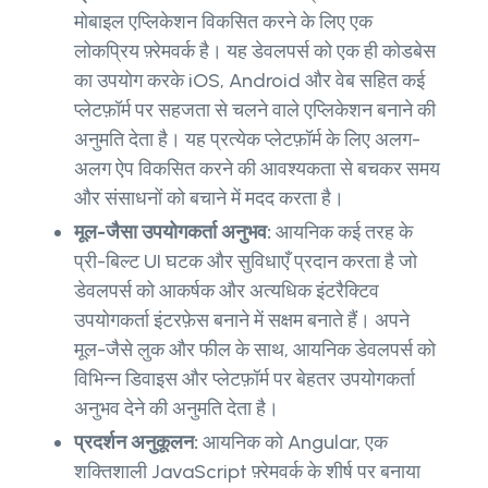
मोबाइल एप्लिकेशन विकसित करने के लिए एक
लोकप्रिय फ़्रेमवर्क है। यह डेवलपर्स को एक ही कोडबेस
का उपयोग करके iOS, Android और वेब सहित कई
प्लेटफ़ॉर्म पर सहजता से चलने वाले एप्लिकेशन बनाने की
अनुमति देता है। यह प्रत्येक प्लेटफ़ॉर्म के लिए अलग-
अलग ऐप विकसित करने की आवश्यकता से बचकर समय
और संसाधनों को बचाने में मदद करता है।
मूल-जैसा उपयोगकर्ता अनुभव:
आयनिक कई तरह के
प्री-बिल्ट UI घटक और सुविधाएँ प्रदान करता है जो
डेवलपर्स को आकर्षक और अत्यधिक इंटरैक्टिव
उपयोगकर्ता इंटरफ़ेस बनाने में सक्षम बनाते हैं। अपने
मूल-जैसे लुक और फील के साथ, आयनिक डेवलपर्स को
विभिन्न डिवाइस और प्लेटफ़ॉर्म पर बेहतर उपयोगकर्ता
अनुभव देने की अनुमति देता है।
प्रदर्शन अनुकूलन:
आयनिक को Angular, एक
शक्तिशाली JavaScript फ़्रेमवर्क के शीर्ष पर बनाया