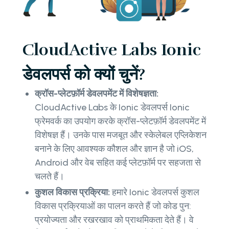
CloudActive Labs Ionic
डेवलपर्स को क्यों चुनें?
क्रॉस-प्लेटफ़ॉर्म डेवलपमेंट में विशेषज्ञता:
CloudActive Labs के Ionic डेवलपर्स Ionic
फ्रेमवर्क का उपयोग करके क्रॉस-प्लेटफ़ॉर्म डेवलपमेंट में
विशेषज्ञ हैं। उनके पास मजबूत और स्केलेबल एप्लिकेशन
बनाने के लिए आवश्यक कौशल और ज्ञान है जो iOS,
Android और वेब सहित कई प्लेटफ़ॉर्म पर सहजता से
चलते हैं।
कुशल विकास प्रक्रिया:
हमारे Ionic डेवलपर्स कुशल
विकास प्रक्रियाओं का पालन करते हैं जो कोड पुन:
प्रयोज्यता और रखरखाव को प्राथमिकता देते हैं। वे