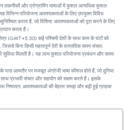
िन्न तकनीकों और प्रोग्रामिंग भाषाओं में कुशल अत्यधिक कुशल
 यह विभिन्न परियोजना आवश्यकताओं के लिए उपयुक्त विविध
ँच सुनिश्चित करता है, जो विशिष्ट आवश्यकताओं को पूरा करने के लिए
 प्रदान करता है।
षेत्र (GMT+5:30) कई पश्चिमी देशों के साथ काम के घंटों को
 जिससे बिना किसी महत्वपूर्ण देरी के वास्तविक समय संचार,
 सुविधा मिलती है। यह लाभ कुशल परियोजना प्रबंधन और समय
के पास आमतौर पर मजबूत अंग्रेजी भाषा कौशल होते हैं, जो दुनिया
े साथ प्रभावी संचार और सहयोग को सक्षम करते हैं। इसके
ारू निष्पादन, आवश्यकताओं की बेहतर समझ और बढ़ी हुई ग्राहक