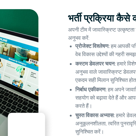
भर्ती प्रक्रिया कैसे
अपनी टीम में जावास्क्रिप्ट उत्कृष
अनुभव करें:
प्रोजेक्ट विश्लेषण:
हम आपकी परि
वेब विकास उद्देश्यों की गहरी समझ 
कस्टम डेवलपर चयन:
हमारे विश
अनुभव वाले जावास्क्रिप्ट डेवलप
एकदम सही मिलान सुनिश्चित होत
निर्बाध एकीकरण:
हम अपने जावास्
सहयोग को बढ़ावा देते हैं और 
करते हैं।
चुस्त विकास अभ्यास:
हमारे डेवल
अनुकूलनशीलता, त्वरित पुनरावृत
सुनिश्चित करें।