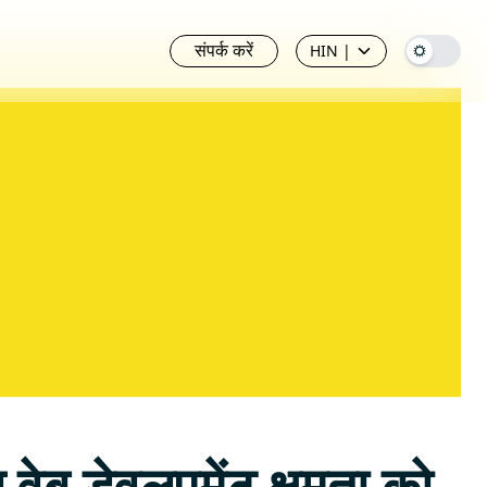
संपर्क करें
HIN
|