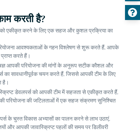
 काम करती है?
्टता को एकीकृत करने के लिए एक सहज और कुशल प्रक्रिया का
योजना आवश्यकताओं के गहन विश्लेषण से शुरू करते हैं, आपके
प्राप्त करते हैं।
ेषज्ञ आपकी परियोजना की मांगों के अनुरूप सटीक कौशल और
र्स का सावधानीपूर्वक चयन करते हैं, जिससे आपकी टीम के लिए
ा है।
क्रिप्ट डेवलपर्स को आपकी टीम में सहजता से एकीकृत करते हैं,
आपकी परियोजना की जटिलताओं में एक सहज संक्रमण सुनिश्चित
पर्स के चुस्त विकास अभ्यासों का पालन करने से लाभ उठाएं,
्तियों और आपकी जावास्क्रिप्ट पहलों की समय पर डिलीवरी