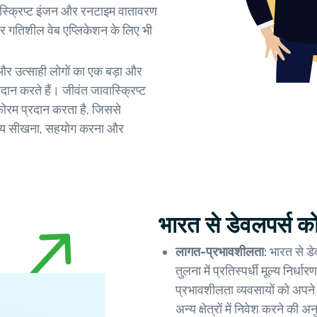
ावास्क्रिप्ट इंजन और रनटाइम वातावरण
और गतिशील वेब एप्लिकेशन के लिए भी
ं और उत्साही लोगों का एक बड़ा और
न करते हैं। जीवंत जावास्क्रिप्ट
फोरम प्रदान करता है, जिससे
ते समय सीखना, सहयोग करना और
भारत से डेवलपर्स क
लागत-प्रभावशीलता:
भारत से डेव
तुलना में प्रतिस्पर्धी मूल्य न
प्रभावशीलता व्यवसायों को अप
अन्य क्षेत्रों में निवेश करने की अ