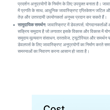
प्रदर्शन अनुप्रयोगों के निर्माण के लिए उपयुक्त बनाता है। ज
में प्रगति के साथ, आधुनिक जावास्क्रिप्ट एप्लिकेशन जटिल 
तेज़ और उत्तरदायी उपयोगकर्ता अनुभव प्रदान कर सकते हैं।
सामुदायिक समर्थन:
जावास्क्रिप्ट में डेवलपर्स, योगदानकर्ताओ
सक्रिय समुदाय है जो लगातार इसके विकास और विकास में योगदा
समुदाय मूल्यवान संसाधन, दस्तावेज, ट्यूटोरियल और समर्थन 
डेवलपर्स के लिए जावास्क्रिप्ट अनुप्रयोगों का निर्माण कर
समस्याओं का निवारण करना आसान हो जाता है।