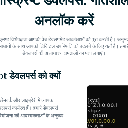
स्क्रिप्ट डेवलपर्स: गतिशील
अनलॉक करें
्क्रिप्ट विशेषज्ञता आपकी वेब डेवलपमेंट आकांक्षाओं को पूरा करती है। अनु
नों के साथ आपकी डिजिटल उपस्थिति को बदलने के लिए यहाँ है। हमारी बहु
डेवलपर्स की असाधारण क्षमताओं का पता लगाएँ।
ेवलपर्स को क्यों
वर्क और लाइब्रेरी में व्यापक
्स कार्यरत हैं। हमारे डेवलपर्स
ी परियोजना की आवश्यकताओं के अनुरूप