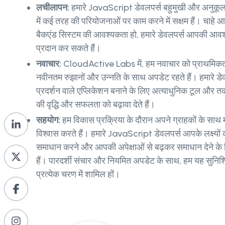
लचीलापन:
हमारे JavaScript डेवलपर्स बहुमुखी और अनुकूलनीय
में कई तरह की परियोजनाओं पर काम करने में सक्षम हैं। चाहे 
बैकएंड सिस्टम की आवश्यकता हो, हमारे डेवलपर्स आपकी आवश
प्रदान कर सकते हैं।
नवाचार:
CloudActive Labs में, हम नवाचार को प्राथमिकता 
नवीनतम रुझानों और उन्नति के साथ अपडेट रहते हैं। हमारे ड
प्रदर्शन वाले एप्लिकेशन बनाने के लिए अत्याधुनिक टूल और तक
की वृद्धि और सफलता को बढ़ावा देते हैं।
सहयोग:
हम विकास प्रक्रिया के दौरान अपने ग्राहकों के साथ म
विश्वास करते हैं। हमारे JavaScript डेवलपर्स आपके लक्ष्यो
समाधान करने और आपकी अपेक्षाओं से बढ़कर समाधान देने 
हैं। पारदर्शी संचार और नियमित अपडेट के साथ, हम यह सुनिश्
प्रत्येक चरण में शामिल हों।