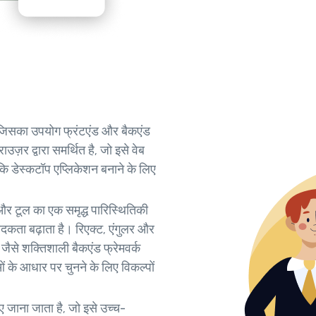
 है जिसका उपयोग फ्रंटएंड और बैकएंड
ज़र द्वारा समर्थित है, जो इसे वेब
कि डेस्कटॉप एप्लिकेशन बनाने के लिए
्क और टूल का एक समृद्ध पारिस्थितिकी
ादकता बढ़ाता है। रिएक्ट, एंगुलर और
 जैसे शक्तिशाली बैकएंड फ्रेमवर्क
 के आधार पर चुनने के लिए विकल्पों
िए जाना जाता है, जो इसे उच्च-