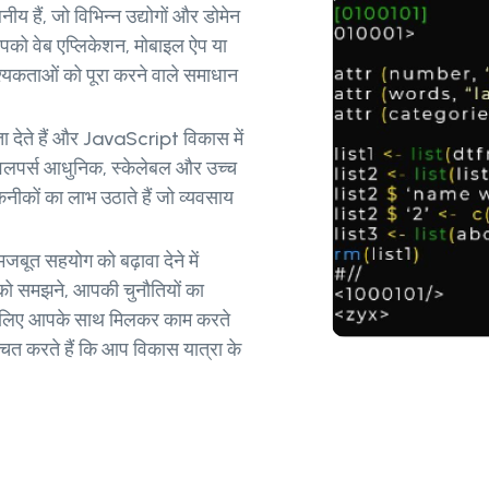
 हैं, जो विभिन्न उद्योगों और डोमेन
आपको वेब एप्लिकेशन, मोबाइल ऐप या
्यकताओं को पूरा करने वाले समाधान
देते हैं और JavaScript विकास में
ेवलपर्स आधुनिक, स्केलेबल और उच्च
नीकों का लाभ उठाते हैं जो व्यवसाय
जबूत सहयोग को बढ़ावा देने में
ं को समझने, आपकी चुनौतियों का
के लिए आपके साथ मिलकर काम करते
चित करते हैं कि आप विकास यात्रा के