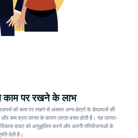
ो काम पर रखने के लाभ
लपर्स को काम पर रखने से अक्सर अन्य क्षेत्रों के डेवलपर्स की
िर्धारण और कम श्रम लागत के कारण लागत बचत होती है। यह लागत-
ने विकास बजट को अनुकूलित करने और अपनी परियोजनाओं के
नुमति देती है।