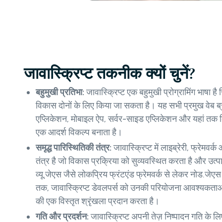
जावास्क्रिप्ट तकनीक क्यों चुनें?
बहुमुखी प्रतिभा:
जावास्क्रिप्ट एक बहुमुखी प्रोग्रामिंग भाषा
विकास दोनों के लिए किया जा सकता है। यह सभी प्रमुख वेब ब्राउ
एप्लिकेशन, मोबाइल ऐप, सर्वर-साइड एप्लिकेशन और यहां तक ​​
एक आदर्श विकल्प बनाता है।
समृद्ध पारिस्थितिकी तंत्र:
जावास्क्रिप्ट में लाइब्रेरी, फ्रेमवर
तंत्र है जो विकास प्रक्रिया को सुव्यवस्थित करता है और उत्प
व्यू.जेएस जैसे लोकप्रिय फ्रंटएंड फ्रेमवर्क से लेकर नोड.जेएस
तक, जावास्क्रिप्ट डेवलपर्स को उनकी परियोजना आवश्यकताओं
की एक विस्तृत श्रृंखला प्रदान करता है।
गति और प्रदर्शन:
जावास्क्रिप्ट अपनी तेज़ निष्पादन गति के ल