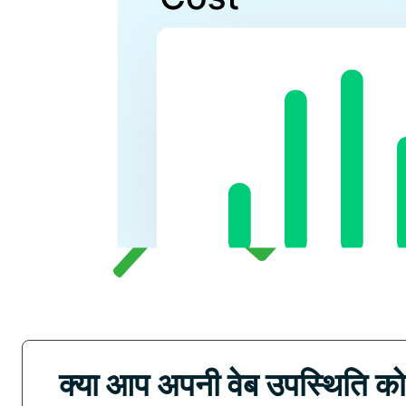
क्या आप अपनी वेब उपस्थिति को 