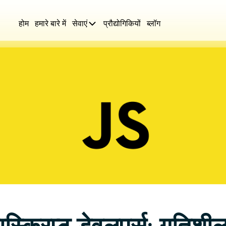
होम
हमारे बारे में
सेवाएं
प्रौद्योगिकियों
ब्लॉग