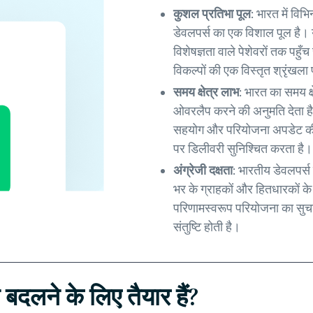
कुशल प्रतिभा पूल:
भारत में विभ
डेवलपर्स का एक विशाल पूल है।
विशेषज्ञता वाले पेशेवरों तक पहु
विकल्पों की एक विस्तृत श्रृंखला
समय क्षेत्र लाभ:
भारत का समय क्
ओवरलैप करने की अनुमति देता है,
सहयोग और परियोजना अपडेट की
पर डिलीवरी सुनिश्चित करता है।
अंग्रेजी दक्षता:
भारतीय डेवलपर्स 
भर के ग्राहकों और हितधारकों क
परिणामस्वरूप परियोजना का सुच
संतुष्टि होती है।
बदलने के लिए तैयार हैं?