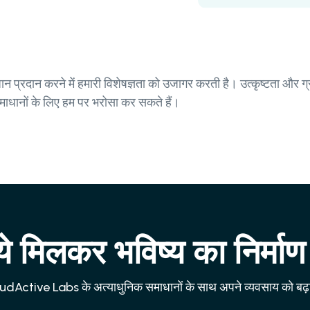
्रदान करने में हमारी विशेषज्ञता को उजागर करती है। उत्कृष्टता और ग्राह
समाधानों के लिए हम पर भरोसा कर सकते हैं।
 मिलकर भविष्य का निर्माण 
dActive Labs के अत्याधुनिक समाधानों के साथ अपने व्यवसाय को बढ़ाव