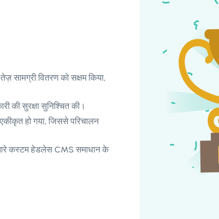
 तेज़ सामग्री वितरण को सक्षम किया,
कारी की सुरक्षा सुनिश्चित की।
 एकीकृत हो गया, जिससे परिचालन
ें हमारे कस्टम हेडलेस CMS समाधान के