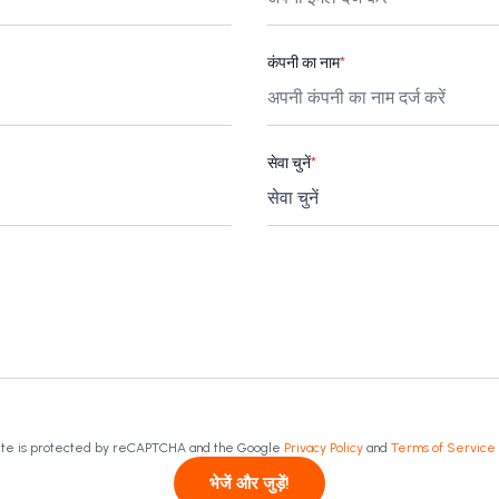
कंपनी का नाम
*
सेवा चुनें
*
site is protected by reCAPTCHA and the Google
Privacy Policy
and
Terms of Service
भेजें और जुड़ें!