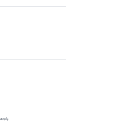
apply.