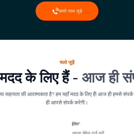
हमारे साथ जुड़ें
चलो जुड़ें
 मदद के लिए हैं -
आज ही संपर
या सहायता की आवश्यकता है? हम यहाँ मदद के लिए हैं! आज ही हमसे संपर्क
ही आपसे संपर्क करेगी।
ईमेल
*