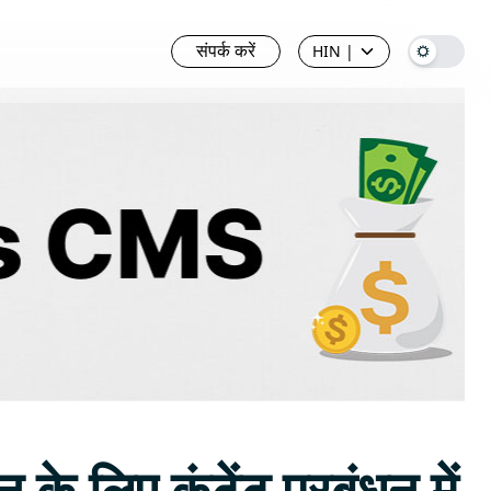
संपर्क करें
HIN
|