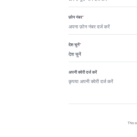
फ़ोन नंबर
*
देश चुनें
*
अपनी क्वेरी दर्ज करें
This 