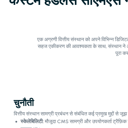
कस्टम हेडलेस सीएमएस ने ए
एक अग्रणी वित्तीय संस्थान को अपने विभिन्न डिजिटल प
सहज एकीकरण की आवश्यकता के साथ, संस्थान ने अपन
पूरा क
चुनौती
वित्तीय संस्थान सामग्री प्रबंधन से संबंधित कई प्रमुख मुद्दों से जूझ
स्केलेबिलिटी:
मौजूदा CMS सामग्री और उपयोगकर्ता ट्रैफ़िक क