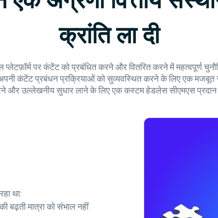
क अग्रणी वित्तीय संस्थान 
क्रांति ला दी
्लेटफ़ॉर्म पर कंटेंट को प्रबंधित करने और वितरित करने में महत्वपूर्ण चुन
ी कंटेंट प्रबंधन प्रक्रियाओं को सुव्यवस्थित करने के लिए एक मजबूत
रने और उल्लेखनीय सुधार लाने के लिए एक कस्टम हेडलेस सीएमएस प्रदा
 रहा था:
ी बढ़ती मात्रा को संभाल नहीं