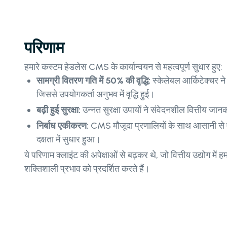
परिणाम
हमारे कस्टम हेडलेस CMS के कार्यान्वयन से महत्वपूर्ण सुधार हुए:
सामग्री वितरण गति में 50% की वृद्धि:
स्केलेबल आर्किटेक्चर ने
जिससे उपयोगकर्ता अनुभव में वृद्धि हुई।
बढ़ी हुई सुरक्षा:
उन्नत सुरक्षा उपायों ने संवेदनशील वित्तीय जान
निर्बाध एकीकरण:
CMS मौजूदा प्रणालियों के साथ आसानी से
दक्षता में सुधार हुआ।
ये परिणाम क्लाइंट की अपेक्षाओं से बढ़कर थे, जो वित्तीय उद्योग म
शक्तिशाली प्रभाव को प्रदर्शित करते हैं।