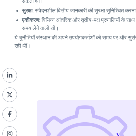
सकता था।
सुरक्षा:
संवेदनशील वित्तीय जानकारी की सुरक्षा सुनिश्चित करना
एकीकरण:
विभिन्न आंतरिक और तृतीय-पक्ष प्रणालियों के
समय लेने वाली थी।
ये चुनौतियाँ संस्थान की अपने उपयोगकर्ताओं को समय पर और सुसंगत 
रही थीं।