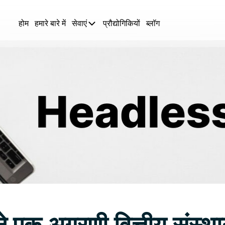
होम
हमारे बारे में
सेवाएं
प्रौद्योगिकियों
ब्लॉग