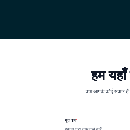
हम यहाँ
क्या आपके कोई सवाल हैं 
पूरा नाम
*