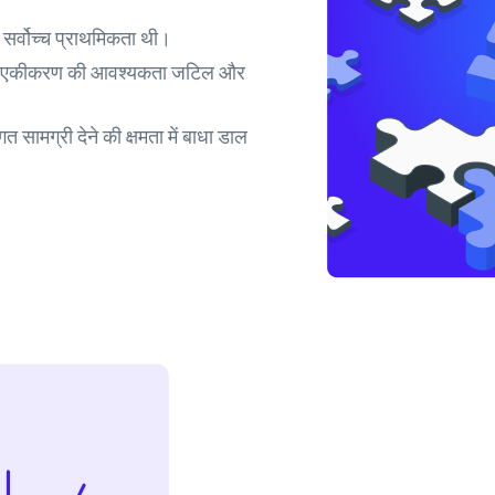
 सर्वोच्च प्राथमिकता थी।
 साथ एकीकरण की आवश्यकता जटिल और
सामग्री देने की क्षमता में बाधा डाल