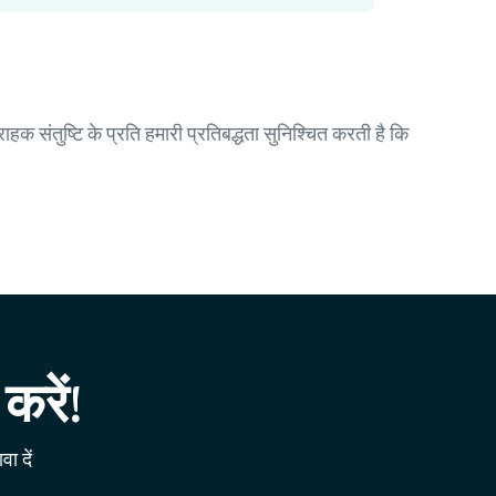
क संतुष्टि के प्रति हमारी प्रतिबद्धता सुनिश्चित करती है कि
करें!
ा दें