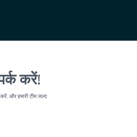
्क करें!
 करें, और हमारी टीम जल्द