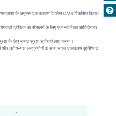
 आवश्यकताओं के अनुरूप एक कस्टम हेडलेस CMS विकसित किया।
ोगकर्ता ट्रैफ़िक को संभालने के लिए एक स्केलेबल आर्किटेक्चर
ुरक्षा के लिए उन्नत सुरक्षा सुविधाएँ लागू करना।
यों और तृतीय-पक्ष अनुप्रयोगों के साथ सहज एकीकरण सुनिश्चित