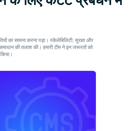
के लिए कंटेंट प्रबंधन में
ौतियों का सामना करना पड़ा। स्केलेबिलिटी, सुरक्षा और
 समाधान की तलाश की। हमारी टीम ने इन जरूरतों को
न किया।