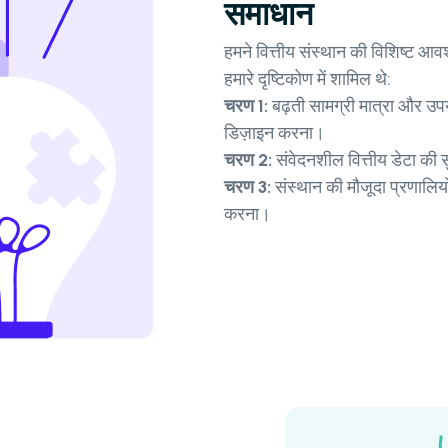
समाधान
हमने वित्तीय संस्थान की विशिष्ट
हमारे दृष्टिकोण में शामिल थे:
चरण 1:
बढ़ती सामग्री मात्रा और उपय
डिज़ाइन करना।
चरण 2:
संवेदनशील वित्तीय डेटा की स
चरण 3:
संस्थान की मौजूदा प्रणालि
करना।