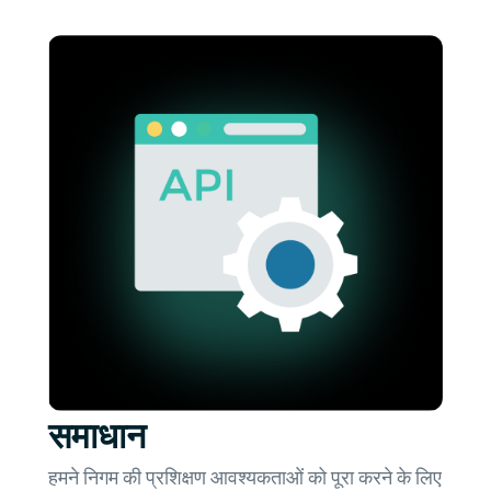
समाधान
हमने निगम की प्रशिक्षण आवश्यकताओं को पूरा करने के लिए