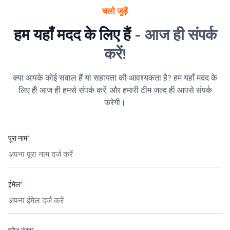
चलो जुड़ें
हम यहाँ मदद के लिए हैं -
आज ही संपर्क
करें!
क्या आपके कोई सवाल हैं या सहायता की आवश्यकता है? हम यहाँ मदद के
लिए हैं! आज ही हमसे संपर्क करें, और हमारी टीम जल्द ही आपसे संपर्क
करेगी।
पूरा नाम
*
ईमेल
*