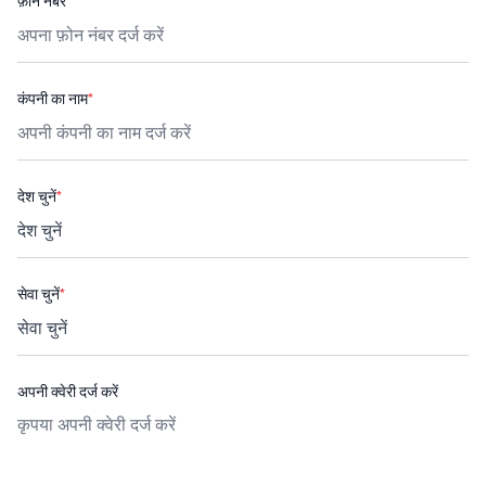
फ़ोन नंबर
*
कंपनी का नाम
*
देश चुनें
*
सेवा चुनें
*
अपनी क्वेरी दर्ज करें