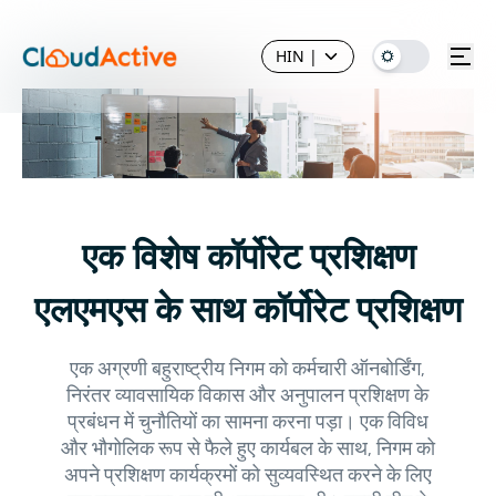
HIN
|
एक विशेष कॉर्पोरेट प्रशिक्षण
एलएमएस के साथ कॉर्पोरेट प्रशिक्षण
एक अग्रणी बहुराष्ट्रीय निगम को कर्मचारी ऑनबोर्डिंग,
निरंतर व्यावसायिक विकास और अनुपालन प्रशिक्षण के
प्रबंधन में चुनौतियों का सामना करना पड़ा। एक विविध
और भौगोलिक रूप से फैले हुए कार्यबल के साथ, निगम को
अपने प्रशिक्षण कार्यक्रमों को सुव्यवस्थित करने के लिए