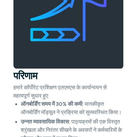
परिणाम
हमारे कॉर्पोरेट प्रशिक्षण एलएमएस के कार्यान्वयन से
महत्वपूर्ण सुधार हुए:
ऑनबोर्डिंग समय में 30% की कमी:
मानकीकृत
ऑनबोर्डिंग मॉड्यूल ने प्रक्रिया को सुव्यवस्थित किया।
उन्नत व्यावसायिक विकास:
पाठ्यक्रमों की एक विस्तृत
श्रृंखला और निरंतर सीखने के अवसरों ने कर्मचारियों के