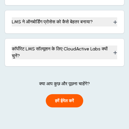
+
LMS ने ऑनबोर्डिंग प्रोसेस को कैसे बेहतर बनाया?
कॉर्पोरेट LMS सॉल्यूशन के लिए CloudActive Labs क्यों
+
चुनें?
क्या आप कुछ और पूछना चाहेंगे?
हमें ईमेल करें