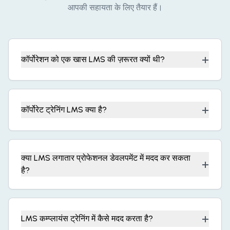
आपकी सहायता के लिए तैयार हैं।
+
कॉर्पोरेशन को एक खास LMS की ज़रूरत क्यों थी?
+
कॉर्पोरेट ट्रेनिंग LMS क्या है?
क्या LMS लगातार प्रोफेशनल डेवलपमेंट में मदद कर सकता
+
है?
+
LMS कम्प्लायंस ट्रेनिंग में कैसे मदद करता है?