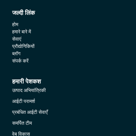
जल्दी लिंक
होम
हमारे बारे में
सेवाएं
प्रौद्योगिकियों
ब्लॉग
संपर्क करें
हमारी पेशकश
उत्पाद अभियांत्रिकी
आईटी परामर्श
प्रबंधित आईटी सेवाएँ
समर्पित टीम
वेब विकास