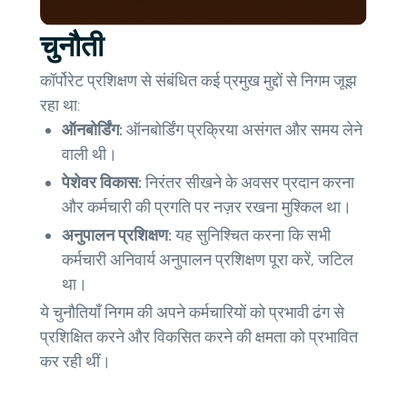
चुनौती
कॉर्पोरेट प्रशिक्षण से संबंधित कई प्रमुख मुद्दों से निगम जूझ
रहा था:
ऑनबोर्डिंग:
ऑनबोर्डिंग प्रक्रिया असंगत और समय लेने
वाली थी।
पेशेवर विकास:
निरंतर सीखने के अवसर प्रदान करना
और कर्मचारी की प्रगति पर नज़र रखना मुश्किल था।
अनुपालन प्रशिक्षण:
यह सुनिश्चित करना कि सभी
कर्मचारी अनिवार्य अनुपालन प्रशिक्षण पूरा करें, जटिल
था।
ये चुनौतियाँ निगम की अपने कर्मचारियों को प्रभावी ढंग से
प्रशिक्षित करने और विकसित करने की क्षमता को प्रभावित
कर रही थीं।