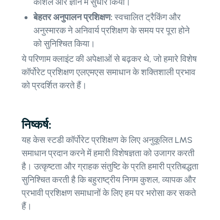
कौशल और ज्ञान में सुधार किया।
बेहतर अनुपालन प्रशिक्षण:
स्वचालित ट्रैकिंग और
अनुस्मारक ने अनिवार्य प्रशिक्षण के समय पर पूरा होने
को सुनिश्चित किया।
ये परिणाम क्लाइंट की अपेक्षाओं से बढ़कर थे, जो हमारे विशेष
कॉर्पोरेट प्रशिक्षण एलएमएस समाधान के शक्तिशाली प्रभाव
को प्रदर्शित करते हैं।
निष्कर्ष:
यह केस स्टडी कॉर्पोरेट प्रशिक्षण के लिए अनुकूलित LMS
समाधान प्रदान करने में हमारी विशेषज्ञता को उजागर करती
है। उत्कृष्टता और ग्राहक संतुष्टि के प्रति हमारी प्रतिबद्धता
सुनिश्चित करती है कि बहुराष्ट्रीय निगम कुशल, व्यापक और
प्रभावी प्रशिक्षण समाधानों के लिए हम पर भरोसा कर सकते
हैं।