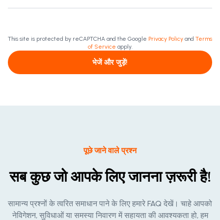
This site is protected by reCAPTCHA and the Google
Privacy Policy
and
Terms
of Service
apply.
भेजें और जुड़ें!
पूछे जाने वाले प्रश्न
सब कुछ जो आपके लिए जानना ज़रूरी है!
सामान्य प्रश्नों के त्वरित समाधान पाने के लिए हमारे FAQ देखें। चाहे आपको
नेविगेशन, सुविधाओं या समस्या निवारण में सहायता की आवश्यकता हो, हम