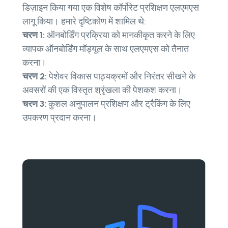
डिज़ाइन किया गया एक विशेष कॉर्पोरेट प्रशिक्षण एलएमएस
लागू किया। हमारे दृष्टिकोण में शामिल थे:
चरण 1:
ऑनबोर्डिंग प्रक्रिया को मानकीकृत करने के लिए
व्यापक ऑनबोर्डिंग मॉड्यूल के साथ एलएमएस को तैनात
करना।
चरण 2:
पेशेवर विकास पाठ्यक्रमों और निरंतर सीखने के
अवसरों की एक विस्तृत श्रृंखला की पेशकश करना।
चरण 3:
कुशल अनुपालन प्रशिक्षण और ट्रैकिंग के लिए
उपकरण प्रदान करना।