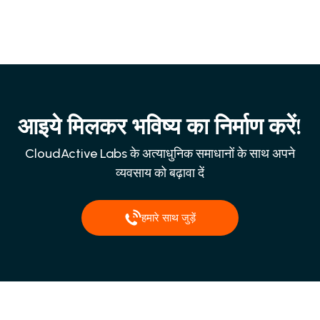
आइये मिलकर भविष्य का निर्माण करें!
CloudActive Labs के अत्याधुनिक समाधानों के साथ अपने
व्यवसाय को बढ़ावा दें
हमारे साथ जुड़ें