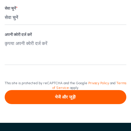
सेवा चुनें
*
अपनी क्वेरी दर्ज करें
This site is protected by reCAPTCHA and the Google
Privacy Policy
and
Terms
of Service
apply.
भेजें और जुड़ें!