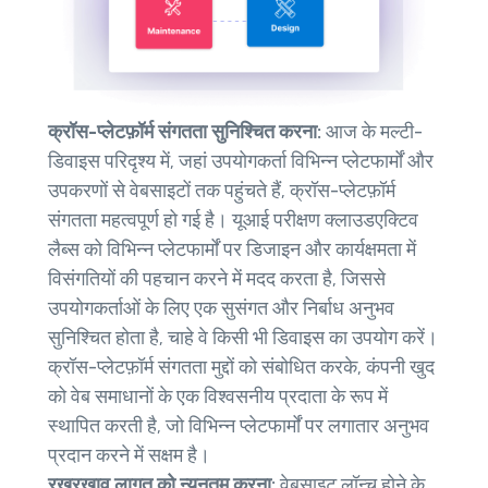
क्रॉस-प्लेटफ़ॉर्म संगतता सुनिश्चित करना:
आज के मल्टी-
डिवाइस परिदृश्य में, जहां उपयोगकर्ता विभिन्न प्लेटफार्मों और
उपकरणों से वेबसाइटों तक पहुंचते हैं, क्रॉस-प्लेटफ़ॉर्म
संगतता महत्वपूर्ण हो गई है। यूआई परीक्षण क्लाउडएक्टिव
लैब्स को विभिन्न प्लेटफार्मों पर डिजाइन और कार्यक्षमता में
विसंगतियों की पहचान करने में मदद करता है, जिससे
उपयोगकर्ताओं के लिए एक सुसंगत और निर्बाध अनुभव
सुनिश्चित होता है, चाहे वे किसी भी डिवाइस का उपयोग करें।
क्रॉस-प्लेटफ़ॉर्म संगतता मुद्दों को संबोधित करके, कंपनी खुद
को वेब समाधानों के एक विश्वसनीय प्रदाता के रूप में
स्थापित करती है, जो विभिन्न प्लेटफार्मों पर लगातार अनुभव
प्रदान करने में सक्षम है।
रखरखाव लागत को न्यूनतम करना:
वेबसाइट लॉन्च होने के