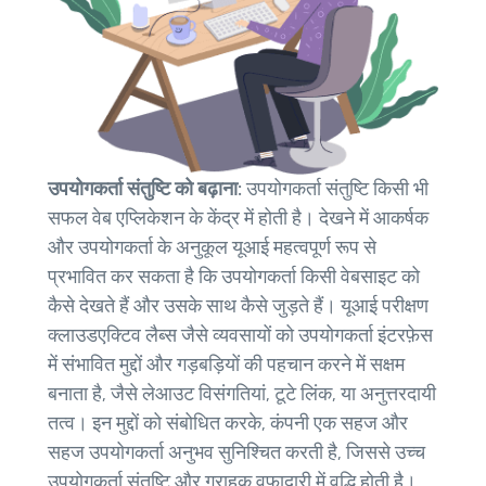
उपयोगकर्ता संतुष्टि को बढ़ाना:
उपयोगकर्ता संतुष्टि किसी भी
सफल वेब एप्लिकेशन के केंद्र में होती है। देखने में आकर्षक
और उपयोगकर्ता के अनुकूल यूआई महत्वपूर्ण रूप से
प्रभावित कर सकता है कि उपयोगकर्ता किसी वेबसाइट को
कैसे देखते हैं और उसके साथ कैसे जुड़ते हैं। यूआई परीक्षण
क्लाउडएक्टिव लैब्स जैसे व्यवसायों को उपयोगकर्ता इंटरफ़ेस
में संभावित मुद्दों और गड़बड़ियों की पहचान करने में सक्षम
बनाता है, जैसे लेआउट विसंगतियां, टूटे लिंक, या अनुत्तरदायी
तत्व। इन मुद्दों को संबोधित करके, कंपनी एक सहज और
सहज उपयोगकर्ता अनुभव सुनिश्चित करती है, जिससे उच्च
उपयोगकर्ता संतुष्टि और ग्राहक वफादारी में वृद्धि होती है।