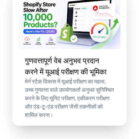
गुणवत्तापूर्ण वेब अनुभव प्रदान
करने में यूआई परीक्षण की भूमिका
मेर्न स्टैक विकास में यूआई परीक्षण का महत्व,
उच्च गुणवत्ता वाले उपयोगकर्ता अनुभव सुनिश्चित
करने के लिए यूनिट परीक्षण, एकीकरण परीक्षण
और एंड-टू-एंड परीक्षण जैसी तकनीकों को
शामिल करना।