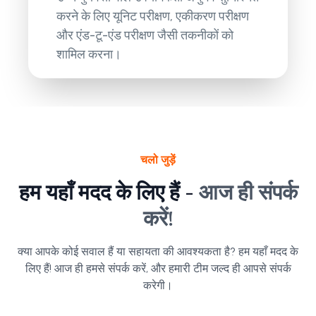
करने के लिए यूनिट परीक्षण, एकीकरण परीक्षण
और एंड-टू-एंड परीक्षण जैसी तकनीकों को
शामिल करना।
चलो जुड़ें
हम यहाँ मदद के लिए हैं -
आज ही संपर्क
करें!
क्या आपके कोई सवाल हैं या सहायता की आवश्यकता है? हम यहाँ मदद के
लिए हैं! आज ही हमसे संपर्क करें, और हमारी टीम जल्द ही आपसे संपर्क
करेगी।