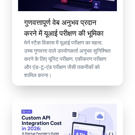
गुणवत्तापूर्ण वेब अनुभव प्रदान
करने में यूआई परीक्षण की भूमिका
मेर्न स्टैक विकास में यूआई परीक्षण का महत्व,
उच्च गुणवत्ता वाले उपयोगकर्ता अनुभव सुनिश्चित
करने के लिए यूनिट परीक्षण, एकीकरण परीक्षण
और एंड-टू-एंड परीक्षण जैसी तकनीकों को
शामिल करना।