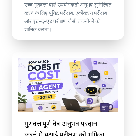
उच्च गुणवत्ता वाले उपयोगकर्ता अनुभव सुनिश्चित
करने के लिए यूनिट परीक्षण, एकीकरण परीक्षण
और एंड-टू-एंड परीक्षण जैसी तकनीकों को
शामिल करना।
गुणवत्तापूर्ण वेब अनुभव प्रदान
करने में यूआई परीक्षण की भूमिका