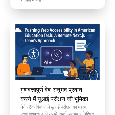
गुणवत्तापूर्ण वेब अनुभव प्रदान
करने में यूआई परीक्षण की भूमिका
मेर्न स्टैक विकास में यूआई परीक्षण का महत्व,
उच्च गुणवत्ता वाले उपयोगकर्ता अनुभव सुनिश्चित