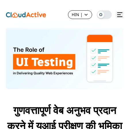
HIN
|
गुणवत्तापूर्ण वेब अनुभव प्रदान
करने में यूआई परीक्षण की भूमिका