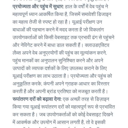
प्रयोज्यता और पहुंच में सुधार:
हाल के वर्षों में वेब पहुंच ने
महत्वपूर्ण ध्यान आकर्षित किया है, जिसमें समावेशी डिजाइन
का महत्व तेजी से स्पष्ट हो रहा है। यूआई परीक्षण उन
बाधाओं की पहचान करने में मदद करता है जो विकलांग
उपयोगकर्ताओं को किसी वेबसाइट तक प्रभावी ढंग से पहुंचने
और नेविगेट करने में बाधा डाल सकती हैं। क्लाउडएक्टिव
लैब्स अपने वेब अनुप्रयोगों की पहुंच का मूल्यांकन करने,
पहुंच मानकों का अनुपालन सुनिश्चित करने और अपने
उत्पादों को व्यापक दर्शकों के लिए उपलब्ध कराने के लिए
यूआई परीक्षण का लाभ उठाता है। प्रयोज्यता और पहुंच को
अनुकूलित करके, कंपनी अपने ग्राहक आधार का विस्तार
करती है और अपनी ब्रांड प्रतिष्ठा को मजबूत करती है।
रूपांतरण दरों को बढ़ावा देना:
एक अच्छी तरह से डिज़ाइन
किया गया यूआई रूपांतरण दरों को महत्वपूर्ण रूप से प्रभावित
कर सकता है। जब उपयोगकर्ताओं को कोई वेबसाइट दिखने
में आकर्षक और उपयोग में आसान लगती है, तो वे इसकी