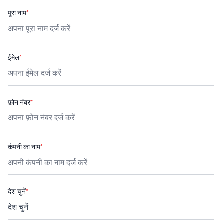
पूरा नाम
*
ईमेल
*
फ़ोन नंबर
*
कंपनी का नाम
*
देश चुनें
*