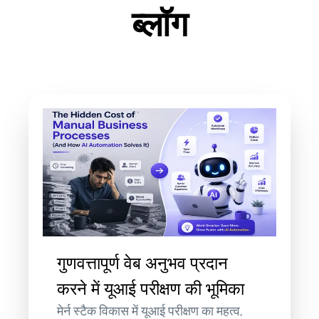
ब्लॉग
गुणवत्तापूर्ण वेब अनुभव प्रदान
करने में यूआई परीक्षण की भूमिका
मेर्न स्टैक विकास में यूआई परीक्षण का महत्व,