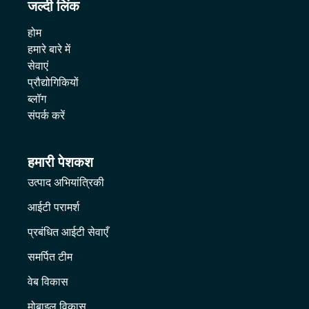
जल्दी लिंक
होम
हमारे बारे में
सेवाएं
प्रौद्योगिकियों
ब्लॉग
संपर्क करें
हमारी पेशकश
उत्पाद अभियांत्रिकी
आईटी परामर्श
प्रबंधित आईटी सेवाएँ
समर्पित टीम
वेब विकास
मोबाइल विकास