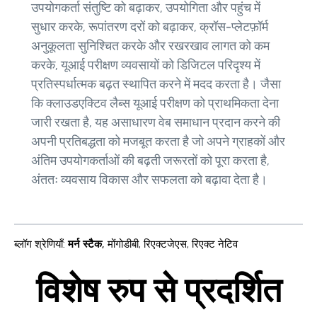
उपयोगकर्ता संतुष्टि को बढ़ाकर, उपयोगिता और पहुंच में
सुधार करके, रूपांतरण दरों को बढ़ाकर, क्रॉस-प्लेटफ़ॉर्म
अनुकूलता सुनिश्चित करके और रखरखाव लागत को कम
करके, यूआई परीक्षण व्यवसायों को डिजिटल परिदृश्य में
प्रतिस्पर्धात्मक बढ़त स्थापित करने में मदद करता है। जैसा
कि क्लाउडएक्टिव लैब्स यूआई परीक्षण को प्राथमिकता देना
जारी रखता है, यह असाधारण वेब समाधान प्रदान करने की
अपनी प्रतिबद्धता को मजबूत करता है जो अपने ग्राहकों और
अंतिम उपयोगकर्ताओं की बढ़ती जरूरतों को पूरा करता है,
अंततः व्यवसाय विकास और सफलता को बढ़ावा देता है।
ब्लॉग श्रेणियाँ
:
मर्न स्टैक
,
मोंगोडीबी
,
रिएक्टजेएस
,
रिएक्ट नेटिव
विशेष रुप से प्रदर्शित