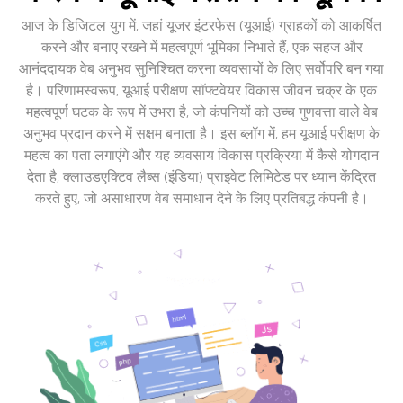
आज के डिजिटल युग में, जहां यूजर इंटरफेस (यूआई) ग्राहकों को आकर्षित
करने और बनाए रखने में महत्वपूर्ण भूमिका निभाते हैं, एक सहज और
आनंददायक वेब अनुभव सुनिश्चित करना व्यवसायों के लिए सर्वोपरि बन गया
है। परिणामस्वरूप, यूआई परीक्षण सॉफ्टवेयर विकास जीवन चक्र के एक
महत्वपूर्ण घटक के रूप में उभरा है, जो कंपनियों को उच्च गुणवत्ता वाले वेब
अनुभव प्रदान करने में सक्षम बनाता है। इस ब्लॉग में, हम यूआई परीक्षण के
महत्व का पता लगाएंगे और यह व्यवसाय विकास प्रक्रिया में कैसे योगदान
देता है, क्लाउडएक्टिव लैब्स (इंडिया) प्राइवेट लिमिटेड पर ध्यान केंद्रित
करते हुए, जो असाधारण वेब समाधान देने के लिए प्रतिबद्ध कंपनी है।