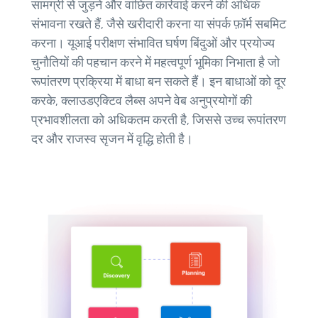
सामग्री से जुड़ने और वांछित कार्रवाई करने की अधिक
संभावना रखते हैं, जैसे खरीदारी करना या संपर्क फ़ॉर्म सबमिट
करना। यूआई परीक्षण संभावित घर्षण बिंदुओं और प्रयोज्य
चुनौतियों की पहचान करने में महत्वपूर्ण भूमिका निभाता है जो
रूपांतरण प्रक्रिया में बाधा बन सकते हैं। इन बाधाओं को दूर
करके, क्लाउडएक्टिव लैब्स अपने वेब अनुप्रयोगों की
प्रभावशीलता को अधिकतम करती है, जिससे उच्च रूपांतरण
दर और राजस्व सृजन में वृद्धि होती है।