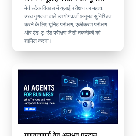
मेर्न स्टैक विकास में यूआई परीक्षण का महत्व,
उच्च गुणवत्ता वाले उपयोगकर्ता अनुभव सुनिश्चित
करने के लिए यूनिट परीक्षण, एकीकरण परीक्षण
और एंड-टू-एंड परीक्षण जैसी तकनीकों को
शामिल करना।
गुणवत्तापूर्ण वेब अनुभव प्रदान