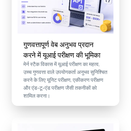
गुणवत्तापूर्ण वेब अनुभव प्रदान
करने में यूआई परीक्षण की भूमिका
मेर्न स्टैक विकास में यूआई परीक्षण का महत्व,
उच्च गुणवत्ता वाले उपयोगकर्ता अनुभव सुनिश्चित
करने के लिए यूनिट परीक्षण, एकीकरण परीक्षण
और एंड-टू-एंड परीक्षण जैसी तकनीकों को
शामिल करना।