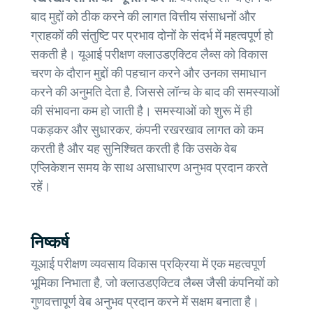
बाद मुद्दों को ठीक करने की लागत वित्तीय संसाधनों और
ग्राहकों की संतुष्टि पर प्रभाव दोनों के संदर्भ में महत्वपूर्ण हो
सकती है। यूआई परीक्षण क्लाउडएक्टिव लैब्स को विकास
चरण के दौरान मुद्दों की पहचान करने और उनका समाधान
करने की अनुमति देता है, जिससे लॉन्च के बाद की समस्याओं
की संभावना कम हो जाती है। समस्याओं को शुरू में ही
पकड़कर और सुधारकर, कंपनी रखरखाव लागत को कम
करती है और यह सुनिश्चित करती है कि उसके वेब
एप्लिकेशन समय के साथ असाधारण अनुभव प्रदान करते
रहें।
निष्कर्ष
यूआई परीक्षण व्यवसाय विकास प्रक्रिया में एक महत्वपूर्ण
भूमिका निभाता है, जो क्लाउडएक्टिव लैब्स जैसी कंपनियों को
गुणवत्तापूर्ण वेब अनुभव प्रदान करने में सक्षम बनाता है।