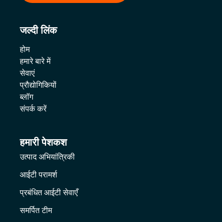
जल्दी लिंक
होम
हमारे बारे में
सेवाएं
प्रौद्योगिकियों
ब्लॉग
संपर्क करें
हमारी पेशकश
उत्पाद अभियांत्रिकी
आईटी परामर्श
प्रबंधित आईटी सेवाएँ
समर्पित टीम