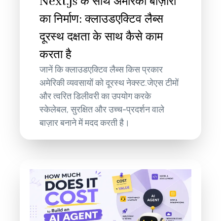
Next.js के साथ अमेरिकी बाज़ारों
का निर्माण: क्लाउडएक्टिव लैब्स
दूरस्थ दक्षता के साथ कैसे काम
करता है
जानें कि क्लाउडएक्टिव लैब्स किस प्रकार
अमेरिकी व्यवसायों को दूरस्थ नेक्स्ट.जेएस टीमों
और त्वरित डिलीवरी का उपयोग करके
स्केलेबल, सुरक्षित और उच्च-प्रदर्शन वाले
बाज़ार बनाने में मदद करती है।