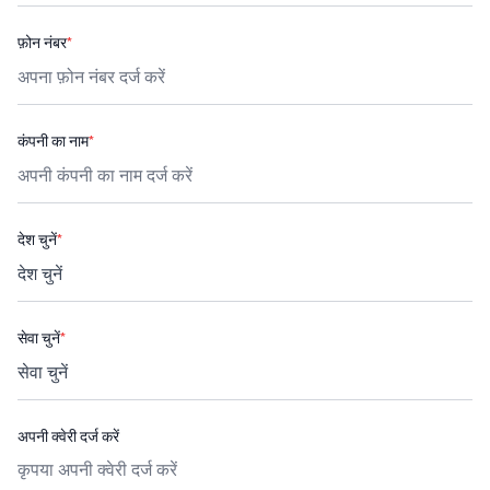
फ़ोन नंबर
*
कंपनी का नाम
*
देश चुनें
*
सेवा चुनें
*
अपनी क्वेरी दर्ज करें