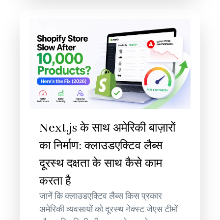
Next.js के साथ अमेरिकी बाज़ारों
का निर्माण: क्लाउडएक्टिव लैब्स
दूरस्थ दक्षता के साथ कैसे काम
करता है
जानें कि क्लाउडएक्टिव लैब्स किस प्रकार
अमेरिकी व्यवसायों को दूरस्थ नेक्स्ट.जेएस टीमों