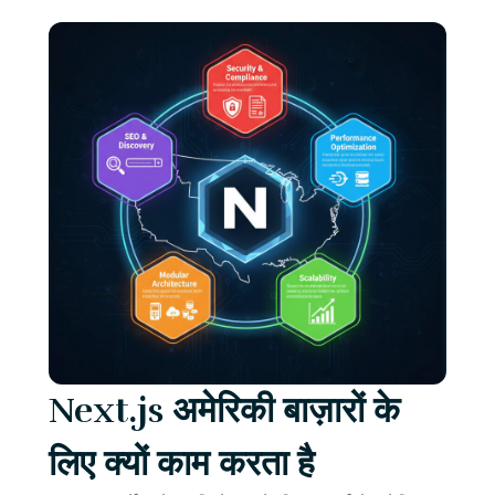
Next.js अमेरिकी बाज़ारों के
लिए क्यों काम करता है