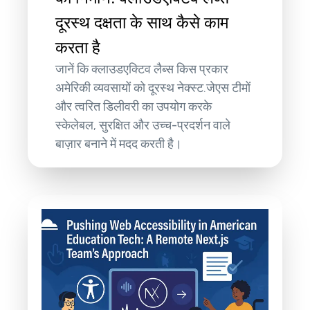
दूरस्थ दक्षता के साथ कैसे काम
करता है
जानें कि क्लाउडएक्टिव लैब्स किस प्रकार
अमेरिकी व्यवसायों को दूरस्थ नेक्स्ट.जेएस टीमों
और त्वरित डिलीवरी का उपयोग करके
स्केलेबल, सुरक्षित और उच्च-प्रदर्शन वाले
बाज़ार बनाने में मदद करती है।