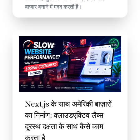
बाज़ार बनाने में मदद करती है।
Next.js के साथ अमेरिकी बाज़ारों
का निर्माण: क्लाउडएक्टिव लैब्स
दूरस्थ दक्षता के साथ कैसे काम
करता है