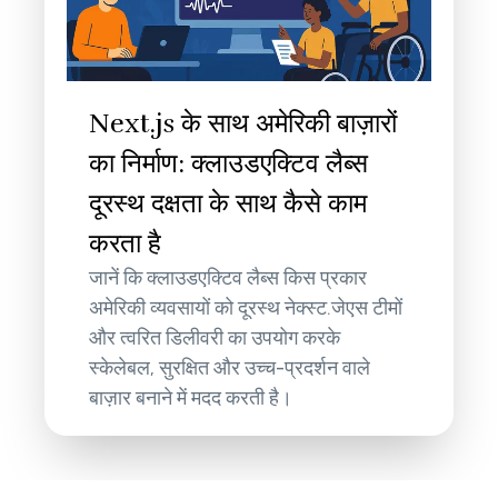
Next.js के साथ अमेरिकी बाज़ारों
का निर्माण: क्लाउडएक्टिव लैब्स
दूरस्थ दक्षता के साथ कैसे काम
करता है
जानें कि क्लाउडएक्टिव लैब्स किस प्रकार
अमेरिकी व्यवसायों को दूरस्थ नेक्स्ट.जेएस टीमों
और त्वरित डिलीवरी का उपयोग करके
स्केलेबल, सुरक्षित और उच्च-प्रदर्शन वाले
बाज़ार बनाने में मदद करती है।