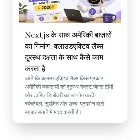
Next.js के साथ अमेरिकी बाज़ारों
का निर्माण: क्लाउडएक्टिव लैब्स
दूरस्थ दक्षता के साथ कैसे काम
करता है
जानें कि क्लाउडएक्टिव लैब्स किस प्रकार
अमेरिकी व्यवसायों को दूरस्थ नेक्स्ट.जेएस टीमों
और त्वरित डिलीवरी का उपयोग करके
स्केलेबल, सुरक्षित और उच्च-प्रदर्शन वाले
बाज़ार बनाने में मदद करती है।