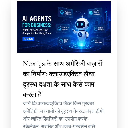
Next.js के साथ अमेरिकी बाज़ारों
का निर्माण: क्लाउडएक्टिव लैब्स
दूरस्थ दक्षता के साथ कैसे काम
करता है
जानें कि क्लाउडएक्टिव लैब्स किस प्रकार
अमेरिकी व्यवसायों को दूरस्थ नेक्स्ट.जेएस टीमों
और त्वरित डिलीवरी का उपयोग करके
स्केलेबल, सुरक्षित और उच्च-प्रदर्शन वाले