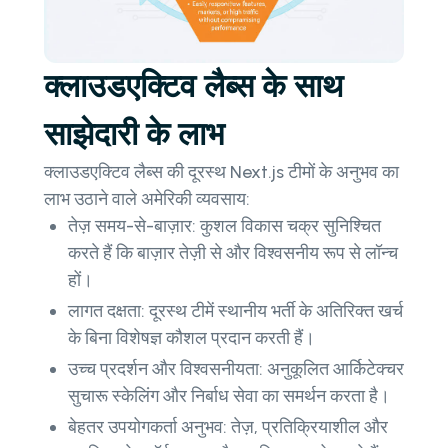
क्लाउडएक्टिव लैब्स के साथ
साझेदारी के लाभ
क्लाउडएक्टिव लैब्स की दूरस्थ Next.js टीमों के अनुभव का
लाभ उठाने वाले अमेरिकी व्यवसाय:
तेज़ समय-से-बाज़ार: कुशल विकास चक्र सुनिश्चित
करते हैं कि बाज़ार तेज़ी से और विश्वसनीय रूप से लॉन्च
हों।
लागत दक्षता: दूरस्थ टीमें स्थानीय भर्ती के अतिरिक्त खर्च
के बिना विशेषज्ञ कौशल प्रदान करती हैं।
उच्च प्रदर्शन और विश्वसनीयता: अनुकूलित आर्किटेक्चर
सुचारू स्केलिंग और निर्बाध सेवा का समर्थन करता है।
बेहतर उपयोगकर्ता अनुभव: तेज़, प्रतिक्रियाशील और