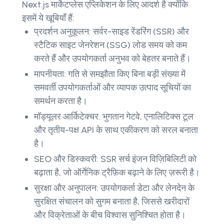
Next.js मार्केटप्लेस एप्लिकेशन के लिए आदर्श है क्योंकि
इसमें ये खूबियाँ हैं:
प्रदर्शन अनुकूलन: सर्वर-साइड रेंडरिंग (SSR) और
स्टैटिक साइट जेनरेशन (SSG) लोड समय को कम
करते हैं और उपयोगकर्ता अनुभव को बेहतर बनाते हैं।
मापनीयता: गति से समझौता किए बिना बड़ी संख्या में
समवर्ती उपयोगकर्ताओं और व्यापक उत्पाद सूचियों का
समर्थन करता है।
मॉड्यूलर आर्किटेक्चर: भुगतान गेटवे, एनालिटिक्स टूल
और तृतीय-पक्ष API के साथ एकीकरण को सरल बनाता
है।
SEO और डिस्कवरी: SSR सर्च इंजन विज़िबिलिटी को
बढ़ाता है, जो ऑर्गेनिक ट्रैफ़िक बढ़ाने के लिए ज़रूरी है।
सुरक्षा और अनुपालन: उपयोगकर्ता डेटा और लेनदेन के
सुरक्षित संचालन को सुगम बनाता है, जिससे खरीदारों
और विक्रेताओं के बीच विश्वास सुनिश्चित होता है।