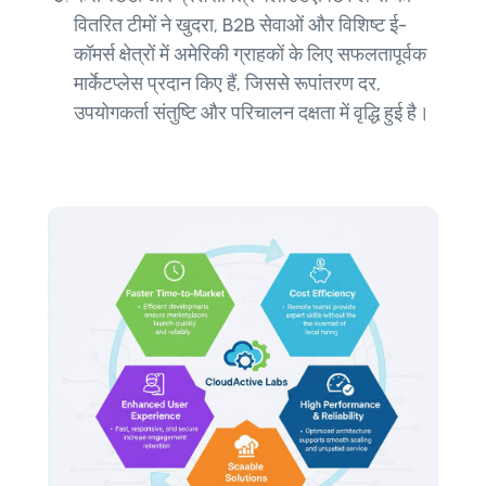
वितरित टीमों ने खुदरा, B2B सेवाओं और विशिष्ट ई-
कॉमर्स क्षेत्रों में अमेरिकी ग्राहकों के लिए सफलतापूर्वक
मार्केटप्लेस प्रदान किए हैं, जिससे रूपांतरण दर,
उपयोगकर्ता संतुष्टि और परिचालन दक्षता में वृद्धि हुई है।