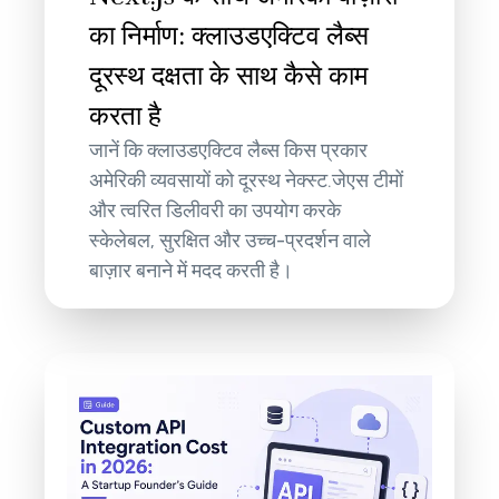
का निर्माण: क्लाउडएक्टिव लैब्स
दूरस्थ दक्षता के साथ कैसे काम
करता है
जानें कि क्लाउडएक्टिव लैब्स किस प्रकार
अमेरिकी व्यवसायों को दूरस्थ नेक्स्ट.जेएस टीमों
और त्वरित डिलीवरी का उपयोग करके
स्केलेबल, सुरक्षित और उच्च-प्रदर्शन वाले
बाज़ार बनाने में मदद करती है।