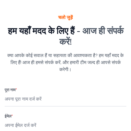
चलो जुड़ें
हम यहाँ मदद के लिए हैं -
आज ही संपर्क
करें!
क्या आपके कोई सवाल हैं या सहायता की आवश्यकता है? हम यहाँ मदद के
लिए हैं! आज ही हमसे संपर्क करें, और हमारी टीम जल्द ही आपसे संपर्क
करेगी।
पूरा नाम
*
ईमेल
*