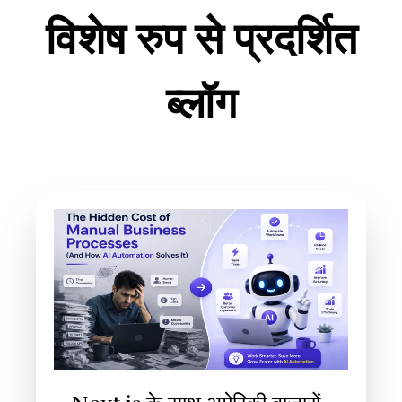
विशेष रुप से प्रदर्शित
ब्लॉग