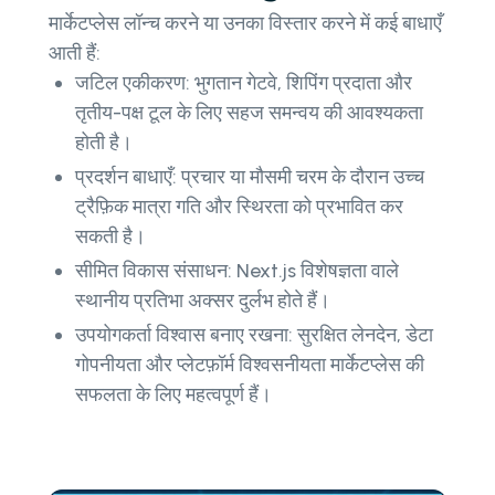
मार्केटप्लेस लॉन्च करने या उनका विस्तार करने में कई बाधाएँ
आती हैं:
जटिल एकीकरण: भुगतान गेटवे, शिपिंग प्रदाता और
तृतीय-पक्ष टूल के लिए सहज समन्वय की आवश्यकता
होती है।
प्रदर्शन बाधाएँ: प्रचार या मौसमी चरम के दौरान उच्च
ट्रैफ़िक मात्रा गति और स्थिरता को प्रभावित कर
सकती है।
सीमित विकास संसाधन: Next.js विशेषज्ञता वाले
स्थानीय प्रतिभा अक्सर दुर्लभ होते हैं।
उपयोगकर्ता विश्वास बनाए रखना: सुरक्षित लेनदेन, डेटा
गोपनीयता और प्लेटफ़ॉर्म विश्वसनीयता मार्केटप्लेस की
सफलता के लिए महत्वपूर्ण हैं।