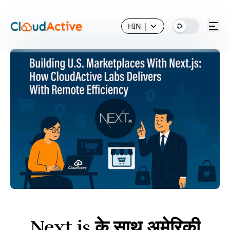
HIN
|
Next.js के साथ अमेरिकी