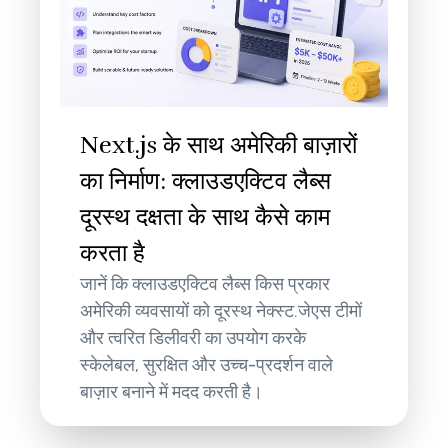
Next.js के साथ अमेरिकी बाज़ारों
का निर्माण: क्लाउडएक्टिव लैब्स
दूरस्थ दक्षता के साथ कैसे काम
करता है
जानें कि क्लाउडएक्टिव लैब्स किस प्रकार
अमेरिकी व्यवसायों को दूरस्थ नेक्स्ट.जेएस टीमों
और त्वरित डिलीवरी का उपयोग करके
स्केलेबल, सुरक्षित और उच्च-प्रदर्शन वाले
बाज़ार बनाने में मदद करती है।