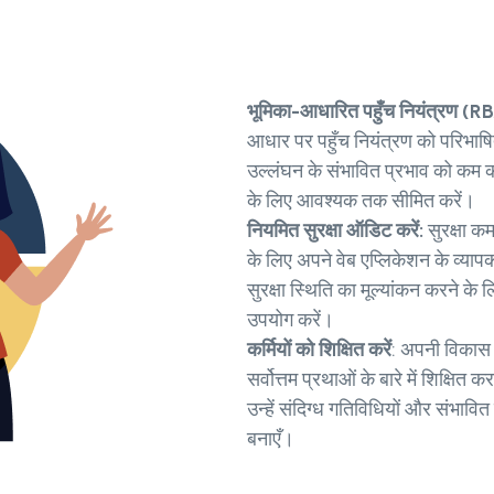
भूमिका-आधारित पहुँच नियंत्रण (R
आधार पर पहुँच नियंत्रण को परिभाषि
उल्लंघन के संभावित प्रभाव को कम 
के लिए आवश्यक तक सीमित करें।
नियमित सुरक्षा ऑडिट करें:
सुरक्षा क
के लिए अपने वेब एप्लिकेशन के व्या
सुरक्षा स्थिति का मूल्यांकन करने के
उपयोग करें।
कर्मियों को शिक्षित करें
: अपनी विकास 
सर्वोत्तम प्रथाओं के बारे में शिक्षित 
उन्हें संदिग्ध गतिविधियों और संभाव
बनाएँ।