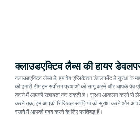
क्लाउडएक्टिव लैब्स की हायर डेवलपर
क्लाउडएक्टिव लैब्स में, हम वेब एप्लिकेशन डेवलपमेंट में सुरक्षा के
की हमारी टीम इन सर्वोत्तम प्रथाओं को लागू करने और आपके वेब एप्
करने में आपकी सहायता कर सकती है। सुरक्षा आकलन करने से लेकर 
करने तक, हम आपकी डिजिटल संपत्तियों की सुरक्षा करने और आपक
रखने में आपकी मदद करने के लिए प्रतिबद्ध हैं।