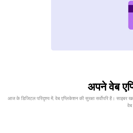
अपने वेब एप
आज के डिजिटल परिदृश्य में, वेब एप्लिकेशन की सुरक्षा सर्वोपरि है। साइबर
वेब