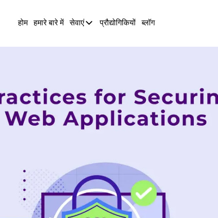
होम
हमारे बारे में
सेवाएं
प्रौद्योगिकियों
ब्लॉग