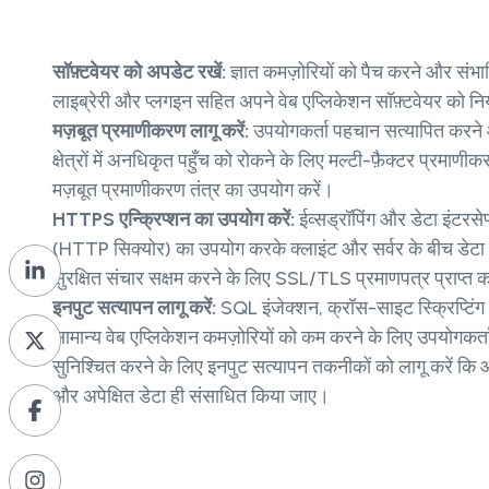
सॉफ़्टवेयर को अपडेट रखें:
ज्ञात कमज़ोरियों को पैच करने और संभावि
लाइब्रेरी और प्लगइन सहित अपने वेब एप्लिकेशन सॉफ़्टवेयर को न
मज़बूत प्रमाणीकरण लागू करें:
उपयोगकर्ता पहचान सत्यापित करने
क्षेत्रों में अनधिकृत पहुँच को रोकने के लिए मल्टी-फ़ैक्टर प
मज़बूत प्रमाणीकरण तंत्र का उपयोग करें।
HTTPS एन्क्रिप्शन का उपयोग करें:
ईव्सड्रॉपिंग और डेटा इंटर
(HTTP सिक्योर) का उपयोग करके क्लाइंट और सर्वर के बीच डेटा ट्
सुरक्षित संचार सक्षम करने के लिए SSL/TLS प्रमाणपत्र प्राप्त कर
इनपुट सत्यापन लागू करें:
SQL इंजेक्शन, क्रॉस-साइट स्क्रिप्टिं
सामान्य वेब एप्लिकेशन कमज़ोरियों को कम करने के लिए उपयोगकर्त
सुनिश्चित करने के लिए इनपुट सत्यापन तकनीकों को लागू करें कि आ
और अपेक्षित डेटा ही संसाधित किया जाए।