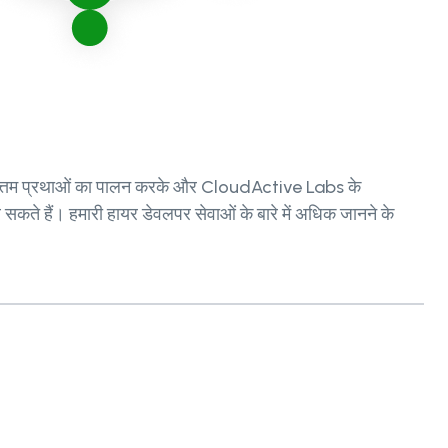
सर्वोत्तम प्रथाओं का पालन करके और CloudActive Labs के
सकते हैं। हमारी हायर डेवलपर सेवाओं के बारे में अधिक जानने के