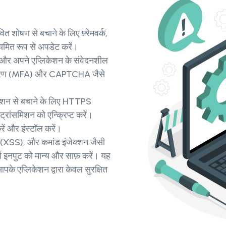
त शोषण से बचाने के लिए फ़्रेमवर्क,
ियमित रूप से अपडेट करें।
 और अपने एप्लिकेशन के संवेदनशील
्रमाणीकरण (MFA) और CAPTCHA जैसे
सेप्शन से बचाने के लिए HTTPS
रांसमिशन को एन्क्रिप्ट करें।
ें और इंस्टॉल करें।
ग (XSS), और कमांड इंजेक्शन जैसी
ा इनपुट को मान्य और साफ़ करें। यह
पके एप्लिकेशन द्वारा केवल सुरक्षित