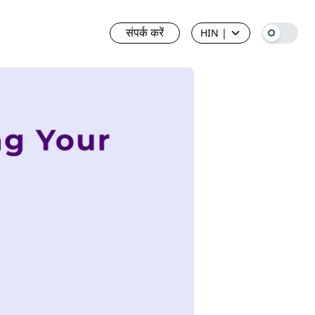
संपर्क करें
HIN
|