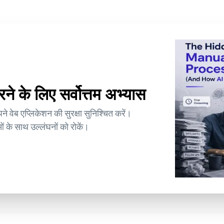
रने के लिए सर्वोत्तम अभ्यास
े वेब एप्लिकेशन की सुरक्षा सुनिश्चित करें।
ं के साथ उल्लंघनों को रोकें।