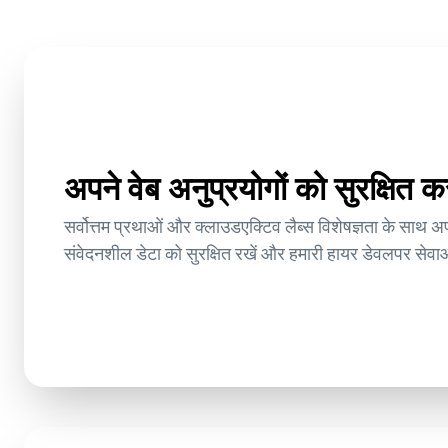
अपने वेब अनुप्रयोगों को सुरक्षित क
सर्वोत्तम प्रथाओं और क्लाउडएक्टिव लैब्स विशेषज्ञता के साथ अपन
संवेदनशील डेटा को सुरक्षित रखें और हमारी हायर डेवलपर सेवाओ