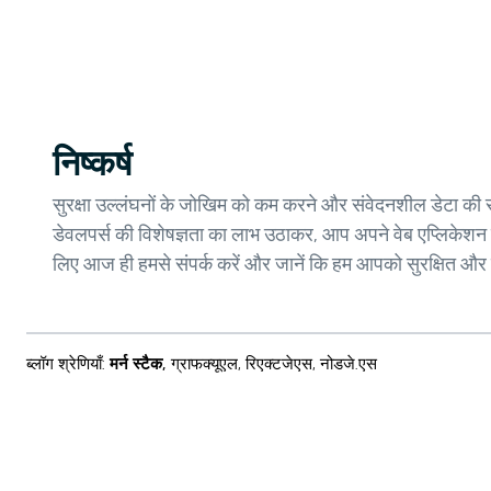
निष्कर्ष
सुरक्षा उल्लंघनों के जोखिम को कम करने और संवेदनशील डेटा की
डेवलपर्स की विशेषज्ञता का लाभ उठाकर, आप अपने वेब एप्लिकेशन क
लिए आज ही हमसे संपर्क करें और जानें कि हम आपको सुरक्षित और ल
ब्लॉग श्रेणियाँ
:
मर्न स्टैक
,
ग्राफक्यूएल
,
रिएक्टजेएस
,
नोडजे.एस