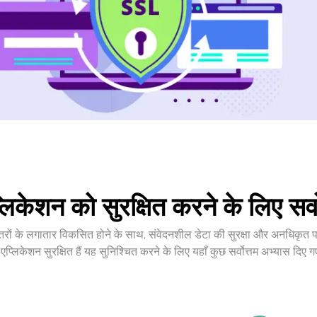
्लिकेशन को सुरक्षित करने के लिए सर्व
 खतरों के लगातार विकसित होने के साथ, संवेदनशील डेटा की सुरक्षा और अनधिकृत प
 एप्लिकेशन सुरक्षित हैं यह सुनिश्चित करने के लिए यहाँ कुछ सर्वोत्तम अभ्यास दिए गए 