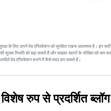
 सुरक्षा के लिए अपने वेब एप्लिकेशन को सुरक्षित रखना आवश्यक है। इन 
ी सुरक्षा स्थिति को बढ़ा सकते हैं और साइबर खतरों के जोखिम को कम कर 
चीले वेब एप्लिकेशन बनाने में कैसे मदद कर सकते हैं।
विशेष रुप से प्रदर्शित ब्लॉग