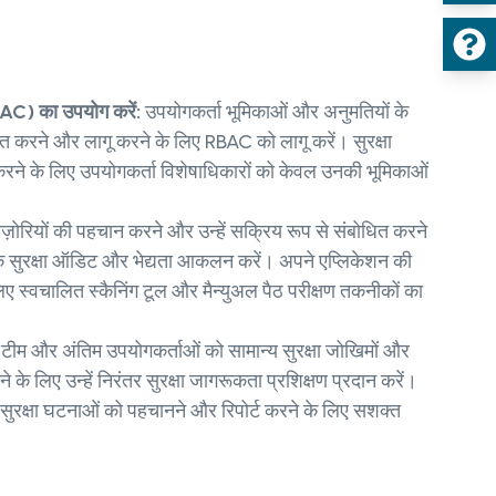
BAC) का उपयोग करें:
उपयोगकर्ता भूमिकाओं और अनुमतियों के
त करने और लागू करने के लिए RBAC को लागू करें। सुरक्षा
करने के लिए उपयोगकर्ता विशेषाधिकारों को केवल उनकी भूमिकाओं
मज़ोरियों की पहचान करने और उन्हें सक्रिय रूप से संबोधित करने
पक सुरक्षा ऑडिट और भेद्यता आकलन करें। अपने एप्लिकेशन की
 लिए स्वचालित स्कैनिंग टूल और मैन्युअल पैठ परीक्षण तकनीकों का
टीम और अंतिम उपयोगकर्ताओं को सामान्य सुरक्षा जोखिमों और
करने के लिए उन्हें निरंतर सुरक्षा जागरूकता प्रशिक्षण प्रदान करें।
ित सुरक्षा घटनाओं को पहचानने और रिपोर्ट करने के लिए सशक्त