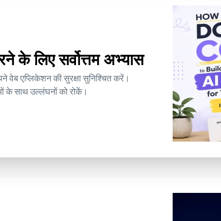
रने के लिए सर्वोत्तम अभ्यास
े वेब एप्लिकेशन की सुरक्षा सुनिश्चित करें।
ं के साथ उल्लंघनों को रोकें।