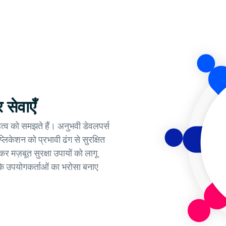
 सेवाएँ
 महत्व को समझते हैं। अनुभवी डेवलपर्स
लिकेशन को प्रभावी ढंग से सुरक्षित
मज़बूत सुरक्षा उपायों को लागू
े उपयोगकर्ताओं का भरोसा बनाए