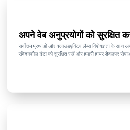
अपने वेब अनुप्रयोगों को सुरक्षित क
सर्वोत्तम प्रथाओं और क्लाउडएक्टिव लैब्स विशेषज्ञता के साथ अपन
संवेदनशील डेटा को सुरक्षित रखें और हमारी हायर डेवलपर सेवाओ