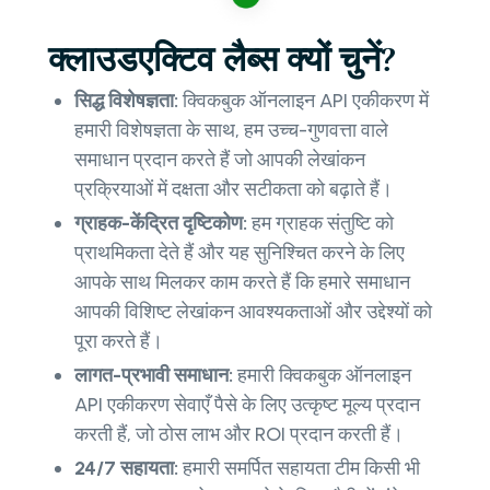
क्लाउडएक्टिव लैब्स क्यों चुनें?
सिद्ध विशेषज्ञता:
क्विकबुक ऑनलाइन API एकीकरण में
हमारी विशेषज्ञता के साथ, हम उच्च-गुणवत्ता वाले
समाधान प्रदान करते हैं जो आपकी लेखांकन
प्रक्रियाओं में दक्षता और सटीकता को बढ़ाते हैं।
ग्राहक-केंद्रित दृष्टिकोण:
हम ग्राहक संतुष्टि को
प्राथमिकता देते हैं और यह सुनिश्चित करने के लिए
आपके साथ मिलकर काम करते हैं कि हमारे समाधान
आपकी विशिष्ट लेखांकन आवश्यकताओं और उद्देश्यों को
पूरा करते हैं।
लागत-प्रभावी समाधान:
हमारी क्विकबुक ऑनलाइन
API एकीकरण सेवाएँ पैसे के लिए उत्कृष्ट मूल्य प्रदान
करती हैं, जो ठोस लाभ और ROI प्रदान करती हैं।
24/7 सहायता:
हमारी समर्पित सहायता टीम किसी भी