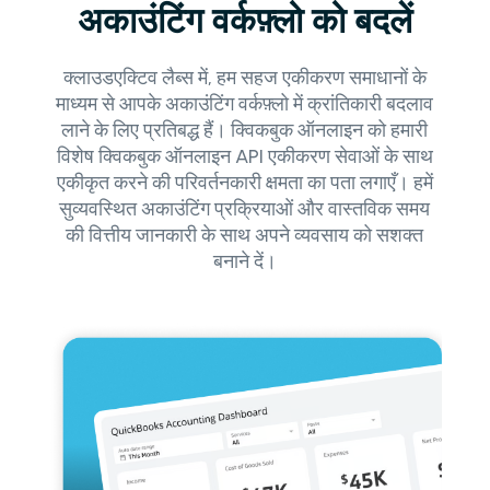
अकाउंटिंग वर्कफ़्लो को बदलें
क्लाउडएक्टिव लैब्स में, हम सहज एकीकरण समाधानों के
माध्यम से आपके अकाउंटिंग वर्कफ़्लो में क्रांतिकारी बदलाव
लाने के लिए प्रतिबद्ध हैं। क्विकबुक ऑनलाइन को हमारी
विशेष क्विकबुक ऑनलाइन API एकीकरण सेवाओं के साथ
एकीकृत करने की परिवर्तनकारी क्षमता का पता लगाएँ। हमें
सुव्यवस्थित अकाउंटिंग प्रक्रियाओं और वास्तविक समय
की वित्तीय जानकारी के साथ अपने व्यवसाय को सशक्त
बनाने दें।