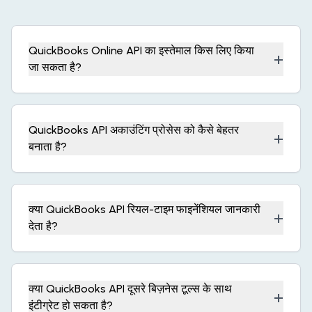
QuickBooks Online API का इस्तेमाल किस लिए किया
+
जा सकता है?
QuickBooks API अकाउंटिंग प्रोसेस को कैसे बेहतर
+
बनाता है?
क्या QuickBooks API रियल-टाइम फाइनेंशियल जानकारी
+
देता है?
क्या QuickBooks API दूसरे बिज़नेस टूल्स के साथ
+
इंटीग्रेट हो सकता है?