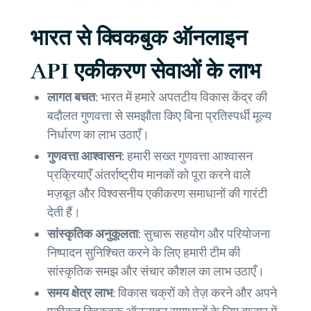
भारत से क्विकबुक ऑनलाइन
API एकीकरण सेवाओं के लाभ
लागत बचत:
भारत में हमारे अपतटीय विकास केंद्र की
बदौलत गुणवत्ता से समझौता किए बिना प्रतिस्पर्धी मूल्य
निर्धारण का लाभ उठाएँ।
गुणवत्ता आश्वासन:
हमारी सख्त गुणवत्ता आश्वासन
प्रक्रियाएँ अंतर्राष्ट्रीय मानकों को पूरा करने वाले
मज़बूत और विश्वसनीय एकीकरण समाधानों की गारंटी
देती हैं।
सांस्कृतिक अनुकूलता:
सुचारू सहयोग और परियोजना
निष्पादन सुनिश्चित करने के लिए हमारी टीम की
सांस्कृतिक समझ और संचार कौशल का लाभ उठाएँ।
समय क्षेत्र लाभ:
विकास चक्रों को तेज़ करने और अपने