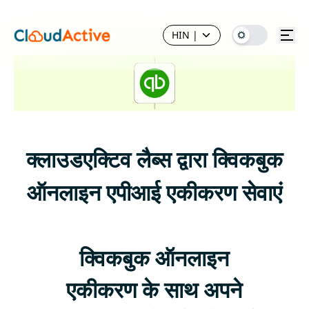
HIN
|
क्लाउडएक्टिव लैब्स द्वारा क्विकबुक
ऑनलाइन एपीआई एकीकरण सेवाएं
क्विकबुक ऑनलाइन
एकीकरण के साथ अपने