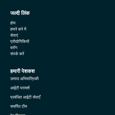
जल्दी लिंक
होम
हमारे बारे में
सेवाएं
प्रौद्योगिकियों
ब्लॉग
संपर्क करें
हमारी पेशकश
उत्पाद अभियांत्रिकी
आईटी परामर्श
प्रबंधित आईटी सेवाएँ
समर्पित टीम