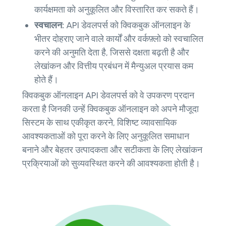
कार्यक्षमता को अनुकूलित और विस्तारित कर सकते हैं।
स्वचालन:
API डेवलपर्स को क्विकबुक ऑनलाइन के
भीतर दोहराए जाने वाले कार्यों और वर्कफ़्लो को स्वचालित
करने की अनुमति देता है, जिससे दक्षता बढ़ती है और
लेखांकन और वित्तीय प्रबंधन में मैन्युअल प्रयास कम
होते हैं।
क्विकबुक ऑनलाइन API डेवलपर्स को वे उपकरण प्रदान
करता है जिनकी उन्हें क्विकबुक ऑनलाइन को अपने मौजूदा
सिस्टम के साथ एकीकृत करने, विशिष्ट व्यावसायिक
आवश्यकताओं को पूरा करने के लिए अनुकूलित समाधान
बनाने और बेहतर उत्पादकता और सटीकता के लिए लेखांकन
प्रक्रियाओं को सुव्यवस्थित करने की आवश्यकता होती है।