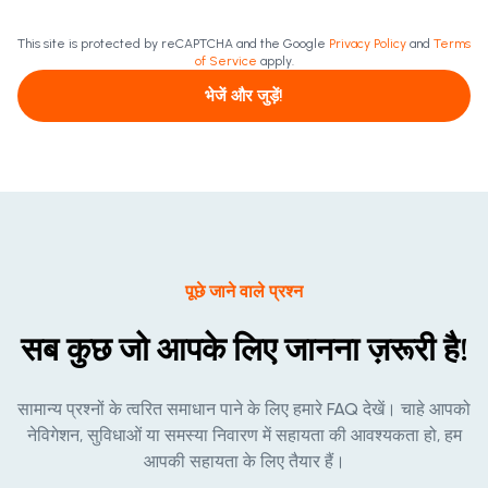
This site is protected by reCAPTCHA and the Google
Privacy Policy
and
Terms
of Service
apply.
भेजें और जुड़ें!
पूछे जाने वाले प्रश्न
सब कुछ जो आपके लिए जानना ज़रूरी है!
सामान्य प्रश्नों के त्वरित समाधान पाने के लिए हमारे FAQ देखें। चाहे आपको
नेविगेशन, सुविधाओं या समस्या निवारण में सहायता की आवश्यकता हो, हम
आपकी सहायता के लिए तैयार हैं।