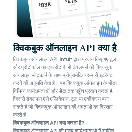
क्विकबुक ऑनलाइन API क्या है
क्विकबुक ऑनलाइन API, Intuit द्वारा प्रदान किए गए टूल
और प्रोटोकॉल का एक सेट है जो डेवलपर्स को क्विकबुक
ऑनलाइन प्लेटफ़ॉर्म के साथ प्रोग्रामेटिक रूप से इंटरैक्ट
करने की अनुमति देता है। यह क्विकबुक ऑनलाइन के भीतर
विभिन्न कार्यक्षमताओं और डेटा तक पहुँच प्रदान करता है,
जिससे डेवलपर्स ऐसे एप्लिकेशन, टूल या एकीकरण बना
सकते हैं जो क्विकबुक ऑनलाइन की क्षमताओं का विस्तार
करते हैं।
क्विकबुक ऑनलाइन API क्या करता है?
क्विकबुक ऑनलाइन API की मुख्य कार्यक्षमताओं में शामिल