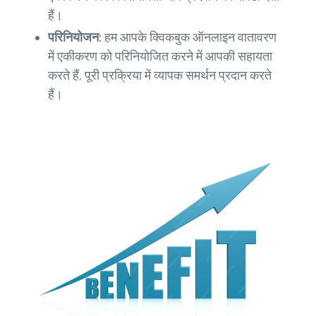
हैं।
परिनियोजन:
हम आपके क्विकबुक ऑनलाइन वातावरण
में एकीकरण को परिनियोजित करने में आपकी सहायता
करते हैं, पूरी प्रक्रिया में व्यापक समर्थन प्रदान करते
हैं।