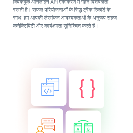
क्विकबुक ऑनलाइन API एकीकरण में गहन विशेषज्ञता
रखती है। सफल परियोजनाओं के सिद्ध ट्रैक रिकॉर्ड के
साथ, हम आपकी लेखांकन आवश्यकताओं के अनुरूप सहज
कनेक्टिविटी और कार्यक्षमता सुनिश्चित करते हैं।