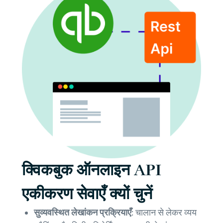
क्विकबुक ऑनलाइन API
एकीकरण सेवाएँ क्यों चुनें
सुव्यवस्थित लेखांकन प्रक्रियाएँ:
चालान से लेकर व्यय