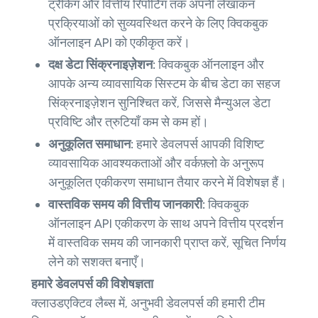
ट्रैकिंग और वित्तीय रिपोर्टिंग तक अपनी लेखांकन
प्रक्रियाओं को सुव्यवस्थित करने के लिए क्विकबुक
ऑनलाइन API को एकीकृत करें।
दक्ष डेटा सिंक्रनाइज़ेशन:
क्विकबुक ऑनलाइन और
आपके अन्य व्यावसायिक सिस्टम के बीच डेटा का सहज
सिंक्रनाइज़ेशन सुनिश्चित करें, जिससे मैन्युअल डेटा
प्रविष्टि और त्रुटियाँ कम से कम हों।
अनुकूलित समाधान:
हमारे डेवलपर्स आपकी विशिष्ट
व्यावसायिक आवश्यकताओं और वर्कफ़्लो के अनुरूप
अनुकूलित एकीकरण समाधान तैयार करने में विशेषज्ञ हैं।
वास्तविक समय की वित्तीय जानकारी:
क्विकबुक
ऑनलाइन API एकीकरण के साथ अपने वित्तीय प्रदर्शन
में वास्तविक समय की जानकारी प्राप्त करें, सूचित निर्णय
लेने को सशक्त बनाएँ।
हमारे डेवलपर्स की विशेषज्ञता
क्लाउडएक्टिव लैब्स में, अनुभवी डेवलपर्स की हमारी टीम