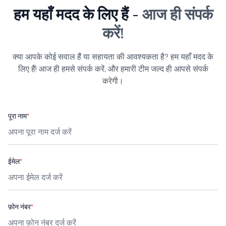
हम यहाँ मदद के लिए हैं -
आज ही संपर्क
करें!
क्या आपके कोई सवाल हैं या सहायता की आवश्यकता है? हम यहाँ मदद के
लिए हैं! आज ही हमसे संपर्क करें, और हमारी टीम जल्द ही आपसे संपर्क
करेगी।
पूरा नाम
*
ईमेल
*
फ़ोन नंबर
*