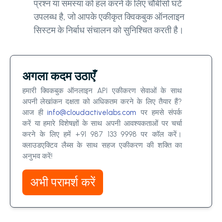
प्रश्न या समस्या को हल करने के लिए चौबीसों घंटे
उपलब्ध है, जो आपके एकीकृत क्विकबुक ऑनलाइन
सिस्टम के निर्बाध संचालन को सुनिश्चित करती है।
अगला कदम उठाएँ
हमारी क्विकबुक ऑनलाइन API एकीकरण सेवाओं के साथ
अपनी लेखांकन दक्षता को अधिकतम करने के लिए तैयार हैं?
आज ही
info@cloudactivelabs.com
पर हमसे संपर्क
करें या हमारे विशेषज्ञों के साथ अपनी आवश्यकताओं पर चर्चा
करने के लिए हमें +91 987 133 9998 पर कॉल करें।
क्लाउडएक्टिव लैब्स के साथ सहज एकीकरण की शक्ति का
अनुभव करें!
अभी परामर्श करें