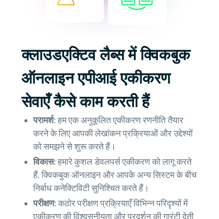
क्लाउडएक्टिव लैब्स में क्विकबुक
ऑनलाइन एपीआई एकीकरण
सेवाएँ कैसे काम करती हैं
परामर्श:
हम एक अनुकूलित एकीकरण रणनीति तैयार
करने के लिए आपकी लेखांकन प्रक्रियाओं और उद्देश्यों
को समझने से शुरू करते हैं।
विकास:
हमारे कुशल डेवलपर्स एकीकरण को लागू करते
हैं, क्विकबुक ऑनलाइन और आपके अन्य सिस्टम के बीच
निर्बाध कनेक्टिविटी सुनिश्चित करते हैं।
परीक्षण:
कठोर परीक्षण प्रक्रियाएँ विभिन्न परिदृश्यों में
एकीकरण की विश्वसनीयता और प्रदर्शन की गारंटी देती