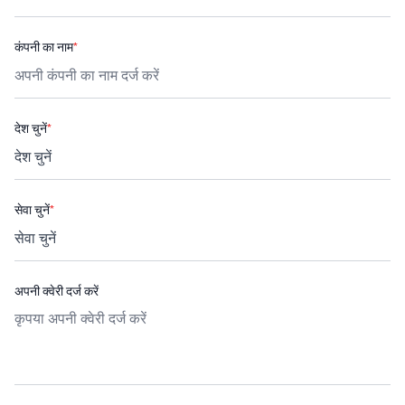
कंपनी का नाम
*
देश चुनें
*
सेवा चुनें
*
अपनी क्वेरी दर्ज करें