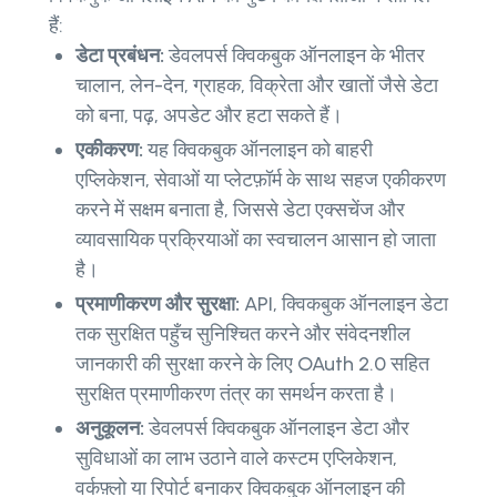
हैं:
डेटा प्रबंधन:
डेवलपर्स क्विकबुक ऑनलाइन के भीतर
चालान, लेन-देन, ग्राहक, विक्रेता और खातों जैसे डेटा
को बना, पढ़, अपडेट और हटा सकते हैं।
एकीकरण:
यह क्विकबुक ऑनलाइन को बाहरी
एप्लिकेशन, सेवाओं या प्लेटफ़ॉर्म के साथ सहज एकीकरण
करने में सक्षम बनाता है, जिससे डेटा एक्सचेंज और
व्यावसायिक प्रक्रियाओं का स्वचालन आसान हो जाता
है।
प्रमाणीकरण और सुरक्षा:
API, क्विकबुक ऑनलाइन डेटा
तक सुरक्षित पहुँच सुनिश्चित करने और संवेदनशील
जानकारी की सुरक्षा करने के लिए OAuth 2.0 सहित
सुरक्षित प्रमाणीकरण तंत्र का समर्थन करता है।
अनुकूलन:
डेवलपर्स क्विकबुक ऑनलाइन डेटा और
सुविधाओं का लाभ उठाने वाले कस्टम एप्लिकेशन,
वर्कफ़्लो या रिपोर्ट बनाकर क्विकबुक ऑनलाइन की