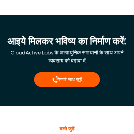
आइये मिलकर भविष्य का निर्माण करें!
CloudActive Labs के अत्याधुनिक समाधानों के साथ अपने
व्यवसाय को बढ़ावा दें
हमारे साथ जुड़ें
चलो जुड़ें