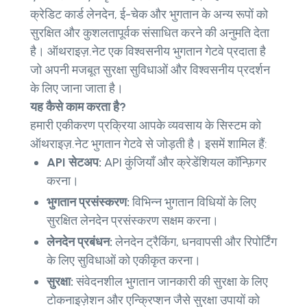
क्रेडिट कार्ड लेनदेन, ई-चेक और भुगतान के अन्य रूपों को
सुरक्षित और कुशलतापूर्वक संसाधित करने की अनुमति देता
है। ऑथराइज़.नेट एक विश्वसनीय भुगतान गेटवे प्रदाता है
जो अपनी मजबूत सुरक्षा सुविधाओं और विश्वसनीय प्रदर्शन
के लिए जाना जाता है।
यह कैसे काम करता है?
हमारी एकीकरण प्रक्रिया आपके व्यवसाय के सिस्टम को
ऑथराइज़.नेट भुगतान गेटवे से जोड़ती है। इसमें शामिल हैं:
API सेटअप:
API कुंजियाँ और क्रेडेंशियल कॉन्फ़िगर
करना।
भुगतान प्रसंस्करण:
विभिन्न भुगतान विधियों के लिए
सुरक्षित लेनदेन प्रसंस्करण सक्षम करना।
लेनदेन प्रबंधन:
लेनदेन ट्रैकिंग, धनवापसी और रिपोर्टिंग
के लिए सुविधाओं को एकीकृत करना।
सुरक्षा:
संवेदनशील भुगतान जानकारी की सुरक्षा के लिए
टोकनाइज़ेशन और एन्क्रिप्शन जैसे सुरक्षा उपायों को