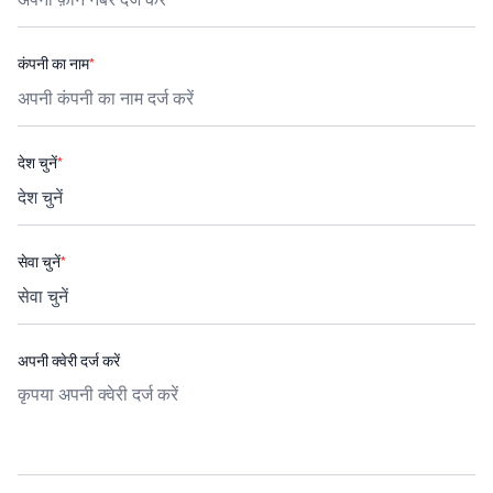
कंपनी का नाम
*
देश चुनें
*
सेवा चुनें
*
अपनी क्वेरी दर्ज करें