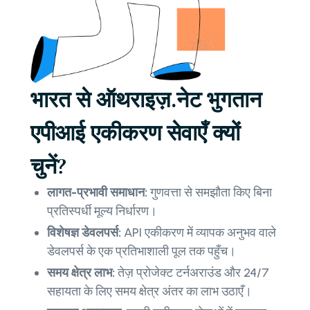
भारत से ऑथराइज़.नेट भुगतान
एपीआई एकीकरण सेवाएँ क्यों
चुनें?
लागत-प्रभावी समाधान:
गुणवत्ता से समझौता किए बिना
प्रतिस्पर्धी मूल्य निर्धारण।
विशेषज्ञ डेवलपर्स:
API एकीकरण में व्यापक अनुभव वाले
डेवलपर्स के एक प्रतिभाशाली पूल तक पहुँच।
समय क्षेत्र लाभ:
तेज़ प्रोजेक्ट टर्नअराउंड और 24/7
सहायता के लिए समय क्षेत्र अंतर का लाभ उठाएँ।