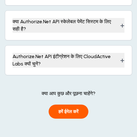
क्या Authorize.Net API स्केलेबल पेमेंट सिस्टम के लिए
+
सही है?
Authorize.Net API इंटीग्रेशन के लिए CloudActive
+
Labs क्यों चुनें?
क्या आप कुछ और पूछना चाहेंगे?
हमें ईमेल करें