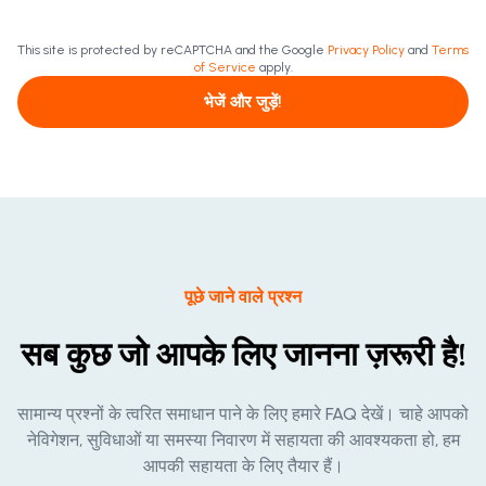
This site is protected by reCAPTCHA and the Google
Privacy Policy
and
Terms
of Service
apply.
भेजें और जुड़ें!
पूछे जाने वाले प्रश्न
सब कुछ जो आपके लिए जानना ज़रूरी है!
सामान्य प्रश्नों के त्वरित समाधान पाने के लिए हमारे FAQ देखें। चाहे आपको
नेविगेशन, सुविधाओं या समस्या निवारण में सहायता की आवश्यकता हो, हम
आपकी सहायता के लिए तैयार हैं।