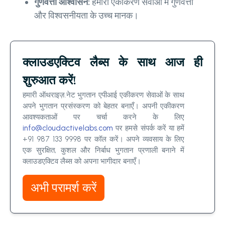
गुणवत्ता आश्वासन:
हमारी एकीकरण सेवाओं में गुणवत्ता
और विश्वसनीयता के उच्च मानक।
क्लाउडएक्टिव लैब्स के साथ आज ही
शुरुआत करें!
हमारी ऑथराइज़.नेट भुगतान एपीआई एकीकरण सेवाओं के साथ
अपने भुगतान प्रसंस्करण को बेहतर बनाएँ। अपनी एकीकरण
आवश्यकताओं पर चर्चा करने के लिए
info@cloudactivelabs.com
पर हमसे संपर्क करें या हमें
+91 987 133 9998 पर कॉल करें। अपने व्यवसाय के लिए
एक सुरक्षित, कुशल और निर्बाध भुगतान प्रणाली बनाने में
क्लाउडएक्टिव लैब्स को अपना भागीदार बनाएँ।
अभी परामर्श करें