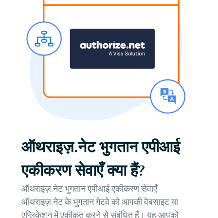
ऑथराइज़.नेट भुगतान एपीआई
एकीकरण सेवाएँ क्या हैं?
ऑथराइज़.नेट भुगतान एपीआई एकीकरण सेवाएँ
ऑथराइज़.नेट के भुगतान गेटवे को आपकी वेबसाइट या
एप्लिकेशन में एकीकृत करने से संबंधित हैं। यह आपको