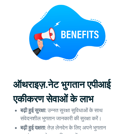
ऑथराइज़.नेट भुगतान एपीआई
एकीकरण सेवाओं के लाभ
बढ़ी हुई सुरक्षा:
उन्नत सुरक्षा सुविधाओं के साथ
संवेदनशील भुगतान जानकारी की सुरक्षा करें।
बढ़ी हुई दक्षता:
तेज़ लेनदेन के लिए अपने भुगतान