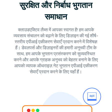
सुरक्षित और निर्बाध भुगतान
समाधान
क्लाउडएक्टिव लैब्स में आपका स्वागत है! हम आपके
व्यवसाय संचालन को बढ़ाने के लिए डिज़ाइन की गई शीर्ष-
स्तरीय एपीआई एकीकरण सेवाएँ प्रदान करने में विशेषज्ञ
हैं। डेवलपर्स और डिज़ाइनरों की हमारी अनुभवी टीम के
साथ, हम आपके भुगतान प्रसंस्करण को सुव्यवस्थित
करने और आपके ग्राहक अनुभव को बेहतर बनाने के लिए
आपको व्यापक ऑथराइज़.नेट भुगतान एपीआई एकीकरण
सेवाएँ प्रदान करने के लिए यहाँ हैं।