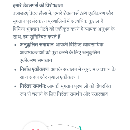
हमारे डेवलपर्स की विशेषज्ञता
क्लाउडएक्टिव लैब्स में, हमारे डेवलपर्स API एकीकरण और
भुगतान प्रसंस्करण प्रणालियों में अत्यधिक कुशल हैं।
विभिन्न भुगतान गेटवे को एकीकृत करने में व्यापक अनुभव के
साथ, हम सुनिश्चित करते हैं:
अनुकूलित समाधान:
आपकी विशिष्ट व्यावसायिक
आवश्यकताओं को पूरा करने के लिए अनुकूलित
एकीकरण समाधान।
निर्बाध एकीकरण:
आपके संचालन में न्यूनतम व्यवधान के
साथ सहज और कुशल एकीकरण।
निरंतर समर्थन:
आपकी भुगतान प्रणाली को दोषरहित
रूप से चलाने के लिए निरंतर समर्थन और रखरखाव।