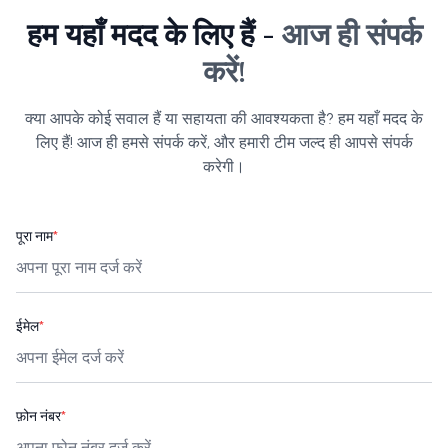
हम यहाँ मदद के लिए हैं -
आज ही संपर्क
करें!
क्या आपके कोई सवाल हैं या सहायता की आवश्यकता है? हम यहाँ मदद के
लिए हैं! आज ही हमसे संपर्क करें, और हमारी टीम जल्द ही आपसे संपर्क
करेगी।
पूरा नाम
*
ईमेल
*
फ़ोन नंबर
*