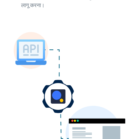
लागू करना।