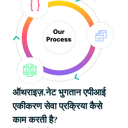
ऑथराइज़.नेट भुगतान एपीआई
एकीकरण सेवा प्रक्रिया कैसे
काम करती है?