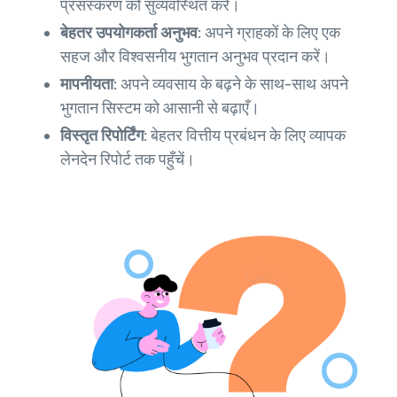
प्रसंस्करण को सुव्यवस्थित करें।
बेहतर उपयोगकर्ता अनुभव:
अपने ग्राहकों के लिए एक
सहज और विश्वसनीय भुगतान अनुभव प्रदान करें।
मापनीयता:
अपने व्यवसाय के बढ़ने के साथ-साथ अपने
भुगतान सिस्टम को आसानी से बढ़ाएँ।
विस्तृत रिपोर्टिंग:
बेहतर वित्तीय प्रबंधन के लिए व्यापक
लेनदेन रिपोर्ट तक पहुँचें।