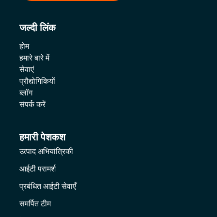
जल्दी लिंक
होम
हमारे बारे में
सेवाएं
प्रौद्योगिकियों
ब्लॉग
संपर्क करें
हमारी पेशकश
उत्पाद अभियांत्रिकी
आईटी परामर्श
प्रबंधित आईटी सेवाएँ
समर्पित टीम