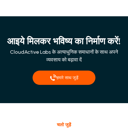
आइये मिलकर भविष्य का निर्माण करें!
CloudActive Labs के अत्याधुनिक समाधानों के साथ अपने
व्यवसाय को बढ़ावा दें
हमारे साथ जुड़ें
चलो जुड़ें