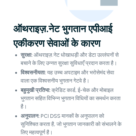
ऑथराइज़.नेट भुगतान एपीआई
एकीकरण सेवाओं के कारण
सुरक्षा:
ऑथराइज़.नेट धोखाधड़ी और डेटा उल्लंघनों से
बचाने के लिए उन्नत सुरक्षा सुविधाएँ प्रदान करता है।
विश्वसनीयता:
यह उच्च अपटाइम और भरोसेमंद सेवा
वाला एक विश्वसनीय भुगतान गेटवे है।
बहुमुखी प्रतिभा:
क्रेडिट कार्ड, ई-चेक और मोबाइल
भुगतान सहित विभिन्न भुगतान विधियों का समर्थन करता
है।
अनुपालन:
PCI DSS मानकों के अनुपालन को
सुनिश्चित करता है, जो भुगतान जानकारी को संभालने के
लिए महत्वपूर्ण है।