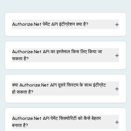
+
Authorize.Net पेमेंट API इंटीग्रेशन क्या है?
Authorize.Net API का इस्तेमाल किस लिए किया जा
+
सकता है?
क्या Authorize.Net API दूसरे सिस्टम के साथ इंटीग्रेट
+
हो सकता है?
Authorize.Net API पेमेंट सिक्योरिटी को कैसे बेहतर
+
बनाता है?