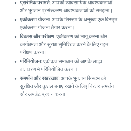
प्रारंभिक परामर्श:
आपकी व्यावसायिक आवश्यकताओं
और भुगतान प्रसंस्करण आवश्यकताओं को समझना।
एकीकरण योजना:
आपके सिस्टम के अनुरूप एक विस्तृत
एकीकरण योजना तैयार करना।
विकास और परीक्षण:
एकीकरण को लागू करना और
कार्यक्षमता और सुरक्षा सुनिश्चित करने के लिए गहन
परीक्षण करना।
परिनियोजन:
एकीकृत समाधान को आपके लाइव
वातावरण में परिनियोजित करना।
समर्थन और रखरखाव:
आपके भुगतान सिस्टम को
सुरक्षित और कुशल बनाए रखने के लिए निरंतर समर्थन
और अपडेट प्रदान करना।